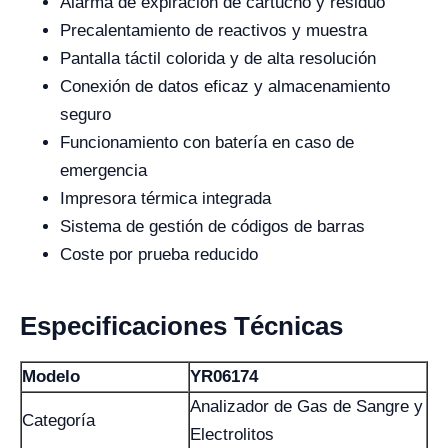
Alarma de expiración de cartucho y residuo
Precalentamiento de reactivos y muestra
Pantalla táctil colorida y de alta resolución
Conexión de datos eficaz y almacenamiento
seguro
Funcionamiento con batería en caso de
emergencia
Impresora térmica integrada
Sistema de gestión de códigos de barras
Coste por prueba reducido
Especificaciones Técnicas
Modelo
YR06174
Analizador de Gas de Sangre y
Categoría
Electrolitos