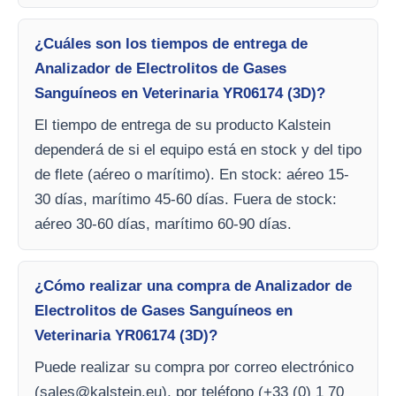
¿Cuáles son los tiempos de entrega de
Analizador de Electrolitos de Gases
Sanguíneos en Veterinaria YR06174 (3D)?
El tiempo de entrega de su producto Kalstein
dependerá de si el equipo está en stock y del tipo
de flete (aéreo o marítimo). En stock: aéreo 15-
30 días, marítimo 45-60 días. Fuera de stock:
aéreo 30-60 días, marítimo 60-90 días.
¿Cómo realizar una compra de Analizador de
Electrolitos de Gases Sanguíneos en
Veterinaria YR06174 (3D)?
Puede realizar su compra por correo electrónico
(
sales@kalstein.eu
), por teléfono (+33 (0) 1 70