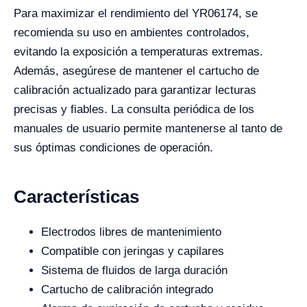
Para maximizar el rendimiento del YR06174, se
recomienda su uso en ambientes controlados,
evitando la exposición a temperaturas extremas.
Además, asegúrese de mantener el cartucho de
calibración actualizado para garantizar lecturas
precisas y fiables. La consulta periódica de los
manuales de usuario permite mantenerse al tanto de
sus óptimas condiciones de operación.
Características
Electrodos libres de mantenimiento
Compatible con jeringas y capilares
Sistema de fluidos de larga duración
Cartucho de calibración integrado