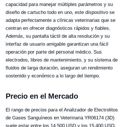
capacidad para manejar múltiples parámetros y su
diseño de cartucho todo en uno, este dispositivo se
adapta perfectamente a clínicas veterinarias que se
centran en ofrecer diagnósticos rápidos y fiables.
Además, su pantalla táctil de alta resolución y su
interfaz de usuario amigable garantizan una fácil
operación por parte del personal médico. Sus
electrodos, libres de mantenimiento, y su sistema de
fluidos de larga duración, aseguran un rendimiento
sostenido y económico a lo largo del tiempo.
Precio en el Mercado
El rango de precios para el Analizador de Electrolitos
de Gases Sanguíneos en Veterinaria YR06174 (3D)
suele estar entre los 14,500 USD y los 15,400 USD,