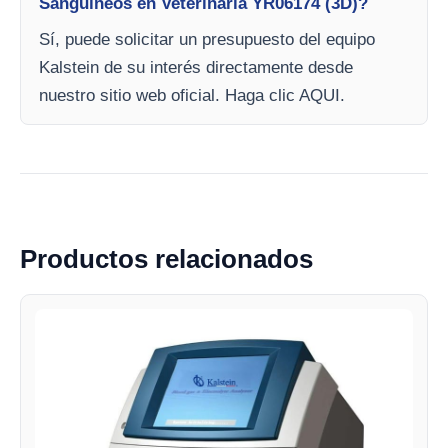
Sanguíneos en Veterinaria YR06174 (3D)?
Sí, puede solicitar un presupuesto del equipo
Kalstein de su interés directamente desde
nuestro sitio web oficial. Haga clic AQUI.
Productos relacionados