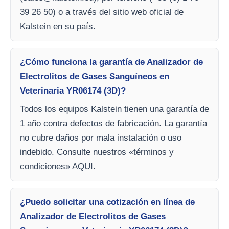
39 26 50) o a través del sitio web oficial de
Kalstein en su país.
¿Cómo funciona la garantía de Analizador de
Electrolitos de Gases Sanguíneos en
Veterinaria YR06174 (3D)?
Todos los equipos Kalstein tienen una garantía de
1 año contra defectos de fabricación. La garantía
no cubre daños por mala instalación o uso
indebido. Consulte nuestros «términos y
condiciones» AQUI.
¿Puedo solicitar una cotización en línea de
Analizador de Electrolitos de Gases