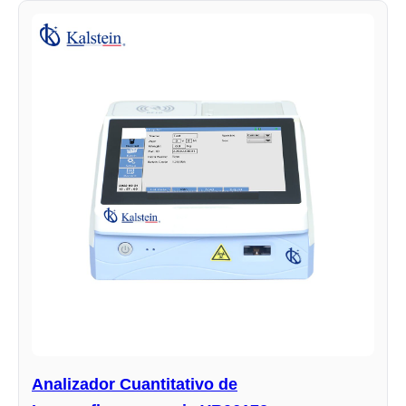
Analizador Cuantitativo de