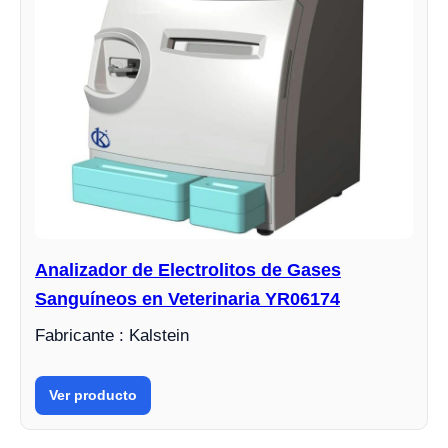
Analizador de Electrolitos de Gases
Sanguíneos en Veterinaria YR06174
Fabricante : Kalstein
Ver producto