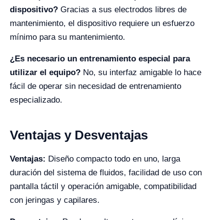
dispositivo?
Gracias a sus electrodos libres de
mantenimiento, el dispositivo requiere un esfuerzo
mínimo para su mantenimiento.
¿Es necesario un entrenamiento especial para
utilizar el equipo?
No, su interfaz amigable lo hace
fácil de operar sin necesidad de entrenamiento
especializado.
Ventajas y Desventajas
Ventajas:
Diseño compacto todo en uno, larga
duración del sistema de fluidos, facilidad de uso con
pantalla táctil y operación amigable, compatibilidad
con jeringas y capilares.