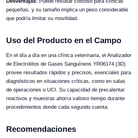
Desventajas:
Puede resultar costoso para clínicas
pequeñas, y su tamaño implica un peso considerable
que podría limitar su movilidad.
Uso del Producto en el Campo
En el día a día en una clínica veterinaria, el Analizador
de Electrolitos de Gases Sanguíneos YR06174 (3D)
provee resultados rápidos y precisos, esenciales para
diagnósticos en situaciones críticas, como en salas
de operaciones o UCI. Su capacidad de precalentar
reactivos y muestras ahorra valioso tiempo durante
procedimientos donde cada segundo cuenta.
Recomendaciones