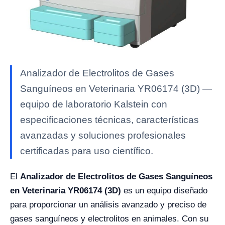
Analizador de Electrolitos de Gases
Sanguíneos en Veterinaria YR06174 (3D) —
equipo de laboratorio Kalstein con
especificaciones técnicas, características
avanzadas y soluciones profesionales
certificadas para uso científico.
El
Analizador de Electrolitos de Gases Sanguíneos
en Veterinaria YR06174 (3D)
es un equipo diseñado
para proporcionar un análisis avanzado y preciso de
gases sanguíneos y electrolitos en animales. Con su