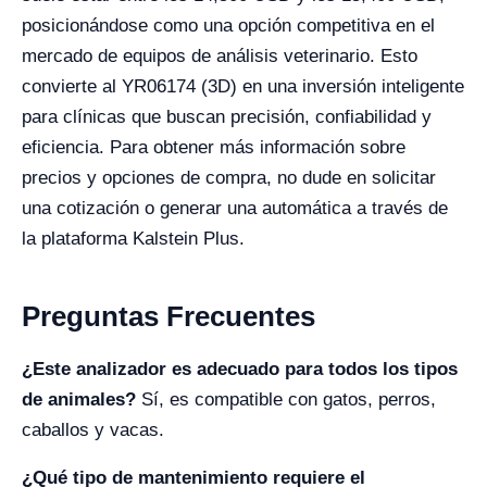
posicionándose como una opción competitiva en el
mercado de equipos de análisis veterinario. Esto
convierte al YR06174 (3D) en una inversión inteligente
para clínicas que buscan precisión, confiabilidad y
eficiencia. Para obtener más información sobre
precios y opciones de compra, no dude en solicitar
una cotización o generar una automática a través de
la plataforma Kalstein Plus.
Preguntas Frecuentes
¿Este analizador es adecuado para todos los tipos
de animales?
Sí, es compatible con gatos, perros,
caballos y vacas.
¿Qué tipo de mantenimiento requiere el