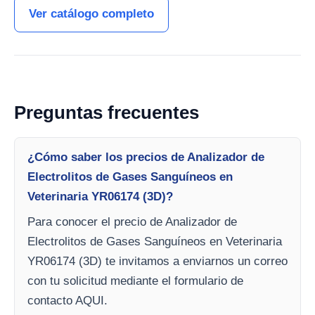
Ver catálogo completo
Preguntas frecuentes
¿Cómo saber los precios de Analizador de
Electrolitos de Gases Sanguíneos en
Veterinaria YR06174 (3D)?
Para conocer el precio de Analizador de
Electrolitos de Gases Sanguíneos en Veterinaria
YR06174 (3D) te invitamos a enviarnos un correo
con tu solicitud mediante el formulario de
contacto AQUI.