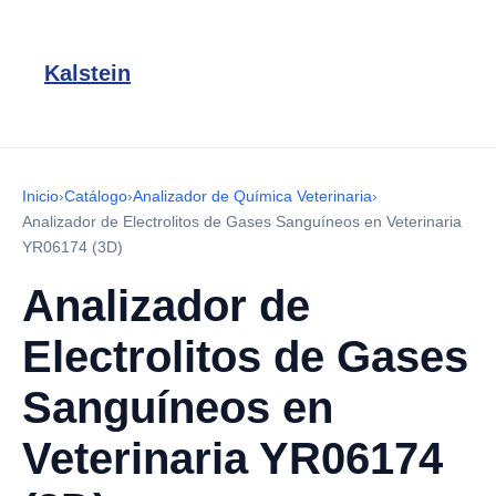
Kalstein
Inicio
›
Catálogo
›
Analizador de Química Veterinaria
›
Analizador de Electrolitos de Gases Sanguíneos en Veterinaria
YR06174 (3D)
Analizador de
Electrolitos de Gases
Sanguíneos en
Veterinaria YR06174