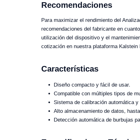
Recomendaciones
Para maximizar el rendimiento del Analizad
recomendaciones del fabricante en cuanto
utilización del dispositivo y el mantenimi
cotización en nuestra plataforma Kalstein
Características
Diseño compacto y fácil de usar.
Compatible con múltiples tipos de m
Sistema de calibración automática y
Alto almacenamiento de datos, hasta
Detección automática de burbujas pa