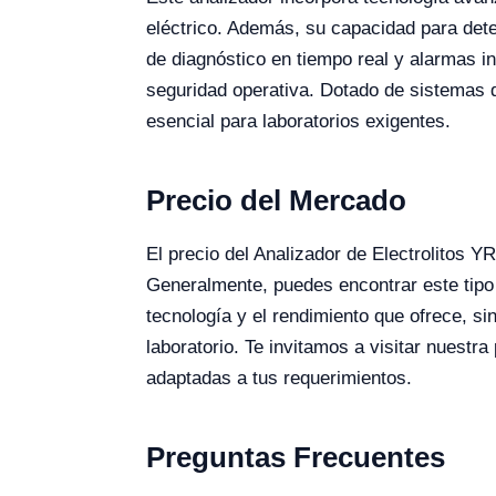
eléctrico. Además, su capacidad para dete
de diagnóstico en tiempo real y alarmas in
seguridad operativa. Dotado de sistemas d
esencial para laboratorios exigentes.
Precio del Mercado
El precio del Analizador de Electrolitos 
Generalmente, puedes encontrar este tipo 
tecnología y el rendimiento que ofrece, s
laboratorio. Te invitamos a visitar nuestr
adaptadas a tus requerimientos.
Preguntas Frecuentes