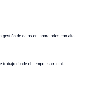
a gestión de datos en laboratorios con alta
 trabajo donde el tiempo es crucial.