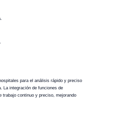
.
.
ospitales para el análisis rápido y preciso
. La integración de funciones de
de trabajo continuo y preciso, mejorando