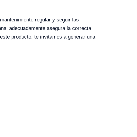
 mantenimiento regular y seguir las
sonal adecuadamente asegura la correcta
 este producto, te invitamos a generar una