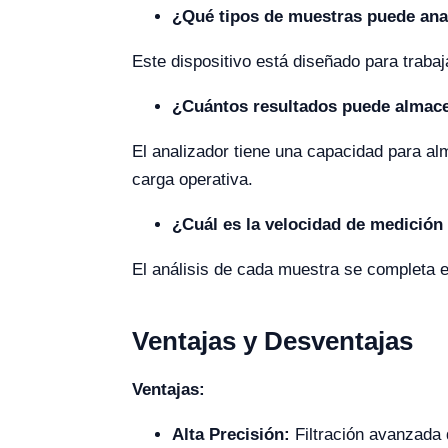
¿Qué tipos de muestras puede anal
Este dispositivo está diseñado para trabaja
¿Cuántos resultados puede almace
El analizador tiene una capacidad para alm
carga operativa.
¿Cuál es la velocidad de medición
El análisis de cada muestra se completa e
Ventajas y Desventajas
Ventajas:
Alta Precisión:
Filtración avanzada 