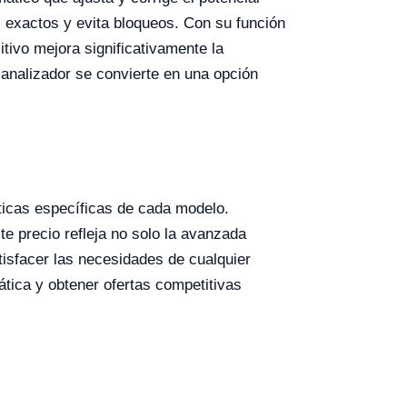
s exactos y evita bloqueos. Con su función
itivo mejora significativamente la
 analizador se convierte en una opción
sticas específicas de cada modelo.
e precio refleja no solo la avanzada
tisfacer las necesidades de cualquier
mática y obtener ofertas competitivas