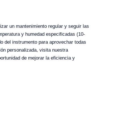
izar un mantenimiento regular y seguir las
emperatura y humedad especificadas (10-
o del instrumento para aprovechar todas
ión personalizada, visita nuestra
ortunidad de mejorar la eficiencia y