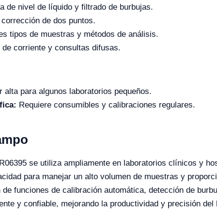
de nivel de líquido y filtrado de burbujas.
 corrección de dos puntos.
es tipos de muestras y métodos de análisis.
de corriente y consultas difusas.
 alta para algunos laboratorios pequeños.
fica:
Requiere consumibles y calibraciones regulares.
Campo
R06395 se utiliza ampliamente en laboratorios clínicos y hos
acidad para manejar un alto volumen de muestras y proporcio
 de funciones de calibración automática, detección de burbu
iente y confiable, mejorando la productividad y precisión del 