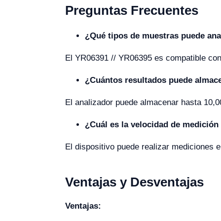
Preguntas Frecuentes
¿Qué tipos de muestras puede anal
El YR06391 // YR06395 es compatible con m
¿Cuántos resultados puede almace
El analizador puede almacenar hasta 10,0
¿Cuál es la velocidad de medición
El dispositivo puede realizar mediciones
Ventajas y Desventajas
Ventajas: