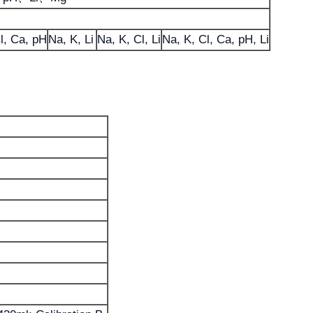
l, Ca, pH
Na, K, Li
Na, K, Cl, Li
Na, K, Cl, Ca, pH, Li