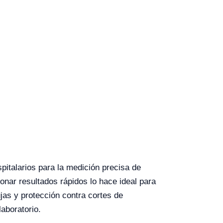
pitalarios para la medición precisa de
nar resultados rápidos lo hace ideal para
jas y protección contra cortes de
laboratorio.