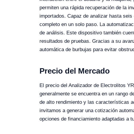
permiten una rápida recuperación de la i
importados. Capaz de analizar hasta seis
completo en un solo paso. La automatizaci
de análisis. Este dispositivo también cue
resultados de pruebas. Gracias a su avanz
automática de burbujas para evitar obstruc
Precio del Mercado
El precio del Analizador de Electrolitos 
generalmente se encuentra en un rango de
de alto rendimiento y las características 
invitamos a generar una cotización automá
opciones de financiamiento adaptadas a t