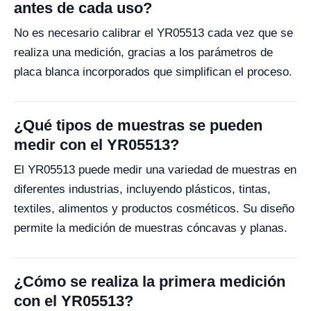
antes de cada uso?
No es necesario calibrar el YR05513 cada vez que se
realiza una medición, gracias a los parámetros de
placa blanca incorporados que simplifican el proceso.
¿Qué tipos de muestras se pueden
medir con el YR05513?
El YR05513 puede medir una variedad de muestras en
diferentes industrias, incluyendo plásticos, tintas,
textiles, alimentos y productos cosméticos. Su diseño
permite la medición de muestras cóncavas y planas.
¿Cómo se realiza la primera medición
con el YR05513?