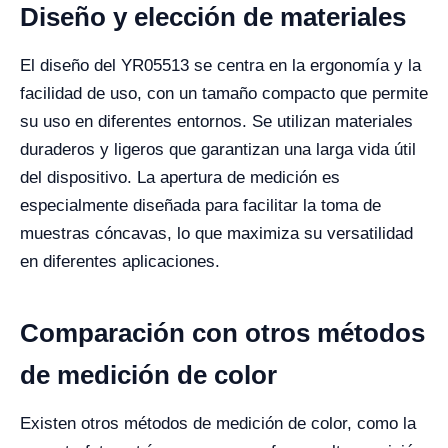
Diseño y elección de materiales
El diseño del YR05513 se centra en la ergonomía y la
facilidad de uso, con un tamaño compacto que permite
su uso en diferentes entornos. Se utilizan materiales
duraderos y ligeros que garantizan una larga vida útil
del dispositivo. La apertura de medición es
especialmente diseñada para facilitar la toma de
muestras cóncavas, lo que maximiza su versatilidad
en diferentes aplicaciones.
Comparación con otros métodos
de medición de color
Existen otros métodos de medición de color, como la