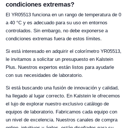
condiciones extremas?
El YR05513 funciona en un rango de temperatura de 0
a 40 °C y es adecuado para su uso en entornos
controlados. Sin embargo, no debe exponerse a
condiciones extremas fuera de estos límites.
Si está interesado en adquirir el colorímetro YR05513,
le invitamos a solicitar un presupuesto en Kalstein
Plus. Nuestros expertos están listos para ayudarle
con sus necesidades de laboratorio.
Si está buscando una fusión de innovación y calidad,
ha llegado al lugar correcto. En Kalstein le ofrecemos
el lujo de explorar nuestro exclusivo catálogo de
equipos de laboratorio. Fabricamos cada equipo con
un nivel de excelencia. Nuestros canales de compra
online, intuitivos y ágiles, están diseñados para su