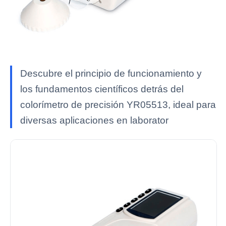
Descubre el principio de funcionamiento y
los fundamentos científicos detrás del
colorímetro de precisión YR05513, ideal para
diversas aplicaciones en laborator