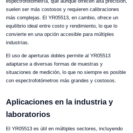
espectrofotometría, que aunque ofrecen alta precisión,
suelen ser más costosos y requieren calibraciones
más complejas. El YR05513, en cambio, ofrece un
equilibrio ideal entre costo y rendimiento, lo que lo
convierte en una opción accesible para múltiples
industrias.
El uso de aperturas dobles permite al YR05513
adaptarse a diversas formas de muestras y
situaciones de medición, lo que no siempre es posible
con espectrofotómetros más grandes y costosos.
Aplicaciones en la industria y
laboratorios
El YR05513 es útil en múltiples sectores, incluyendo