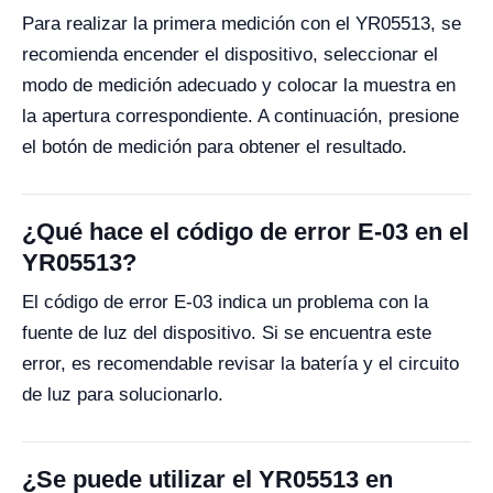
Para realizar la primera medición con el YR05513, se
recomienda encender el dispositivo, seleccionar el
modo de medición adecuado y colocar la muestra en
la apertura correspondiente. A continuación, presione
el botón de medición para obtener el resultado.
¿Qué hace el código de error E-03 en el
YR05513?
El código de error E-03 indica un problema con la
fuente de luz del dispositivo. Si se encuentra este
error, es recomendable revisar la batería y el circuito
de luz para solucionarlo.
¿Se puede utilizar el YR05513 en