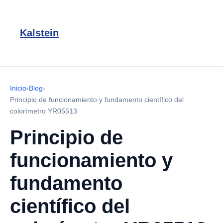
Kalstein
Inicio
›
Blog
›
Principio de funcionamiento y fundamento científico del
colorímetro YR05513
Principio de
funcionamiento y
fundamento
científico del