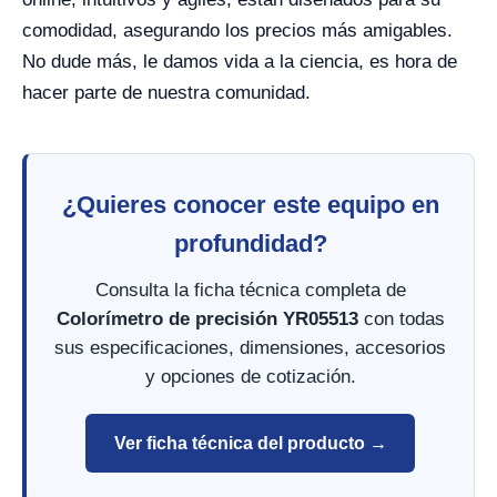
comodidad, asegurando los precios más amigables.
No dude más, le damos vida a la ciencia, es hora de
hacer parte de nuestra comunidad.
¿Quieres conocer este equipo en
profundidad?
Consulta la ficha técnica completa de
Colorímetro de precisión YR05513
con todas
sus especificaciones, dimensiones, accesorios
y opciones de cotización.
Ver ficha técnica del producto →