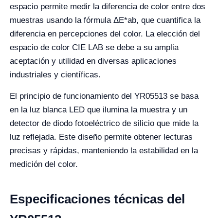
espacio permite medir la diferencia de color entre dos
muestras usando la fórmula ΔE*ab, que cuantifica la
diferencia en percepciones del color. La elección del
espacio de color CIE LAB se debe a su amplia
aceptación y utilidad en diversas aplicaciones
industriales y científicas.
El principio de funcionamiento del YR05513 se basa
en la luz blanca LED que ilumina la muestra y un
detector de diodo fotoeléctrico de silicio que mide la
luz reflejada. Este diseño permite obtener lecturas
precisas y rápidas, manteniendo la estabilidad en la
medición del color.
Especificaciones técnicas del