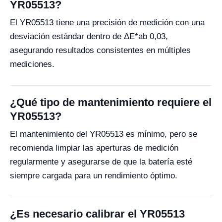
YR05513?
El YR05513 tiene una precisión de medición con una
desviación estándar dentro de ΔE*ab 0,03,
asegurando resultados consistentes en múltiples
mediciones.
¿Qué tipo de mantenimiento requiere el
YR05513?
El mantenimiento del YR05513 es mínimo, pero se
recomienda limpiar las aperturas de medición
regularmente y asegurarse de que la batería esté
siempre cargada para un rendimiento óptimo.
¿Es necesario calibrar el YR05513