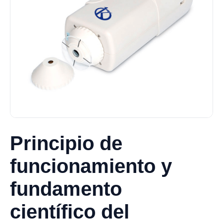
Principio de
funcionamiento y
fundamento
científico del