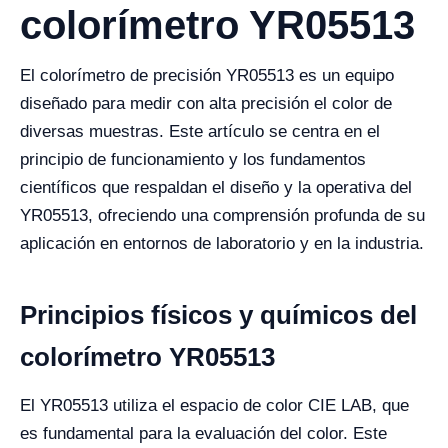
colorímetro YR05513
El colorímetro de precisión YR05513 es un equipo
diseñado para medir con alta precisión el color de
diversas muestras. Este artículo se centra en el
principio de funcionamiento y los fundamentos
científicos que respaldan el diseño y la operativa del
YR05513, ofreciendo una comprensión profunda de su
aplicación en entornos de laboratorio y en la industria.
Principios físicos y químicos del
colorímetro YR05513
El YR05513 utiliza el espacio de color CIE LAB, que
es fundamental para la evaluación del color. Este