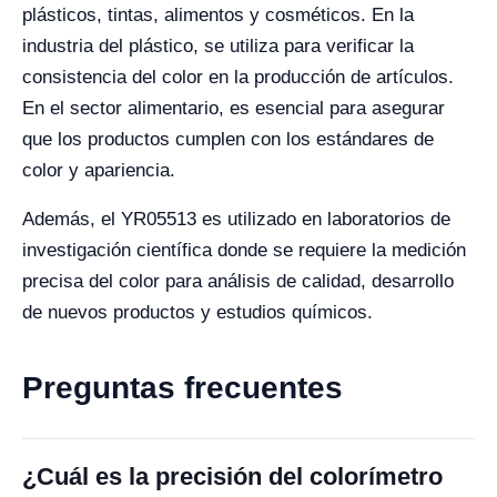
plásticos, tintas, alimentos y cosméticos. En la
industria del plástico, se utiliza para verificar la
consistencia del color en la producción de artículos.
En el sector alimentario, es esencial para asegurar
que los productos cumplen con los estándares de
color y apariencia.
Además, el YR05513 es utilizado en laboratorios de
investigación científica donde se requiere la medición
precisa del color para análisis de calidad, desarrollo
de nuevos productos y estudios químicos.
Preguntas frecuentes
¿Cuál es la precisión del colorímetro