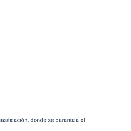
sificación, donde se garantiza el