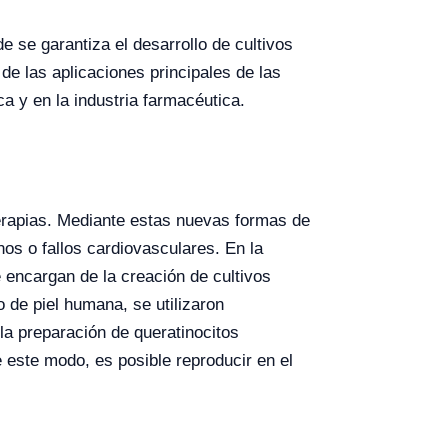
 se garantiza el desarrollo de cultivos
de las aplicaciones principales de las
a y en la industria farmacéutica.
erapias. Mediante estas nuevas formas de
os o fallos cardiovasculares. En la
 encargan de la creación de cultivos
o de piel humana, se utilizaron
la preparación de queratinocitos
 este modo, es posible reproducir en el