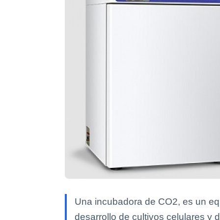
Una incubadora de CO2, es un equi
desarrollo de cultivos celulares y d