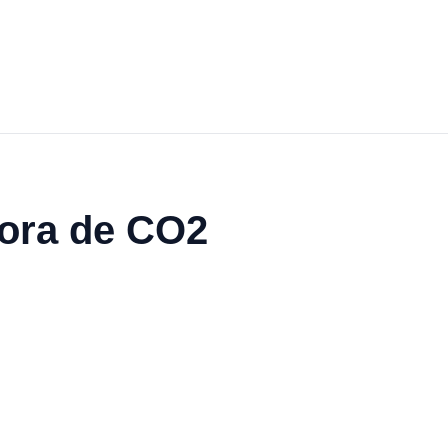
dora de CO2