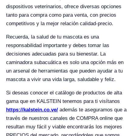
dispositivos veterinarios, ofrece diversas opciones
tanto para compra como para venta, con precios
competitivos y la mejor relación calidad-precio.
Recuerda, la salud de tu mascota es una
responsabilidad importante y debes tomar las
decisiones adecuadas para su bienestar. La
caminadora subacuática es solo una opción más en
un arsenal de herramientas que pueden ayudar a tu
mascota a vivir una vida larga, saludable y feliz.
Si deseas conocer el catálogo de productos de alta
gama que en KALSTEIN tenemos para ti visítanos
https://kalstein.co.ve/
además te aseguramos que a
través de nuestros canales de COMPRA online que
resultan muy fácil y viable encontrarás los mejores
PRECIOS del mercado, recordándoles que somos