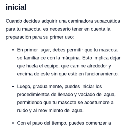
inicial
Cuando decides adquirir una caminadora subacuática
para tu mascota, es necesario tener en cuenta la
preparación para su primer uso:
En primer lugar, debes permitir que tu mascota
se familiarice con la máquina. Esto implica dejar
que huela el equipo, que camine alrededor y
encima de este sin que esté en funcionamiento.
Luego, gradualmente, puedes iniciar los
procedimientos de llenado y vaciado del agua,
permitiendo que tu mascota se acostumbre al
ruido y al movimiento del agua.
Con el paso del tiempo, puedes comenzar a