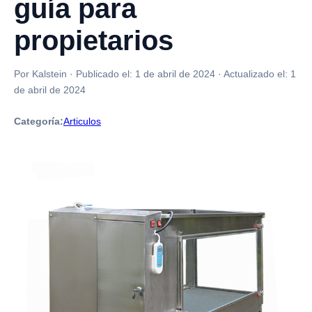
guía para
propietarios
Por Kalstein
·
Publicado el:
1 de abril de 2024
·
Actualizado el:
1
de abril de 2024
Categoría:
Articulos