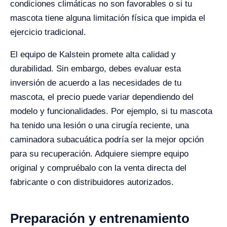
condiciones climáticas no son favorables o si tu
mascota tiene alguna limitación física que impida el
ejercicio tradicional.
El equipo de Kalstein promete alta calidad y
durabilidad. Sin embargo, debes evaluar esta
inversión de acuerdo a las necesidades de tu
mascota, el precio puede variar dependiendo del
modelo y funcionalidades. Por ejemplo, si tu mascota
ha tenido una lesión o una cirugía reciente, una
caminadora subacuática podría ser la mejor opción
para su recuperación. Adquiere siempre equipo
original y compruébalo con la venta directa del
fabricante o con distribuidores autorizados.
Preparación y entrenamiento