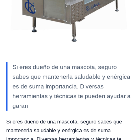
Si eres dueño de una mascota, seguro
sabes que mantenerla saludable y enérgica
es de suma importancia. Diversas
herramientas y técnicas te pueden ayudar a
garan
Si eres dueño de una mascota, seguro sabes que
mantenerla saludable y enérgica es de suma
importancia. Diversas herramientas y técnicas te