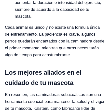
aumentar la duración e intensidad del ejercicio,
siempre de acuerdo a la capacidad de tu
mascota.
Cada animal es único y no existe una formula única
de entrenamiento. La paciencia es clave, algunos
perros quedarán encantados con la caminadora desde
el primer momento, mientras que otros necesitarán
algo de tiempo para acostumbrarse.
Los mejores aliados en el
cuidado de tu mascota
En resumen, las caminadoras subacuáticas son una
herramienta esencial para mantener la salud y el vigor
de tu mascota. Kalstein, como fabricante líder de