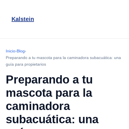
Kalstein
Inicio
›
Blog
›
Preparando a tu mascota para la caminadora subacuática: una
guía para propietarios
Preparando a tu
mascota para la
caminadora
subacuática: una