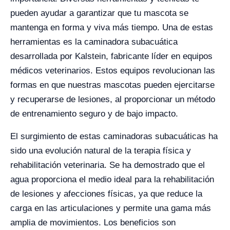
pueden ayudar a garantizar que tu mascota se
mantenga en forma y viva más tiempo. Una de estas
herramientas es la caminadora subacuática
desarrollada por Kalstein, fabricante líder en equipos
médicos veterinarios. Estos equipos revolucionan las
formas en que nuestras mascotas pueden ejercitarse
y recuperarse de lesiones, al proporcionar un método
de entrenamiento seguro y de bajo impacto.
El surgimiento de estas caminadoras subacuáticas ha
sido una evolución natural de la terapia física y
rehabilitación veterinaria. Se ha demostrado que el
agua proporciona el medio ideal para la rehabilitación
de lesiones y afecciones físicas, ya que reduce la
carga en las articulaciones y permite una gama más
amplia de movimientos. Los beneficios son