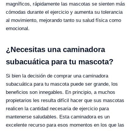
magníficos, rápidamente las mascotas se sienten más
cómodas durante el ejercicio y aumenta su tolerancia
al movimiento, mejorando tanto su salud física como
emocional.
¿Necesitas una caminadora
subacuática para tu mascota?
Si bien la decisión de comprar una caminadora
subacuática para tu mascota puede ser grande, los
beneficios son innegables. En principio, a muchos
propietarios les resulta difícil hacer que sus mascotas
realicen la cantidad necesaria de ejercicio para
mantenerse saludables. Esta caminadora es un
excelente recurso para esos momentos en los que las