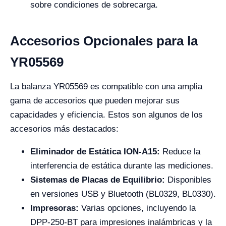
sobre condiciones de sobrecarga.
Accesorios Opcionales para la
YR05569
La balanza YR05569 es compatible con una amplia
gama de accesorios que pueden mejorar sus
capacidades y eficiencia. Estos son algunos de los
accesorios más destacados:
Eliminador de Estática ION-A15:
Reduce la
interferencia de estática durante las mediciones.
Sistemas de Placas de Equilibrio:
Disponibles
en versiones USB y Bluetooth (BL0329, BL0330).
Impresoras:
Varias opciones, incluyendo la
DPP-250-BT para impresiones inalámbricas y la