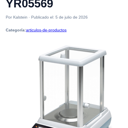
YR05569
Por Kalstein
·
Publicado el:
5 de julio de 2026
Categoría:
articulos-de-productos