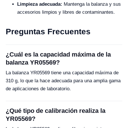
Limpieza adecuada:
Mantenga la balanza y sus
accesorios limpios y libres de contaminantes.
Preguntas Frecuentes
¿Cuál es la capacidad máxima de la
balanza YR05569?
La balanza YR05569 tiene una capacidad máxima de
310 g, lo que la hace adecuada para una amplia gama
de aplicaciones de laboratorio.
¿Qué tipo de calibración realiza la
YR05569?