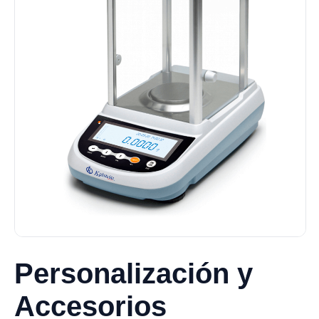
Personalización y
Accesorios