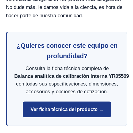
No dude más, le damos vida a la ciencia, es hora de
hacer parte de nuestra comunidad.
¿Quieres conocer este equipo en
profundidad?
Consulta la ficha técnica completa de
Balanza analítica de calibración interna YR05569
con todas sus especificaciones, dimensiones,
accesorios y opciones de cotización.
Ver ficha técnica del producto →