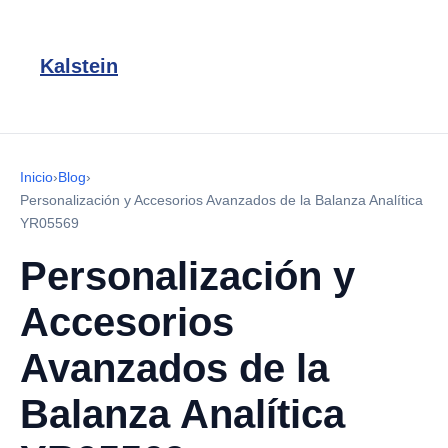
Kalstein
Inicio
›
Blog
›
Personalización y Accesorios Avanzados de la Balanza Analítica
YR05569
Personalización y
Accesorios
Avanzados de la
Balanza Analítica