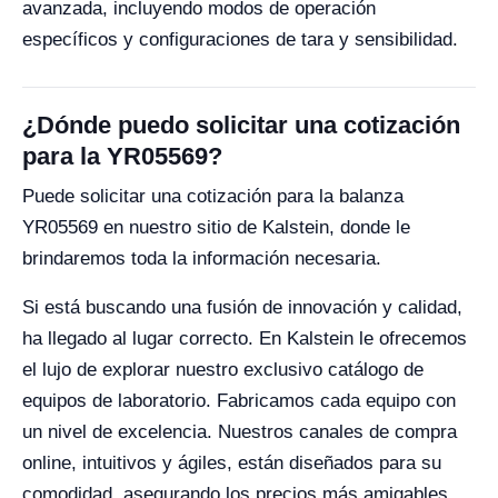
avanzada, incluyendo modos de operación
específicos y configuraciones de tara y sensibilidad.
¿Dónde puedo solicitar una cotización
para la YR05569?
Puede solicitar una cotización para la balanza
YR05569 en nuestro sitio de Kalstein, donde le
brindaremos toda la información necesaria.
Si está buscando una fusión de innovación y calidad,
ha llegado al lugar correcto. En Kalstein le ofrecemos
el lujo de explorar nuestro exclusivo catálogo de
equipos de laboratorio. Fabricamos cada equipo con
un nivel de excelencia. Nuestros canales de compra
online, intuitivos y ágiles, están diseñados para su
comodidad, asegurando los precios más amigables.