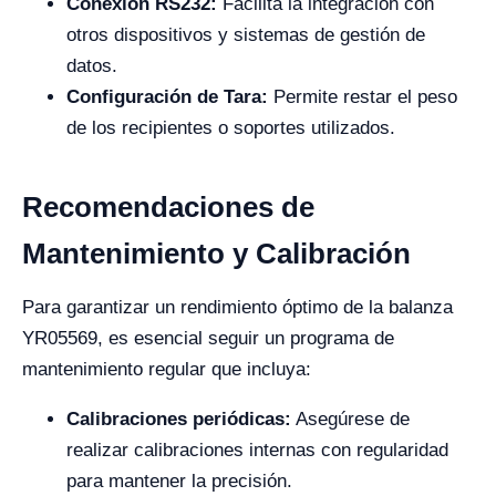
Conexión RS232:
Facilita la integración con
otros dispositivos y sistemas de gestión de
datos.
Configuración de Tara:
Permite restar el peso
de los recipientes o soportes utilizados.
Recomendaciones de
Mantenimiento y Calibración
Para garantizar un rendimiento óptimo de la balanza
YR05569, es esencial seguir un programa de
mantenimiento regular que incluya:
Calibraciones periódicas:
Asegúrese de
realizar calibraciones internas con regularidad
para mantener la precisión.