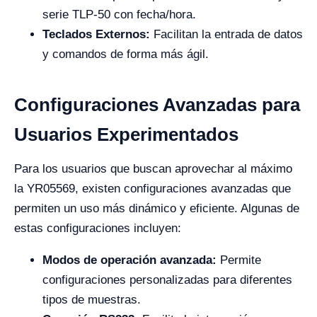
serie TLP-50 con fecha/hora.
Teclados Externos:
Facilitan la entrada de datos
y comandos de forma más ágil.
Configuraciones Avanzadas para
Usuarios Experimentados
Para los usuarios que buscan aprovechar al máximo
la YR05569, existen configuraciones avanzadas que
permiten un uso más dinámico y eficiente. Algunas de
estas configuraciones incluyen:
Modos de operación avanzada:
Permite
configuraciones personalizadas para diferentes
tipos de muestras.