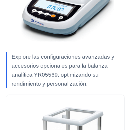
Explore las configuraciones avanzadas y
accesorios opcionales para la balanza
analítica YR05569, optimizando su
rendimiento y personalización.