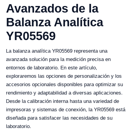
Avanzados de la
Balanza Analítica
YR05569
La balanza analítica YR05569 representa una
avanzada solución para la medición precisa en
entornos de laboratorio. En este artículo,
exploraremos las opciones de personalización y los
accesorios opcionales disponibles para optimizar su
rendimiento y adaptabilidad a diversas aplicaciones.
Desde la calibración interna hasta una variedad de
impresoras y sistemas de conexión, la YR05569 está
diseñada para satisfacer las necesidades de su
laboratorio.