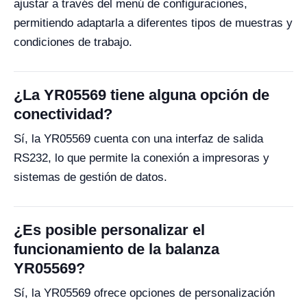
ajustar a través del menú de configuraciones,
permitiendo adaptarla a diferentes tipos de muestras y
condiciones de trabajo.
¿La YR05569 tiene alguna opción de
conectividad?
Sí, la YR05569 cuenta con una interfaz de salida
RS232, lo que permite la conexión a impresoras y
sistemas de gestión de datos.
¿Es posible personalizar el
funcionamiento de la balanza
YR05569?
Sí, la YR05569 ofrece opciones de personalización