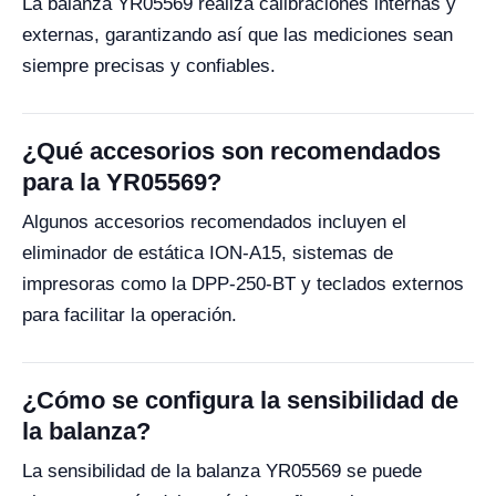
La balanza YR05569 realiza calibraciones internas y
externas, garantizando así que las mediciones sean
siempre precisas y confiables.
¿Qué accesorios son recomendados
para la YR05569?
Algunos accesorios recomendados incluyen el
eliminador de estática ION-A15, sistemas de
impresoras como la DPP-250-BT y teclados externos
para facilitar la operación.
¿Cómo se configura la sensibilidad de
la balanza?
La sensibilidad de la balanza YR05569 se puede