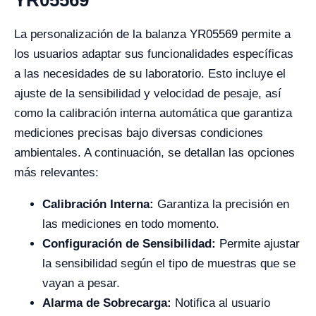
La personalización de la balanza YR05569 permite a
los usuarios adaptar sus funcionalidades específicas
a las necesidades de su laboratorio. Esto incluye el
ajuste de la sensibilidad y velocidad de pesaje, así
como la calibración interna automática que garantiza
mediciones precisas bajo diversas condiciones
ambientales. A continuación, se detallan las opciones
más relevantes:
Calibración Interna:
Garantiza la precisión en
las mediciones en todo momento.
Configuración de Sensibilidad:
Permite ajustar
la sensibilidad según el tipo de muestras que se
vayan a pesar.
Alarma de Sobrecarga:
Notifica al usuario