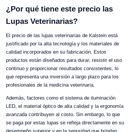
¿Por qué tiene este precio las
Lupas Veterinarias?
El precio de las lupas veterinarias de Kalstein está
justificado por la alta tecnología y los materiales de
calidad incorporados en su fabricación. Estos
productos están diseñados para durar, resistir el uso
continuo y proporcionar resultados consistentes, lo
que representa una inversión a largo plazo para los
profesionales de la medicina veterinaria.
Además, factores como el sistema de iluminación
LED, el material óptico de alta calidad y la ergonomía
avanzada contribuyen al costo. Sin embargo, lo que
se paga por estas lupas se refleja directamente en su
desempeño superior y en la seguridad que brindan