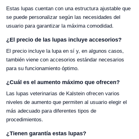
Estas lupas cuentan con una estructura ajustable que
se puede personalizar según las necesidades del
usuario para garantizar la máxima comodidad.
¿El precio de las lupas incluye accesorios?
El precio incluye la lupa en sí y, en algunos casos,
también viene con accesorios estándar necesarios
para su funcionamiento óptimo.
¿Cuál es el aumento máximo que ofrecen?
Las lupas veterinarias de Kalstein ofrecen varios
niveles de aumento que permiten al usuario elegir el
más adecuado para diferentes tipos de
procedimientos.
¿Tienen garantía estas lupas?