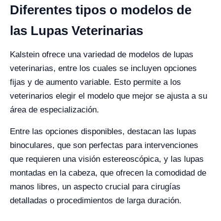
Diferentes tipos o modelos de
las Lupas Veterinarias
Kalstein ofrece una variedad de modelos de lupas
veterinarias, entre los cuales se incluyen opciones
fijas y de aumento variable. Esto permite a los
veterinarios elegir el modelo que mejor se ajusta a su
área de especialización.
Entre las opciones disponibles, destacan las lupas
binoculares, que son perfectas para intervenciones
que requieren una visión estereoscópica, y las lupas
montadas en la cabeza, que ofrecen la comodidad de
manos libres, un aspecto crucial para cirugías
detalladas o procedimientos de larga duración.