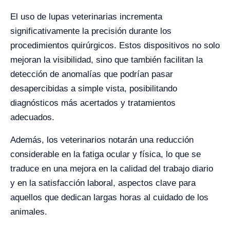
El uso de lupas veterinarias incrementa
significativamente la precisión durante los
procedimientos quirúrgicos. Estos dispositivos no solo
mejoran la visibilidad, sino que también facilitan la
detección de anomalías que podrían pasar
desapercibidas a simple vista, posibilitando
diagnósticos más acertados y tratamientos
adecuados.
Además, los veterinarios notarán una reducción
considerable en la fatiga ocular y física, lo que se
traduce en una mejora en la calidad del trabajo diario
y en la satisfacción laboral, aspectos clave para
aquellos que dedican largas horas al cuidado de los
animales.