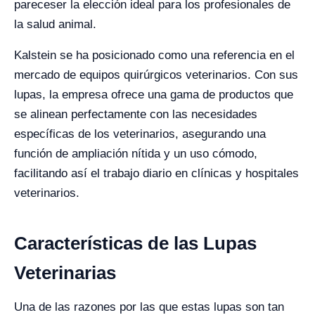
pareceser la elección ideal para los profesionales de
la salud animal.
Kalstein se ha posicionado como una referencia en el
mercado de equipos quirúrgicos veterinarios. Con sus
lupas, la empresa ofrece una gama de productos que
se alinean perfectamente con las necesidades
específicas de los veterinarios, asegurando una
función de ampliación nítida y un uso cómodo,
facilitando así el trabajo diario en clínicas y hospitales
veterinarios.
Características de las Lupas
Veterinarias
Una de las razones por las que estas lupas son tan