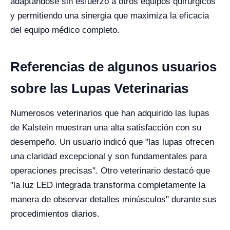
adaptándose sin esfuerzo a otros equipos quirúrgicos
y permitiendo una sinergia que maximiza la eficacia
del equipo médico completo.
Referencias de algunos usuarios
sobre las Lupas Veterinarias
Numerosos veterinarios que han adquirido las lupas
de Kalstein muestran una alta satisfacción con su
desempeño. Un usuario indicó que "las lupas ofrecen
una claridad excepcional y son fundamentales para
operaciones precisas". Otro veterinario destacó que
"la luz LED integrada transforma completamente la
manera de observar detalles minúsculos" durante sus
procedimientos diarios.