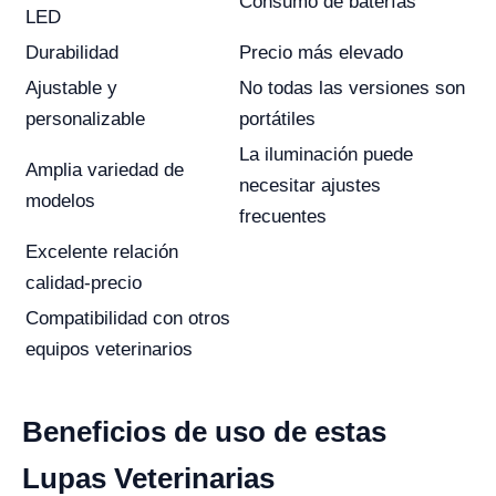
Consumo de baterías
LED
Durabilidad
Precio más elevado
Ajustable y
No todas las versiones son
personalizable
portátiles
La iluminación puede
Amplia variedad de
necesitar ajustes
modelos
frecuentes
Excelente relación
calidad-precio
Compatibilidad con otros
equipos veterinarios
Beneficios de uso de estas
Lupas Veterinarias