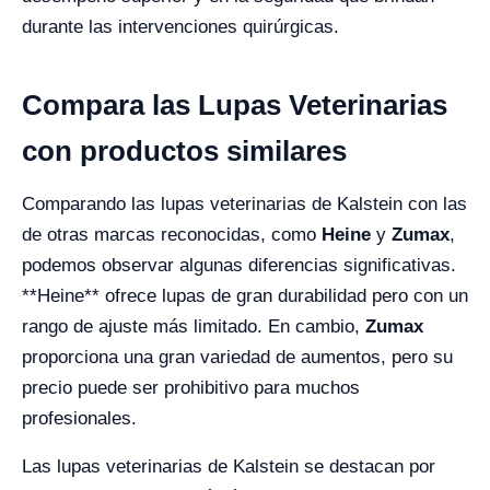
durante las intervenciones quirúrgicas.
Compara las Lupas Veterinarias
con productos similares
Comparando las lupas veterinarias de Kalstein con las
de otras marcas reconocidas, como
Heine
y
Zumax
,
podemos observar algunas diferencias significativas.
**Heine** ofrece lupas de gran durabilidad pero con un
rango de ajuste más limitado. En cambio,
Zumax
proporciona una gran variedad de aumentos, pero su
precio puede ser prohibitivo para muchos
profesionales.
Las lupas veterinarias de Kalstein se destacan por