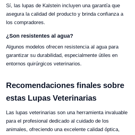
Sí, las lupas de Kalstein incluyen una garantía que
asegura la calidad del producto y brinda confianza a
los compradores.
¿Son resistentes al agua?
Algunos modelos ofrecen resistencia al agua para
garantizar su durabilidad, especialmente útiles en
entornos quirúrgicos veterinarios.
Recomendaciones finales sobre
estas Lupas Veterinarias
Las lupas veterinarias son una herramienta invaluable
para el profesional dedicado al cuidado de los
animales, ofreciendo una excelente calidad óptica,