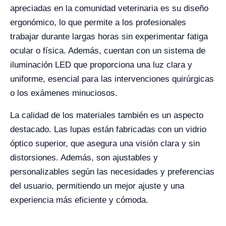
apreciadas en la comunidad veterinaria es su diseño
ergonómico, lo que permite a los profesionales
trabajar durante largas horas sin experimentar fatiga
ocular o física. Además, cuentan con un sistema de
iluminación LED que proporciona una luz clara y
uniforme, esencial para las intervenciones quirúrgicas
o los exámenes minuciosos.
La calidad de los materiales también es un aspecto
destacado. Las lupas están fabricadas con un vidrio
óptico superior, que asegura una visión clara y sin
distorsiones. Además, son ajustables y
personalizables según las necesidades y preferencias
del usuario, permitiendo un mejor ajuste y una
experiencia más eficiente y cómoda.