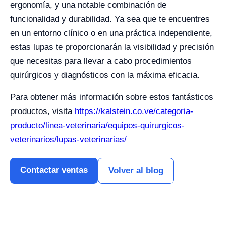
ergonomía, y una notable combinación de
funcionalidad y durabilidad. Ya sea que te encuentres
en un entorno clínico o en una práctica independiente,
estas lupas te proporcionarán la visibilidad y precisión
que necesitas para llevar a cabo procedimientos
quirúrgicos y diagnósticos con la máxima eficacia.
Para obtener más información sobre estos fantásticos
productos, visita
https://kalstein.co.ve/categoria-
producto/linea-veterinaria/equipos-quirurgicos-
veterinarios/lupas-veterinarias/
Contactar ventas
Volver al blog