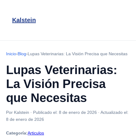
Kalstein
Inicio
›
Blog
›
Lupas Veterinarias: La Visión Precisa que Necesitas
Lupas Veterinarias:
La Visión Precisa
que Necesitas
Por Kalstein
·
Publicado el:
8 de enero de 2026
·
Actualizado el:
8 de enero de 2026
Categoría:
Articulos