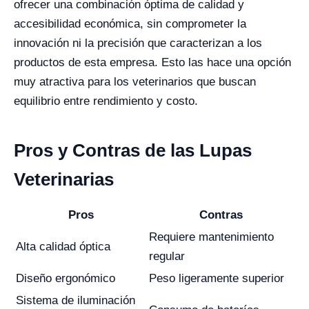
ofrecer una combinación óptima de calidad y
accesibilidad económica, sin comprometer la
innovación ni la precisión que caracterizan a los
productos de esta empresa. Esto las hace una opción
muy atractiva para los veterinarios que buscan
equilibrio entre rendimiento y costo.
Pros y Contras de las Lupas
Veterinarias
Pros
Contras
Requiere mantenimiento
Alta calidad óptica
regular
Diseño ergonómico
Peso ligeramente superior
Sistema de iluminación