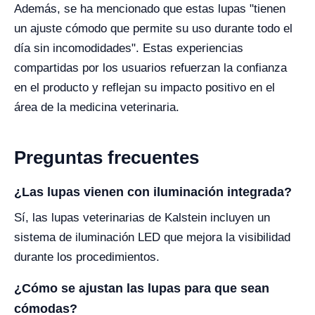
Además, se ha mencionado que estas lupas "tienen
un ajuste cómodo que permite su uso durante todo el
día sin incomodidades". Estas experiencias
compartidas por los usuarios refuerzan la confianza
en el producto y reflejan su impacto positivo en el
área de la medicina veterinaria.
Preguntas frecuentes
¿Las lupas vienen con iluminación integrada?
Sí, las lupas veterinarias de Kalstein incluyen un
sistema de iluminación LED que mejora la visibilidad
durante los procedimientos.
¿Cómo se ajustan las lupas para que sean
cómodas?