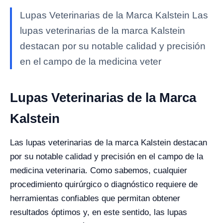
Lupas Veterinarias de la Marca Kalstein Las
lupas veterinarias de la marca Kalstein
destacan por su notable calidad y precisión
en el campo de la medicina veter
Lupas Veterinarias de la Marca
Kalstein
Las lupas veterinarias de la marca Kalstein destacan
por su notable calidad y precisión en el campo de la
medicina veterinaria. Como sabemos, cualquier
procedimiento quirúrgico o diagnóstico requiere de
herramientas confiables que permitan obtener
resultados óptimos y, en este sentido, las lupas