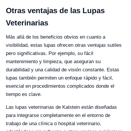
Otras ventajas de las Lupas
Veterinarias
Más allá de los beneficios obvios en cuanto a
visibilidad, estas lupas ofrecen otras ventajas sutiles
pero significativas. Por ejemplo, su fácil
mantenimiento y limpieza, que aseguran su
durabilidad y una calidad de visión constante. Estas
lupas también permiten un enfoque rápido y fácil,
esencial en procedimientos complicados donde el
tiempo es clave.
Las lupas veterinarias de Kalstein están diseñadas
para integrarse completamente en el entorno de
trabajo de una clínica o hospital veterinario,