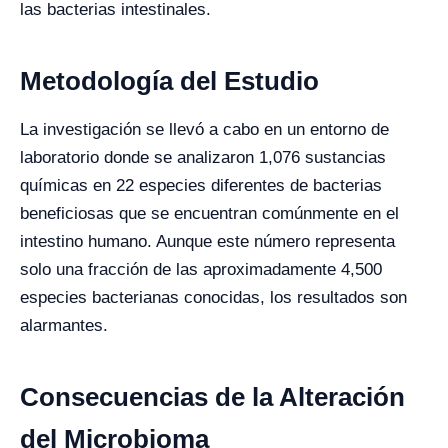
las bacterias intestinales.
Metodología del Estudio
La investigación se llevó a cabo en un entorno de
laboratorio donde se analizaron 1,076 sustancias
químicas en 22 especies diferentes de bacterias
beneficiosas que se encuentran comúnmente en el
intestino humano. Aunque este número representa
solo una fracción de las aproximadamente 4,500
especies bacterianas conocidas, los resultados son
alarmantes.
Consecuencias de la Alteración
del Microbioma