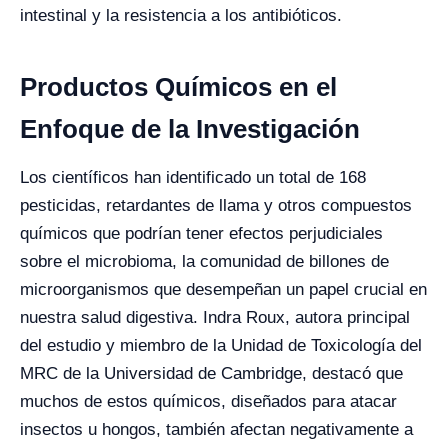
intestinal y la resistencia a los antibióticos.
Productos Químicos en el
Enfoque de la Investigación
Los científicos han identificado un total de 168
pesticidas, retardantes de llama y otros compuestos
químicos que podrían tener efectos perjudiciales
sobre el microbioma, la comunidad de billones de
microorganismos que desempeñan un papel crucial en
nuestra salud digestiva. Indra Roux, autora principal
del estudio y miembro de la Unidad de Toxicología del
MRC de la Universidad de Cambridge, destacó que
muchos de estos químicos, diseñados para atacar
insectos u hongos, también afectan negativamente a