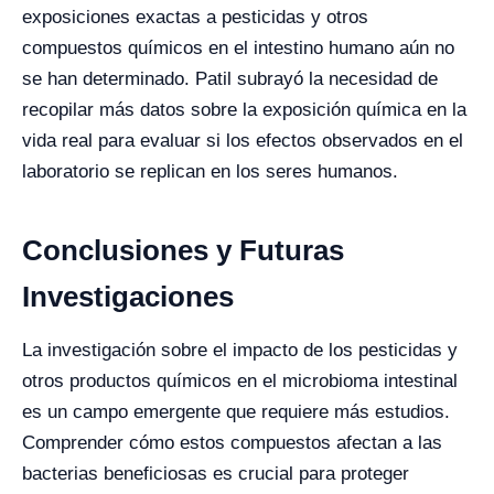
exposiciones exactas a pesticidas y otros
compuestos químicos en el intestino humano aún no
se han determinado. Patil subrayó la necesidad de
recopilar más datos sobre la exposición química en la
vida real para evaluar si los efectos observados en el
laboratorio se replican en los seres humanos.
Conclusiones y Futuras
Investigaciones
La investigación sobre el impacto de los pesticidas y
otros productos químicos en el microbioma intestinal
es un campo emergente que requiere más estudios.
Comprender cómo estos compuestos afectan a las
bacterias beneficiosas es crucial para proteger