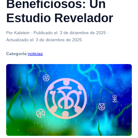
Beneficiosos: Un
Estudio Revelador
Por Kalstein
·
Publicado el:
3 de diciembre de 2025
·
Actualizado el:
3 de diciembre de 2025
Categoría:
noticias