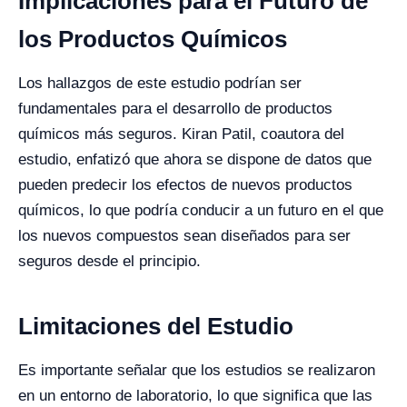
Implicaciones para el Futuro de
los Productos Químicos
Los hallazgos de este estudio podrían ser
fundamentales para el desarrollo de productos
químicos más seguros. Kiran Patil, coautora del
estudio, enfatizó que ahora se dispone de datos que
pueden predecir los efectos de nuevos productos
químicos, lo que podría conducir a un futuro en el que
los nuevos compuestos sean diseñados para ser
seguros desde el principio.
Limitaciones del Estudio
Es importante señalar que los estudios se realizaron
en un entorno de laboratorio, lo que significa que las