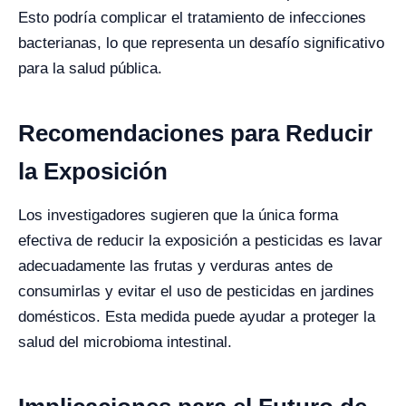
Esto podría complicar el tratamiento de infecciones
bacterianas, lo que representa un desafío significativo
para la salud pública.
Recomendaciones para Reducir
la Exposición
Los investigadores sugieren que la única forma
efectiva de reducir la exposición a pesticidas es lavar
adecuadamente las frutas y verduras antes de
consumirlas y evitar el uso de pesticidas en jardines
domésticos. Esta medida puede ayudar a proteger la
salud del microbioma intestinal.