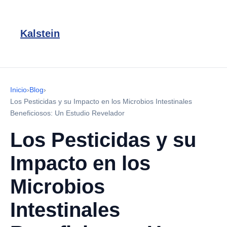
Kalstein
Inicio
›
Blog
›
Los Pesticidas y su Impacto en los Microbios Intestinales
Beneficiosos: Un Estudio Revelador
Los Pesticidas y su
Impacto en los
Microbios
Intestinales