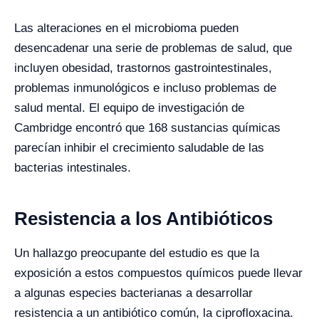
Las alteraciones en el microbioma pueden
desencadenar una serie de problemas de salud, que
incluyen obesidad, trastornos gastrointestinales,
problemas inmunológicos e incluso problemas de
salud mental. El equipo de investigación de
Cambridge encontró que 168 sustancias químicas
parecían inhibir el crecimiento saludable de las
bacterias intestinales.
Resistencia a los Antibióticos
Un hallazgo preocupante del estudio es que la
exposición a estos compuestos químicos puede llevar
a algunas especies bacterianas a desarrollar
resistencia a un antibiótico común, la ciprofloxacina.