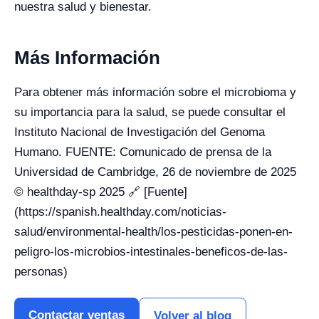
nuestra salud y bienestar.
Más Información
Para obtener más información sobre el microbioma y
su importancia para la salud, se puede consultar el
Instituto Nacional de Investigación del Genoma
Humano. FUENTE: Comunicado de prensa de la
Universidad de Cambridge, 26 de noviembre de 2025
© healthday-sp 2025 🔗 [Fuente]
(https://spanish.healthday.com/noticias-
salud/environmental-health/los-pesticidas-ponen-en-
peligro-los-microbios-intestinales-beneficos-de-las-
personas)
Contactar ventas
Volver al blog