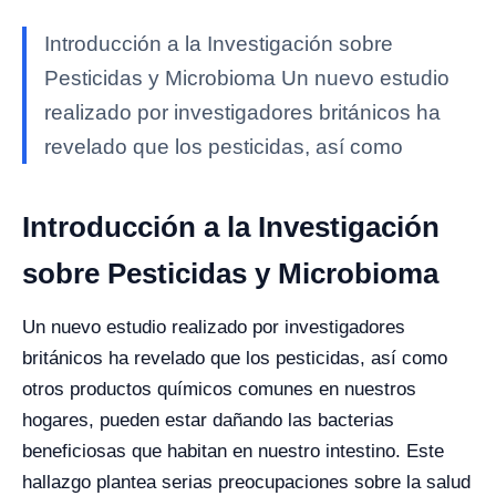
Introducción a la Investigación sobre
Pesticidas y Microbioma Un nuevo estudio
realizado por investigadores británicos ha
revelado que los pesticidas, así como
Introducción a la Investigación
sobre Pesticidas y Microbioma
Un nuevo estudio realizado por investigadores
británicos ha revelado que los pesticidas, así como
otros productos químicos comunes en nuestros
hogares, pueden estar dañando las bacterias
beneficiosas que habitan en nuestro intestino. Este
hallazgo plantea serias preocupaciones sobre la salud