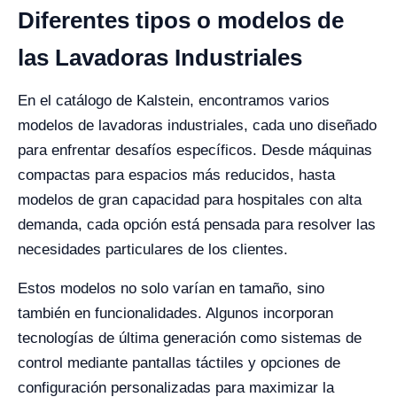
Diferentes tipos o modelos de
las Lavadoras Industriales
En el catálogo de Kalstein, encontramos varios
modelos de lavadoras industriales, cada uno diseñado
para enfrentar desafíos específicos. Desde máquinas
compactas para espacios más reducidos, hasta
modelos de gran capacidad para hospitales con alta
demanda, cada opción está pensada para resolver las
necesidades particulares de los clientes.
Estos modelos no solo varían en tamaño, sino
también en funcionalidades. Algunos incorporan
tecnologías de última generación como sistemas de
control mediante pantallas táctiles y opciones de
configuración personalizadas para maximizar la