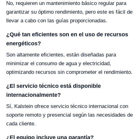
No, requieren un mantenimiento básico regular para
garantizar su óptimo rendimiento, pero este es fácil de
llevar a cabo con las guías proporcionadas.
¿Qué tan eficientes son en el uso de recursos
energéticos?
Son altamente eficientes, están diseñadas para
minimizar el consumo de agua y electricidad,
optimizando recursos sin comprometer el rendimiento.
¿El servicio técnico está disponible
internacionalmente?
Sí, Kalstein ofrece servicio técnico internacional con
soporte remoto y presencial según las necesidades de
cada cliente.
¿El equipo incluye una garantía?