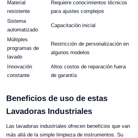
Material
Requiere conocimientos técnicos
resistente
para ajustes complejos
Sistema
Capacitación inicial
automatizado
Múltiples
Restricción de personalización en
programas de
algunos modelos
lavado
Innovación
Altos costos de reparación fuera
constante
de garantía
Beneficios de uso de estas
Lavadoras Industriales
Las lavadoras industriales ofrecen beneficios que van
más allá de la simple limpieza de instrumentos. Su