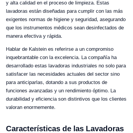
y alta calidad en el proceso de limpieza. Estas
lavadoras están diseñadas para cumplir con las más
exigentes normas de higiene y seguridad, asegurando
que los instrumentos médicos sean desinfectados de
manera efectiva y rápida.
Hablar de Kalstein es referirse a un compromiso
inquebrantable con la excelencia. La compañía ha
desarrollado estas lavadoras industriales no solo para
satisfacer las necesidades actuales del sector sino
para anticiparlas, dotando a sus productos de
funciones avanzadas y un rendimiento óptimo. La
durabilidad y eficiencia son distintivos que los clientes
valoran enormemente.
Características de las Lavadoras