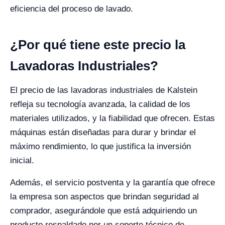
eficiencia del proceso de lavado.
¿Por qué tiene este precio la
Lavadoras Industriales?
El precio de las lavadoras industriales de Kalstein
refleja su tecnología avanzada, la calidad de los
materiales utilizados, y la fiabilidad que ofrecen. Estas
máquinas están diseñadas para durar y brindar el
máximo rendimiento, lo que justifica la inversión
inicial.
Además, el servicio postventa y la garantía que ofrece
la empresa son aspectos que brindan seguridad al
comprador, asegurándole que está adquiriendo un
producto respaldado por un soporte técnico de