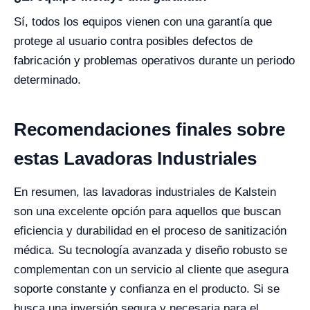
Sí, todos los equipos vienen con una garantía que
protege al usuario contra posibles defectos de
fabricación y problemas operativos durante un periodo
determinado.
Recomendaciones finales sobre
estas Lavadoras Industriales
En resumen, las lavadoras industriales de Kalstein
son una excelente opción para aquellos que buscan
eficiencia y durabilidad en el proceso de sanitización
médica. Su tecnología avanzada y diseño robusto se
complementan con un servicio al cliente que asegura
soporte constante y confianza en el producto. Si se
busca una inversión segura y necesaria para el