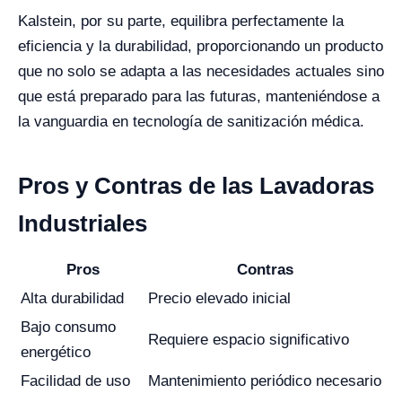
Kalstein, por su parte, equilibra perfectamente la
eficiencia y la durabilidad, proporcionando un producto
que no solo se adapta a las necesidades actuales sino
que está preparado para las futuras, manteniéndose a
la vanguardia en tecnología de sanitización médica.
Pros y Contras de las Lavadoras
Industriales
Pros
Contras
Alta durabilidad
Precio elevado inicial
Bajo consumo
Requiere espacio significativo
energético
Facilidad de uso
Mantenimiento periódico necesario