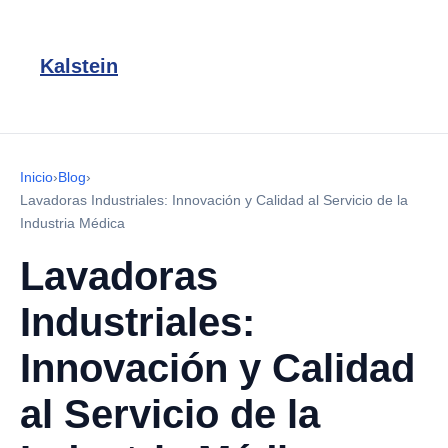
Kalstein
Inicio
›
Blog
›
Lavadoras Industriales: Innovación y Calidad al Servicio de la
Industria Médica
Lavadoras
Industriales:
Innovación y Calidad
al Servicio de la