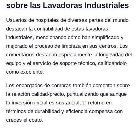
sobre las Lavadoras Industriales
Usuarios de hospitales de diversas partes del mundo
destacan la confiabilidad de estas lavadoras
industriales, mencionando cómo han simplificado y
mejorado el proceso de limpieza en sus centros. Los
comentarios destacan especialmente la longevidad del
equipo y el servicio de soporte técnico, calificándolo
como excelente.
Los encargados de compras también comentan sobre
la relación calidad-precio, puntualizando que aunque
la inversión inicial es sustancial, el retorno en
términos de durabilidad y eficiencia compensa con
creces el costo.