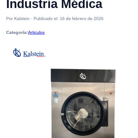
Industria Médica
Por Kalstein
·
Publicado el:
16 de febrero de 2026
Categoría:
Articulos