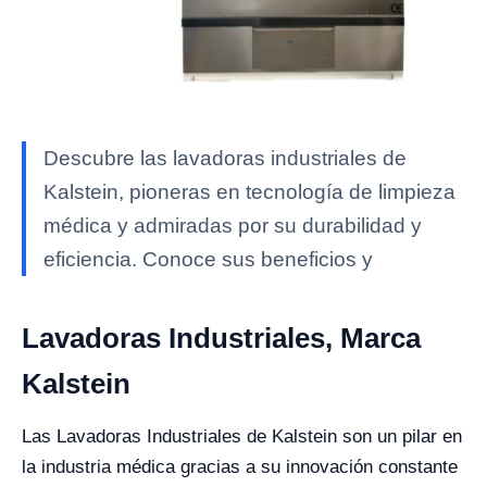
Descubre las lavadoras industriales de
Kalstein, pioneras en tecnología de limpieza
médica y admiradas por su durabilidad y
eficiencia. Conoce sus beneficios y
Lavadoras Industriales, Marca
Kalstein
Las Lavadoras Industriales de Kalstein son un pilar en
la industria médica gracias a su innovación constante