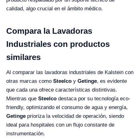
calidad, algo crucial en el ámbito médico.
Compara la Lavadoras
Industriales con productos
similares
Al comparar las lavadoras industriales de Kalstein con
otras marcas como
Steelco
y
Getinge
, es evidente
que cada una ofrece características distintivas.
Mientras que
Steelco
destaca por su tecnología eco-
friendly, optimizando el consumo de agua y energía,
Getinge
prioriza la velocidad de operación, siendo
ideal para hospitales con un flujo constante de
instrumentación.