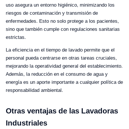
uso asegura un entorno higiénico, minimizando los
riesgos de contaminación y transmisión de
enfermedades. Esto no solo protege a los pacientes,
sino que también cumple con regulaciones sanitarias
estrictas.
La eficiencia en el tiempo de lavado permite que el
personal pueda centrarse en otras tareas cruciales,
mejorando la operatividad general del establecimiento.
Además, la reducción en el consumo de agua y
energía es un aporte importante a cualquier política de
responsabilidad ambiental.
Otras ventajas de las Lavadoras
Industriales