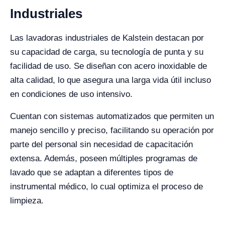
Industriales
Las lavadoras industriales de Kalstein destacan por
su capacidad de carga, su tecnología de punta y su
facilidad de uso. Se diseñan con acero inoxidable de
alta calidad, lo que asegura una larga vida útil incluso
en condiciones de uso intensivo.
Cuentan con sistemas automatizados que permiten un
manejo sencillo y preciso, facilitando su operación por
parte del personal sin necesidad de capacitación
extensa. Además, poseen múltiples programas de
lavado que se adaptan a diferentes tipos de
instrumental médico, lo cual optimiza el proceso de
limpieza.