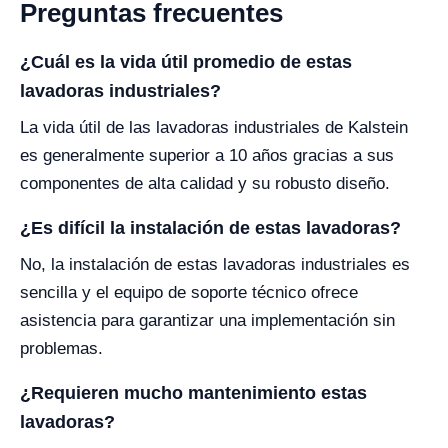
Preguntas frecuentes
¿Cuál es la vida útil promedio de estas
lavadoras industriales?
La vida útil de las lavadoras industriales de Kalstein
es generalmente superior a 10 años gracias a sus
componentes de alta calidad y su robusto diseño.
¿Es difícil la instalación de estas lavadoras?
No, la instalación de estas lavadoras industriales es
sencilla y el equipo de soporte técnico ofrece
asistencia para garantizar una implementación sin
problemas.
¿Requieren mucho mantenimiento estas
lavadoras?