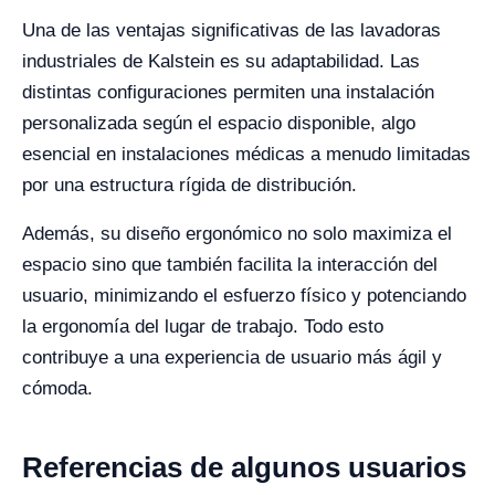
Una de las ventajas significativas de las lavadoras
industriales de Kalstein es su adaptabilidad. Las
distintas configuraciones permiten una instalación
personalizada según el espacio disponible, algo
esencial en instalaciones médicas a menudo limitadas
por una estructura rígida de distribución.
Además, su diseño ergonómico no solo maximiza el
espacio sino que también facilita la interacción del
usuario, minimizando el esfuerzo físico y potenciando
la ergonomía del lugar de trabajo. Todo esto
contribuye a una experiencia de usuario más ágil y
cómoda.
Referencias de algunos usuarios