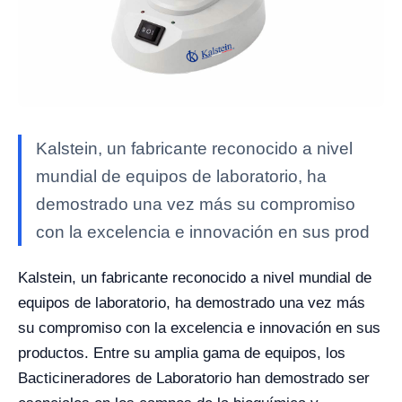
Kalstein, un fabricante reconocido a nivel
mundial de equipos de laboratorio, ha
demostrado una vez más su compromiso
con la excelencia e innovación en sus prod
Kalstein, un fabricante reconocido a nivel mundial de
equipos de laboratorio, ha demostrado una vez más
su compromiso con la excelencia e innovación en sus
productos. Entre su amplia gama de equipos, los
Bacticineradores de Laboratorio han demostrado ser