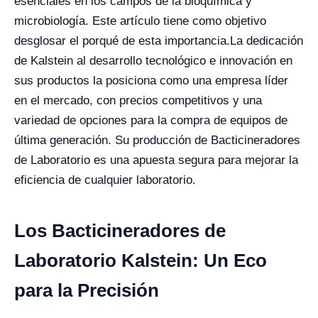
esenciales en los campos de la bioquímica y
microbiología. Este artículo tiene como objetivo
desglosar el porqué de esta importancia.
La dedicación
de Kalstein al desarrollo tecnológico e innovación en
sus productos la posiciona como una empresa líder
en el mercado, con precios competitivos y una
variedad de opciones para la compra de equipos de
última generación. Su producción de Bacticineradores
de Laboratorio es una apuesta segura para mejorar la
eficiencia de cualquier laboratorio.
Los Bacticineradores de
Laboratorio Kalstein: Un Eco
para la Precisión