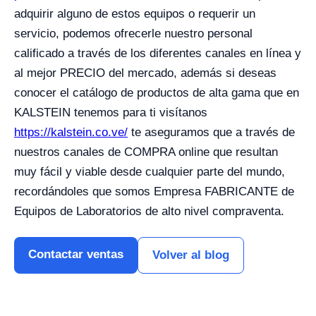
adquirir alguno de estos equipos o requerir un
servicio, podemos ofrecerle nuestro personal
calificado a través de los diferentes canales en línea y
al mejor PRECIO del mercado, además si deseas
conocer el catálogo de productos de alta gama que en
KALSTEIN tenemos para ti visítanos
https://kalstein.co.ve/
te aseguramos que a través de
nuestros canales de COMPRA online que resultan
muy fácil y viable desde cualquier parte del mundo,
recordándoles que somos Empresa FABRICANTE de
Equipos de Laboratorios de alto nivel compraventa.
Contactar ventas
Volver al blog