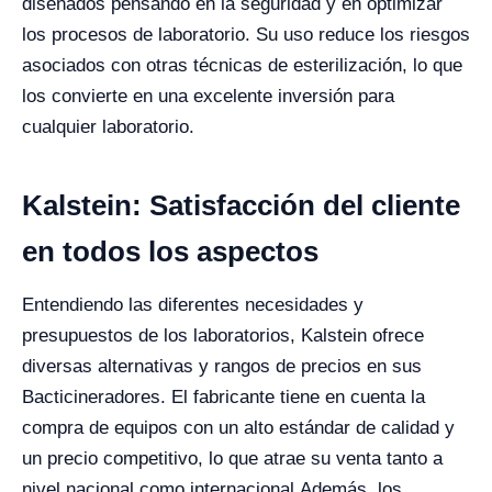
diseñados pensando en la seguridad y en optimizar
los procesos de laboratorio. Su uso reduce los riesgos
asociados con otras técnicas de esterilización, lo que
los convierte en una excelente inversión para
cualquier laboratorio.
Kalstein: Satisfacción del cliente
en todos los aspectos
Entendiendo las diferentes necesidades y
presupuestos de los laboratorios, Kalstein ofrece
diversas alternativas y rangos de precios en sus
Bacticineradores. El fabricante tiene en cuenta la
compra de equipos con un alto estándar de calidad y
un precio competitivo, lo que atrae su venta tanto a
nivel nacional como internacional.
Además, los