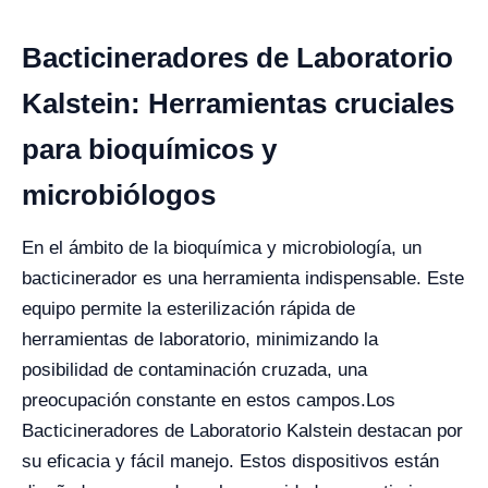
Bacticineradores de Laboratorio
Kalstein: Herramientas cruciales
para bioquímicos y
microbiólogos
En el ámbito de la bioquímica y microbiología, un
bacticinerador es una herramienta indispensable. Este
equipo permite la esterilización rápida de
herramientas de laboratorio, minimizando la
posibilidad de contaminación cruzada, una
preocupación constante en estos campos.
Los
Bacticineradores de Laboratorio Kalstein destacan por
su eficacia y fácil manejo. Estos dispositivos están