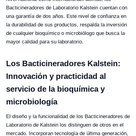
Bacticineradores de Laboratorio Kalstein cuentan con
una garantía de dos años. Este nivel de confianza en
la durabilidad de sus productos, respalda la inversión
de cualquier bioquímico o microbiólogo que busca la
mayor calidad para su laboratorio.
Los Bacticineradores Kalstein:
Innovación y practicidad al
servicio de la bioquímica y
microbiología
El diseño y la funcionalidad de los Bacticineradores de
Laboratorio de Kalstein los distinguen de otros en el
mercado. Incorporan tecnología de última generación,