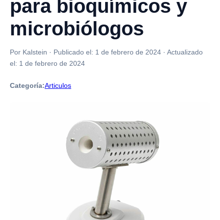
para bioquímicos y
microbiólogos
Por Kalstein
·
Publicado el:
1 de febrero de 2024
·
Actualizado
el:
1 de febrero de 2024
Categoría:
Articulos