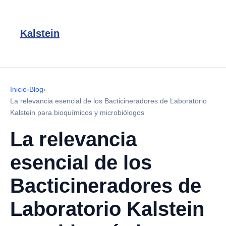
Kalstein
Inicio
›
Blog
›
La relevancia esencial de los Bacticineradores de Laboratorio
Kalstein para bioquímicos y microbiólogos
La relevancia
esencial de los
Bacticineradores de
Laboratorio Kalstein