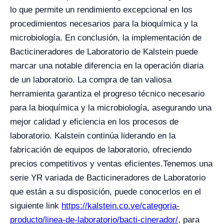
lo que permite un rendimiento excepcional en los
procedimientos necesarios para la bioquímica y la
microbiología.
En conclusión, la implementación de
Bacticineradores de Laboratorio de Kalstein puede
marcar una notable diferencia en la operación diaria
de un laboratorio. La compra de tan valiosa
herramienta garantiza el progreso técnico necesario
para la bioquímica y la microbiología, asegurando una
mejor calidad y eficiencia en los procesos de
laboratorio. Kalstein continúa liderando en la
fabricación de equipos de laboratorio, ofreciendo
precios competitivos y ventas eficientes.
Tenemos una
serie YR variada de Bacticineradores de Laboratorio
que están a su disposición, puede conocerlos en el
siguiente link
https://kalstein.co.ve/categoria-
producto/linea-de-laboratorio/bacti-cinerador/
, para