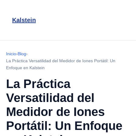
Kalstein
Inicio
›
Blog
›
La Práctica Versatilidad del Medidor de Iones Portátil: Un
Enfoque en Kalstein
La Práctica
Versatilidad del
Medidor de Iones
Portátil: Un Enfoque