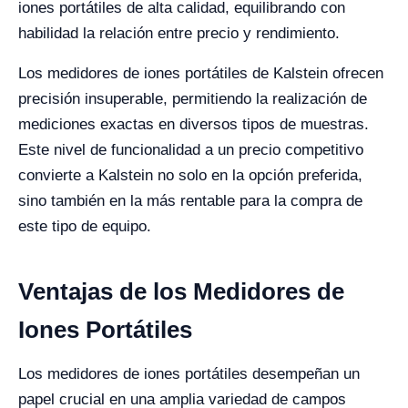
iones portátiles de alta calidad, equilibrando con
habilidad la relación entre precio y rendimiento.
Los medidores de iones portátiles de Kalstein ofrecen
precisión insuperable, permitiendo la realización de
mediciones exactas en diversos tipos de muestras.
Este nivel de funcionalidad a un precio competitivo
convierte a Kalstein no solo en la opción preferida,
sino también en la más rentable para la compra de
este tipo de equipo.
Ventajas de los Medidores de
Iones Portátiles
Los medidores de iones portátiles desempeñan un
papel crucial en una amplia variedad de campos