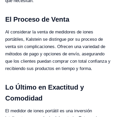
que necesitan.
El Proceso de Venta
Al considerar la venta de medidores de iones
portátiles, Kalstein se distingue por su proceso de
venta sin complicaciones. Ofrecen una variedad de
métodos de pago y opciones de envío, asegurando
que los clientes puedan comprar con total confianza y
recibiendo sus productos en tiempo y forma.
Lo Último en Exactitud y
Comodidad
El medidor de iones portátil es una inversión