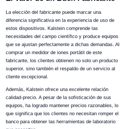
La elección del fabricante puede marcar una
diferencia significativa en la experiencia de uso de
estos dispositivos. Kalstein comprende las
necesidades del campo científico y produce equipos
que se ajustan perfectamente a dichas demandas. Al
comprar un medidor de iones portátil de este
fabricante, los clientes obtienen no solo un producto
superior, sino también el respaldo de un servicio al
cliente excepcional.
Además, Kalstein ofrece una excelente relación
calidad-precio. A pesar de la sofisticación de sus
equipos, ha logrado mantener precios razonables, lo
que significa que los clientes no necesitan romper el
banco para obtener las herramientas de laboratorio