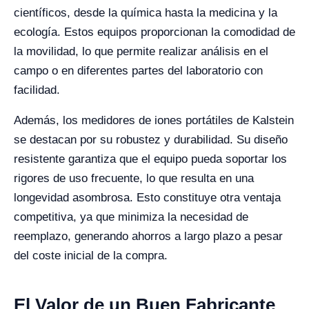
científicos, desde la química hasta la medicina y la
ecología. Estos equipos proporcionan la comodidad de
la movilidad, lo que permite realizar análisis en el
campo o en diferentes partes del laboratorio con
facilidad.
Además, los medidores de iones portátiles de Kalstein
se destacan por su robustez y durabilidad. Su diseño
resistente garantiza que el equipo pueda soportar los
rigores de uso frecuente, lo que resulta en una
longevidad asombrosa. Esto constituye otra ventaja
competitiva, ya que minimiza la necesidad de
reemplazo, generando ahorros a largo plazo a pesar
del coste inicial de la compra.
El Valor de un Buen Fabricante