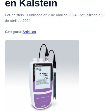
en Kalstein
Por Kalstein
·
Publicado el:
2 de abril de 2024
·
Actualizado el:
2
de abril de 2024
Categoría:
Articulos