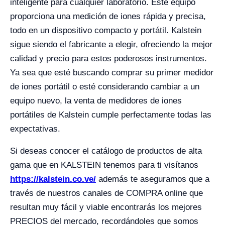
inteligente para cualquier laboratorio. Este equipo
proporciona una medición de iones rápida y precisa,
todo en un dispositivo compacto y portátil. Kalstein
sigue siendo el fabricante a elegir, ofreciendo la mejor
calidad y precio para estos poderosos instrumentos.
Ya sea que esté buscando comprar su primer medidor
de iones portátil o esté considerando cambiar a un
equipo nuevo, la venta de medidores de iones
portátiles de Kalstein cumple perfectamente todas las
expectativas.
Si deseas conocer el catálogo de productos de alta
gama que en KALSTEIN tenemos para ti visítanos
https://kalstein.co.ve/
además te aseguramos que a
través de nuestros canales de COMPRA online que
resultan muy fácil y viable encontrarás los mejores
PRECIOS del mercado, recordándoles que somos