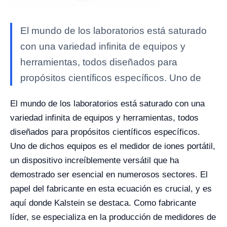
El mundo de los laboratorios está saturado
con una variedad infinita de equipos y
herramientas, todos diseñados para
propósitos científicos específicos. Uno de
El mundo de los laboratorios está saturado con una
variedad infinita de equipos y herramientas, todos
diseñados para propósitos científicos específicos.
Uno de dichos equipos es el medidor de iones portátil,
un dispositivo increíblemente versátil que ha
demostrado ser esencial en numerosos sectores. El
papel del fabricante en esta ecuación es crucial, y es
aquí donde Kalstein se destaca. Como fabricante
líder, se especializa en la producción de medidores de