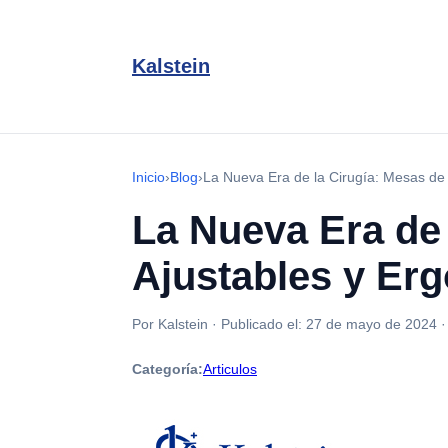
Kalstein
Inicio
›
Blog
›
La Nueva Era de la Cirugía: Mesas de
La Nueva Era de
Ajustables y Er
Por Kalstein
·
Publicado el:
27 de mayo de 2024
Categoría:
Articulos