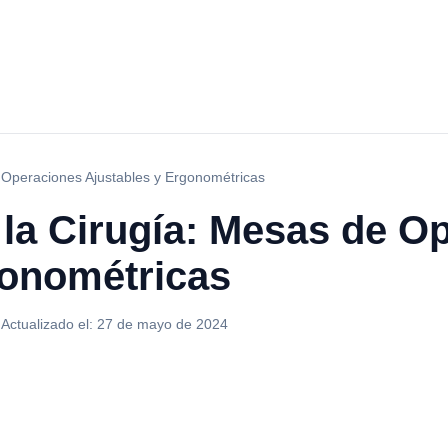
 Operaciones Ajustables y Ergonométricas
 la Cirugía: Mesas de O
gonométricas
·
Actualizado el:
27 de mayo de 2024