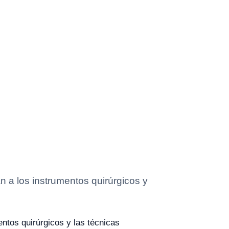
n a los instrumentos quirúrgicos y
entos quirúrgicos y las técnicas