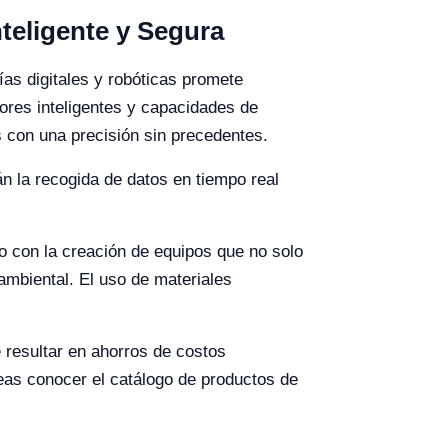
teligente y Segura
ías digitales y robóticas promete
ores inteligentes y capacidades de
s con una precisión sin precedentes.
án la recogida de datos en tiempo real
do con la creación de equipos que no solo
mbiental. El uso de materiales
 resultar en ahorros de costos
eas conocer el catálogo de productos de