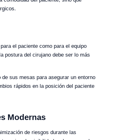
rgicos.
para el paciente como para el equipo
la postura del cirujano debe ser lo más
eño de sus mesas para asegurar un entorno
mbios rápidos en la posición del paciente
nes Modernas
imización de riesgos durante las