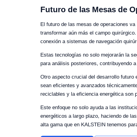
Futuro de las Mesas de O
El futuro de las mesas de operaciones va 
transformar aún más el campo quirúrgico. 
conexión a sistemas de navegación quirúrg
Estas tecnologías no solo mejorarán la seg
para análisis posteriores, contribuyendo
Otro aspecto crucial del desarrollo futuro
sean eficientes y avanzados técnicamente
reciclables y la eficiencia energética son
Este enfoque no solo ayuda a las instituc
energéticos a largo plazo, haciendo de la
alta gama que en KALSTEIN tenemos para 