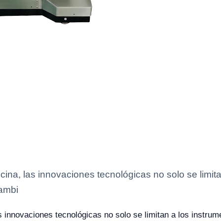
ina, las innovaciones tecnológicas no solo se limita
tambi
 innovaciones tecnológicas no solo se limitan a los instrum