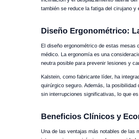
también se reduce la fatiga del cirujano y
Diseño Ergonométrico: La
El diseño ergonométrico de estas mesas d
médico. La ergonomía es una consideración
neutra posible para prevenir lesiones y c
Kalstein, como fabricante líder, ha integ
quirúrgico seguro. Además, la posibilidad 
sin interrupciones significativas, lo que e
Beneficios Clínicos y E
Una de las ventajas más notables de las 