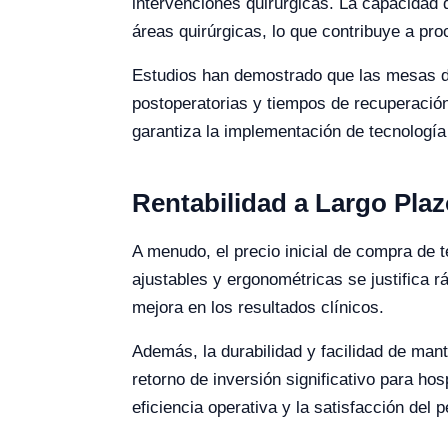
intervenciones quirúrgicas. La capacidad d
áreas quirúrgicas, lo que contribuye a pr
Estudios han demostrado que las mesas de
postoperatorias y tiempos de recuperación,
garantiza la implementación de tecnología
Rentabilidad a Largo Plaz
A menudo, el precio inicial de compra de
ajustables y ergonométricas se justifica r
mejora en los resultados clínicos.
Además, la durabilidad y facilidad de man
retorno de inversión significativo para hos
eficiencia operativa y la satisfacción del 