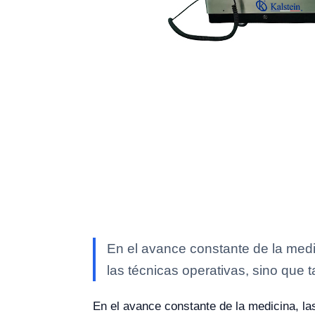
En el avance constante de la medic
las técnicas operativas, sino que 
En el avance constante de la medicina, las