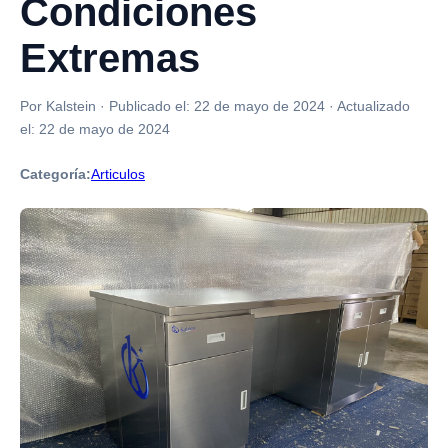
Condiciones
Extremas
Por Kalstein
·
Publicado el:
22 de mayo de 2024
·
Actualizado
el:
22 de mayo de 2024
Categoría:
Articulos