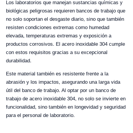
Los laboratorios que manejan sustancias químicas y
biológicas peligrosas requieren bancos de trabajo que
no solo soportan el desgaste diario, sino que también
resisten condiciones extremas como humedad
elevada, temperaturas extremas y exposición a
productos corrosivos. El acero inoxidable 304 cumple
con estos requisitos gracias a su excepcional
durabilidad.
Este material también es resistente frente a la
abrasión y los impactos, asegurando una larga vida
útil del banco de trabajo. Al optar por un banco de
trabajo de acero inoxidable 304, no solo se invierte en
funcionalidad, sino también en longevidad y seguridad
para el personal de laboratorio.