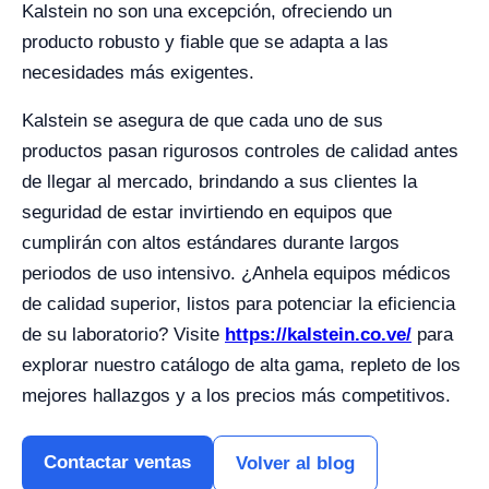
Kalstein no son una excepción, ofreciendo un
producto robusto y fiable que se adapta a las
necesidades más exigentes.
Kalstein se asegura de que cada uno de sus
productos pasan rigurosos controles de calidad antes
de llegar al mercado, brindando a sus clientes la
seguridad de estar invirtiendo en equipos que
cumplirán con altos estándares durante largos
periodos de uso intensivo. ¿Anhela equipos médicos
de calidad superior, listos para potenciar la eficiencia
de su laboratorio? Visite
https://kalstein.co.ve/
para
explorar nuestro catálogo de alta gama, repleto de los
mejores hallazgos y a los precios más competitivos.
Contactar ventas
Volver al blog