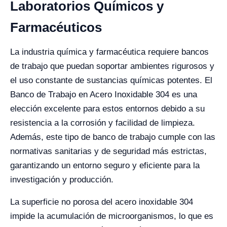
Laboratorios Químicos y
Farmacéuticos
La industria química y farmacéutica requiere bancos
de trabajo que puedan soportar ambientes rigurosos y
el uso constante de sustancias químicas potentes. El
Banco de Trabajo en Acero Inoxidable 304 es una
elección excelente para estos entornos debido a su
resistencia a la corrosión y facilidad de limpieza.
Además, este tipo de banco de trabajo cumple con las
normativas sanitarias y de seguridad más estrictas,
garantizando un entorno seguro y eficiente para la
investigación y producción.
La superficie no porosa del acero inoxidable 304
impide la acumulación de microorganismos, lo que es