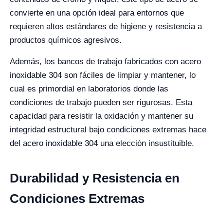
convierte en una opción ideal para entornos que
requieren altos estándares de higiene y resistencia a
productos químicos agresivos.
Además, los bancos de trabajo fabricados con acero
inoxidable 304 son fáciles de limpiar y mantener, lo
cual es primordial en laboratorios donde las
condiciones de trabajo pueden ser rigurosas. Esta
capacidad para resistir la oxidación y mantener su
integridad estructural bajo condiciones extremas hace
del acero inoxidable 304 una elección insustituible.
Durabilidad y Resistencia en
Condiciones Extremas