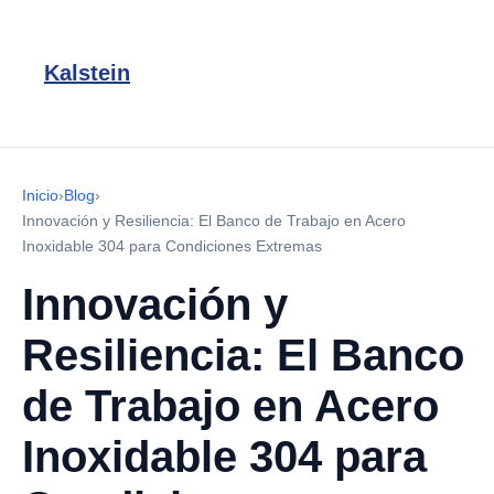
Kalstein
Inicio
›
Blog
›
Innovación y Resiliencia: El Banco de Trabajo en Acero
Inoxidable 304 para Condiciones Extremas
Innovación y
Resiliencia: El Banco
de Trabajo en Acero
Inoxidable 304 para