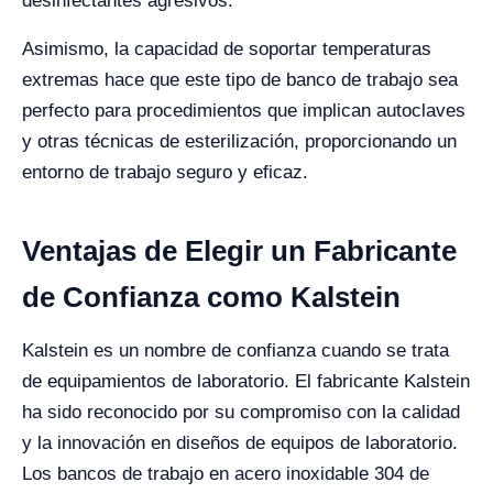
desinfectantes agresivos.
Asimismo, la capacidad de soportar temperaturas
extremas hace que este tipo de banco de trabajo sea
perfecto para procedimientos que implican autoclaves
y otras técnicas de esterilización, proporcionando un
entorno de trabajo seguro y eficaz.
Ventajas de Elegir un Fabricante
de Confianza como Kalstein
Kalstein es un nombre de confianza cuando se trata
de equipamientos de laboratorio. El fabricante Kalstein
ha sido reconocido por su compromiso con la calidad
y la innovación en diseños de equipos de laboratorio.
Los bancos de trabajo en acero inoxidable 304 de