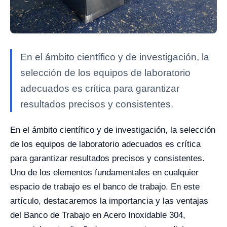
En el ámbito científico y de investigación, la
selección de los equipos de laboratorio
adecuados es crítica para garantizar
resultados precisos y consistentes.
En el ámbito científico y de investigación, la selección
de los equipos de laboratorio adecuados es crítica
para garantizar resultados precisos y consistentes.
Uno de los elementos fundamentales en cualquier
espacio de trabajo es el banco de trabajo. En este
artículo, destacaremos la importancia y las ventajas
del Banco de Trabajo en Acero Inoxidable 304,