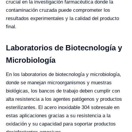
crucial en la investigación farmacéutica donde la
contaminación cruzada puede comprometer los
resultados experimentales y la calidad del producto
final.
Laboratorios de Biotecnología y
Microbiología
En los laboratorios de biotecnología y microbiología,
donde se manejan microorganismos y muestras
biológicas, los bancos de trabajo deben cumplir con
alta resistencia a los agentes patógenos y productos
esterilizantes. El acero inoxidable 304 sobresale en
estas aplicaciones gracias a su resistencia a la
oxidación y su capacidad para soportar productos