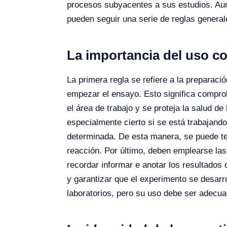
procesos subyacentes a sus estudios. Aun
pueden seguir una serie de reglas general
La importancia del uso co
La primera regla se refiere a la preparaci
empezar el ensayo. Esto significa compro
el área de trabajo y se proteja la salud d
especialmente cierto si se está trabajand
determinada. De esta manera, se puede te
reacción. Por último, deben emplearse las
recordar informar e anotar los resultados
y garantizar que el experimento se desarr
laboratorios, pero su uso debe ser adecuad