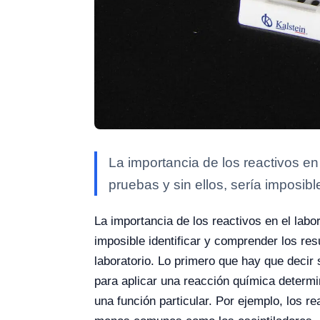
La importancia de los reactivos e
pruebas y sin ellos, sería imposible
La importancia de los reactivos en el lab
imposible identificar y comprender los res
laboratorio. Lo primero que hay que decir 
para aplicar una reacción química determ
una función particular. Por ejemplo, los 