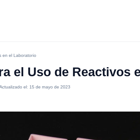
 en el Laboratorio
ra el Uso de Reactivos e
Actualizado el:
15 de mayo de 2023