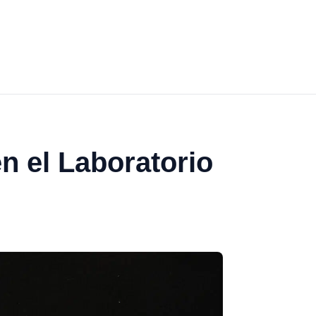
n el Laboratorio