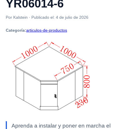
YR06014-6
Por Kalstein
·
Publicado el:
4 de julio de 2026
Categoría:
articulos-de-productos
Aprenda a instalar y poner en marcha el