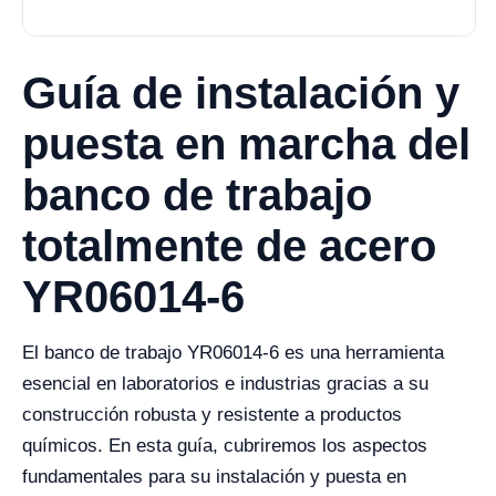
Guía de instalación y
puesta en marcha del
banco de trabajo
totalmente de acero
YR06014-6
El banco de trabajo YR06014-6 es una herramienta
esencial en laboratorios e industrias gracias a su
construcción robusta y resistente a productos
químicos. En esta guía, cubriremos los aspectos
fundamentales para su instalación y puesta en