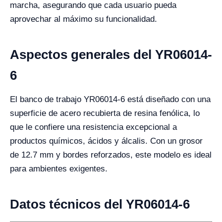
marcha, asegurando que cada usuario pueda
aprovechar al máximo su funcionalidad.
Aspectos generales del YR06014-
6
El banco de trabajo YR06014-6 está diseñado con una
superficie de acero recubierta de resina fenólica, lo
que le confiere una resistencia excepcional a
productos químicos, ácidos y álcalis. Con un grosor
de 12.7 mm y bordes reforzados, este modelo es ideal
para ambientes exigentes.
Datos técnicos del YR06014-6