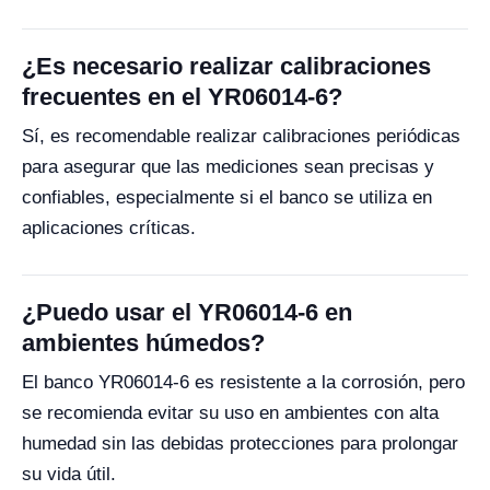
¿Es necesario realizar calibraciones
frecuentes en el YR06014-6?
Sí, es recomendable realizar calibraciones periódicas
para asegurar que las mediciones sean precisas y
confiables, especialmente si el banco se utiliza en
aplicaciones críticas.
¿Puedo usar el YR06014-6 en
ambientes húmedos?
El banco YR06014-6 es resistente a la corrosión, pero
se recomienda evitar su uso en ambientes con alta
humedad sin las debidas protecciones para prolongar
su vida útil.