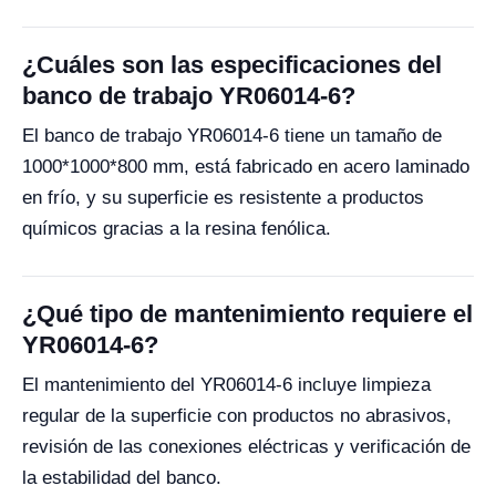
¿Cuáles son las especificaciones del
banco de trabajo YR06014-6?
El banco de trabajo YR06014-6 tiene un tamaño de
1000*1000*800 mm, está fabricado en acero laminado
en frío, y su superficie es resistente a productos
químicos gracias a la resina fenólica.
¿Qué tipo de mantenimiento requiere el
YR06014-6?
El mantenimiento del YR06014-6 incluye limpieza
regular de la superficie con productos no abrasivos,
revisión de las conexiones eléctricas y verificación de
la estabilidad del banco.