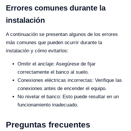
Errores comunes durante la
instalación
A continuación se presentan algunos de los errores
más comunes que pueden ocurrir durante la
instalación y cómo evitarlos:
Omitir el anclaje: Asegúrese de fijar
correctamente el banco al suelo.
Conexiones eléctricas incorrectas: Verifique las
conexiones antes de encender el equipo.
No nivelar el banco: Esto puede resultar en un
funcionamiento inadecuado.
Preguntas frecuentes