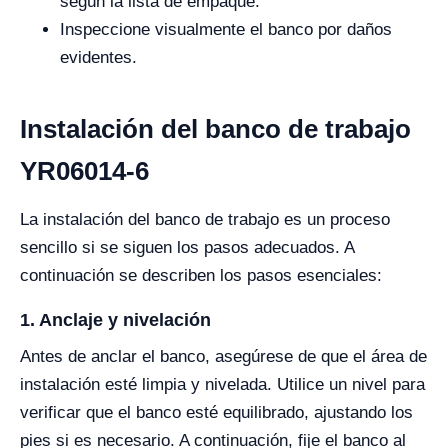
según la lista de empaque.
Inspeccione visualmente el banco por daños
evidentes.
Instalación del banco de trabajo
YR06014-6
La instalación del banco de trabajo es un proceso
sencillo si se siguen los pasos adecuados. A
continuación se describen los pasos esenciales:
1. Anclaje y nivelación
Antes de anclar el banco, asegúrese de que el área de
instalación esté limpia y nivelada. Utilice un nivel para
verificar que el banco esté equilibrado, ajustando los
pies si es necesario. A continuación, fije el banco al