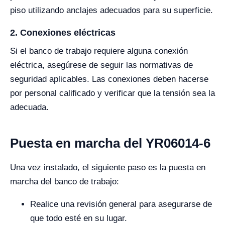
piso utilizando anclajes adecuados para su superficie.
2. Conexiones eléctricas
Si el banco de trabajo requiere alguna conexión
eléctrica, asegúrese de seguir las normativas de
seguridad aplicables. Las conexiones deben hacerse
por personal calificado y verificar que la tensión sea la
adecuada.
Puesta en marcha del YR06014-6
Una vez instalado, el siguiente paso es la puesta en
marcha del banco de trabajo:
Realice una revisión general para asegurarse de
que todo esté en su lugar.