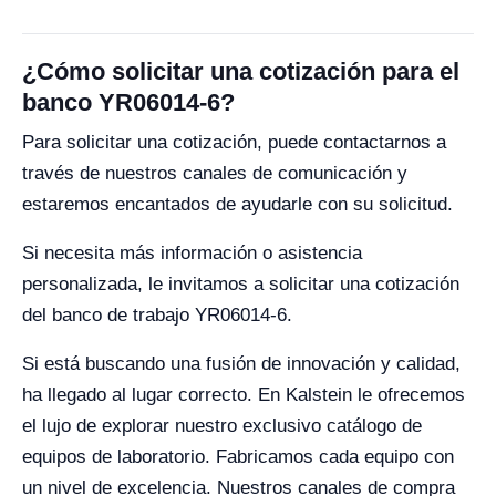
¿Cómo solicitar una cotización para el
banco YR06014-6?
Para solicitar una cotización, puede contactarnos a
través de nuestros canales de comunicación y
estaremos encantados de ayudarle con su solicitud.
Si necesita más información o asistencia
personalizada, le invitamos a solicitar una cotización
del banco de trabajo YR06014-6.
Si está buscando una fusión de innovación y calidad,
ha llegado al lugar correcto. En Kalstein le ofrecemos
el lujo de explorar nuestro exclusivo catálogo de
equipos de laboratorio. Fabricamos cada equipo con
un nivel de excelencia. Nuestros canales de compra