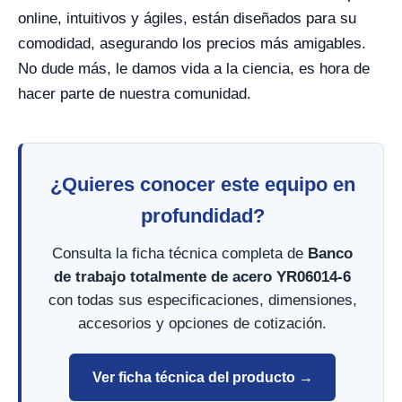
online, intuitivos y ágiles, están diseñados para su
comodidad, asegurando los precios más amigables.
No dude más, le damos vida a la ciencia, es hora de
hacer parte de nuestra comunidad.
¿Quieres conocer este equipo en
profundidad?
Consulta la ficha técnica completa de
Banco
de trabajo totalmente de acero YR06014-6
con todas sus especificaciones, dimensiones,
accesorios y opciones de cotización.
Ver ficha técnica del producto →