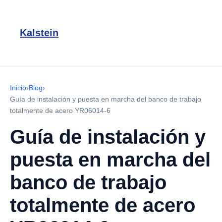
Kalstein
Inicio
›
Blog
›
Guía de instalación y puesta en marcha del banco de trabajo
totalmente de acero YR06014-6
Guía de instalación y
puesta en marcha del
banco de trabajo
totalmente de acero