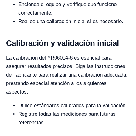
Encienda el equipo y verifique que funcione
correctamente.
Realice una calibración inicial si es necesario.
Calibración y validación inicial
La calibración del YR06014-6 es esencial para
asegurar resultados precisos. Siga las instrucciones
del fabricante para realizar una calibración adecuada,
prestando especial atención a los siguientes
aspectos:
Utilice estándares calibrados para la validación.
Registre todas las mediciones para futuras
referencias.