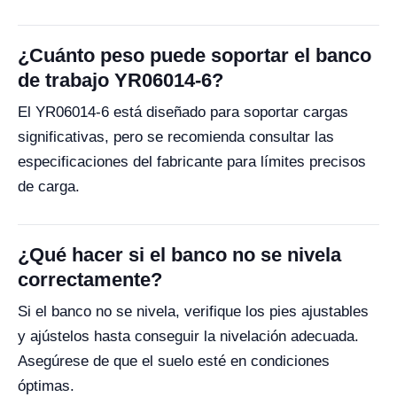
¿Cuánto peso puede soportar el banco
de trabajo YR06014-6?
El YR06014-6 está diseñado para soportar cargas
significativas, pero se recomienda consultar las
especificaciones del fabricante para límites precisos
de carga.
¿Qué hacer si el banco no se nivela
correctamente?
Si el banco no se nivela, verifique los pies ajustables
y ajústelos hasta conseguir la nivelación adecuada.
Asegúrese de que el suelo esté en condiciones
óptimas.