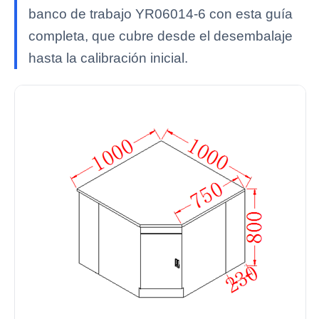
banco de trabajo YR06014-6 con esta guía
completa, que cubre desde el desembalaje
hasta la calibración inicial.