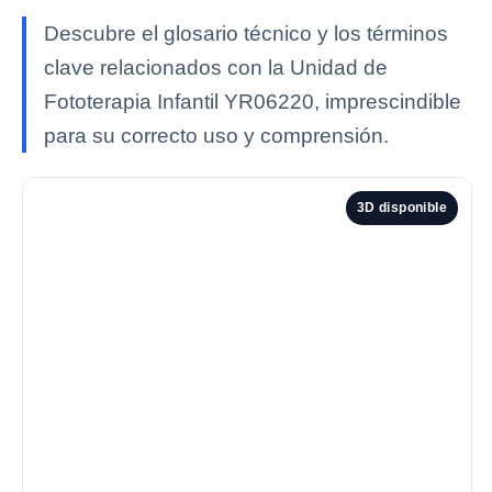
Descubre el glosario técnico y los términos
clave relacionados con la Unidad de
Fototerapia Infantil YR06220, imprescindible
para su correcto uso y comprensión.
3D disponible