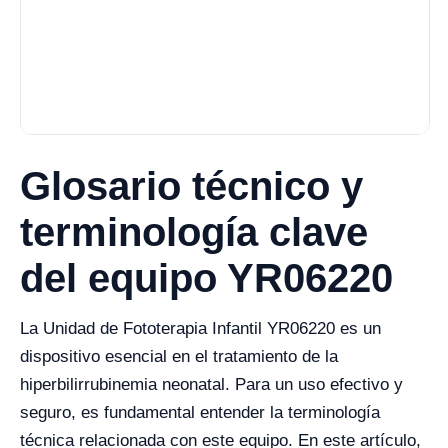
Glosario técnico y
terminología clave
del equipo YR06220
La Unidad de Fototerapia Infantil YR06220 es un
dispositivo esencial en el tratamiento de la
hiperbilirrubinemia neonatal. Para un uso efectivo y
seguro, es fundamental entender la terminología
técnica relacionada con este equipo. En este artículo,