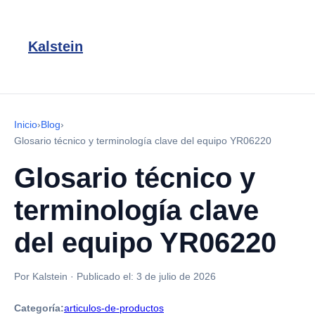
Kalstein
Inicio
›
Blog
›
Glosario técnico y terminología clave del equipo YR06220
Glosario técnico y
terminología clave
del equipo YR06220
Por Kalstein
·
Publicado el:
3 de julio de 2026
Categoría:
articulos-de-productos