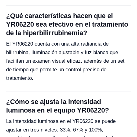
¿Qué características hacen que el
YR06220 sea efectivo en el tratamiento
de la hiperbilirrubinemia?
El YR06220 cuenta con una alta radiancia de
bilirrubina, iluminación ajustable y luz blanca que
facilitan un examen visual eficaz, además de un set
de tiempo que permite un control preciso del
tratamiento.
¿Cómo se ajusta la intensidad
luminosa en el equipo YR06220?
La intensidad luminosa en el YR06220 se puede
ajustar en tres niveles: 33%, 67% y 100%,