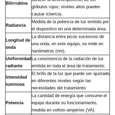
Bilirrubina
glóbulos rojos; niveles altos pueden
causar ictericia.
Medida de la potencia de luz emitida por
Radiancia
el dispositivo en una determinada área.
La distancia entre picos sucesivos de
Longitud de
una onda; en este equipo, se mide en
onda
nanómetros (nm).
Uniformidad
La consistencia de la radiación de luz
radiante
emitida en toda el área de tratamiento.
El brillo de la luz que puede ser ajustado
Intensidad
en diferentes niveles según las
luminosa
necesidades del tratamiento.
La cantidad de energía que consume el
Potencia
equipo durante su funcionamiento,
medida en voltios-amperios (VA).