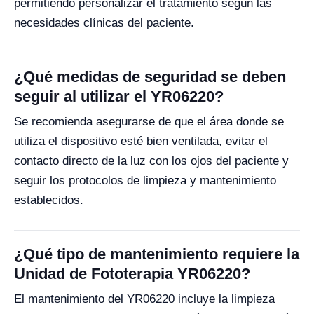
permitiendo personalizar el tratamiento según las
necesidades clínicas del paciente.
¿Qué medidas de seguridad se deben
seguir al utilizar el YR06220?
Se recomienda asegurarse de que el área donde se
utiliza el dispositivo esté bien ventilada, evitar el
contacto directo de la luz con los ojos del paciente y
seguir los protocolos de limpieza y mantenimiento
establecidos.
¿Qué tipo de mantenimiento requiere la
Unidad de Fototerapia YR06220?
El mantenimiento del YR06220 incluye la limpieza