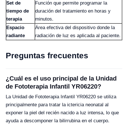
Set de
Función que permite programar la
tiempo de
duración del tratamiento en horas y
terapia
minutos.
Espacio
Área efectiva del dispositivo donde la
radiante
radiación de luz es aplicada al paciente.
Preguntas frecuentes
¿Cuál es el uso principal de la Unidad
de Fototerapia Infantil YR06220?
La Unidad de Fototerapia Infantil YR06220 se utiliza
principalmente para tratar la ictericia neonatal al
exponer la piel del recién nacido a luz intensa, lo que
ayuda a descomponer la bilirrubina en el cuerpo.