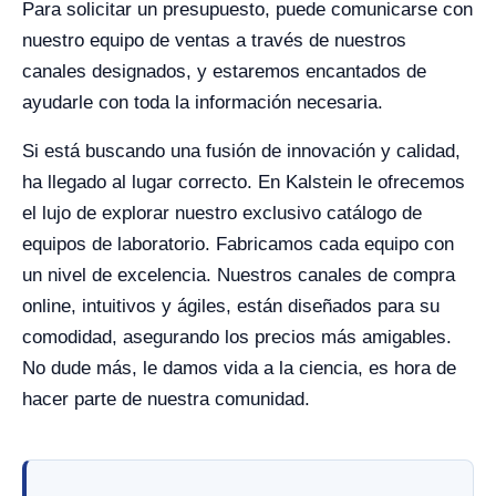
Para solicitar un presupuesto, puede comunicarse con
nuestro equipo de ventas a través de nuestros
canales designados, y estaremos encantados de
ayudarle con toda la información necesaria.
Si está buscando una fusión de innovación y calidad,
ha llegado al lugar correcto. En Kalstein le ofrecemos
el lujo de explorar nuestro exclusivo catálogo de
equipos de laboratorio. Fabricamos cada equipo con
un nivel de excelencia. Nuestros canales de compra
online, intuitivos y ágiles, están diseñados para su
comodidad, asegurando los precios más amigables.
No dude más, le damos vida a la ciencia, es hora de
hacer parte de nuestra comunidad.