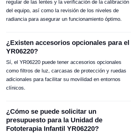
regular de las lentes y la verificación de la calibración
del equipo, así como la revisión de los niveles de
radiancia para asegurar un funcionamiento óptimo.
¿Existen accesorios opcionales para el
YR06220?
Sí, el YR06220 puede tener accesorios opcionales
como filtros de luz, carcasas de protección y ruedas
adicionales para facilitar su movilidad en entornos
clínicos.
¿Cómo se puede solicitar un
presupuesto para la Unidad de
Fototerapia Infantil YR06220?