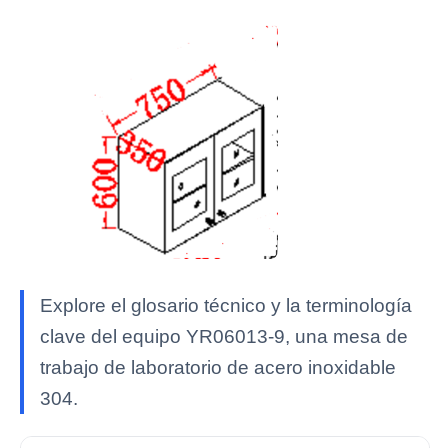
Explore el glosario técnico y la terminología
clave del equipo YR06013-9, una mesa de
trabajo de laboratorio de acero inoxidable
304.