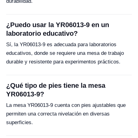
durabilidad.
¿Puedo usar la YR06013-9 en un
laboratorio educativo?
Sí, la YR06013-9 es adecuada para laboratorios
educativos, donde se requiere una mesa de trabajo
durable y resistente para experimentos prácticos.
¿Qué tipo de pies tiene la mesa
YR06013-9?
La mesa YR06013-9 cuenta con pies ajustables que
permiten una correcta nivelación en diversas
superficies.