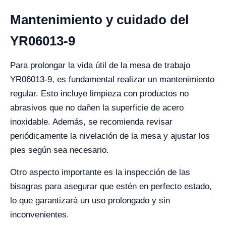
Mantenimiento y cuidado del
YR06013-9
Para prolongar la vida útil de la mesa de trabajo
YR06013-9, es fundamental realizar un mantenimiento
regular. Esto incluye limpieza con productos no
abrasivos que no dañen la superficie de acero
inoxidable. Además, se recomienda revisar
periódicamente la nivelación de la mesa y ajustar los
pies según sea necesario.
Otro aspecto importante es la inspección de las
bisagras para asegurar que estén en perfecto estado,
lo que garantizará un uso prolongado y sin
inconvenientes.