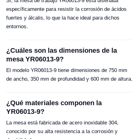
Sí, la mesa de trabajo YR06013-9 está diseñada
específicamente para resistir la corrosión de ácidos
fuertes y álcalis, lo que la hace ideal para dichos
entornos.
¿Cuáles son las dimensiones de la
mesa YR06013-9?
El modelo YR06013-9 tiene dimensiones de 750 mm
de ancho, 350 mm de profundidad y 600 mm de altura.
¿Qué materiales componen la
YR06013-9?
La mesa está fabricada de acero inoxidable 304,
conocido por su alta resistencia a la corrosión y