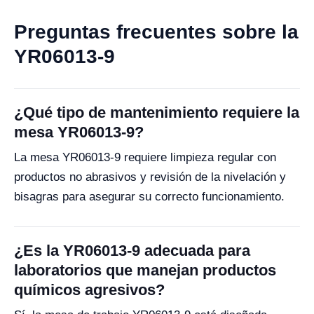
Preguntas frecuentes sobre la
YR06013-9
¿Qué tipo de mantenimiento requiere la
mesa YR06013-9?
La mesa YR06013-9 requiere limpieza regular con
productos no abrasivos y revisión de la nivelación y
bisagras para asegurar su correcto funcionamiento.
¿Es la YR06013-9 adecuada para
laboratorios que manejan productos
químicos agresivos?