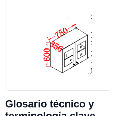
Glosario técnico y
terminología clave