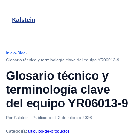
Kalstein
Inicio
›
Blog
›
Glosario técnico y terminología clave del equipo YR06013-9
Glosario técnico y
terminología clave
del equipo YR06013-9
Por Kalstein
·
Publicado el:
2 de julio de 2026
Categoría:
articulos-de-productos