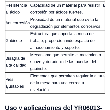
Resistencia
Capacidad de un material para resistir la
al ácido
corrosión por ácidos fuertes.
Propiedad de un material que evita la
Anticorrosión
degradación por elementos corrosivos.
Estructura que soporta la mesa de
Gabinete
trabajo, proporcionando espacio de
almacenamiento y soporte.
Mecanismo que permite el movimiento
Bisagra de
suave y duradero de las puertas del
alta calidad
gabinete.
Elementos que permiten regular la altura
Pies
de la mesa para una correcta
ajustables
nivelación.
Uso y aplicaciones del YR06013-