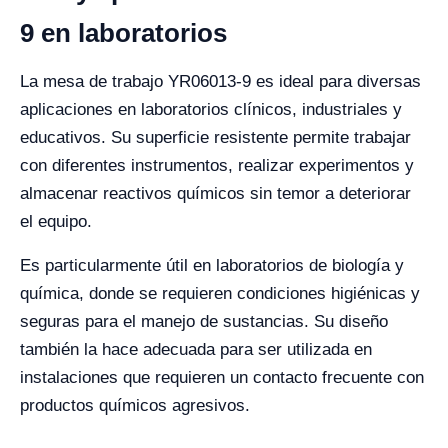
9 en laboratorios
La mesa de trabajo YR06013-9 es ideal para diversas
aplicaciones en laboratorios clínicos, industriales y
educativos. Su superficie resistente permite trabajar
con diferentes instrumentos, realizar experimentos y
almacenar reactivos químicos sin temor a deteriorar
el equipo.
Es particularmente útil en laboratorios de biología y
química, donde se requieren condiciones higiénicas y
seguras para el manejo de sustancias. Su diseño
también la hace adecuada para ser utilizada en
instalaciones que requieren un contacto frecuente con
productos químicos agresivos.