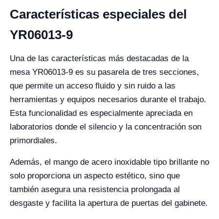
Características especiales del
YR06013-9
Una de las características más destacadas de la
mesa YR06013-9 es su pasarela de tres secciones,
que permite un acceso fluido y sin ruido a las
herramientas y equipos necesarios durante el trabajo.
Esta funcionalidad es especialmente apreciada en
laboratorios donde el silencio y la concentración son
primordiales.
Además, el mango de acero inoxidable tipo brillante no
solo proporciona un aspecto estético, sino que
también asegura una resistencia prolongada al
desgaste y facilita la apertura de puertas del gabinete.