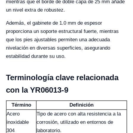
mientras que el borde de doble capa de 25 mm añade
un nivel extra de robustez.
Además, el gabinete de 1.0 mm de espesor
proporciona un soporte estructural fuerte, mientras
que los pies ajustables permiten una adecuada
nivelación en diversas superficies, asegurando
estabilidad durante su uso.
Terminología clave relacionada
con la YR06013-9
Término
Definición
Acero
Tipo de acero con alta resistencia a la
inoxidable
corrosión, utilizado en entornos de
304
laboratorio.