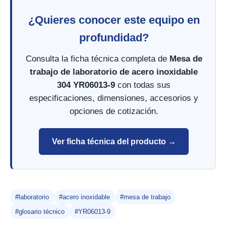
¿Quieres conocer este equipo en
profundidad?
Consulta la ficha técnica completa de
Mesa de
trabajo de laboratorio de acero inoxidable
304 YR06013-9
con todas sus
especificaciones, dimensiones, accesorios y
opciones de cotización.
Ver ficha técnica del producto →
#laboratorio
#acero inoxidable
#mesa de trabajo
#glosario técnico
#YR06013-9