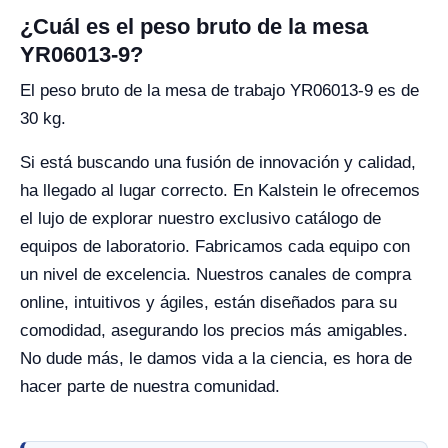
¿Cuál es el peso bruto de la mesa
YR06013-9?
El peso bruto de la mesa de trabajo YR06013-9 es de
30 kg.
Si está buscando una fusión de innovación y calidad,
ha llegado al lugar correcto. En Kalstein le ofrecemos
el lujo de explorar nuestro exclusivo catálogo de
equipos de laboratorio. Fabricamos cada equipo con
un nivel de excelencia. Nuestros canales de compra
online, intuitivos y ágiles, están diseñados para su
comodidad, asegurando los precios más amigables.
No dude más, le damos vida a la ciencia, es hora de
hacer parte de nuestra comunidad.