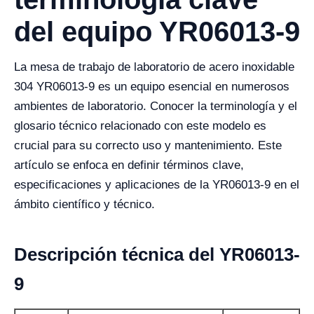
del equipo YR06013-9
La mesa de trabajo de laboratorio de acero inoxidable
304 YR06013-9 es un equipo esencial en numerosos
ambientes de laboratorio. Conocer la terminología y el
glosario técnico relacionado con este modelo es
crucial para su correcto uso y mantenimiento. Este
artículo se enfoca en definir términos clave,
especificaciones y aplicaciones de la YR06013-9 en el
ámbito científico y técnico.
Descripción técnica del YR06013-
9