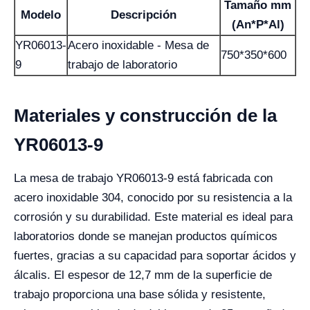
Tamaño mm
Modelo
Descripción
(An*P*Al)
YR06013-
Acero inoxidable - Mesa de
750*350*600
9
trabajo de laboratorio
Materiales y construcción de la
YR06013-9
La mesa de trabajo YR06013-9 está fabricada con
acero inoxidable 304, conocido por su resistencia a la
corrosión y su durabilidad. Este material es ideal para
laboratorios donde se manejan productos químicos
fuertes, gracias a su capacidad para soportar ácidos y
álcalis. El espesor de 12,7 mm de la superficie de
trabajo proporciona una base sólida y resistente,