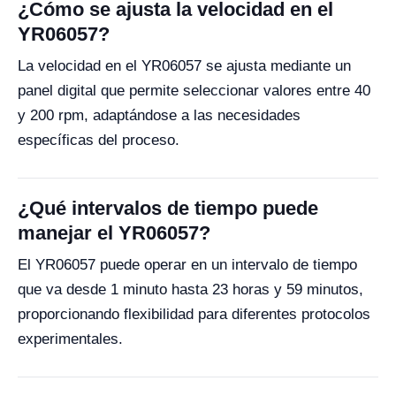
¿Cómo se ajusta la velocidad en el
YR06057?
La velocidad en el YR06057 se ajusta mediante un
panel digital que permite seleccionar valores entre 40
y 200 rpm, adaptándose a las necesidades
específicas del proceso.
¿Qué intervalos de tiempo puede
manejar el YR06057?
El YR06057 puede operar en un intervalo de tiempo
que va desde 1 minuto hasta 23 horas y 59 minutos,
proporcionando flexibilidad para diferentes protocolos
experimentales.