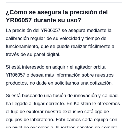
¿Cómo se asegura la precisión del
YR06057 durante su uso?
La precisión del YR06057 se asegura mediante la
calibración regular de su velocidad y tiempo de
funcionamiento, que se puede realizar fácilmente a
través de su panel digital.
Si está interesado en adquirir el agitador orbital
YR06057 o desea más información sobre nuestros
productos, no dude en solicitarnos una cotización.
Si está buscando una fusión de innovación y calidad,
ha llegado al lugar correcto. En Kalstein le ofrecemos
el lujo de explorar nuestro exclusivo catálogo de
equipos de laboratorio. Fabricamos cada equipo con
un nivel de excelencia. Nuestros canales de compra