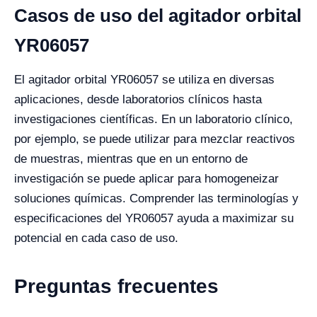
Casos de uso del agitador orbital
YR06057
El agitador orbital YR06057 se utiliza en diversas
aplicaciones, desde laboratorios clínicos hasta
investigaciones científicas. En un laboratorio clínico,
por ejemplo, se puede utilizar para mezclar reactivos
de muestras, mientras que en un entorno de
investigación se puede aplicar para homogeneizar
soluciones químicas. Comprender las terminologías y
especificaciones del YR06057 ayuda a maximizar su
potencial en cada caso de uso.
Preguntas frecuentes