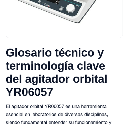
Glosario técnico y
terminología clave
del agitador orbital
YR06057
El agitador orbital YR06057 es una herramienta
esencial en laboratorios de diversas disciplinas,
siendo fundamental entender su funcionamiento y