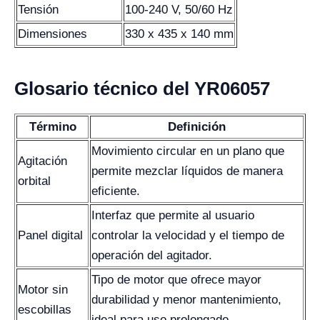
Tensión
100-240 V, 50/60 Hz
Dimensiones
330 x 435 x 140 mm
Glosario técnico del YR06057
Término
Definición
Movimiento circular en un plano que
Agitación
permite mezclar líquidos de manera
orbital
eficiente.
Interfaz que permite al usuario
Panel digital
controlar la velocidad y el tiempo de
operación del agitador.
Tipo de motor que ofrece mayor
Motor sin
durabilidad y menor mantenimiento,
escobillas
ideal para uso prolongado.