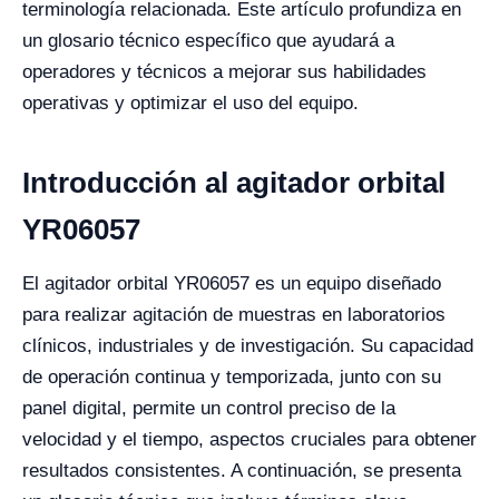
terminología relacionada. Este artículo profundiza en
un glosario técnico específico que ayudará a
operadores y técnicos a mejorar sus habilidades
operativas y optimizar el uso del equipo.
Introducción al agitador orbital
YR06057
El agitador orbital YR06057 es un equipo diseñado
para realizar agitación de muestras en laboratorios
clínicos, industriales y de investigación. Su capacidad
de operación continua y temporizada, junto con su
panel digital, permite un control preciso de la
velocidad y el tiempo, aspectos cruciales para obtener
resultados consistentes. A continuación, se presenta