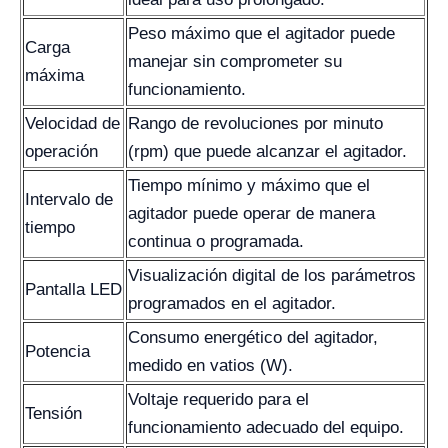
Peso máximo que el agitador puede
Carga
manejar sin comprometer su
máxima
funcionamiento.
Velocidad de
Rango de revoluciones por minuto
operación
(rpm) que puede alcanzar el agitador.
Tiempo mínimo y máximo que el
Intervalo de
agitador puede operar de manera
tiempo
continua o programada.
Visualización digital de los parámetros
Pantalla LED
programados en el agitador.
Consumo energético del agitador,
Potencia
medido en vatios (W).
Voltaje requerido para el
Tensión
funcionamiento adecuado del equipo.