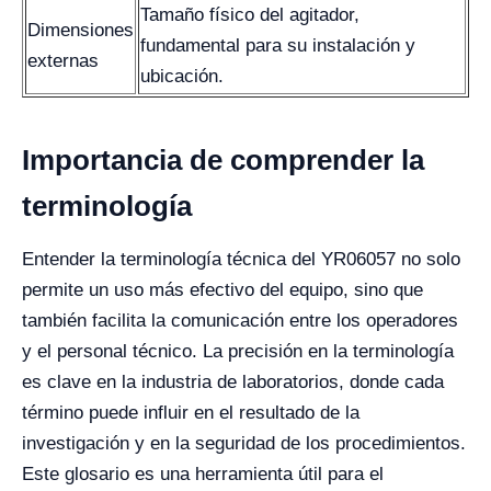
Tamaño físico del agitador,
Dimensiones
fundamental para su instalación y
externas
ubicación.
Importancia de comprender la
terminología
Entender la terminología técnica del YR06057 no solo
permite un uso más efectivo del equipo, sino que
también facilita la comunicación entre los operadores
y el personal técnico. La precisión en la terminología
es clave en la industria de laboratorios, donde cada
término puede influir en el resultado de la
investigación y en la seguridad de los procedimientos.
Este glosario es una herramienta útil para el