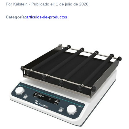
Por Kalstein
·
Publicado el:
1 de julio de 2026
Categoría:
articulos-de-productos