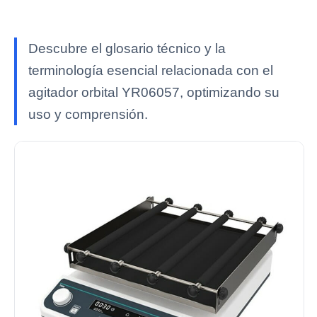
Descubre el glosario técnico y la
terminología esencial relacionada con el
agitador orbital YR06057, optimizando su
uso y comprensión.