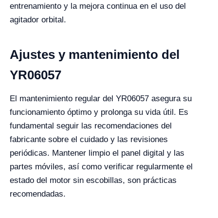
entrenamiento y la mejora continua en el uso del
agitador orbital.
Ajustes y mantenimiento del
YR06057
El mantenimiento regular del YR06057 asegura su
funcionamiento óptimo y prolonga su vida útil. Es
fundamental seguir las recomendaciones del
fabricante sobre el cuidado y las revisiones
periódicas. Mantener limpio el panel digital y las
partes móviles, así como verificar regularmente el
estado del motor sin escobillas, son prácticas
recomendadas.