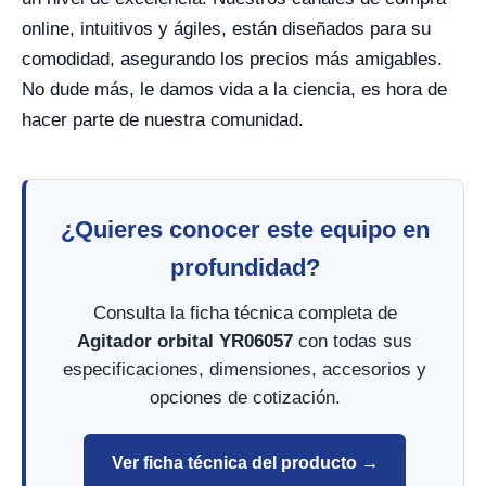
online, intuitivos y ágiles, están diseñados para su
comodidad, asegurando los precios más amigables.
No dude más, le damos vida a la ciencia, es hora de
hacer parte de nuestra comunidad.
¿Quieres conocer este equipo en
profundidad?
Consulta la ficha técnica completa de
Agitador orbital YR06057
con todas sus
especificaciones, dimensiones, accesorios y
opciones de cotización.
Ver ficha técnica del producto →