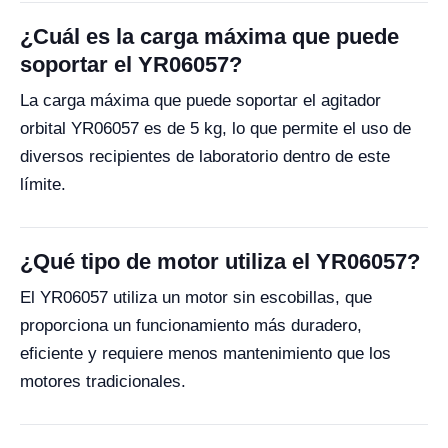
¿Cuál es la carga máxima que puede
soportar el YR06057?
La carga máxima que puede soportar el agitador
orbital YR06057 es de 5 kg, lo que permite el uso de
diversos recipientes de laboratorio dentro de este
límite.
¿Qué tipo de motor utiliza el YR06057?
El YR06057 utiliza un motor sin escobillas, que
proporciona un funcionamiento más duradero,
eficiente y requiere menos mantenimiento que los
motores tradicionales.