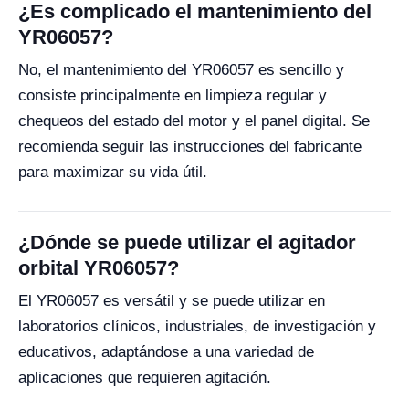
¿Es complicado el mantenimiento del
YR06057?
No, el mantenimiento del YR06057 es sencillo y
consiste principalmente en limpieza regular y
chequeos del estado del motor y el panel digital. Se
recomienda seguir las instrucciones del fabricante
para maximizar su vida útil.
¿Dónde se puede utilizar el agitador
orbital YR06057?
El YR06057 es versátil y se puede utilizar en
laboratorios clínicos, industriales, de investigación y
educativos, adaptándose a una variedad de
aplicaciones que requieren agitación.