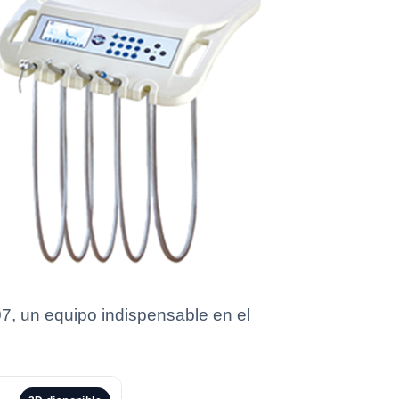
07, un equipo indispensable en el