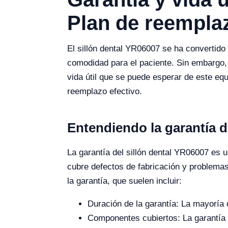
Plan de reemplaz
El sillón dental YR06007 se ha convertido
comodidad para el paciente. Sin embargo, 
vida útil que se puede esperar de este eq
reemplazo efectivo.
Entendiendo la garantía d
La garantía del sillón dental YR06007 es 
cubre defectos de fabricación y problemas
la garantía, que suelen incluir:
Duración de la garantía: La mayoría 
Componentes cubiertos: La garantía n