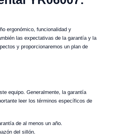
eño ergonómico, funcionalidad y
mbién las expectativas de la garantía y la
aspectos y proporcionaremos un plan de
ste equipo. Generalmente, la garantía
rtante leer los términos específicos de
arantía de al menos un año.
azón del sillón.