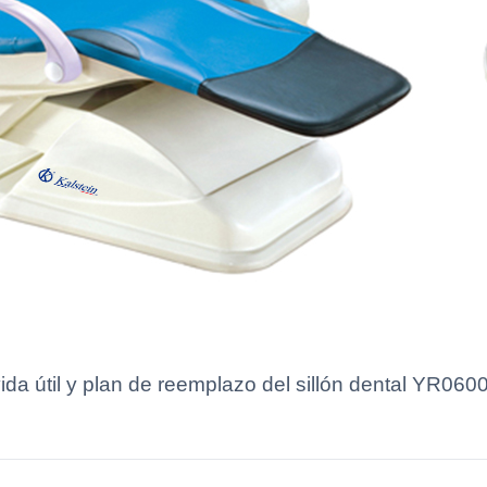
ida útil y plan de reemplazo del sillón dental YR060