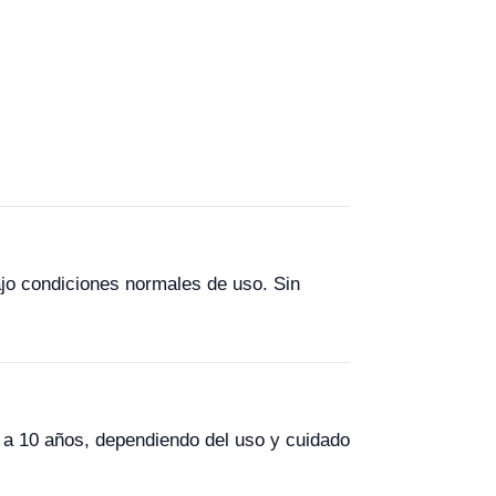
ajo condiciones normales de uso. Sin
5 a 10 años, dependiendo del uso y cuidado