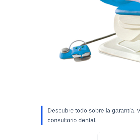
Descubre todo sobre la garantía, v
consultorio dental.