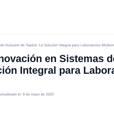
de Inclusión de Tejidos: La Solución Integral para Laboratorios Moder
novación en Sistemas d
ción Integral para Labor
ctualizado el:
9 de mayo de 2025