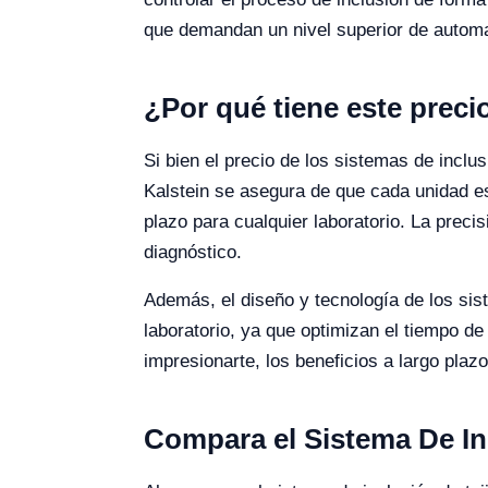
que demandan un nivel superior de automa
¿Por qué tiene este preci
Si bien el precio de los sistemas de inclus
Kalstein se asegura de que cada unidad es
plazo para cualquier laboratorio. La precis
diagnóstico.
Además, el diseño y tecnología de los sis
laboratorio, ya que optimizan el tiempo de
impresionarte, los beneficios a largo plazo
Compara el Sistema De In