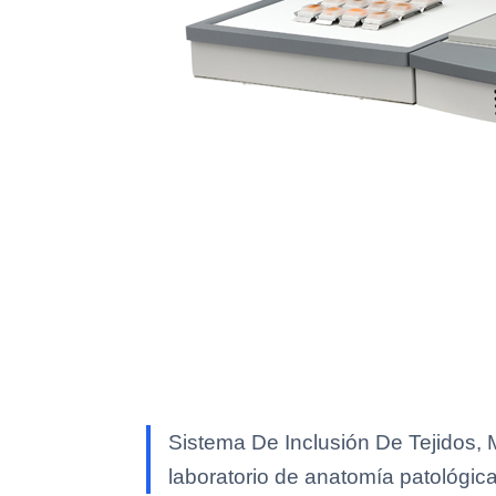
Sistema De Inclusión De Tejidos, 
laboratorio de anatomía patológic