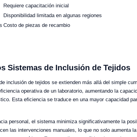
Requiere capacitación inicial
Disponibilidad limitada en algunas regiones
s
Costo de piezas de recambio
s Sistemas de Inclusión de Tejidos
de inclusión de tejidos se extienden más allá del simple cu
ficiencia operativa de un laboratorio, aumentando la capac
óstico. Esta eficiencia se traduce en una mayor capacidad pa
a personal, el sistema minimiza significativamente la posi
ducen las intervenciones manuales, lo que no solo aumenta la