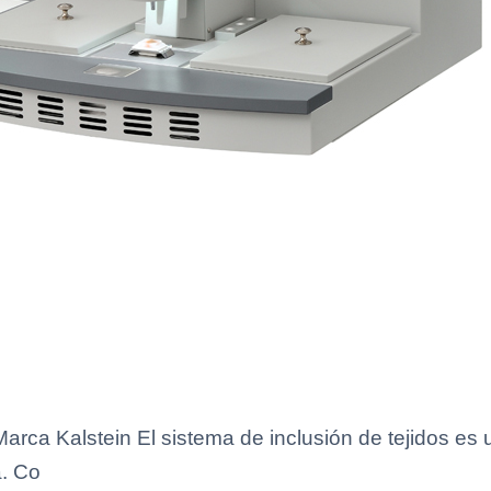
Marca Kalstein El sistema de inclusión de tejidos e
a. Co