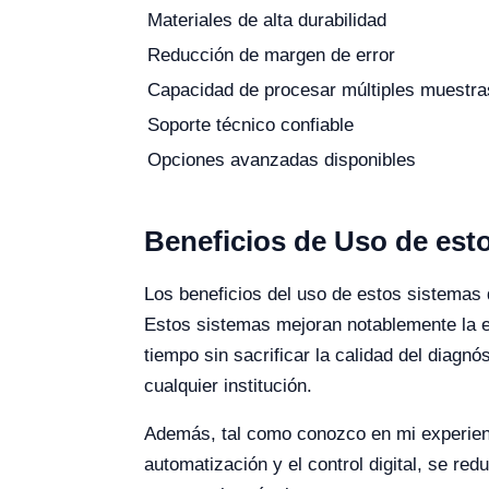
Materiales de alta durabilidad
Reducción de margen de error
Capacidad de procesar múltiples muestra
Soporte técnico confiable
Opciones avanzadas disponibles
Beneficios de Uso de esto
Los beneficios del uso de estos sistemas 
Estos sistemas mejoran notablemente la e
tiempo sin sacrificar la calidad del diagn
cualquier institución.
Además, tal como conozco en mi experienci
automatización y el control digital, se re