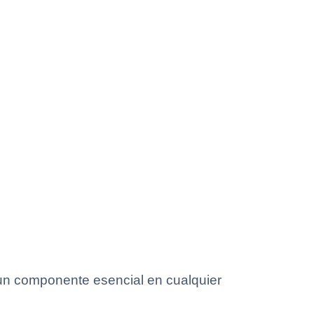
s un componente esencial en cualquier