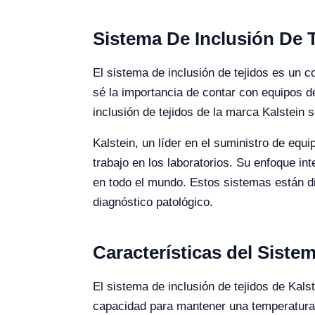
Sistema De Inclusión De T
El sistema de inclusión de tejidos es un 
sé la importancia de contar con equipos de
inclusión de tejidos de la marca Kalstein 
Kalstein, un líder en el suministro de equi
trabajo en los laboratorios. Su enfoque i
en todo el mundo. Estos sistemas están di
diagnóstico patológico.
Características del Siste
El sistema de inclusión de tejidos de Kals
capacidad para mantener una temperatura 