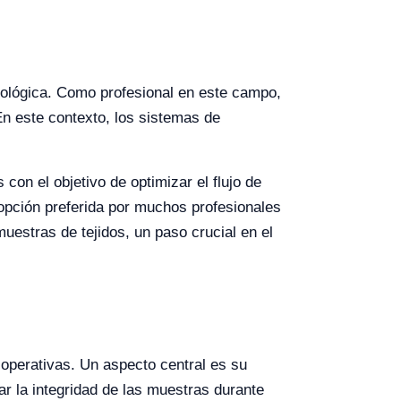
atológica. Como profesional en este campo,
En este contexto, los sistemas de
con el objetivo de optimizar el flujo de
 opción preferida por muchos profesionales
uestras de tejidos, un paso crucial en el
 operativas. Un aspecto central es su
 la integridad de las muestras durante