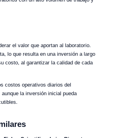
?
erar el valor que aportan al laboratorio.
, lo que resulta en una inversión a largo
su costo, al garantizar la calidad de cada
s costos operativos diarios del
 aunque la inversión inicial pueda
utibles.
milares