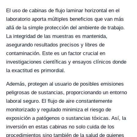
El uso de cabinas de flujo laminar horizontal en el
laboratorio aporta múltiples beneficios que van más
allá de la simple protección del ambiente de trabajo.
La integridad de las muestras es mantenida,
asegurando resultados precisos y libres de
contaminación. Este es un factor crucial en
investigaciones científicas y ensayos clínicos donde
la exactitud es primordial.
Además, protegen al usuario de posibles emisiones
peligrosas de sustancias, proporcionando un entorno
laboral seguro. El flujo de aire constantemente
monitorizado y regulado minimiza el riesgo de
exposición a patógenos o sustancias tóxicas. Así, la
inversión en estas cabinas no solo cuida de los
procedimientos sino también de la salud de quienes