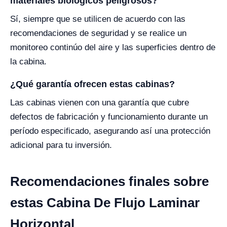
materiales biológicos peligrosos?
Sí, siempre que se utilicen de acuerdo con las
recomendaciones de seguridad y se realice un
monitoreo continúo del aire y las superficies dentro de
la cabina.
¿Qué garantía ofrecen estas cabinas?
Las cabinas vienen con una garantía que cubre
defectos de fabricación y funcionamiento durante un
período especificado, asegurando así una protección
adicional para tu inversión.
Recomendaciones finales sobre
estas Cabina De Flujo Laminar
Horizontal