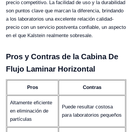
precio competitivo. La facilidad de uso y la durabilidad
son puntos clave que marcan la diferencia, brindando
a los laboratorios una excelente relación calidad-
precio con un servicio postventa confiable, un aspecto
en el que Kalstein realmente sobresale.
Pros y Contras de la Cabina De
Flujo Laminar Horizontal
Pros
Contras
Altamente eficiente
Puede resultar costosa
en eliminación de
para laboratorios pequeños
partículas