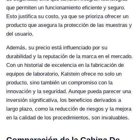
que permiten un funcionamiento eficiente y seguro.
Esto justifica su costo, ya que se prioriza ofrecer un
producto que asegura la protección de las muestras y
del usuario.
Además, su precio está influenciado por su
durabilidad y la reputación de la marca en el mercado.
Con un historial de excelencia en la fabricación de
equipos de laboratorio, Kalstein ofrece no solo un
producto, sino también un compromiso con la
innovación y la seguridad. Aunque pueda parecer una
inversión significativa, los beneficios derivados a
largo plazo, como la reducción de riesgos y la mejora
en la calidad de los procedimientos, son invaluables.