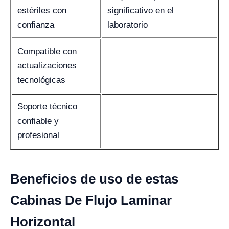
estériles con
significativo en el
confianza
laboratorio
Compatible con
actualizaciones
tecnológicas
Soporte técnico
confiable y
profesional
Beneficios de uso de estas
Cabinas De Flujo Laminar
Horizontal