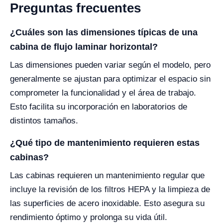
Preguntas frecuentes
¿Cuáles son las dimensiones típicas de una
cabina de flujo laminar horizontal?
Las dimensiones pueden variar según el modelo, pero
generalmente se ajustan para optimizar el espacio sin
comprometer la funcionalidad y el área de trabajo.
Esto facilita su incorporación en laboratorios de
distintos tamaños.
¿Qué tipo de mantenimiento requieren estas
cabinas?
Las cabinas requieren un mantenimiento regular que
incluye la revisión de los filtros HEPA y la limpieza de
las superficies de acero inoxidable. Esto asegura su
rendimiento óptimo y prolonga su vida útil.