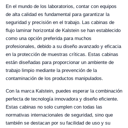
En el mundo de los laboratorios, contar con equipos
de alta calidad es fundamental para garantizar la
seguridad y precisión en el trabajo. Las cabinas de
flujo laminar horizontal de Kalstein se han establecido
como una opción preferida para muchos
profesionales, debido a su diseño avanzado y eficacia
en la protección de muestras críticas. Estas cabinas
están diseñadas para proporcionar un ambiente de
trabajo limpio mediante la prevención de la
contaminación de los productos manipulados.
Con la marca Kalstein, puedes esperar la combinación
perfecta de tecnología innovadora y diseño eficiente.
Estas cabinas no solo cumplen con todas las
normativas internacionales de seguridad, sino que
también se destacan por su facilidad de uso y su