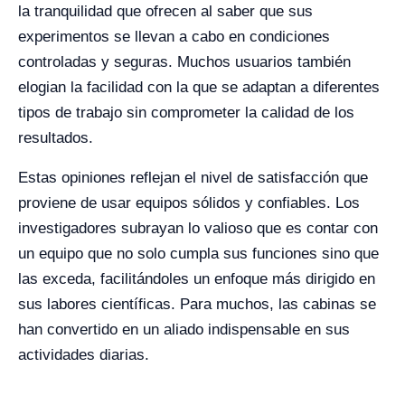
la tranquilidad que ofrecen al saber que sus
experimentos se llevan a cabo en condiciones
controladas y seguras. Muchos usuarios también
elogian la facilidad con la que se adaptan a diferentes
tipos de trabajo sin comprometer la calidad de los
resultados.
Estas opiniones reflejan el nivel de satisfacción que
proviene de usar equipos sólidos y confiables. Los
investigadores subrayan lo valioso que es contar con
un equipo que no solo cumpla sus funciones sino que
las exceda, facilitándoles un enfoque más dirigido en
sus labores científicas. Para muchos, las cabinas se
han convertido en un aliado indispensable en sus
actividades diarias.