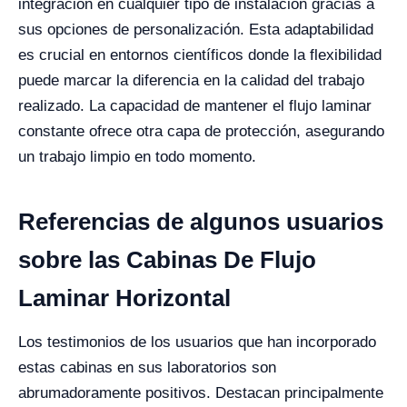
integración en cualquier tipo de instalación gracias a
sus opciones de personalización. Esta adaptabilidad
es crucial en entornos científicos donde la flexibilidad
puede marcar la diferencia en la calidad del trabajo
realizado. La capacidad de mantener el flujo laminar
constante ofrece otra capa de protección, asegurando
un trabajo limpio en todo momento.
Referencias de algunos usuarios
sobre las Cabinas De Flujo
Laminar Horizontal
Los testimonios de los usuarios que han incorporado
estas cabinas en sus laboratorios son
abrumadoramente positivos. Destacan principalmente