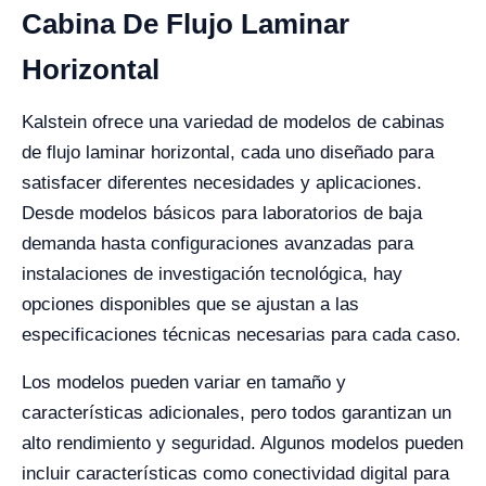
Cabina De Flujo Laminar
Horizontal
Kalstein ofrece una variedad de modelos de cabinas
de flujo laminar horizontal, cada uno diseñado para
satisfacer diferentes necesidades y aplicaciones.
Desde modelos básicos para laboratorios de baja
demanda hasta configuraciones avanzadas para
instalaciones de investigación tecnológica, hay
opciones disponibles que se ajustan a las
especificaciones técnicas necesarias para cada caso.
Los modelos pueden variar en tamaño y
características adicionales, pero todos garantizan un
alto rendimiento y seguridad. Algunos modelos pueden
incluir características como conectividad digital para