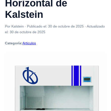
Horizontal de
Kalstein
Por Kalstein
·
Publicado el:
30 de octubre de 2025
·
Actualizado
el:
30 de octubre de 2025
Categoría:
Articulos