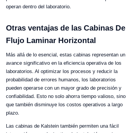
operan dentro del laboratorio.
Otras ventajas de las Cabinas De
Flujo Laminar Horizontal
Más allá de lo esencial, estas cabinas representan un
avance significativo en la eficiencia operativa de los
laboratorios. Al optimizar los procesos y reducir la
probabilidad de errores humanos, los laboratorios
pueden operarse con un mayor grado de precisión y
confiabilidad. Esto no solo ahorra tiempo valioso, sino
que también disminuye los costos operativos a largo
plazo.
Las cabinas de Kalstein también permiten una fácil