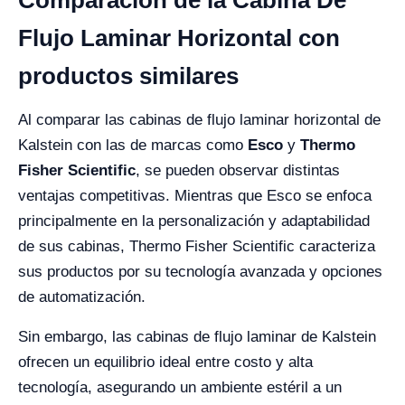
Comparación de la Cabina De
Flujo Laminar Horizontal con
productos similares
Al comparar las cabinas de flujo laminar horizontal de
Kalstein con las de marcas como
Esco
y
Thermo
Fisher Scientific
, se pueden observar distintas
ventajas competitivas. Mientras que Esco se enfoca
principalmente en la personalización y adaptabilidad
de sus cabinas, Thermo Fisher Scientific caracteriza
sus productos por su tecnología avanzada y opciones
de automatización.
Sin embargo, las cabinas de flujo laminar de Kalstein
ofrecen un equilibrio ideal entre costo y alta
tecnología, asegurando un ambiente estéril a un