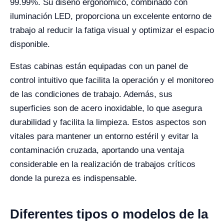
99.99%. Su diseño ergonómico, combinado con
iluminación LED, proporciona un excelente entorno de
trabajo al reducir la fatiga visual y optimizar el espacio
disponible.
Estas cabinas están equipadas con un panel de
control intuitivo que facilita la operación y el monitoreo
de las condiciones de trabajo. Además, sus
superficies son de acero inoxidable, lo que asegura
durabilidad y facilita la limpieza. Estos aspectos son
vitales para mantener un entorno estéril y evitar la
contaminación cruzada, aportando una ventaja
considerable en la realización de trabajos críticos
donde la pureza es indispensable.
Diferentes tipos o modelos de la