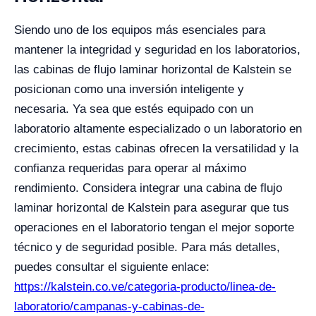
Siendo uno de los equipos más esenciales para
mantener la integridad y seguridad en los laboratorios,
las cabinas de flujo laminar horizontal de Kalstein se
posicionan como una inversión inteligente y
necesaria. Ya sea que estés equipado con un
laboratorio altamente especializado o un laboratorio en
crecimiento, estas cabinas ofrecen la versatilidad y la
confianza requeridas para operar al máximo
rendimiento. Considera integrar una cabina de flujo
laminar horizontal de Kalstein para asegurar que tus
operaciones en el laboratorio tengan el mejor soporte
técnico y de seguridad posible. Para más detalles,
puedes consultar el siguiente enlace:
https://kalstein.co.ve/categoria-producto/linea-de-
laboratorio/campanas-y-cabinas-de-