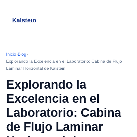
Kalstein
Inicio
›
Blog
›
Explorando la Excelencia en el Laboratorio: Cabina de Flujo
Laminar Horizontal de Kalstein
Explorando la
Excelencia en el
Laboratorio: Cabina
de Flujo Laminar