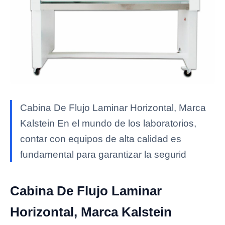
Cabina De Flujo Laminar Horizontal, Marca
Kalstein En el mundo de los laboratorios,
contar con equipos de alta calidad es
fundamental para garantizar la segurid
Cabina De Flujo Laminar
Horizontal, Marca Kalstein