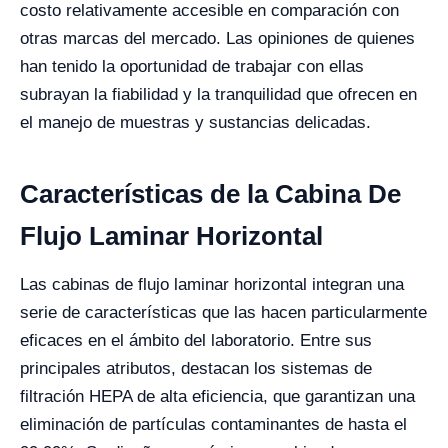
costo relativamente accesible en comparación con
otras marcas del mercado. Las opiniones de quienes
han tenido la oportunidad de trabajar con ellas
subrayan la fiabilidad y la tranquilidad que ofrecen en
el manejo de muestras y sustancias delicadas.
Características de la Cabina De
Flujo Laminar Horizontal
Las cabinas de flujo laminar horizontal integran una
serie de características que las hacen particularmente
eficaces en el ámbito del laboratorio. Entre sus
principales atributos, destacan los sistemas de
filtración HEPA de alta eficiencia, que garantizan una
eliminación de partículas contaminantes de hasta el