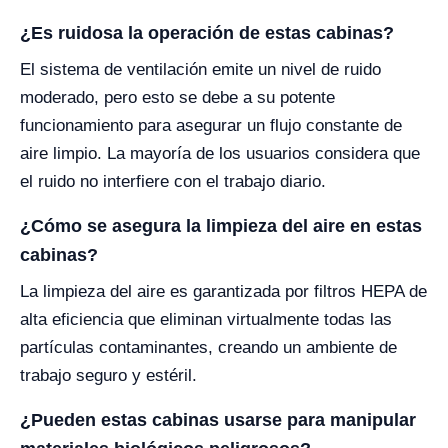
¿Es ruidosa la operación de estas cabinas?
El sistema de ventilación emite un nivel de ruido
moderado, pero esto se debe a su potente
funcionamiento para asegurar un flujo constante de
aire limpio. La mayoría de los usuarios considera que
el ruido no interfiere con el trabajo diario.
¿Cómo se asegura la limpieza del aire en estas
cabinas?
La limpieza del aire es garantizada por filtros HEPA de
alta eficiencia que eliminan virtualmente todas las
partículas contaminantes, creando un ambiente de
trabajo seguro y estéril.
¿Pueden estas cabinas usarse para manipular