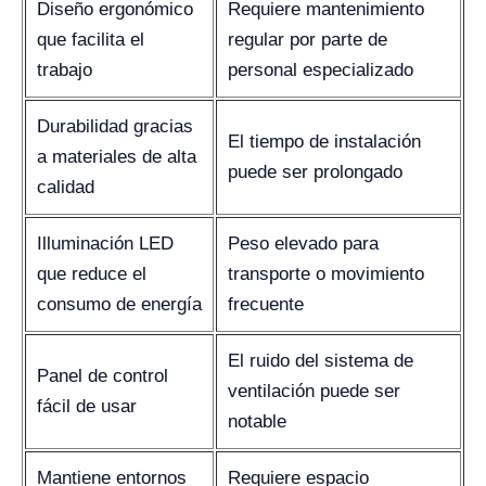
Diseño ergonómico
Requiere mantenimiento
que facilita el
regular por parte de
trabajo
personal especializado
Durabilidad gracias
El tiempo de instalación
a materiales de alta
puede ser prolongado
calidad
Illuminación LED
Peso elevado para
que reduce el
transporte o movimiento
consumo de energía
frecuente
El ruido del sistema de
Panel de control
ventilación puede ser
fácil de usar
notable
Mantiene entornos
Requiere espacio