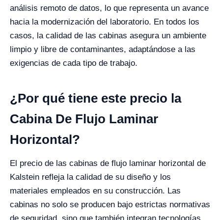
análisis remoto de datos, lo que representa un avance
hacia la modernización del laboratorio. En todos los
casos, la calidad de las cabinas asegura un ambiente
limpio y libre de contaminantes, adaptándose a las
exigencias de cada tipo de trabajo.
¿Por qué tiene este precio la
Cabina De Flujo Laminar
Horizontal?
El precio de las cabinas de flujo laminar horizontal de
Kalstein refleja la calidad de su diseño y los
materiales empleados en su construcción. Las
cabinas no solo se producen bajo estrictas normativas
de seguridad, sino que también integran tecnologías