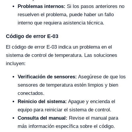
Problemas internos:
Si los pasos anteriores no
resuelven el problema, puede haber un fallo
interno que requiera asistencia técnica.
Código de error E-03
El código de error E-03 indica un problema en el
sistema de control de temperatura. Las soluciones
incluyen:
Verificación de sensores:
Asegúrese de que los
sensores de temperatura estén limpios y bien
conectados.
Reinicio del sistema:
Apague y encienda el
equipo para reiniciar el sistema de control.
Consulta del manual:
Revise el manual para
más información específica sobre el código.