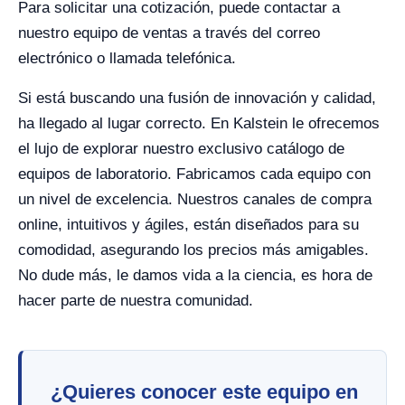
Para solicitar una cotización, puede contactar a
nuestro equipo de ventas a través del correo
electrónico o llamada telefónica.
Si está buscando una fusión de innovación y calidad,
ha llegado al lugar correcto. En Kalstein le ofrecemos
el lujo de explorar nuestro exclusivo catálogo de
equipos de laboratorio. Fabricamos cada equipo con
un nivel de excelencia. Nuestros canales de compra
online, intuitivos y ágiles, están diseñados para su
comodidad, asegurando los precios más amigables.
No dude más, le damos vida a la ciencia, es hora de
hacer parte de nuestra comunidad.
¿Quieres conocer este equipo en