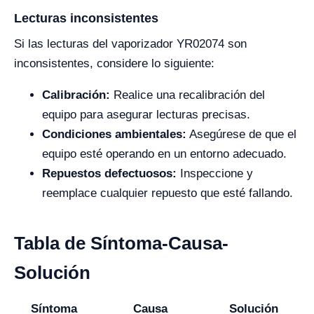
Lecturas inconsistentes
Si las lecturas del vaporizador YR02074 son
inconsistentes, considere lo siguiente:
Calibración:
Realice una recalibración del
equipo para asegurar lecturas precisas.
Condiciones ambientales:
Asegúrese de que el
equipo esté operando en un entorno adecuado.
Repuestos defectuosos:
Inspeccione y
reemplace cualquier repuesto que esté fallando.
Tabla de Síntoma-Causa-
Solución
Síntoma
Causa
Solución