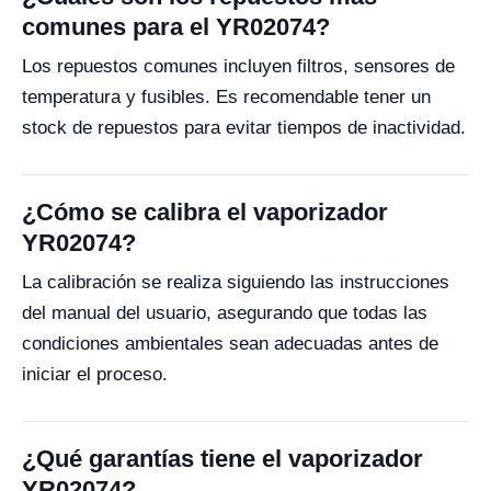
comunes para el YR02074?
Los repuestos comunes incluyen filtros, sensores de
temperatura y fusibles. Es recomendable tener un
stock de repuestos para evitar tiempos de inactividad.
¿Cómo se calibra el vaporizador
YR02074?
La calibración se realiza siguiendo las instrucciones
del manual del usuario, asegurando que todas las
condiciones ambientales sean adecuadas antes de
iniciar el proceso.
¿Qué garantías tiene el vaporizador
YR02074?