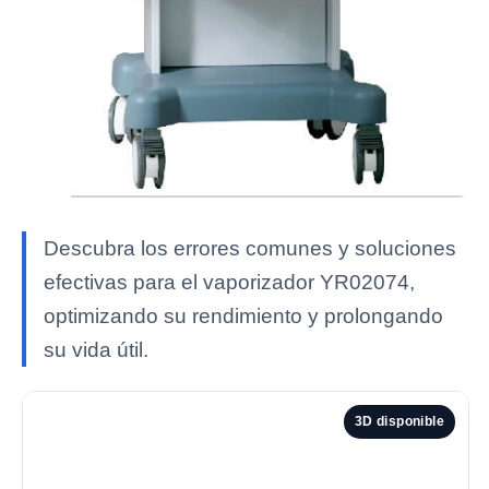
Descubra los errores comunes y soluciones
efectivas para el vaporizador YR02074,
optimizando su rendimiento y prolongando
su vida útil.
3D disponible