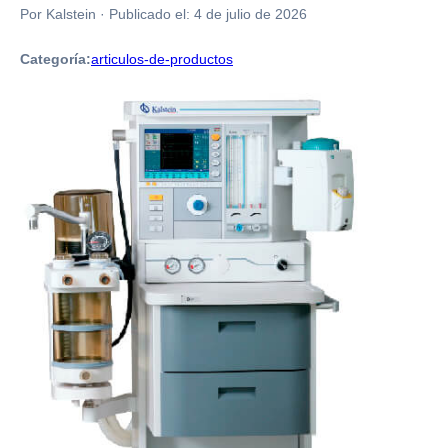
Por Kalstein
·
Publicado el:
4 de julio de 2026
Categoría:
articulos-de-productos