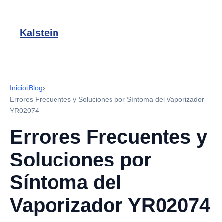
Kalstein
Inicio
›
Blog
›
Errores Frecuentes y Soluciones por Síntoma del Vaporizador
YR02074
Errores Frecuentes y
Soluciones por
Síntoma del
Vaporizador YR02074