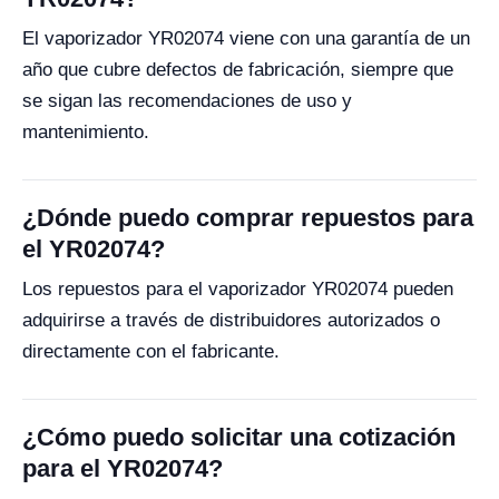
El vaporizador YR02074 viene con una garantía de un
año que cubre defectos de fabricación, siempre que
se sigan las recomendaciones de uso y
mantenimiento.
¿Dónde puedo comprar repuestos para
el YR02074?
Los repuestos para el vaporizador YR02074 pueden
adquirirse a través de distribuidores autorizados o
directamente con el fabricante.
¿Cómo puedo solicitar una cotización
para el YR02074?