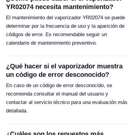
YR02074 necesita mantenimiento?
El mantenimiento del vaporizador YR02074 se puede
determinar por la frecuencia de uso y la aparición de
códigos de error. Es recomendable seguir un
calendario de mantenimiento preventivo.
¿Qué hacer si el vaporizador muestra
un código de error desconocido?
En caso de un código de error desconocido, se
recomienda consultar el manual del usuario y
contactar al servicio técnico para una evaluación más
detallada.
¿Cuáles son los repuestos más