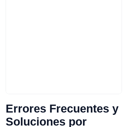
Errores Frecuentes y
Soluciones por