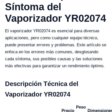
Síntoma del
Vaporizador YR02074
El vaporizador YR02074 es esencial para diversas
aplicaciones, pero como cualquier equipo técnico,
puede presentar errores y problemas. Este artículo se
enfoca en los errores más comunes, desglosando
cada síntoma, sus posibles causas y las soluciones
más efectivas para garantizar un rendimiento óptimo.
Descripción Técnica del
Vaporizador YR02074
Peso
Precio
Dimensione