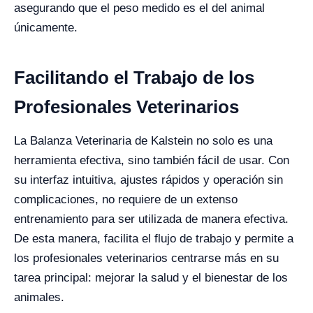
asegurando que el peso medido es el del animal
únicamente.
Facilitando el Trabajo de los
Profesionales Veterinarios
La Balanza Veterinaria de Kalstein no solo es una
herramienta efectiva, sino también fácil de usar. Con
su interfaz intuitiva, ajustes rápidos y operación sin
complicaciones, no requiere de un extenso
entrenamiento para ser utilizada de manera efectiva.
De esta manera, facilita el flujo de trabajo y permite a
los profesionales veterinarios centrarse más en su
tarea principal: mejorar la salud y el bienestar de los
animales.