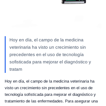
Hoy en día, el campo de la medicina
veterinaria ha visto un crecimiento sin
precedentes en el uso de tecnología
sofisticada para mejorar el diagnóstico y
tratam
Hoy en día, el campo de la medicina veterinaria ha
visto un crecimiento sin precedentes en el uso de
tecnología sofisticada para mejorar el diagnóstico y
tratamiento de las enfermedades. Para asegurar una