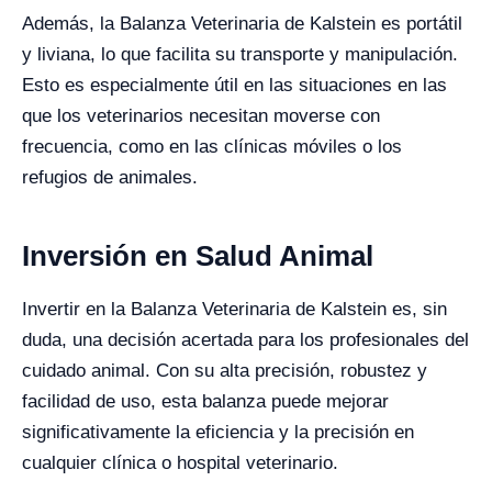
Además, la Balanza Veterinaria de Kalstein es portátil
y liviana, lo que facilita su transporte y manipulación.
Esto es especialmente útil en las situaciones en las
que los veterinarios necesitan moverse con
frecuencia, como en las clínicas móviles o los
refugios de animales.
Inversión en Salud Animal
Invertir en la Balanza Veterinaria de Kalstein es, sin
duda, una decisión acertada para los profesionales del
cuidado animal. Con su alta precisión, robustez y
facilidad de uso, esta balanza puede mejorar
significativamente la eficiencia y la precisión en
cualquier clínica o hospital veterinario.