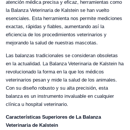
atención médica precisa y eficaz, herramientas como
la Balanza Veterinaria de Kalstein se han vuelto
esenciales. Esta herramienta nos permite mediciones
exactas, rápidas y fiables, aumentando así la
eficiencia de los procedimientos veterinarios y
mejorando la salud de nuestras mascotas.
Las balanzas tradicionales se consideran obsoletas
en la actualidad. La Balanza Veterinaria de Kalstein ha
revolucionado la forma en la que los médicos
veterinarios pesan y mide la salud de los animales.
Con su diseño robusto y su alta precisión, esta
balanza es un instrumento invaluable en cualquier
clínica u hospital veterinario.
Características Superiores de La Balanza
Veterinaria de Kalstein