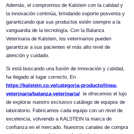
Además, el compromiso de Kalstein con la calidad y
la innovación continúa, brindando soporte posventa y
garantizando que sus productos estén siempre a la
vanguardia de la tecnología. Con la Balanza
Veterinaria de Kalstein, los veterinarios pueden
garantizar a sus pacientes el más alto nivel de
atención y cuidado.
Si está buscando una fusión de innovación y calidad,
ha llegado al lugar correcto. En
https://kalstein.co.ve/categoria-producto/linea-
veterinaria/balanza-veterinaria/
le ofrecemos el lujo
de explorar nuestro exclusivo catálogo de equipos de
laboratorio. Fabricamos cada equipo con un nivel de
excelencia, volviendo a KALSTEIN la marca de
confianza en el mercado. Nuestros canales de compra