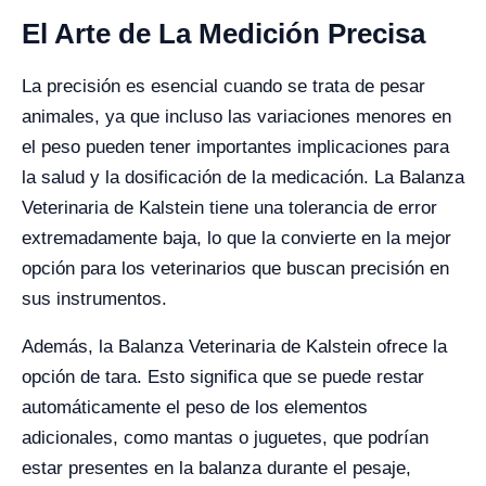
El Arte de La Medición Precisa
La precisión es esencial cuando se trata de pesar
animales, ya que incluso las variaciones menores en
el peso pueden tener importantes implicaciones para
la salud y la dosificación de la medicación. La Balanza
Veterinaria de Kalstein tiene una tolerancia de error
extremadamente baja, lo que la convierte en la mejor
opción para los veterinarios que buscan precisión en
sus instrumentos.
Además, la Balanza Veterinaria de Kalstein ofrece la
opción de tara. Esto significa que se puede restar
automáticamente el peso de los elementos
adicionales, como mantas o juguetes, que podrían
estar presentes en la balanza durante el pesaje,