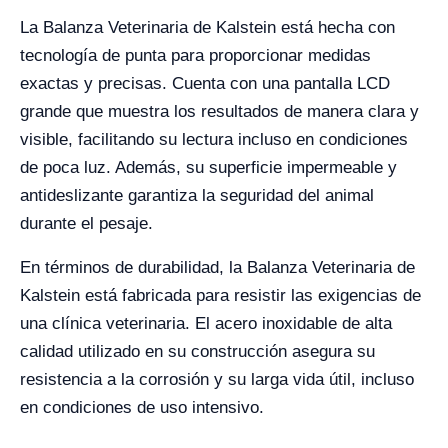
La Balanza Veterinaria de Kalstein está hecha con
tecnología de punta para proporcionar medidas
exactas y precisas. Cuenta con una pantalla LCD
grande que muestra los resultados de manera clara y
visible, facilitando su lectura incluso en condiciones
de poca luz. Además, su superficie impermeable y
antideslizante garantiza la seguridad del animal
durante el pesaje.
En términos de durabilidad, la Balanza Veterinaria de
Kalstein está fabricada para resistir las exigencias de
una clínica veterinaria. El acero inoxidable de alta
calidad utilizado en su construcción asegura su
resistencia a la corrosión y su larga vida útil, incluso
en condiciones de uso intensivo.