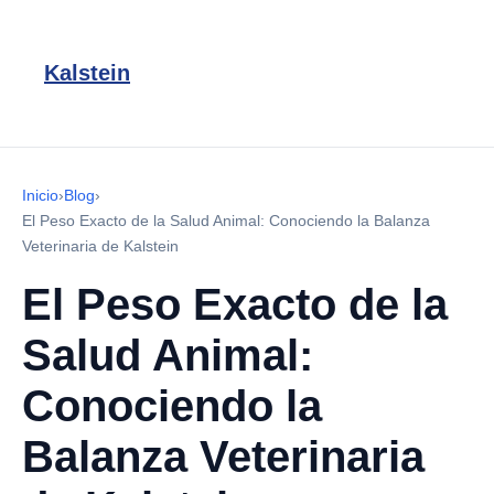
Kalstein
Inicio
›
Blog
›
El Peso Exacto de la Salud Animal: Conociendo la Balanza
Veterinaria de Kalstein
El Peso Exacto de la
Salud Animal:
Conociendo la
Balanza Veterinaria