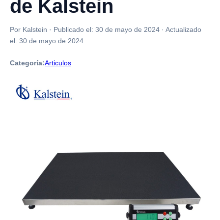
de Kalstein
Por Kalstein
·
Publicado el:
30 de mayo de 2024
·
Actualizado
el:
30 de mayo de 2024
Categoría:
Articulos