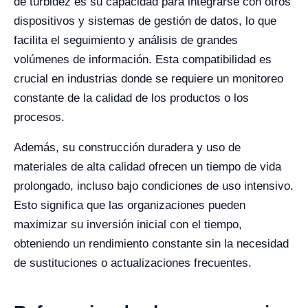
de turbidez es su capacidad para integrarse con otros
dispositivos y sistemas de gestión de datos, lo que
facilita el seguimiento y análisis de grandes
volúmenes de información. Esta compatibilidad es
crucial en industrias donde se requiere un monitoreo
constante de la calidad de los productos o los
procesos.
Además, su construcción duradera y uso de
materiales de alta calidad ofrecen un tiempo de vida
prolongado, incluso bajo condiciones de uso intensivo.
Esto significa que las organizaciones pueden
maximizar su inversión inicial con el tiempo,
obteniendo un rendimiento constante sin la necesidad
de sustituciones o actualizaciones frecuentes.