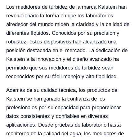
Los medidores de turbidez de la marca Kalstein han
revolucionado la forma en que los laboratorios
alrededor del mundo miden la claridad y la calidad de
diferentes líquidos. Conocidos por su precisión y
robustez, estos dispositivos han alcanzado una
posición destacada en el mercado. La dedicación de
Kalstein a la innovación y el diseño avanzado ha
permitido que sus medidores de turbidez sean
reconocidos por su fácil manejo y alta fiabilidad.
Además de su calidad técnica, los productos de
Kalstein se han ganado la confianza de los
profesionales por su capacidad para proporcionar
datos consistentes y confiables en diversas
aplicaciones. Desde pruebas de laboratorio hasta
monitoreo de la calidad del agua, los medidores de