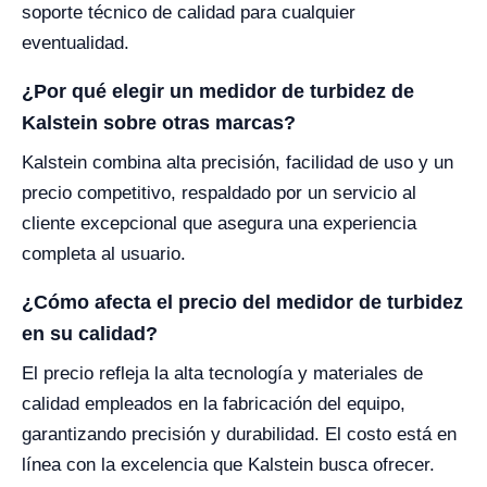
soporte técnico de calidad para cualquier
eventualidad.
¿Por qué elegir un medidor de turbidez de
Kalstein sobre otras marcas?
Kalstein combina alta precisión, facilidad de uso y un
precio competitivo, respaldado por un servicio al
cliente excepcional que asegura una experiencia
completa al usuario.
¿Cómo afecta el precio del medidor de turbidez
en su calidad?
El precio refleja la alta tecnología y materiales de
calidad empleados en la fabricación del equipo,
garantizando precisión y durabilidad. El costo está en
línea con la excelencia que Kalstein busca ofrecer.