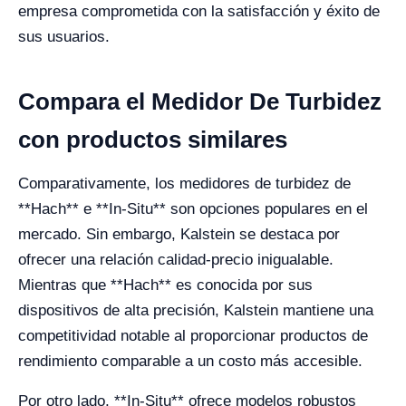
empresa comprometida con la satisfacción y éxito de
sus usuarios.
Compara el Medidor De Turbidez
con productos similares
Comparativamente, los medidores de turbidez de
**Hach** e **In-Situ** son opciones populares en el
mercado. Sin embargo, Kalstein se destaca por
ofrecer una relación calidad-precio inigualable.
Mientras que **Hach** es conocida por sus
dispositivos de alta precisión, Kalstein mantiene una
competitividad notable al proporcionar productos de
rendimiento comparable a un costo más accesible.
Por otro lado, **In-Situ** ofrece modelos robustos