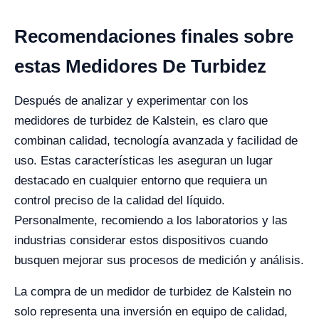
Recomendaciones finales sobre
estas Medidores De Turbidez
Después de analizar y experimentar con los
medidores de turbidez de Kalstein, es claro que
combinan calidad, tecnología avanzada y facilidad de
uso. Estas características les aseguran un lugar
destacado en cualquier entorno que requiera un
control preciso de la calidad del líquido.
Personalmente, recomiendo a los laboratorios y las
industrias considerar estos dispositivos cuando
busquen mejorar sus procesos de medición y análisis.
La compra de un medidor de turbidez de Kalstein no
solo representa una inversión en equipo de calidad,