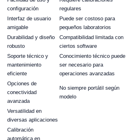
configuración
regulares
Interfaz de usuario
Puede ser costoso para
amigable
pequeños laboratorios
Durabilidad y diseño
Compatibilidad limitada con
robusto
ciertos software
Soporte técnico y
Conocimiento técnico puede
mantenimiento
ser necesario para
eficiente
operaciones avanzadas
Opciones de
No siempre portátil según
conectividad
modelo
avanzada
Versatilidad en
diversas aplicaciones
Calibración
automática en