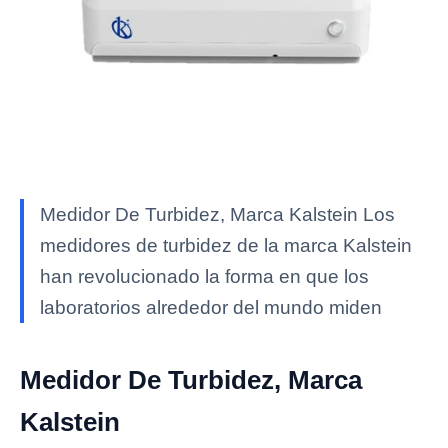
Medidor De Turbidez, Marca Kalstein Los
medidores de turbidez de la marca Kalstein
han revolucionado la forma en que los
laboratorios alrededor del mundo miden
Medidor De Turbidez, Marca
Kalstein