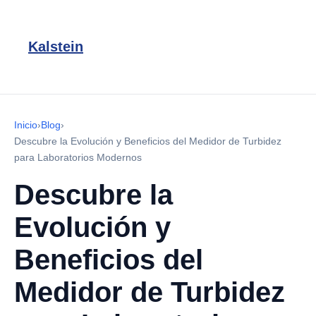
Kalstein
Inicio
›
Blog
›
Descubre la Evolución y Beneficios del Medidor de Turbidez
para Laboratorios Modernos
Descubre la
Evolución y
Beneficios del
Medidor de Turbidez