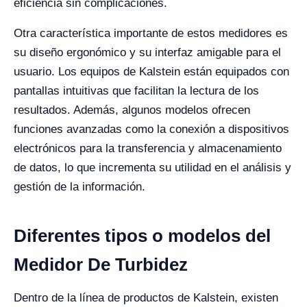
eficiencia sin complicaciones.
Otra característica importante de estos medidores es
su diseño ergonómico y su interfaz amigable para el
usuario. Los equipos de Kalstein están equipados con
pantallas intuitivas que facilitan la lectura de los
resultados. Además, algunos modelos ofrecen
funciones avanzadas como la conexión a dispositivos
electrónicos para la transferencia y almacenamiento
de datos, lo que incrementa su utilidad en el análisis y
gestión de la información.
Diferentes tipos o modelos del
Medidor De Turbidez
Dentro de la línea de productos de Kalstein, existen