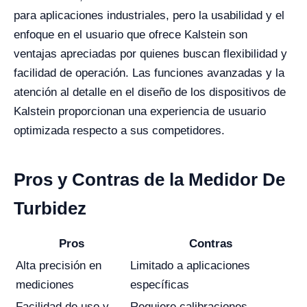
para aplicaciones industriales, pero la usabilidad y el
enfoque en el usuario que ofrece Kalstein son
ventajas apreciadas por quienes buscan flexibilidad y
facilidad de operación. Las funciones avanzadas y la
atención al detalle en el diseño de los dispositivos de
Kalstein proporcionan una experiencia de usuario
optimizada respecto a sus competidores.
Pros y Contras de la Medidor De
Turbidez
Pros
Contras
Alta precisión en
Limitado a aplicaciones
mediciones
específicas
Facilidad de uso y
Requiere calibraciones