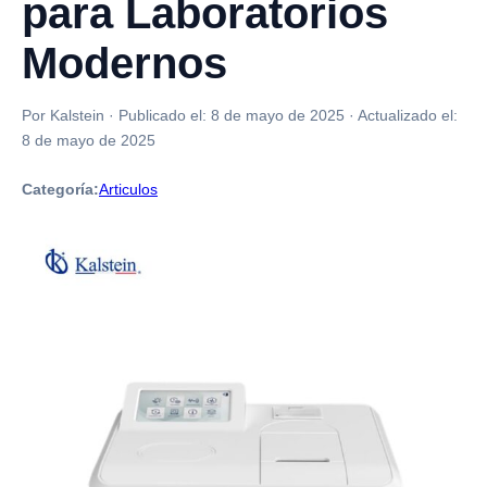
para Laboratorios
Modernos
Por Kalstein
·
Publicado el:
8 de mayo de 2025
·
Actualizado el:
8 de mayo de 2025
Categoría:
Articulos