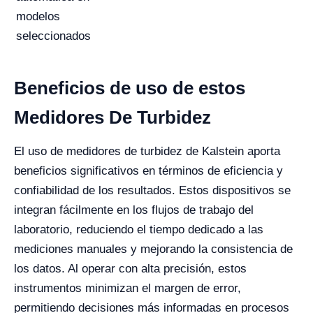
modelos
seleccionados
Beneficios de uso de estos
Medidores De Turbidez
El uso de medidores de turbidez de Kalstein aporta
beneficios significativos en términos de eficiencia y
confiabilidad de los resultados. Estos dispositivos se
integran fácilmente en los flujos de trabajo del
laboratorio, reduciendo el tiempo dedicado a las
mediciones manuales y mejorando la consistencia de
los datos. Al operar con alta precisión, estos
instrumentos minimizan el margen de error,
permitiendo decisiones más informadas en procesos