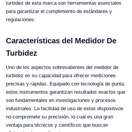
turbidez de esta marca son herramientas esenciales
para garantizar el cumplimiento de estándares y
regulaciones.
Características del Medidor De
Turbidez
Uno de los aspectos sobresalientes del medidor de
turbidez es su capacidad para ofrecer mediciones
precisas y rápidas. Equipado con tecnología de punta,
estos instrumentos garantizan resultados exactos que
son fundamentales en investigaciones y procesos
industriales. La facilidad de uso de estos dispositivos
no compromete su precisión, lo cual es una gran
ventaja para técnicos y científicos que buscan