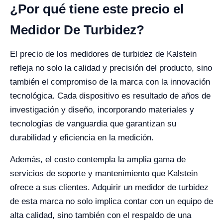
¿Por qué tiene este precio el
Medidor De Turbidez?
El precio de los medidores de turbidez de Kalstein
refleja no solo la calidad y precisión del producto, sino
también el compromiso de la marca con la innovación
tecnológica. Cada dispositivo es resultado de años de
investigación y diseño, incorporando materiales y
tecnologías de vanguardia que garantizan su
durabilidad y eficiencia en la medición.
Además, el costo contempla la amplia gama de
servicios de soporte y mantenimiento que Kalstein
ofrece a sus clientes. Adquirir un medidor de turbidez
de esta marca no solo implica contar con un equipo de
alta calidad, sino también con el respaldo de una