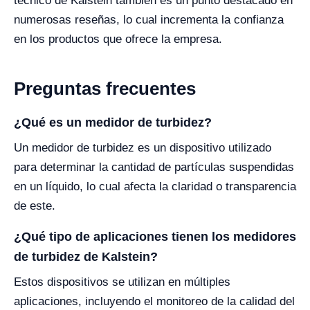
técnico de Kalstein también es un punto destacado en
numerosas reseñas, lo cual incrementa la confianza
en los productos que ofrece la empresa.
Preguntas frecuentes
¿Qué es un medidor de turbidez?
Un medidor de turbidez es un dispositivo utilizado
para determinar la cantidad de partículas suspendidas
en un líquido, lo cual afecta la claridad o transparencia
de este.
¿Qué tipo de aplicaciones tienen los medidores
de turbidez de Kalstein?
Estos dispositivos se utilizan en múltiples
aplicaciones, incluyendo el monitoreo de la calidad del