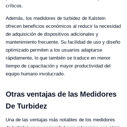
críticos.
Además, los medidores de turbidez de Kalstein
ofrecen beneficios económicos al reducir la necesidad
de adquisición de dispositivos adicionales y
mantenimiento frecuente. Su facilidad de uso y diseño
optimizado permiten a los usuarios adaptarse
rápidamente, lo que también se traduce en menor
tiempo de capacitación y mayor productividad del
equipo humano involucrado.
Otras ventajas de las Medidores
De Turbidez
Una de las ventajas más notables de los medidores