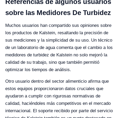
Referencias de algunos usuarios
sobre las Medidores De Turbidez
Muchos usuarios han compartido sus opiniones sobre
los productos de Kalstein, resaltando la precisión de
sus mediciones y la simplicidad de su uso. Un técnico
de un laboratorio de agua comenta que el cambio a los
medidores de turbidez de Kalstein no solo mejoró la
calidad de su trabajo, sino que también permitió
optimizar los tiempos de análisis.
Otro usuario dentro del sector alimenticio afirma que
estos equipos proporcionaron datos cruciales que
ayudaron a cumplir con rigurosas normativas de
calidad, haciéndoles más competitivos en el mercado
internacional. El soporte recibido por parte del servicio