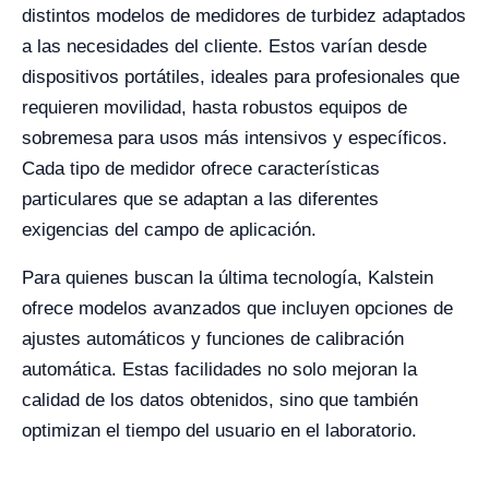
distintos modelos de medidores de turbidez adaptados
a las necesidades del cliente. Estos varían desde
dispositivos portátiles, ideales para profesionales que
requieren movilidad, hasta robustos equipos de
sobremesa para usos más intensivos y específicos.
Cada tipo de medidor ofrece características
particulares que se adaptan a las diferentes
exigencias del campo de aplicación.
Para quienes buscan la última tecnología, Kalstein
ofrece modelos avanzados que incluyen opciones de
ajustes automáticos y funciones de calibración
automática. Estas facilidades no solo mejoran la
calidad de los datos obtenidos, sino que también
optimizan el tiempo del usuario en el laboratorio.