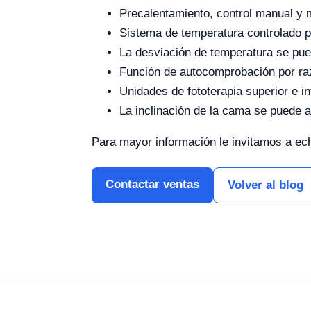
Precalentamiento, control manual y m
Sistema de temperatura controlado p
La desviación de temperatura se pued
Función de autocomprobación por ra
Unidades de fototerapia superior e in
La inclinación de la cama se puede a
Para mayor información le invitamos a ec
Contactar ventas
Volver al blog