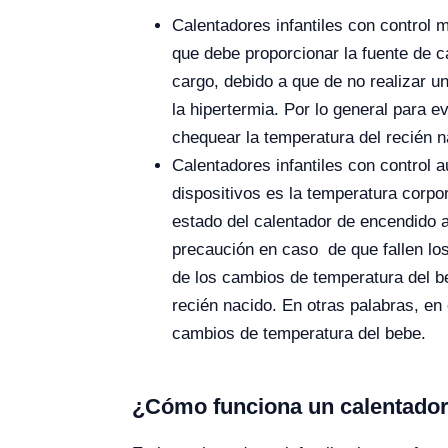
Calentadores infantiles con control 
que debe proporcionar la fuente de ca
cargo, debido a que de no realizar u
la hipertermia. Por lo general para e
chequear la temperatura del recién n
Calentadores infantiles con control a
dispositivos es la temperatura corpor
estado del calentador de encendido a
precaución en caso de que fallen los
de los cambios de temperatura del b
recién nacido. En otras palabras, en
cambios de temperatura del bebe.
¿Cómo funciona un calentador 