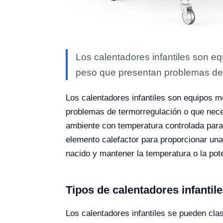
Los calentadores infantiles son e
peso que presentan problemas de
Los calentadores infantiles son equipos m
problemas de termorregulación o que nece
ambiente con temperatura controlada para
elemento calefactor para proporcionar una 
nacido y mantener la temperatura o la pot
Tipos de calentadores infantil
Los calentadores infantiles se pueden cla