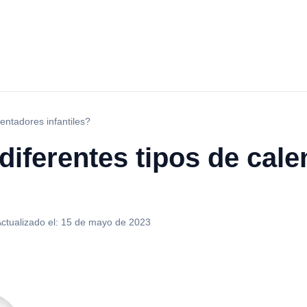
lentadores infantiles?
diferentes tipos de cal
ctualizado el:
15 de mayo de 2023