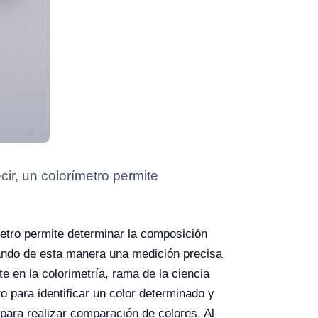
cir, un colorímetro permite
metro permite determinar la composición
nando de esta manera una medición precisa
te en la colorimetría, rama de la ciencia
 para identificar un color determinado y
para realizar comparación de colores. Al