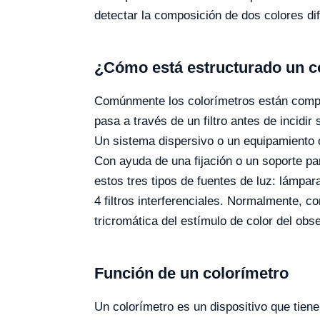
detectar la composición de dos colores dif
¿Cómo está estructurado un c
Comúnmente los colorímetros están compues
pasa a través de un filtro antes de incidir
Un sistema dispersivo o un equipamiento 
Con ayuda de una fijación o un soporte pa
estos tres tipos de fuentes de luz: lámpa
4 filtros interferenciales. Normalmente,
tricromática del estímulo de color del ob
Función de un colorímetro
Un colorímetro es un dispositivo que tiene