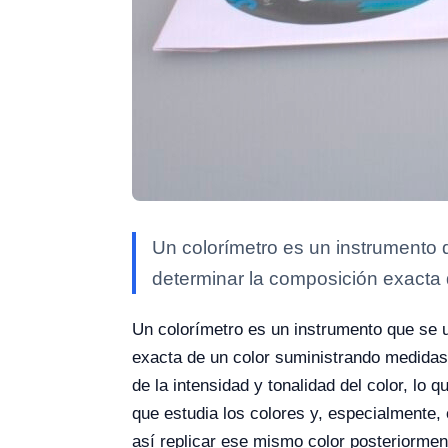
Un colorímetro es un instrumento qu
determinar la composición exacta 
Un colorímetro es un instrumento que se ut
exacta de un color suministrando medidas
de la intensidad y tonalidad del color, lo 
que estudia los colores y, especialmente,
así replicar ese mismo color posteriormen