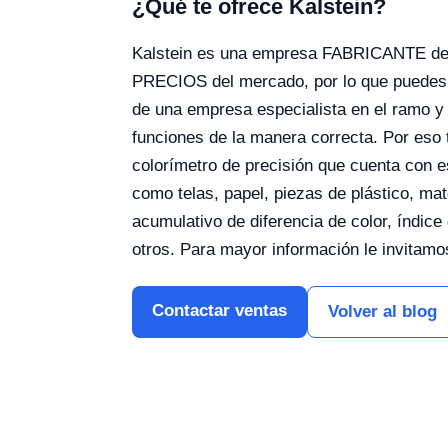
¿Qué te ofrece Kalstein?
Kalstein es una empresa FABRICANTE de eq
PRECIOS del mercado, por lo que puedes 
de una empresa especialista en el ramo y
funciones de la manera correcta. Por eso
colorímetro de precisión que cuenta con 
como telas, papel, piezas de plástico, mat
acumulativo de diferencia de color, índice
otros. Para mayor información le invitamo
Contactar ventas
Volver al blog