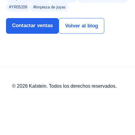
#YR05209
#limpieza de joyas
Contactar ventas
Volver al blog
© 2026 Kalstein. Todos los derechos reservados.