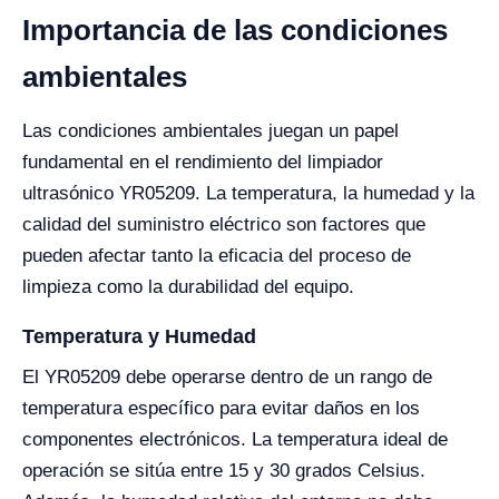
Importancia de las condiciones
ambientales
Las condiciones ambientales juegan un papel
fundamental en el rendimiento del limpiador
ultrasónico YR05209. La temperatura, la humedad y la
calidad del suministro eléctrico son factores que
pueden afectar tanto la eficacia del proceso de
limpieza como la durabilidad del equipo.
Temperatura y Humedad
El YR05209 debe operarse dentro de un rango de
temperatura específico para evitar daños en los
componentes electrónicos. La temperatura ideal de
operación se sitúa entre 15 y 30 grados Celsius.