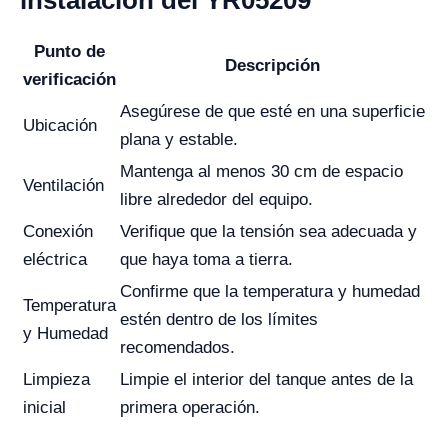
instalación del YR05209
Punto de
Descripción
verificación
Asegúrese de que esté en una superficie
Ubicación
plana y estable.
Mantenga al menos 30 cm de espacio
Ventilación
libre alrededor del equipo.
Conexión
Verifique que la tensión sea adecuada y
eléctrica
que haya toma a tierra.
Confirme que la temperatura y humedad
Temperatura
estén dentro de los límites
y Humedad
recomendados.
Limpieza
Limpie el interior del tanque antes de la
inicial
primera operación.