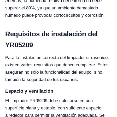
Además, la humedad relativa del entorno no debe
superar el 80%, ya que un ambiente demasiado
húmedo puede provocar cortocircuitos y corrosión.
Requisitos de instalación del
YR05209
Para la instalación correcta del limpiador ultrasónico,
existen varios requisitos que deben cumplirse. Estos
aseguran no solo la funcionalidad del equipo, sino
también la seguridad de los usuarios.
Espacio y Ventilación
El limpiador YR05209 debe colocarse en una
superficie plana y estable, con suficiente espacio
alrededor para permitir la ventilación adecuada. Se