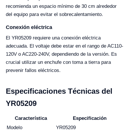
recomienda un espacio mínimo de 30 cm alrededor
del equipo para evitar el sobrecalentamiento.
Conexión eléctrica
El YR05209 requiere una conexión eléctrica
adecuada. El voltaje debe estar en el rango de AC110-
120V o AC220-240V, dependiendo de la versión. Es
crucial utilizar un enchufe con toma a tierra para
prevenir fallos eléctricos.
Especificaciones Técnicas del
YR05209
Característica
Especificación
Modelo
YR05209