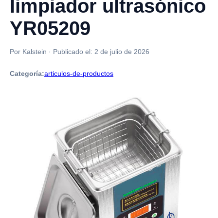
limpiador ultrasónico
YR05209
Por Kalstein
·
Publicado el:
2 de julio de 2026
Categoría:
articulos-de-productos