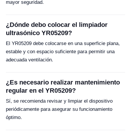
mayor seguridad.
¿Dónde debo colocar el limpiador
ultrasónico YR05209?
El YR05209 debe colocarse en una superficie plana,
estable y con espacio suficiente para permitir una
adecuada ventilación.
¿Es necesario realizar mantenimiento
regular en el YR05209?
Sí, se recomienda revisar y limpiar el dispositivo
periódicamente para asegurar su funcionamiento
óptimo.