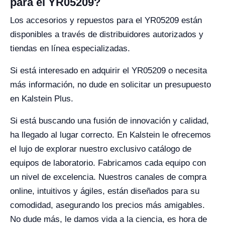
para el YR05209?
Los accesorios y repuestos para el YR05209 están
disponibles a través de distribuidores autorizados y
tiendas en línea especializadas.
Si está interesado en adquirir el YR05209 o necesita
más información, no dude en solicitar un presupuesto
en Kalstein Plus.
Si está buscando una fusión de innovación y calidad,
ha llegado al lugar correcto. En Kalstein le ofrecemos
el lujo de explorar nuestro exclusivo catálogo de
equipos de laboratorio. Fabricamos cada equipo con
un nivel de excelencia. Nuestros canales de compra
online, intuitivos y ágiles, están diseñados para su
comodidad, asegurando los precios más amigables.
No dude más, le damos vida a la ciencia, es hora de