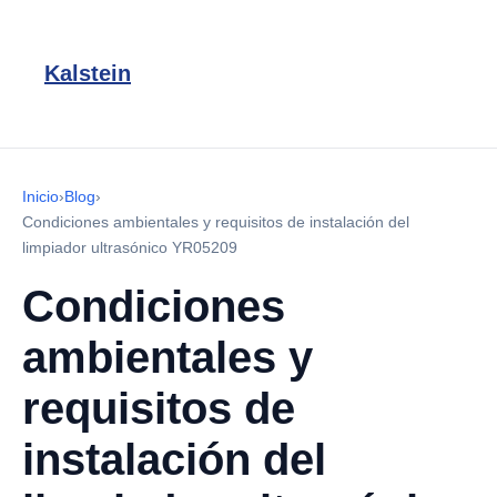
Kalstein
Inicio
›
Blog
›
Condiciones ambientales y requisitos de instalación del
limpiador ultrasónico YR05209
Condiciones
ambientales y
requisitos de
instalación del