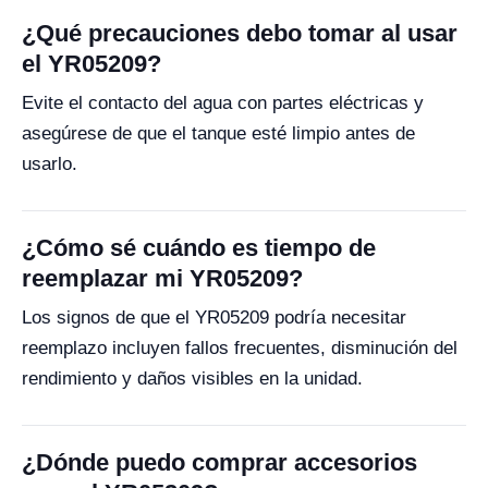
¿Qué precauciones debo tomar al usar
el YR05209?
Evite el contacto del agua con partes eléctricas y
asegúrese de que el tanque esté limpio antes de
usarlo.
¿Cómo sé cuándo es tiempo de
reemplazar mi YR05209?
Los signos de que el YR05209 podría necesitar
reemplazo incluyen fallos frecuentes, disminución del
rendimiento y daños visibles en la unidad.
¿Dónde puedo comprar accesorios