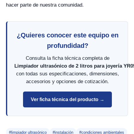
hacer parte de nuestra comunidad.
¿Quieres conocer este equipo en
profundidad?
Consulta la ficha técnica completa de
Limpiador ultrasónico de 2 litros para joyería YR
con todas sus especificaciones, dimensiones,
accesorios y opciones de cotización.
Ver ficha técnica del producto →
#limpiador ultrasónico
#instalación
#condiciones ambientales