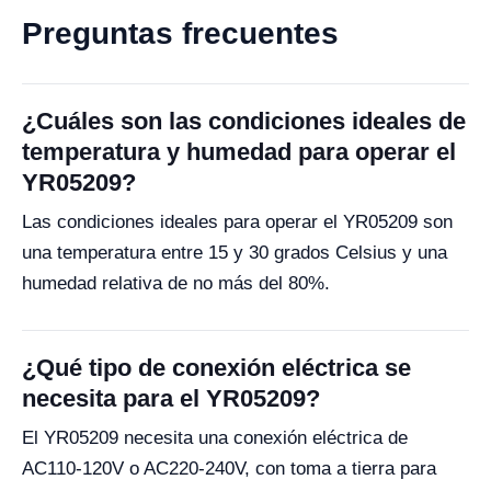
Preguntas frecuentes
¿Cuáles son las condiciones ideales de
temperatura y humedad para operar el
YR05209?
Las condiciones ideales para operar el YR05209 son
una temperatura entre 15 y 30 grados Celsius y una
humedad relativa de no más del 80%.
¿Qué tipo de conexión eléctrica se
necesita para el YR05209?
El YR05209 necesita una conexión eléctrica de
AC110-120V o AC220-240V, con toma a tierra para