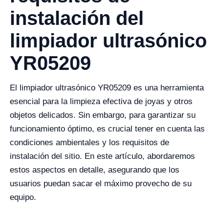
instalación del
limpiador ultrasónico
YR05209
El limpiador ultrasónico YR05209 es una herramienta
esencial para la limpieza efectiva de joyas y otros
objetos delicados. Sin embargo, para garantizar su
funcionamiento óptimo, es crucial tener en cuenta las
condiciones ambientales y los requisitos de
instalación del sitio. En este artículo, abordaremos
estos aspectos en detalle, asegurando que los
usuarios puedan sacar el máximo provecho de su
equipo.