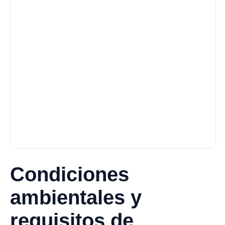
Condiciones
ambientales y
requisitos de