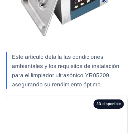
Este artículo detalla las condiciones
ambientales y los requisitos de instalación
para el limpiador ultrasónico YR05209,
asegurando su rendimiento óptimo.
3D disponible