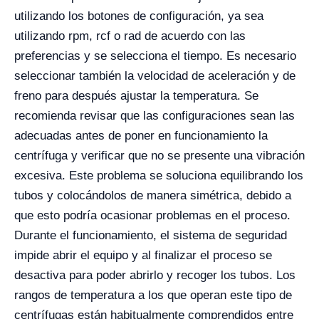
utilizando los botones de configuración, ya sea
utilizando rpm, rcf o rad de acuerdo con las
preferencias y se selecciona el tiempo. Es necesario
seleccionar también la velocidad de aceleración y de
freno para después ajustar la temperatura. Se
recomienda revisar que las configuraciones sean las
adecuadas antes de poner en funcionamiento la
centrífuga y verificar que no se presente una vibración
excesiva. Este problema se soluciona equilibrando los
tubos y colocándolos de manera simétrica, debido a
que esto podría ocasionar problemas en el proceso.
Durante el funcionamiento, el sistema de seguridad
impide abrir el equipo y al finalizar el proceso se
desactiva para poder abrirlo y recoger los tubos. Los
rangos de temperatura a los que operan este tipo de
centrífugas están habitualmente comprendidos entre