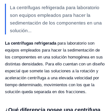
La centrífugas refrigerada para laboratorio
son equipos empleados para hacer la
sedimentación de los componentes en una
solución...
La centrífugas refrigerada
para laboratorio son
equipos empleados para hacer la sedimentación de
los componentes en una solución homogénea en sus
distintas densidades. Para ello cuentan con un diseño
especial que somete las soluciones a la rotación y
aceleración centrífuga a una elevada velocidad por
tiempo determinado, movimientos con los que la
solución queda separada en dos fracciones.
¿Qué diferencia posee una centrifuga