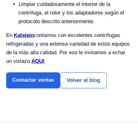
Limpiar cuidadosamente el interior de la
centrifuga, el rotor y los adaptadores según el
protocolo descrito anteriormente.
En
Kalstein
contamos con excelentes centrífugas
refrigeradas y una extensa variedad de estos equipos
de la más alta calidad. Por eso le invitamos a echar
un vistazo
AQUI
Contactar ventas
Volver al blog