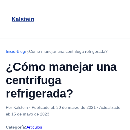
Kalstein
Inicio
›
Blog
›
¿Cómo manejar una centrifuga refrigerada?
¿Cómo manejar una
centrifuga
refrigerada?
Por Kalstein
·
Publicado el:
30 de marzo de 2021
·
Actualizado
el:
15 de mayo de 2023
Categoría:
Articulos