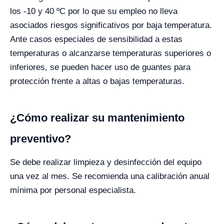
los -10 y 40 ºC por lo que su empleo no lleva
asociados riesgos significativos por baja temperatura.
Ante casos especiales de sensibilidad a estas
temperaturas o alcanzarse temperaturas superiores o
inferiores, se pueden hacer uso de guantes para
protección frente a altas o bajas temperaturas.
¿Cómo realizar su mantenimiento
preventivo?
Se debe realizar limpieza y desinfección del equipo
una vez al mes. Se recomienda una calibración anual
mínima por personal especialista.