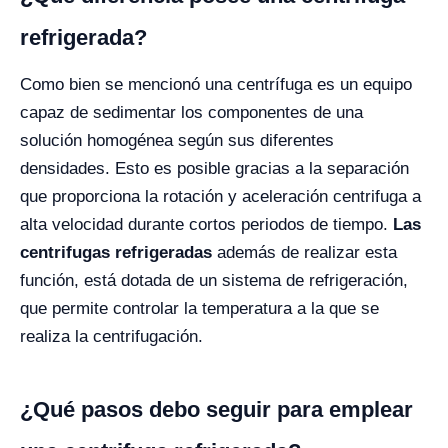
refrigerada?
Como bien se mencionó una centrífuga es un equipo
capaz de sedimentar los componentes de una
solución homogénea según sus diferentes
densidades. Esto es posible gracias a la separación
que proporciona la rotación y aceleración centrifuga a
alta velocidad durante cortos periodos de tiempo.
Las
centrifugas refrigeradas
además de realizar esta
función, está dotada de un sistema de refrigeración,
que permite controlar la temperatura a la que se
realiza la centrifugación.
¿Qué pasos debo seguir para emplear