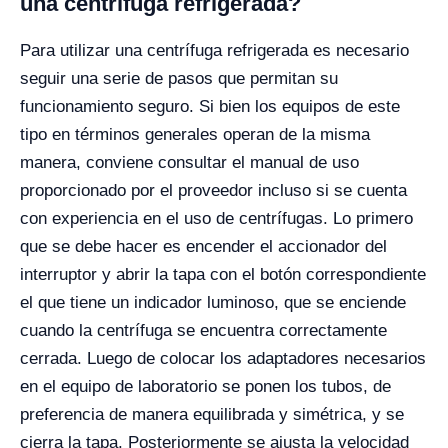
una centrifuga refrigerada?
Para utilizar una centrífuga refrigerada es necesario
seguir una serie de pasos que permitan su
funcionamiento seguro. Si bien los equipos de este
tipo en términos generales operan de la misma
manera, conviene consultar el manual de uso
proporcionado por el proveedor incluso si se cuenta
con experiencia en el uso de centrífugas. Lo primero
que se debe hacer es encender el accionador del
interruptor y abrir la tapa con el botón correspondiente
el que tiene un indicador luminoso, que se enciende
cuando la centrífuga se encuentra correctamente
cerrada. Luego de colocar los adaptadores necesarios
en el equipo de laboratorio se ponen los tubos, de
preferencia de manera equilibrada y simétrica, y se
cierra la tapa. Posteriormente se ajusta la velocidad