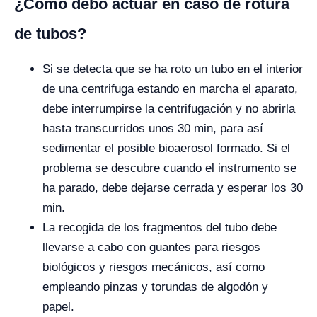
¿Cómo debo actuar en caso de rotura
de tubos?
Si se detecta que se ha roto un tubo en el interior
de una centrifuga estando en marcha el aparato,
debe interrumpirse la centrifugación y no abrirla
hasta transcurridos unos 30 min, para así
sedimentar el posible bioaerosol formado. Si el
problema se descubre cuando el instrumento se
ha parado, debe dejarse cerrada y esperar los 30
min.
La recogida de los fragmentos del tubo debe
llevarse a cabo con guantes para riesgos
biológicos y riesgos mecánicos, así como
empleando pinzas y torundas de algodón y
papel.