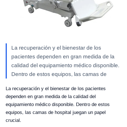
La recuperación y el bienestar de los
pacientes dependen en gran medida de la
calidad del equipamiento médico disponible.
Dentro de estos equipos, las camas de
La recuperación y el bienestar de los pacientes
dependen en gran medida de la calidad del
equipamiento médico disponible. Dentro de estos
equipos, las camas de hospital juegan un papel
crucial.