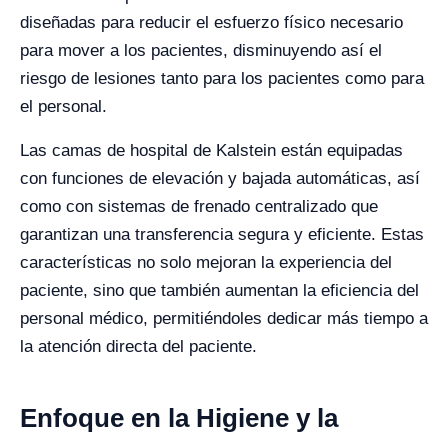
diseñadas para reducir el esfuerzo físico necesario
para mover a los pacientes, disminuyendo así el
riesgo de lesiones tanto para los pacientes como para
el personal.
Las camas de hospital de Kalstein están equipadas
con funciones de elevación y bajada automáticas, así
como con sistemas de frenado centralizado que
garantizan una transferencia segura y eficiente. Estas
características no solo mejoran la experiencia del
paciente, sino que también aumentan la eficiencia del
personal médico, permitiéndoles dedicar más tiempo a
la atención directa del paciente.
Enfoque en la Higiene y la