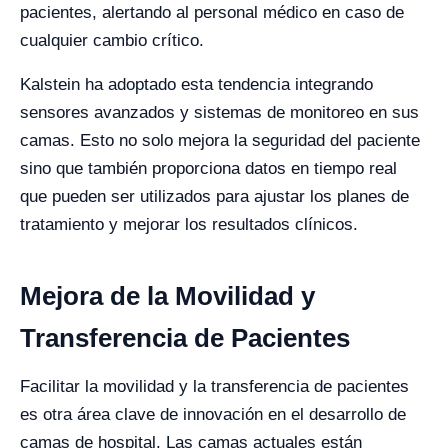
pacientes, alertando al personal médico en caso de
cualquier cambio crítico.
Kalstein ha adoptado esta tendencia integrando
sensores avanzados y sistemas de monitoreo en sus
camas. Esto no solo mejora la seguridad del paciente
sino que también proporciona datos en tiempo real
que pueden ser utilizados para ajustar los planes de
tratamiento y mejorar los resultados clínicos.
Mejora de la Movilidad y
Transferencia de Pacientes
Facilitar la movilidad y la transferencia de pacientes
es otra área clave de innovación en el desarrollo de
camas de hospital. Las camas actuales están