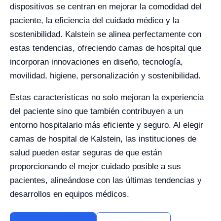
dispositivos se centran en mejorar la comodidad del
paciente, la eficiencia del cuidado médico y la
sostenibilidad. Kalstein se alinea perfectamente con
estas tendencias, ofreciendo camas de hospital que
incorporan innovaciones en diseño, tecnología,
movilidad, higiene, personalización y sostenibilidad.
Estas características no solo mejoran la experiencia
del paciente sino que también contribuyen a un
entorno hospitalario más eficiente y seguro. Al elegir
camas de hospital de Kalstein, las instituciones de
salud pueden estar seguras de que están
proporcionando el mejor cuidado posible a sus
pacientes, alineándose con las últimas tendencias y
desarrollos en equipos médicos.