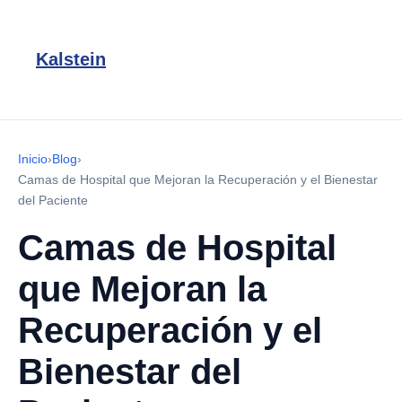
Kalstein
Inicio
›
Blog
›
Camas de Hospital que Mejoran la Recuperación y el Bienestar
del Paciente
Camas de Hospital
que Mejoran la
Recuperación y el
Bienestar del