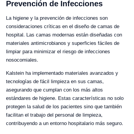
Prevención de Infecciones
La higiene y la prevención de infecciones son
consideraciones críticas en el diseño de camas de
hospital. Las camas modernas están diseñadas con
materiales antimicrobianos y superficies fáciles de
limpiar para minimizar el riesgo de infecciones
nosocomiales.
Kalstein ha implementado materiales avanzados y
tecnologías de fácil limpieza en sus camas,
asegurando que cumplan con los más altos
estándares de higiene. Estas características no solo
protegen la salud de los pacientes sino que también
facilitan el trabajo del personal de limpieza,
contribuyendo a un entorno hospitalario más seguro.