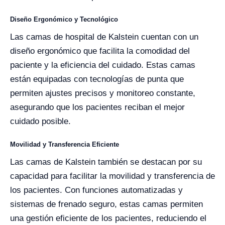
Diseño Ergonómico y Tecnológico
Las camas de hospital de Kalstein cuentan con un
diseño ergonómico que facilita la comodidad del
paciente y la eficiencia del cuidado. Estas camas
están equipadas con tecnologías de punta que
permiten ajustes precisos y monitoreo constante,
asegurando que los pacientes reciban el mejor
cuidado posible.
Movilidad y Transferencia Eficiente
Las camas de Kalstein también se destacan por su
capacidad para facilitar la movilidad y transferencia de
los pacientes. Con funciones automatizadas y
sistemas de frenado seguro, estas camas permiten
una gestión eficiente de los pacientes, reduciendo el