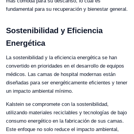
más cómoda para su descanso, lo cual es
fundamental para su recuperación y bienestar general.
Sostenibilidad y Eficiencia
Energética
La sostenibilidad y la eficiencia energética se han
convertido en prioridades en el desarrollo de equipos
médicos. Las camas de hospital modernas están
diseñadas para ser energéticamente eficientes y tener
un impacto ambiental mínimo.
Kalstein se compromete con la sostenibilidad,
utilizando materiales reciclables y tecnologías de bajo
consumo energético en la fabricación de sus camas.
Este enfoque no solo reduce el impacto ambiental,