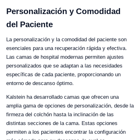
Personalización y Comodidad
del Paciente
La personalización y la comodidad del paciente son
esenciales para una recuperación rápida y efectiva.
Las camas de hospital modernas permiten ajustes
personalizados que se adaptan a las necesidades
específicas de cada paciente, proporcionando un
entorno de descanso óptimo.
Kalstein ha desarrollado camas que ofrecen una
amplia gama de opciones de personalización, desde la
firmeza del colchón hasta la inclinación de las
distintas secciones de la cama. Estas opciones
permiten a los pacientes encontrar la configuración