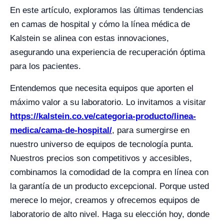
En este artículo, exploramos las últimas tendencias
en camas de hospital y cómo la línea médica de
Kalstein se alinea con estas innovaciones,
asegurando una experiencia de recuperación óptima
para los pacientes.
Entendemos que necesita equipos que aporten el
máximo valor a su laboratorio. Lo invitamos a visitar
https://kalstein.co.ve/categoria-producto/linea-
medica/cama-de-hospital/
, para sumergirse en
nuestro universo de equipos de tecnología punta.
Nuestros precios son competitivos y accesibles,
combinamos la comodidad de la compra en línea con
la garantía de un producto excepcional. Porque usted
merece lo mejor, creamos y ofrecemos equipos de
laboratorio de alto nivel. Haga su elección hoy, donde