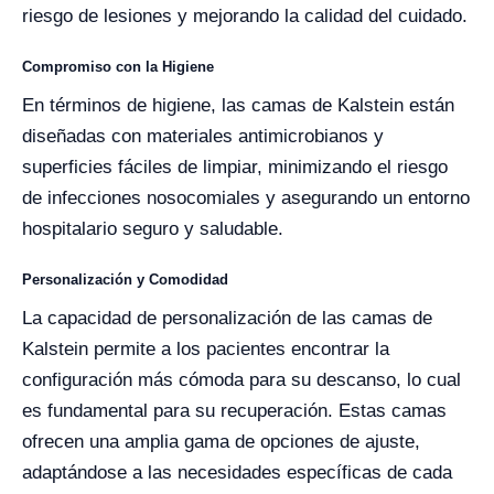
riesgo de lesiones y mejorando la calidad del cuidado.
Compromiso con la Higiene
En términos de higiene, las camas de Kalstein están
diseñadas con materiales antimicrobianos y
superficies fáciles de limpiar, minimizando el riesgo
de infecciones nosocomiales y asegurando un entorno
hospitalario seguro y saludable.
Personalización y Comodidad
La capacidad de personalización de las camas de
Kalstein permite a los pacientes encontrar la
configuración más cómoda para su descanso, lo cual
es fundamental para su recuperación. Estas camas
ofrecen una amplia gama de opciones de ajuste,
adaptándose a las necesidades específicas de cada