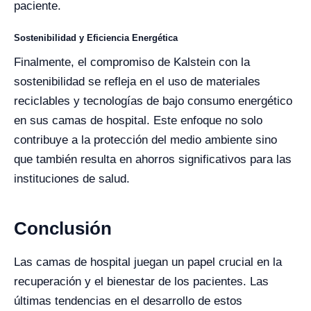
paciente.
Sostenibilidad y Eficiencia Energética
Finalmente, el compromiso de Kalstein con la
sostenibilidad se refleja en el uso de materiales
reciclables y tecnologías de bajo consumo energético
en sus camas de hospital. Este enfoque no solo
contribuye a la protección del medio ambiente sino
que también resulta en ahorros significativos para las
instituciones de salud.
Conclusión
Las camas de hospital juegan un papel crucial en la
recuperación y el bienestar de los pacientes. Las
últimas tendencias en el desarrollo de estos