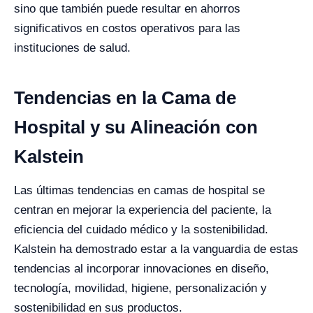
sino que también puede resultar en ahorros
significativos en costos operativos para las
instituciones de salud.
Tendencias en la Cama de
Hospital y su Alineación con
Kalstein
Las últimas tendencias en camas de hospital se
centran en mejorar la experiencia del paciente, la
eficiencia del cuidado médico y la sostenibilidad.
Kalstein ha demostrado estar a la vanguardia de estas
tendencias al incorporar innovaciones en diseño,
tecnología, movilidad, higiene, personalización y
sostenibilidad en sus productos.