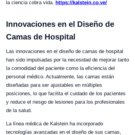
la ciencia cobra vida.
https://kalstein.co.ve/
Innovaciones en el Diseño de
Camas de Hospital
Las innovaciones en el diseño de camas de hospital
han sido impulsadas por la necesidad de mejorar tanto
la comodidad del paciente como la eficiencia del
personal médico. Actualmente, las camas están
diseñadas para ser ajustables en múltiples
posiciones, lo que facilita el cuidado de los pacientes
y reduce el riesgo de lesiones para los profesionales
de la salud.
La línea médica de Kalstein ha incorporado
tecnologías avanzadas en el diseño de sus camas,