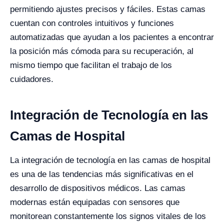
permitiendo ajustes precisos y fáciles. Estas camas
cuentan con controles intuitivos y funciones
automatizadas que ayudan a los pacientes a encontrar
la posición más cómoda para su recuperación, al
mismo tiempo que facilitan el trabajo de los
cuidadores.
Integración de Tecnología en las
Camas de Hospital
La integración de tecnología en las camas de hospital
es una de las tendencias más significativas en el
desarrollo de dispositivos médicos. Las camas
modernas están equipadas con sensores que
monitorean constantemente los signos vitales de los