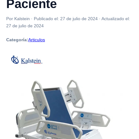
Paciente
Por Kalstein
·
Publicado el:
27 de julio de 2024
·
Actualizado el:
27 de julio de 2024
Categoría:
Articulos