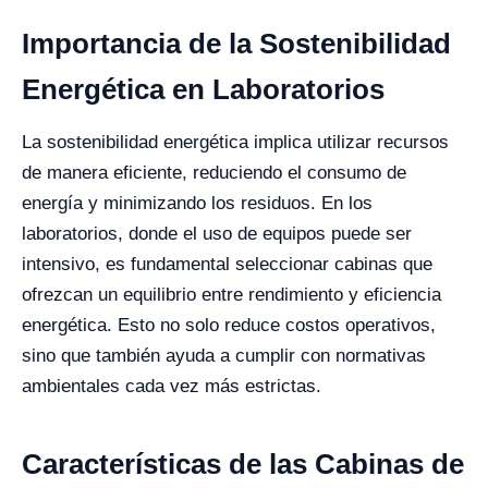
Importancia de la Sostenibilidad
Energética en Laboratorios
La sostenibilidad energética implica utilizar recursos
de manera eficiente, reduciendo el consumo de
energía y minimizando los residuos. En los
laboratorios, donde el uso de equipos puede ser
intensivo, es fundamental seleccionar cabinas que
ofrezcan un equilibrio entre rendimiento y eficiencia
energética. Esto no solo reduce costos operativos,
sino que también ayuda a cumplir con normativas
ambientales cada vez más estrictas.
Características de las Cabinas de