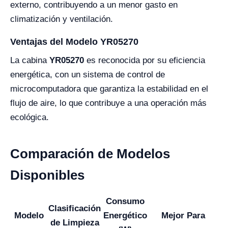
externo, contribuyendo a un menor gasto en
climatización y ventilación.
Ventajas del Modelo YR05270
La cabina
YR05270
es reconocida por su eficiencia
energética, con un sistema de control de
microcomputadora que garantiza la estabilidad en el
flujo de aire, lo que contribuye a una operación más
ecológica.
Comparación de Modelos
Disponibles
Consumo
Clasificación
Modelo
Energético
Mejor Para
de Limpieza