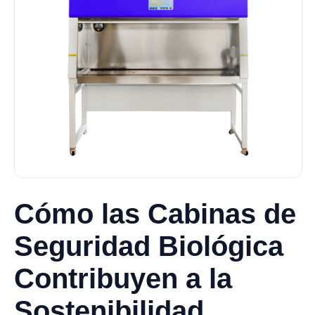
Cómo las Cabinas de
Seguridad Biológica
Contribuyen a la
Sostenibilidad