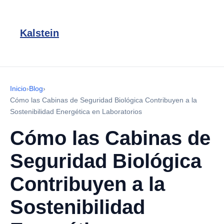
Kalstein
Inicio
›
Blog
›
Cómo las Cabinas de Seguridad Biológica Contribuyen a la
Sostenibilidad Energética en Laboratorios
Cómo las Cabinas de
Seguridad Biológica
Contribuyen a la
Sostenibilidad