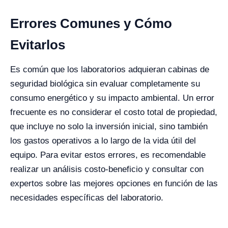
Errores Comunes y Cómo
Evitarlos
Es común que los laboratorios adquieran cabinas de
seguridad biológica sin evaluar completamente su
consumo energético y su impacto ambiental. Un error
frecuente es no considerar el costo total de propiedad,
que incluye no solo la inversión inicial, sino también
los gastos operativos a lo largo de la vida útil del
equipo. Para evitar estos errores, es recomendable
realizar un análisis costo-beneficio y consultar con
expertos sobre las mejores opciones en función de las
necesidades específicas del laboratorio.