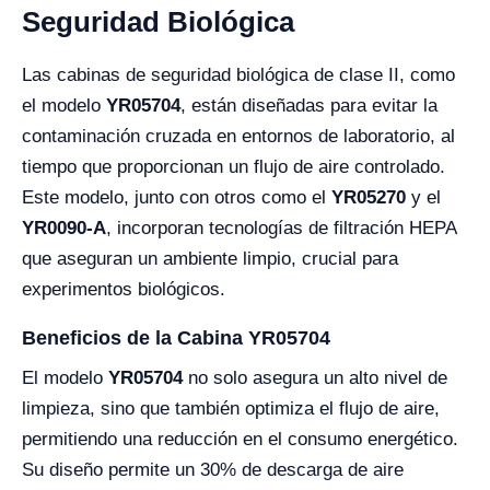
Seguridad Biológica
Las cabinas de seguridad biológica de clase II, como
el modelo
YR05704
, están diseñadas para evitar la
contaminación cruzada en entornos de laboratorio, al
tiempo que proporcionan un flujo de aire controlado.
Este modelo, junto con otros como el
YR05270
y el
YR0090-A
, incorporan tecnologías de filtración HEPA
que aseguran un ambiente limpio, crucial para
experimentos biológicos.
Beneficios de la Cabina YR05704
El modelo
YR05704
no solo asegura un alto nivel de
limpieza, sino que también optimiza el flujo de aire,
permitiendo una reducción en el consumo energético.
Su diseño permite un 30% de descarga de aire