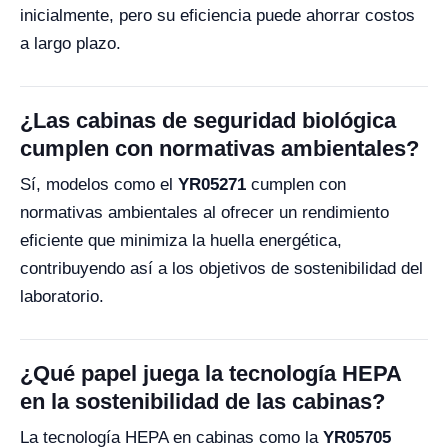
inicialmente, pero su eficiencia puede ahorrar costos
a largo plazo.
¿Las cabinas de seguridad biológica
cumplen con normativas ambientales?
Sí, modelos como el
YR05271
cumplen con
normativas ambientales al ofrecer un rendimiento
eficiente que minimiza la huella energética,
contribuyendo así a los objetivos de sostenibilidad del
laboratorio.
¿Qué papel juega la tecnología HEPA
en la sostenibilidad de las cabinas?
La tecnología HEPA en cabinas como la
YR05705