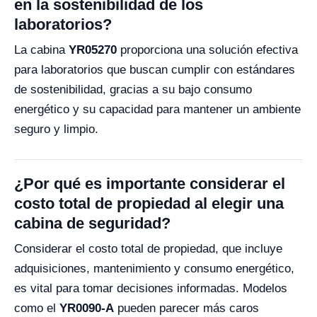
en la sostenibilidad de los
laboratorios?
La cabina
YR05270
proporciona una solución efectiva
para laboratorios que buscan cumplir con estándares
de sostenibilidad, gracias a su bajo consumo
energético y su capacidad para mantener un ambiente
seguro y limpio.
¿Por qué es importante considerar el
costo total de propiedad al elegir una
cabina de seguridad?
Considerar el costo total de propiedad, que incluye
adquisiciones, mantenimiento y consumo energético,
es vital para tomar decisiones informadas. Modelos
como el
YR0090-A
pueden parecer más caros