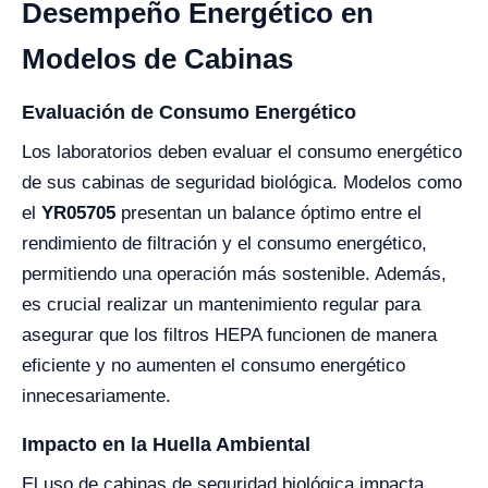
Desempeño Energético en
Modelos de Cabinas
Evaluación de Consumo Energético
Los laboratorios deben evaluar el consumo energético
de sus cabinas de seguridad biológica. Modelos como
el
YR05705
presentan un balance óptimo entre el
rendimiento de filtración y el consumo energético,
permitiendo una operación más sostenible. Además,
es crucial realizar un mantenimiento regular para
asegurar que los filtros HEPA funcionen de manera
eficiente y no aumenten el consumo energético
innecesariamente.
Impacto en la Huella Ambiental
El uso de cabinas de seguridad biológica impacta