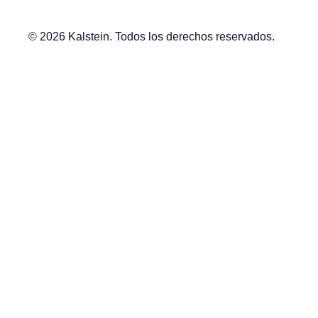
© 2026 Kalstein. Todos los derechos reservados.