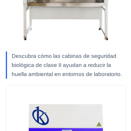
Descubra cómo las cabinas de seguridad
biológica de clase II ayudan a reducir la
huella ambiental en entornos de laboratorio.