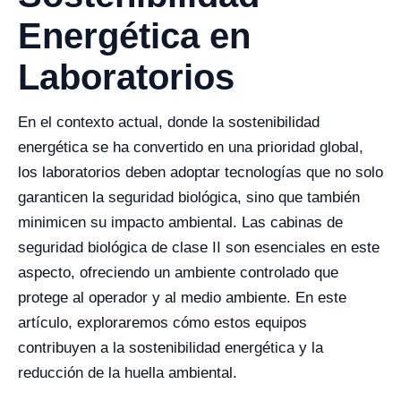
Energética en
Laboratorios
En el contexto actual, donde la sostenibilidad
energética se ha convertido en una prioridad global,
los laboratorios deben adoptar tecnologías que no solo
garanticen la seguridad biológica, sino que también
minimicen su impacto ambiental. Las cabinas de
seguridad biológica de clase II son esenciales en este
aspecto, ofreciendo un ambiente controlado que
protege al operador y al medio ambiente. En este
artículo, exploraremos cómo estos equipos
contribuyen a la sostenibilidad energética y la
reducción de la huella ambiental.