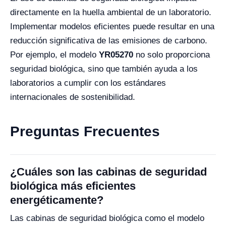
directamente en la huella ambiental de un laboratorio.
Implementar modelos eficientes puede resultar en una
reducción significativa de las emisiones de carbono.
Por ejemplo, el modelo
YR05270
no solo proporciona
seguridad biológica, sino que también ayuda a los
laboratorios a cumplir con los estándares
internacionales de sostenibilidad.
Preguntas Frecuentes
¿Cuáles son las cabinas de seguridad
biológica más eficientes
energéticamente?
Las cabinas de seguridad biológica como el modelo