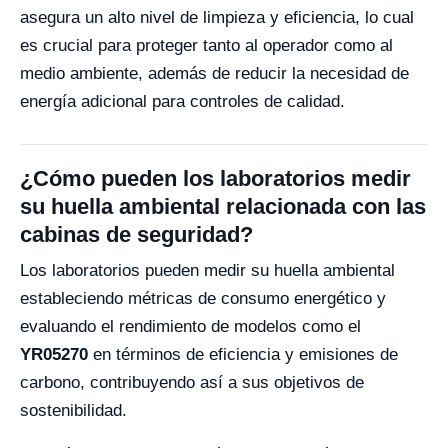
asegura un alto nivel de limpieza y eficiencia, lo cual
es crucial para proteger tanto al operador como al
medio ambiente, además de reducir la necesidad de
energía adicional para controles de calidad.
¿Cómo pueden los laboratorios medir
su huella ambiental relacionada con las
cabinas de seguridad?
Los laboratorios pueden medir su huella ambiental
estableciendo métricas de consumo energético y
evaluando el rendimiento de modelos como el
YR05270
en términos de eficiencia y emisiones de
carbono, contribuyendo así a sus objetivos de
sostenibilidad.