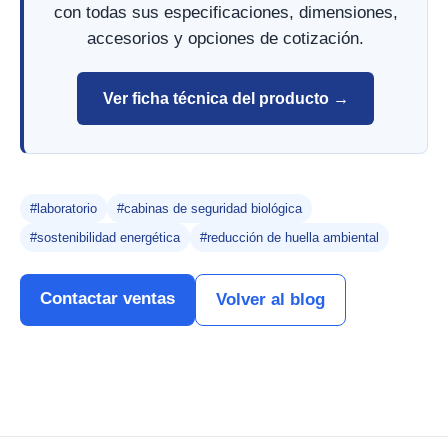
con todas sus especificaciones, dimensiones,
accesorios y opciones de cotización.
Ver ficha técnica del producto →
#laboratorio
#cabinas de seguridad biológica
#sostenibilidad energética
#reducción de huella ambiental
Contactar ventas
Volver al blog