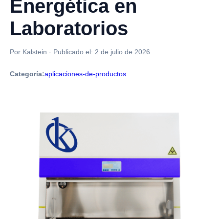
Energética en
Laboratorios
Por Kalstein
·
Publicado el:
2 de julio de 2026
Categoría:
aplicaciones-de-productos