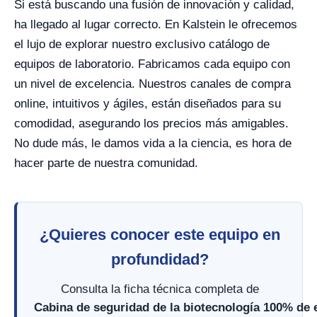
Si está buscando una fusión de innovación y calidad,
ha llegado al lugar correcto. En Kalstein le ofrecemos
el lujo de explorar nuestro exclusivo catálogo de
equipos de laboratorio. Fabricamos cada equipo con
un nivel de excelencia. Nuestros canales de compra
online, intuitivos y ágiles, están diseñados para su
comodidad, asegurando los precios más amigables.
No dude más, le damos vida a la ciencia, es hora de
hacer parte de nuestra comunidad.
¿Quieres conocer este equipo en
profundidad?
Consulta la ficha técnica completa de
Cabina de seguridad de la biotecnología 100% de 