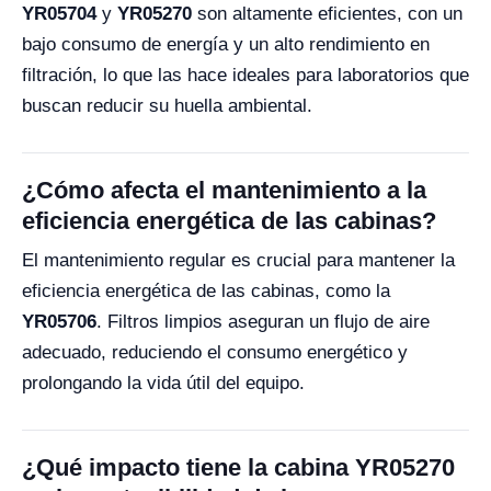
YR05704
y
YR05270
son altamente eficientes, con un
bajo consumo de energía y un alto rendimiento en
filtración, lo que las hace ideales para laboratorios que
buscan reducir su huella ambiental.
¿Cómo afecta el mantenimiento a la
eficiencia energética de las cabinas?
El mantenimiento regular es crucial para mantener la
eficiencia energética de las cabinas, como la
YR05706
. Filtros limpios aseguran un flujo de aire
adecuado, reduciendo el consumo energético y
prolongando la vida útil del equipo.
¿Qué impacto tiene la cabina YR05270