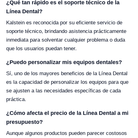
¿Qué tan rápido es el soporte técnico de la
Línea Dental?
Kalstein es reconocida por su eficiente servicio de
soporte técnico, brindando asistencia prácticamente
inmediata para solventar cualquier problema o duda
que los usuarios puedan tener.
¿Puedo personalizar mis equipos dentales?
Sí, uno de los mayores beneficios de la Línea Dental
es la capacidad de personalizar los equipos para que
se ajusten a las necesidades específicas de cada
práctica.
¿Cómo afecta el precio de la Línea Dental a mi
presupuesto?
Aunque algunos productos pueden parecer costosos