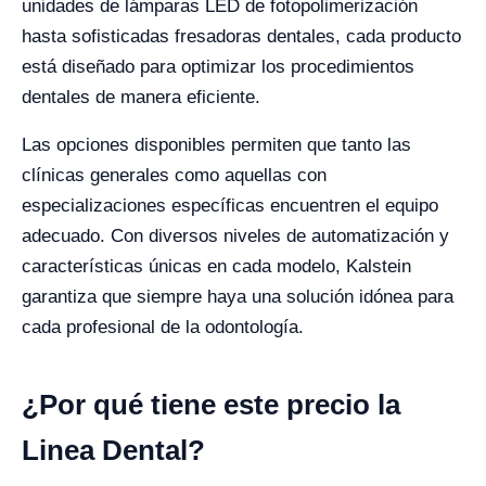
unidades de lámparas LED de fotopolimerización
hasta sofisticadas fresadoras dentales, cada producto
está diseñado para optimizar los procedimientos
dentales de manera eficiente.
Las opciones disponibles permiten que tanto las
clínicas generales como aquellas con
especializaciones específicas encuentren el equipo
adecuado. Con diversos niveles de automatización y
características únicas en cada modelo, Kalstein
garantiza que siempre haya una solución idónea para
cada profesional de la odontología.
¿Por qué tiene este precio la
Linea Dental?