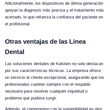
Adicionalmente, los dispositivos de última generación
apoyan la diagnosis más precisa y el tratamiento más
acertado, lo que refuerza la confianza del paciente en
el profesional.
Otras ventajas de las Linea
Dental
Las soluciones dentales de Kalstein no solo destacan
por sus características técnicas. La empresa ofrece
un servicio al cliente excepcional, asegurando que los
profesionales cuenten siempre con el respaldo
necesario para resolver cualquier inquietud o
problema que pudiera surgir.
Además, el compromiso con la sostenibilidad es otro