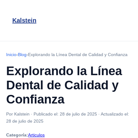
Kalstein
Inicio
›
Blog
›
Explorando la Línea Dental de Calidad y Confianza
Explorando la Línea
Dental de Calidad y
Confianza
Por Kalstein
·
Publicado el:
28 de julio de 2025
·
Actualizado el:
28 de julio de 2025
Categoría:
Articulos