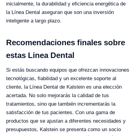
inicialmente, la durabilidad y eficiencia energética de
la Línea Dental aseguran que son una inversión
inteligente a largo plazo.
Recomendaciones finales sobre
estas Linea Dental
Si estás buscando equipos que ofrezcan innovaciones
tecnológicas, fiabilidad y un excelente soporte al
cliente, la Línea Dental de Kalstein es una elección
acertada. No solo mejorarás la calidad de tus
tratamientos, sino que también incrementarás la
satisfacción de tus pacientes. Con una gama de
productos que se ajustan a diferentes necesidades y
presupuestos, Kalstein se presenta como un socio