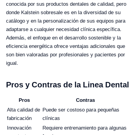
conocida por sus productos dentales de calidad, pero
donde Kalstein sobresale es en la diversidad de su
catálogo y en la personalización de sus equipos para
adaptarse a cualquier necesidad clínica específica.
Además, el enfoque en el desarrollo sostenible y la
eficiencia energética ofrece ventajas adicionales que
son bien valoradas por profesionales y pacientes por
igual.
Pros y Contras de la Linea Dental
Pros
Contras
Alta calidad de
Puede ser costoso para pequeñas
fabricación
clínicas
Innovación
Requiere entrenamiento para algunas