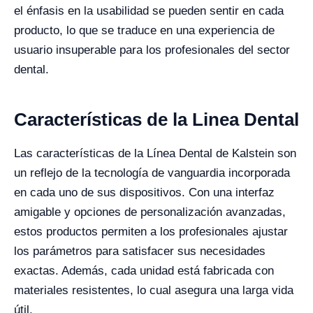
el énfasis en la usabilidad se pueden sentir en cada
producto, lo que se traduce en una experiencia de
usuario insuperable para los profesionales del sector
dental.
Características de la Linea Dental
Las características de la Línea Dental de Kalstein son
un reflejo de la tecnología de vanguardia incorporada
en cada uno de sus dispositivos. Con una interfaz
amigable y opciones de personalización avanzadas,
estos productos permiten a los profesionales ajustar
los parámetros para satisfacer sus necesidades
exactas. Además, cada unidad está fabricada con
materiales resistentes, lo cual asegura una larga vida
útil.