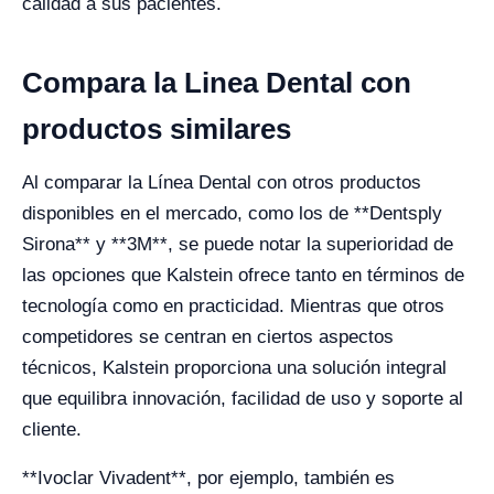
calidad a sus pacientes.
Compara la Linea Dental con
productos similares
Al comparar la Línea Dental con otros productos
disponibles en el mercado, como los de **Dentsply
Sirona** y **3M**, se puede notar la superioridad de
las opciones que Kalstein ofrece tanto en términos de
tecnología como en practicidad. Mientras que otros
competidores se centran en ciertos aspectos
técnicos, Kalstein proporciona una solución integral
que equilibra innovación, facilidad de uso y soporte al
cliente.
**Ivoclar Vivadent**, por ejemplo, también es