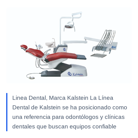
Linea Dental, Marca Kalstein La Línea
Dental de Kalstein se ha posicionado como
una referencia para odontólogos y clínicas
dentales que buscan equipos confiable