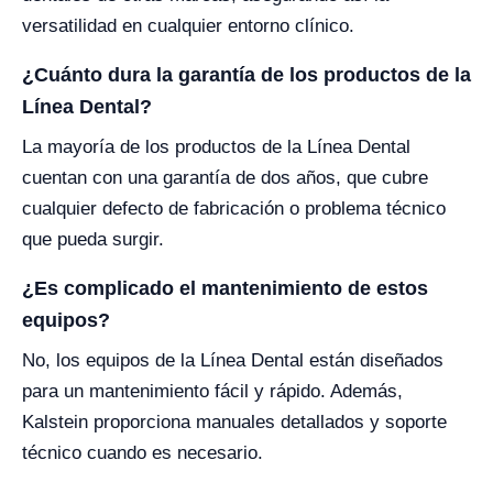
versatilidad en cualquier entorno clínico.
¿Cuánto dura la garantía de los productos de la
Línea Dental?
La mayoría de los productos de la Línea Dental
cuentan con una garantía de dos años, que cubre
cualquier defecto de fabricación o problema técnico
que pueda surgir.
¿Es complicado el mantenimiento de estos
equipos?
No, los equipos de la Línea Dental están diseñados
para un mantenimiento fácil y rápido. Además,
Kalstein proporciona manuales detallados y soporte
técnico cuando es necesario.