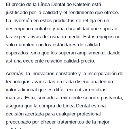
El precio de la Línea Dental de Kalstein está
justificado por la calidad y el rendimiento que ofrece.
La inversión en estos productos se refleja en un
desempeño confiable y una durabilidad que superan
las expectativas del usuario medio. Estos equipos no
solo cumplen con los estándares de calidad
esperados, sino que los superan ampliamente, dando
así una excelente relación calidad-precio.
Además, la innovación constante y la incorporación de
tecnologías avanzadas en cada diseño añaden un
valor adicional que es difícil encontrar en otras
marcas. Esto, sumado al excelente soporte postventa,
asegura que la compra de Linea Dental es una
decisión acertada para cualquier profesional
preocupado por ofrecer tratamientos de la mejor