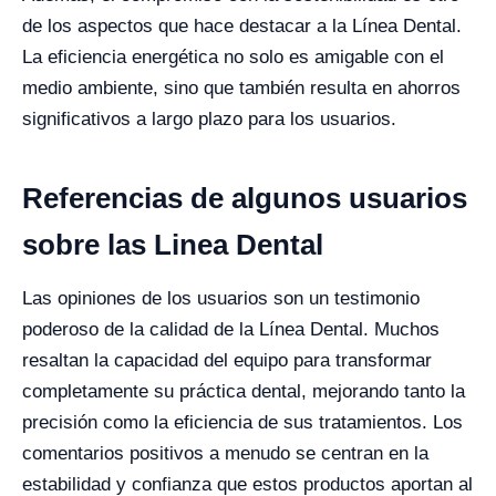
de los aspectos que hace destacar a la Línea Dental.
La eficiencia energética no solo es amigable con el
medio ambiente, sino que también resulta en ahorros
significativos a largo plazo para los usuarios.
Referencias de algunos usuarios
sobre las Linea Dental
Las opiniones de los usuarios son un testimonio
poderoso de la calidad de la Línea Dental. Muchos
resaltan la capacidad del equipo para transformar
completamente su práctica dental, mejorando tanto la
precisión como la eficiencia de sus tratamientos. Los
comentarios positivos a menudo se centran en la
estabilidad y confianza que estos productos aportan al