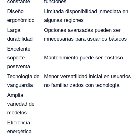
constante
funciones
Diseño
Limitada disponibilidad inmediata en
ergonómico
algunas regiones
Larga
Opciones avanzadas pueden ser
durabilidad
innecesarias para usuarios básicos
Excelente
soporte
Mantenimiento puede ser costoso
postventa
Tecnología de
Menor versatilidad inicial en usuarios
vanguardia
no familiarizados con tecnología
Amplia
variedad de
modelos
Eficiencia
energética