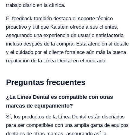
trabajo diario en la clínica.
El feedback también destaca el soporte técnico
proactivo y útil que Kalstein ofrece a sus clientes,
asegurando una experiencia de usuario satisfactoria
incluso después de la compra. Esta atención al detalle
y el cuidado por el cliente fortalece aún más la buena
reputación de la Línea Dental en el mercado.
Preguntas frecuentes
¿La Línea Dental es compatible con otras
marcas de equipamiento?
Sí, los productos de la Línea Dental están diseñados
para ser compatibles con una amplia gama de equipos
dentales de otras marcas, asegurando así la