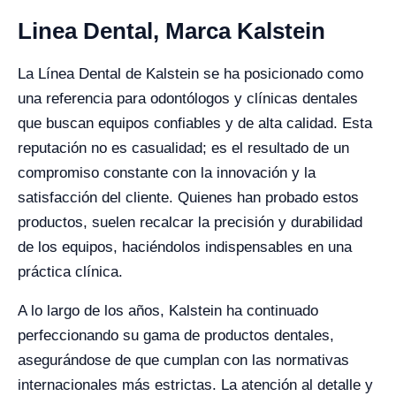
Linea Dental, Marca Kalstein
La Línea Dental de Kalstein se ha posicionado como
una referencia para odontólogos y clínicas dentales
que buscan equipos confiables y de alta calidad. Esta
reputación no es casualidad; es el resultado de un
compromiso constante con la innovación y la
satisfacción del cliente. Quienes han probado estos
productos, suelen recalcar la precisión y durabilidad
de los equipos, haciéndolos indispensables en una
práctica clínica.
A lo largo de los años, Kalstein ha continuado
perfeccionando su gama de productos dentales,
asegurándose de que cumplan con las normativas
internacionales más estrictas. La atención al detalle y