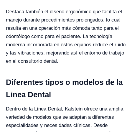
Destaca también el diseño ergonómico que facilita el
manejo durante procedimientos prolongados, lo cual
resulta en una operación más cómoda tanto para el
odontólogo como para el paciente. La tecnología
moderna incorporada en estos equipos reduce el ruido
y las vibraciones, mejorando así el entorno de trabajo
en el consultorio dental.
Diferentes tipos o modelos de la
Linea Dental
Dentro de la Línea Dental, Kalstein ofrece una amplia
variedad de modelos que se adaptan a diferentes
especialidades y necesidades clínicas. Desde