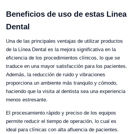
Beneficios de uso de estas Linea
Dental
Una de las principales ventajas de utilizar productos
de la Línea Dental es la mejora significativa en la
eficiencia de los procedimientos clínicos, lo que se
traduce en una mayor satisfacción para los pacientes.
Además, la reducción de ruido y vibraciones
proporciona un ambiente más tranquilo y cómodo,
haciendo que la visita al dentista sea una experiencia
menos estresante.
El procesamiento rápido y preciso de los equipos
permite reducir el tiempo de operación, lo cual es
ideal para clínicas con alta afluencia de pacientes.