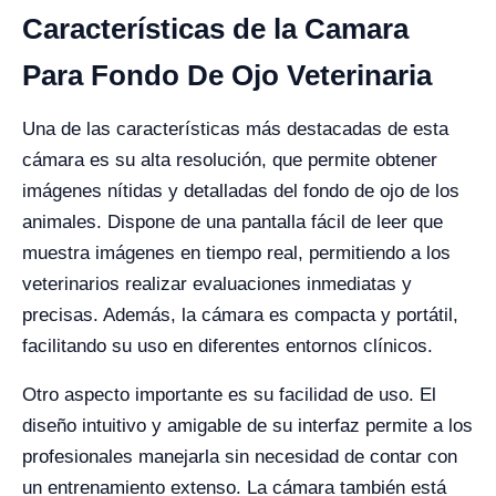
Características de la Camara
Para Fondo De Ojo Veterinaria
Una de las características más destacadas de esta
cámara es su alta resolución, que permite obtener
imágenes nítidas y detalladas del fondo de ojo de los
animales. Dispone de una pantalla fácil de leer que
muestra imágenes en tiempo real, permitiendo a los
veterinarios realizar evaluaciones inmediatas y
precisas. Además, la cámara es compacta y portátil,
facilitando su uso en diferentes entornos clínicos.
Otro aspecto importante es su facilidad de uso. El
diseño intuitivo y amigable de su interfaz permite a los
profesionales manejarla sin necesidad de contar con
un entrenamiento extenso. La cámara también está