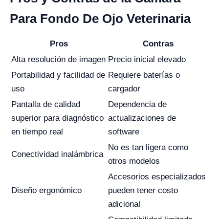
Para Fondo De Ojo Veterinaria
Pros
Contras
Alta resolución de imagen
Precio inicial elevado
Portabilidad y facilidad de
Requiere baterías o
uso
cargador
Pantalla de calidad
Dependencia de
superior para diagnóstico
actualizaciones de
en tiempo real
software
No es tan ligera como
Conectividad inalámbrica
otros modelos
Accesorios especializados
Diseño ergonómico
pueden tener costo
adicional