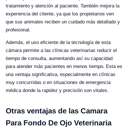
tratamiento y atención al paciente. También mejora la
experiencia del cliente, ya que los propietarios ven
que sus animales reciben un cuidado más detallado y
profesional.
Además, el uso eficiente de la tecnología de esta
cámara permite a las clínicas veterinarias reducir el
tiempo de consulta, aumentando así su capacidad
para atender más pacientes en menos tiempo. Esta es
una ventaja significativa, especialmente en clínicas
muy concurridas o en situaciones de emergencia
médica donde la rapidez y precisión son vitales.
Otras ventajas de las Camara
Para Fondo De Ojo Veterinaria