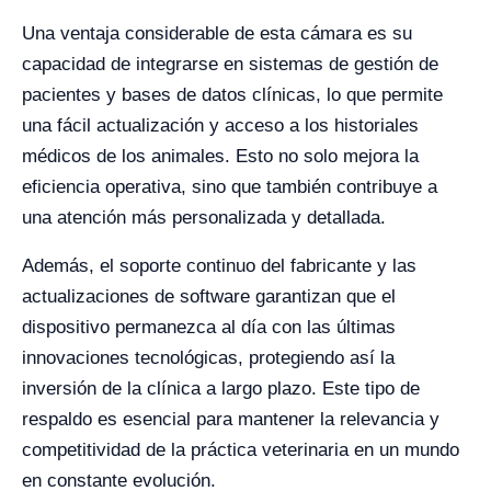
Una ventaja considerable de esta cámara es su
capacidad de integrarse en sistemas de gestión de
pacientes y bases de datos clínicas, lo que permite
una fácil actualización y acceso a los historiales
médicos de los animales. Esto no solo mejora la
eficiencia operativa, sino que también contribuye a
una atención más personalizada y detallada.
Además, el soporte continuo del fabricante y las
actualizaciones de software garantizan que el
dispositivo permanezca al día con las últimas
innovaciones tecnológicas, protegiendo así la
inversión de la clínica a largo plazo. Este tipo de
respaldo es esencial para mantener la relevancia y
competitividad de la práctica veterinaria en un mundo
en constante evolución.