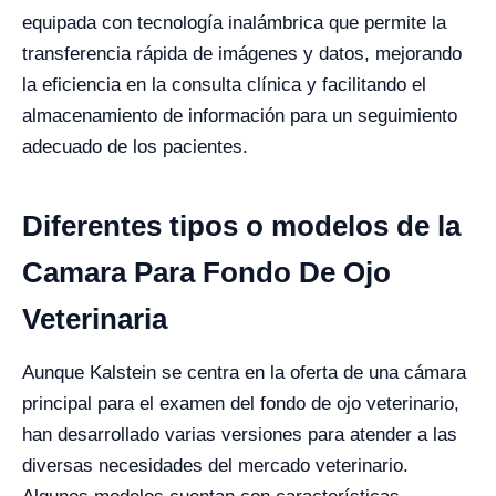
equipada con tecnología inalámbrica que permite la
transferencia rápida de imágenes y datos, mejorando
la eficiencia en la consulta clínica y facilitando el
almacenamiento de información para un seguimiento
adecuado de los pacientes.
Diferentes tipos o modelos de la
Camara Para Fondo De Ojo
Veterinaria
Aunque Kalstein se centra en la oferta de una cámara
principal para el examen del fondo de ojo veterinario,
han desarrollado varias versiones para atender a las
diversas necesidades del mercado veterinario.