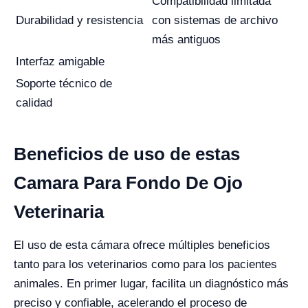
Compatibilidad limitada
Durabilidad y resistencia
con sistemas de archivo
más antiguos
Interfaz amigable
Soporte técnico de
calidad
Beneficios de uso de estas
Camara Para Fondo De Ojo
Veterinaria
El uso de esta cámara ofrece múltiples beneficios
tanto para los veterinarios como para los pacientes
animales. En primer lugar, facilita un diagnóstico más
preciso y confiable, acelerando el proceso de