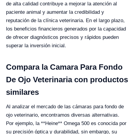
de alta calidad contribuye a mejorar la atención al
paciente animal y aumentar la credibilidad y
reputación de la clínica veterinaria. En el largo plazo,
los beneficios financieros generados por la capacidad
de ofrecer diagnósticos precisos y rápidos pueden
superar la inversión inicial.
Compara la Camara Para Fondo
De Ojo Veterinaria con productos
similares
Al analizar el mercado de las cámaras para fondo de
ojo veterinario, encontramos diversas alternativas.
Por ejemplo, la **Heine** Omega 500 es conocida por
su precisión óptica y durabilidad, sin embargo, su