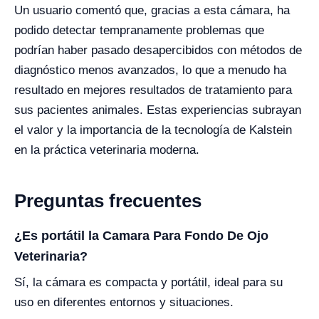
Un usuario comentó que, gracias a esta cámara, ha
podido detectar tempranamente problemas que
podrían haber pasado desapercibidos con métodos de
diagnóstico menos avanzados, lo que a menudo ha
resultado en mejores resultados de tratamiento para
sus pacientes animales. Estas experiencias subrayan
el valor y la importancia de la tecnología de Kalstein
en la práctica veterinaria moderna.
Preguntas frecuentes
¿Es portátil la Camara Para Fondo De Ojo
Veterinaria?
Sí, la cámara es compacta y portátil, ideal para su
uso en diferentes entornos y situaciones.