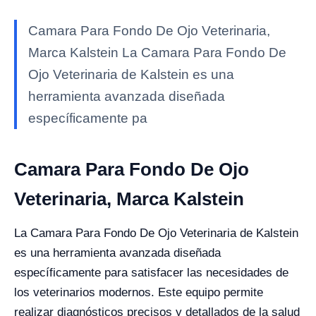
Camara Para Fondo De Ojo Veterinaria,
Marca Kalstein La Camara Para Fondo De
Ojo Veterinaria de Kalstein es una
herramienta avanzada diseñada
específicamente pa
Camara Para Fondo De Ojo
Veterinaria, Marca Kalstein
La Camara Para Fondo De Ojo Veterinaria de Kalstein
es una herramienta avanzada diseñada
específicamente para satisfacer las necesidades de
los veterinarios modernos. Este equipo permite
realizar diagnósticos precisos y detallados de la salud