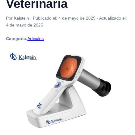
Veterinaria
Por Kalstein
·
Publicado el:
4 de mayo de 2025
·
Actualizado el:
4 de mayo de 2025
Categoría:
Articulos