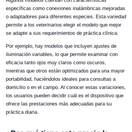
Algunos modelos cuentan con características
específicas como conexiones inalámbricas mejoradas
o adaptadores para diferentes especies. Esta variedad
permite a los veterinarios elegir el modelo que mejor
se adapte a sus requerimientos de práctica clínica.
Por ejemplo, hay modelos que incluyen ajustes de
iluminación variables, lo que permite examinar con
eficacia tanto ojos muy claros como oscuros,
mientras que otros están optimizados para una mayor
portabilidad, haciéndolos ideales para consultas a
domicilio o en el campo. Al conocer estas variaciones,
los usuarios pueden decidir cuál es el dispositivo que
ofrece las prestaciones más adecuadas para su
práctica diaria.