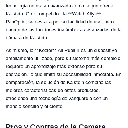
tecnología no es tan avanzada como la que ofrece
Kalstein. Otro competidor, la **Welch Allyn**
PanOptic, se destaca por su facilidad de uso, pero
carece de las funciones inalámbricas avanzadas de la
cámara de Kalstein.
Asimismo, la **Keeler** All Pupil II es un dispositivo
ampliamente utilizado, pero su sistema más complejo
requiere un aprendizaje más extenso para su
operación, lo que limita su accesibilidad inmediata. En
comparación, la solución de Kalstein combina las
mejores características de estos productos,
ofreciendo una tecnología de vanguardia con un
manejo sencillo y eficiente.
Pros y Contras de la Camara