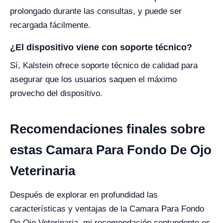
prolongado durante las consultas, y puede ser
recargada fácilmente.
¿El dispositivo viene con soporte técnico?
Sí, Kalstein ofrece soporte técnico de calidad para
asegurar que los usuarios saquen el máximo
provecho del dispositivo.
Recomendaciones finales sobre
estas Camara Para Fondo De Ojo
Veterinaria
Después de explorar en profundidad las
características y ventajas de la Camara Para Fondo
De Ojo Veterinaria, mi recomendación contundente es