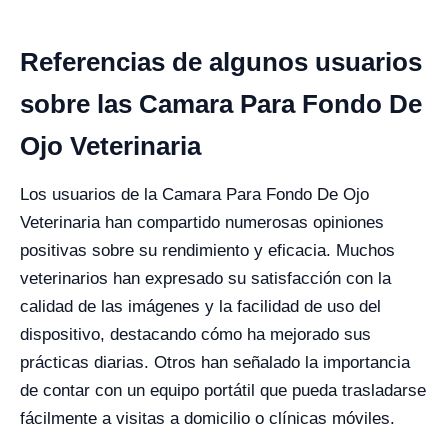
Referencias de algunos usuarios
sobre las Camara Para Fondo De
Ojo Veterinaria
Los usuarios de la Camara Para Fondo De Ojo
Veterinaria han compartido numerosas opiniones
positivas sobre su rendimiento y eficacia. Muchos
veterinarios han expresado su satisfacción con la
calidad de las imágenes y la facilidad de uso del
dispositivo, destacando cómo ha mejorado sus
prácticas diarias. Otros han señalado la importancia
de contar con un equipo portátil que pueda trasladarse
fácilmente a visitas a domicilio o clínicas móviles.