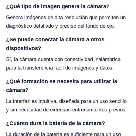
¿Qué tipo de imagen genera la cámara?
Genera imágenes de alta resolución que permiten un
diagnóstico detallado y preciso del fondo de ojo.
¿Se puede conectar la cámara a otros
dispositivos?
Sí, la cámara cuenta con conectividad inalámbrica
para la transferencia fácil de imágenes y datos.
¿Qué formación se necesita para utilizar la
cámara?
La interfaz es intuitiva, diseñada para un uso sencillo
y sin necesidad de extensos entrenamientos previos.
¿Cuánto dura la batería de la cámara?
La duración de la batería es suficiente para un uso