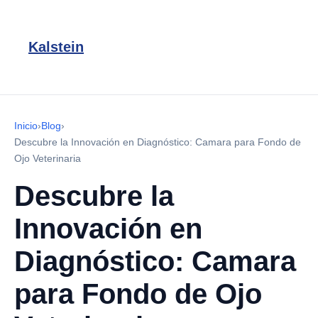
Kalstein
Inicio
›
Blog
›
Descubre la Innovación en Diagnóstico: Camara para Fondo de
Ojo Veterinaria
Descubre la
Innovación en
Diagnóstico: Camara
para Fondo de Ojo