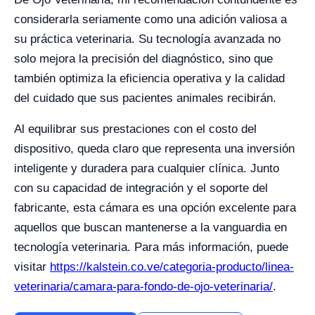
considerarla seriamente como una adición valiosa a
su práctica veterinaria. Su tecnología avanzada no
solo mejora la precisión del diagnóstico, sino que
también optimiza la eficiencia operativa y la calidad
del cuidado que sus pacientes animales recibirán.
Al equilibrar sus prestaciones con el costo del
dispositivo, queda claro que representa una inversión
inteligente y duradera para cualquier clínica. Junto
con su capacidad de integración y el soporte del
fabricante, esta cámara es una opción excelente para
aquellos que buscan mantenerse a la vanguardia en
tecnología veterinaria. Para más información, puede
visitar
https://kalstein.co.ve/categoria-producto/linea-
veterinaria/camara-para-fondo-de-ojo-veterinaria/
.