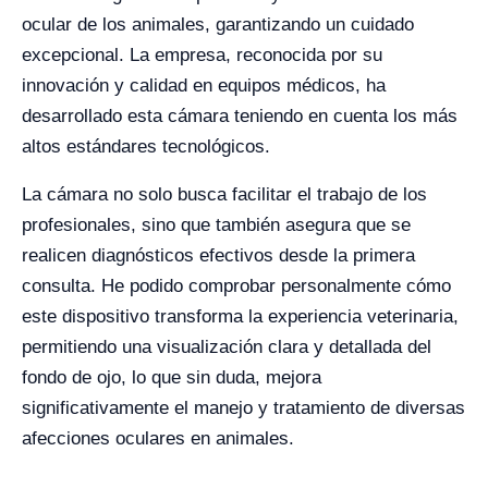
ocular de los animales, garantizando un cuidado
excepcional. La empresa, reconocida por su
innovación y calidad en equipos médicos, ha
desarrollado esta cámara teniendo en cuenta los más
altos estándares tecnológicos.
La cámara no solo busca facilitar el trabajo de los
profesionales, sino que también asegura que se
realicen diagnósticos efectivos desde la primera
consulta. He podido comprobar personalmente cómo
este dispositivo transforma la experiencia veterinaria,
permitiendo una visualización clara y detallada del
fondo de ojo, lo que sin duda, mejora
significativamente el manejo y tratamiento de diversas
afecciones oculares en animales.