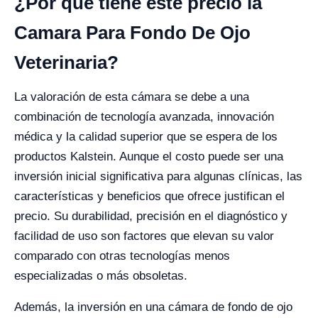
¿Por qué tiene este precio la
Camara Para Fondo De Ojo
Veterinaria?
La valoración de esta cámara se debe a una
combinación de tecnología avanzada, innovación
médica y la calidad superior que se espera de los
productos Kalstein. Aunque el costo puede ser una
inversión inicial significativa para algunas clínicas, las
características y beneficios que ofrece justifican el
precio. Su durabilidad, precisión en el diagnóstico y
facilidad de uso son factores que elevan su valor
comparado con otras tecnologías menos
especializadas o más obsoletas.
Además, la inversión en una cámara de fondo de ojo