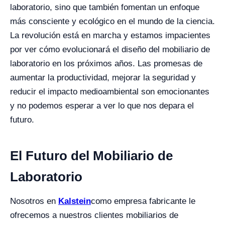
laboratorio, sino que también fomentan un enfoque
más consciente y ecológico en el mundo de la ciencia.
La revolución está en marcha y estamos impacientes
por ver cómo evolucionará el diseño del mobiliario de
laboratorio en los próximos años. Las promesas de
aumentar la productividad, mejorar la seguridad y
reducir el impacto medioambiental son emocionantes
y no podemos esperar a ver lo que nos depara el
futuro.
El Futuro del Mobiliario de
Laboratorio
Nosotros en
Kalstein
como empresa fabricante le
ofrecemos a nuestros clientes mobiliarios de