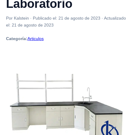
Laboratorio
Por Kalstein
·
Publicado el:
21 de agosto de 2023
·
Actualizado
el:
21 de agosto de 2023
Categoría:
Articulos