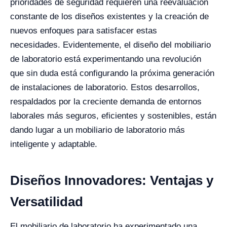
prioridades de seguridad requieren una reevaluación
constante de los diseños existentes y la creación de
nuevos enfoques para satisfacer estas
necesidades.
Evidentemente, el diseño del mobiliario
de laboratorio está experimentando una revolución
que sin duda está configurando la próxima generación
de instalaciones de laboratorio. Estos desarrollos,
respaldados por la creciente demanda de entornos
laborales más seguros, eficientes y sostenibles, están
dando lugar a un mobiliario de laboratorio más
inteligente y adaptable.
Diseños Innovadores: Ventajas y
Versatilidad
El mobiliario de laboratorio ha experimentado una