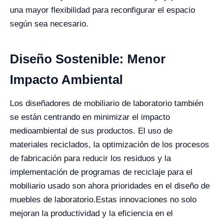
una mayor flexibilidad para reconfigurar el espacio
según sea necesario.
Diseño Sostenible: Menor
Impacto Ambiental
Los diseñadores de mobiliario de laboratorio también
se están centrando en minimizar el impacto
medioambiental de sus productos. El uso de
materiales reciclados, la optimización de los procesos
de fabricación para reducir los residuos y la
implementación de programas de reciclaje para el
mobiliario usado son ahora prioridades en el diseño de
muebles de laboratorio.
Estas innovaciones no solo
mejoran la productividad y la eficiencia en el