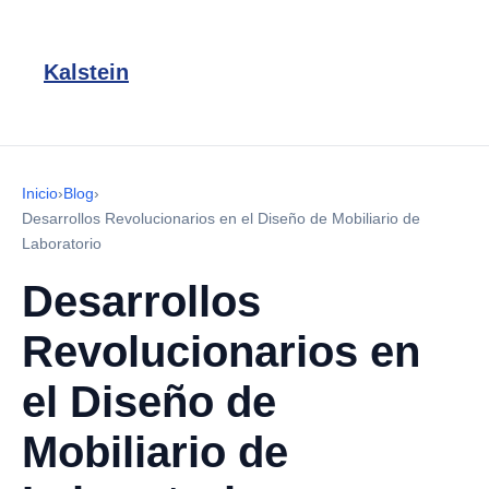
Kalstein
Inicio
›
Blog
›
Desarrollos Revolucionarios en el Diseño de Mobiliario de
Laboratorio
Desarrollos
Revolucionarios en
el Diseño de
Mobiliario de