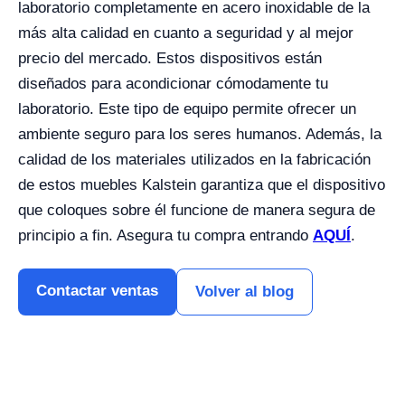
laboratorio completamente en acero inoxidable de la
más alta calidad en cuanto a seguridad y al mejor
precio del mercado. Estos dispositivos están
diseñados para acondicionar cómodamente tu
laboratorio. Este tipo de equipo permite ofrecer un
ambiente seguro para los seres humanos. Además, la
calidad de los materiales utilizados en la fabricación
de estos muebles Kalstein garantiza que el dispositivo
que coloques sobre él funcione de manera segura de
principio a fin. Asegura tu compra entrando
AQUÍ
.
Contactar ventas
Volver al blog