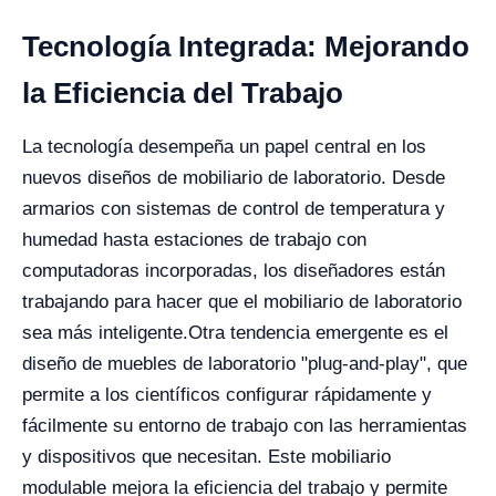
Tecnología Integrada: Mejorando
la Eficiencia del Trabajo
La tecnología desempeña un papel central en los
nuevos diseños de mobiliario de laboratorio. Desde
armarios con sistemas de control de temperatura y
humedad hasta estaciones de trabajo con
computadoras incorporadas, los diseñadores están
trabajando para hacer que el mobiliario de laboratorio
sea más inteligente.
Otra tendencia emergente es el
diseño de muebles de laboratorio "plug-and-play", que
permite a los científicos configurar rápidamente y
fácilmente su entorno de trabajo con las herramientas
y dispositivos que necesitan. Este mobiliario
modulable mejora la eficiencia del trabajo y permite