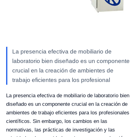
La presencia efectiva de mobiliario de
laboratorio bien diseñado es un componente
crucial en la creación de ambientes de
trabajo eficientes para los profesional
La presencia efectiva de mobiliario de laboratorio bien
diseñado es un componente crucial en la creación de
ambientes de trabajo eficientes para los profesionales
científicos. Sin embargo, los cambios en las
normativas, las prácticas de investigación y las