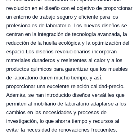
revolución en el diseño con el objetivo de proporcionar
un entorno de trabajo seguro y eficiente para los
profesionales de laboratorio. Los nuevos diseños se
centran en la integración de tecnología avanzada, la
reducción de la huella ecológica y la optimización del
espacio.
Los diseños revolucionarios incorporan
materiales duraderos y resistentes al calor y a los
productos químicos para garantizar que los muebles
de laboratorio duren mucho tiempo, y así,
proporcionar una excelente relación calidad-precio.
Además, se han introducido diseños versátiles que
permiten al mobiliario de laboratorio adaptarse a los
cambios en las necesidades y procesos de
investigación, lo que ahorra tiempo y recursos al
evitar la necesidad de renovaciones frecuentes.