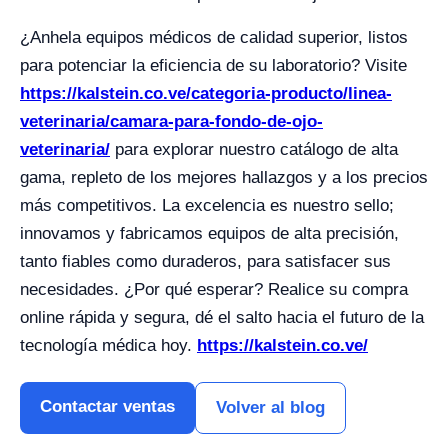
¿Anhela equipos médicos de calidad superior, listos
para potenciar la eficiencia de su laboratorio? Visite
https://kalstein.co.ve/categoria-producto/linea-
veterinaria/camara-para-fondo-de-ojo-
veterinaria/
para explorar nuestro catálogo de alta
gama, repleto de los mejores hallazgos y a los precios
más competitivos. La excelencia es nuestro sello;
innovamos y fabricamos equipos de alta precisión,
tanto fiables como duraderos, para satisfacer sus
necesidades. ¿Por qué esperar? Realice su compra
online rápida y segura, dé el salto hacia el futuro de la
tecnología médica hoy.
https://kalstein.co.ve/
Contactar ventas
Volver al blog