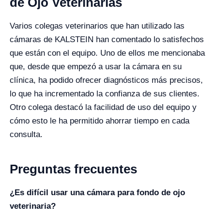
de Ojo Veterinarias
Varios colegas veterinarios que han utilizado las
cámaras de KALSTEIN han comentado lo satisfechos
que están con el equipo. Uno de ellos me mencionaba
que, desde que empezó a usar la cámara en su
clínica, ha podido ofrecer diagnósticos más precisos,
lo que ha incrementado la confianza de sus clientes.
Otro colega destacó la facilidad de uso del equipo y
cómo esto le ha permitido ahorrar tiempo en cada
consulta.
Preguntas frecuentes
¿Es difícil usar una cámara para fondo de ojo
veterinaria?