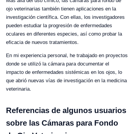
Más allá del uso clínico, las cámaras para fondo de
ojo veterinarias también tienen aplicaciones en la
investigación científica. Con ellas, los investigadores
pueden estudiar la progresión de enfermedades
oculares en diferentes especies, así como probar la
eficacia de nuevos tratamientos.
En mi experiencia personal, he trabajado en proyectos
donde se utilizó la cámara para documentar el
impacto de enfermedades sistémicas en los ojos, lo
que abrió nuevas vías de investigación en la medicina
veterinaria.
Referencias de algunos usuarios
sobre las Cámaras para Fondo