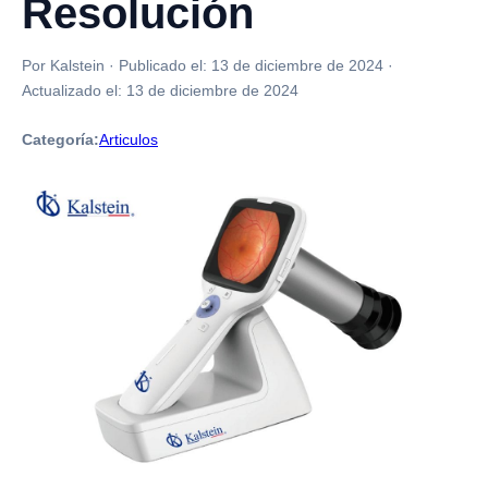
Resolución
Por Kalstein
·
Publicado el:
13 de diciembre de 2024
·
Actualizado el:
13 de diciembre de 2024
Categoría:
Articulos