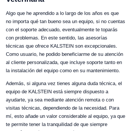
Algo que he aprendido a lo largo de los años es que
no importa qué tan bueno sea un equipo, si no cuentas
con el soporte adecuado, eventualmente te toparás
con problemas. En este sentido, las asesorías
técnicas que ofrece KALSTEIN son excepcionales.
Como usuario, he podido beneficiarme de su atención
al cliente personalizada, que incluye soporte tanto en
la instalación del equipo como en su mantenimiento.
Además, si alguna vez tienes alguna duda técnica, el
equipo de KALSTEIN está siempre dispuesto a
ayudarte, ya sea mediante atención remota o con
visitas técnicas, dependiendo de la necesidad. Para
mí, esto añade un valor considerable al equipo, ya que
te permite tener la tranquilidad de que siempre