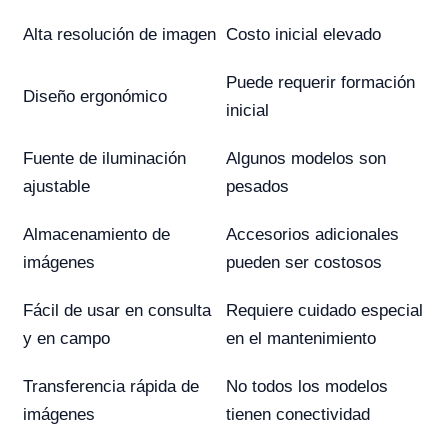
Alta resolución de imagen
Costo inicial elevado
Puede requerir formación
Diseño ergonómico
inicial
Fuente de iluminación
Algunos modelos son
ajustable
pesados
Almacenamiento de
Accesorios adicionales
imágenes
pueden ser costosos
Fácil de usar en consulta
Requiere cuidado especial
y en campo
en el mantenimiento
Transferencia rápida de
No todos los modelos
imágenes
tienen conectividad