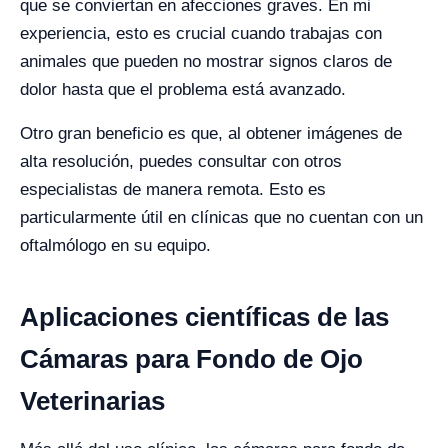
que se conviertan en afecciones graves. En mi
experiencia, esto es crucial cuando trabajas con
animales que pueden no mostrar signos claros de
dolor hasta que el problema está avanzado.
Otro gran beneficio es que, al obtener imágenes de
alta resolución, puedes consultar con otros
especialistas de manera remota. Esto es
particularmente útil en clínicas que no cuentan con un
oftalmólogo en su equipo.
Aplicaciones científicas de las
Cámaras para Fondo de Ojo
Veterinarias