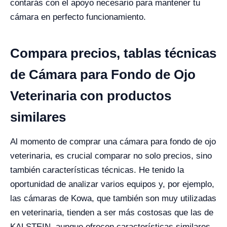
contarás con el apoyo necesario para mantener tu
cámara en perfecto funcionamiento.
Compara precios, tablas técnicas
de Cámara para Fondo de Ojo
Veterinaria con productos
similares
Al momento de comprar una cámara para fondo de ojo
veterinaria, es crucial comparar no solo precios, sino
también características técnicas. He tenido la
oportunidad de analizar varios equipos y, por ejemplo,
las cámaras de Kowa, que también son muy utilizadas
en veterinaria, tienden a ser más costosas que las de
KALSTEIN, aunque ofrecen características similares.