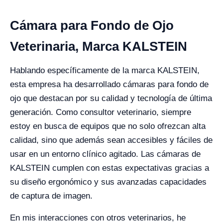
Cámara para Fondo de Ojo
Veterinaria, Marca KALSTEIN
Hablando específicamente de la marca KALSTEIN,
esta empresa ha desarrollado cámaras para fondo de
ojo que destacan por su calidad y tecnología de última
generación. Como consultor veterinario, siempre
estoy en busca de equipos que no solo ofrezcan alta
calidad, sino que además sean accesibles y fáciles de
usar en un entorno clínico agitado. Las cámaras de
KALSTEIN cumplen con estas expectativas gracias a
su diseño ergonómico y sus avanzadas capacidades
de captura de imagen.
En mis interacciones con otros veterinarios, he