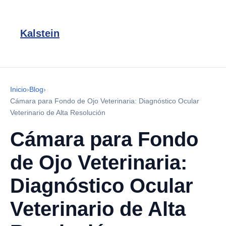
Kalstein
Inicio
›
Blog
›
Cámara para Fondo de Ojo Veterinaria: Diagnóstico Ocular
Veterinario de Alta Resolución
Cámara para Fondo
de Ojo Veterinaria:
Diagnóstico Ocular
Veterinario de Alta