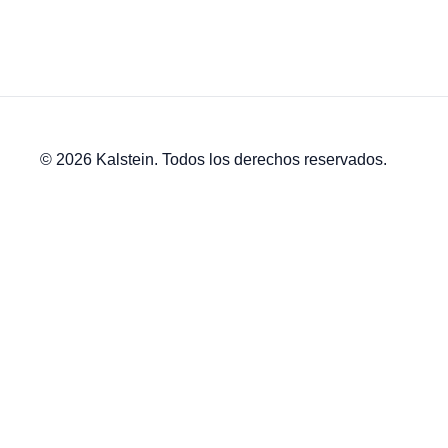
© 2026 Kalstein. Todos los derechos reservados.