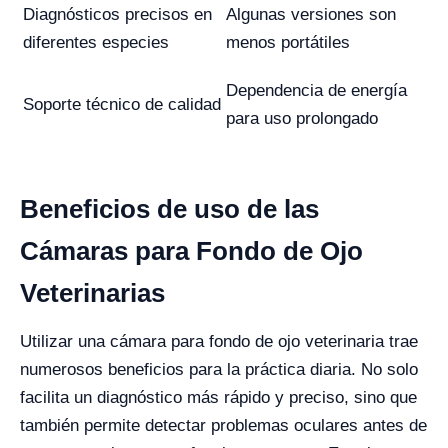
Diagnósticos precisos en
Algunas versiones son
diferentes especies
menos portátiles
Dependencia de energía
Soporte técnico de calidad
para uso prolongado
Beneficios de uso de las
Cámaras para Fondo de Ojo
Veterinarias
Utilizar una cámara para fondo de ojo veterinaria trae
numerosos beneficios para la práctica diaria. No solo
facilita un diagnóstico más rápido y preciso, sino que
también permite detectar problemas oculares antes de