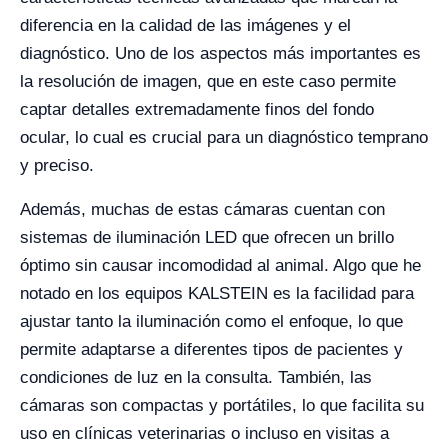
diferencia en la calidad de las imágenes y el
diagnóstico. Uno de los aspectos más importantes es
la resolución de imagen, que en este caso permite
captar detalles extremadamente finos del fondo
ocular, lo cual es crucial para un diagnóstico temprano
y preciso.
Además, muchas de estas cámaras cuentan con
sistemas de iluminación LED que ofrecen un brillo
óptimo sin causar incomodidad al animal. Algo que he
notado en los equipos KALSTEIN es la facilidad para
ajustar tanto la iluminación como el enfoque, lo que
permite adaptarse a diferentes tipos de pacientes y
condiciones de luz en la consulta. También, las
cámaras son compactas y portátiles, lo que facilita su
uso en clínicas veterinarias o incluso en visitas a