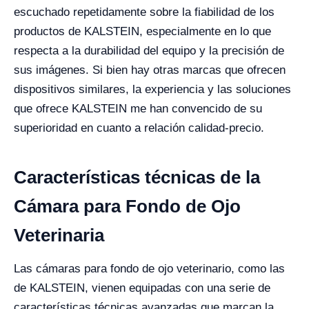
escuchado repetidamente sobre la fiabilidad de los
productos de KALSTEIN, especialmente en lo que
respecta a la durabilidad del equipo y la precisión de
sus imágenes. Si bien hay otras marcas que ofrecen
dispositivos similares, la experiencia y las soluciones
que ofrece KALSTEIN me han convencido de su
superioridad en cuanto a relación calidad-precio.
Características técnicas de la
Cámara para Fondo de Ojo
Veterinaria
Las cámaras para fondo de ojo veterinario, como las
de KALSTEIN, vienen equipadas con una serie de
características técnicas avanzadas que marcan la