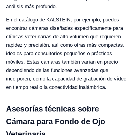
análisis más profundo.
En el catálogo de KALSTEIN, por ejemplo, puedes
encontrar cámaras diseñadas específicamente para
clínicas veterinarias de alto volumen que requieren
rapidez y precisión, así como otras más compactas,
ideales para consultorios pequeños o prácticas
móviles. Estas cámaras también varían en precio
dependiendo de las funciones avanzadas que
incorporen, como la capacidad de grabación de vídeo
en tiempo real o la conectividad inalámbrica.
Asesorías técnicas sobre
Cámara para Fondo de Ojo
Veterinaria