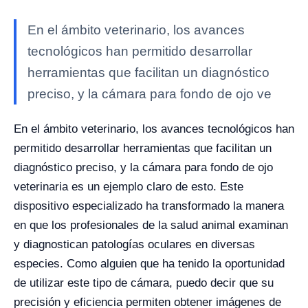
En el ámbito veterinario, los avances
tecnológicos han permitido desarrollar
herramientas que facilitan un diagnóstico
preciso, y la cámara para fondo de ojo ve
En el ámbito veterinario, los avances tecnológicos han
permitido desarrollar herramientas que facilitan un
diagnóstico preciso, y la cámara para fondo de ojo
veterinaria es un ejemplo claro de esto. Este
dispositivo especializado ha transformado la manera
en que los profesionales de la salud animal examinan
y diagnostican patologías oculares en diversas
especies. Como alguien que ha tenido la oportunidad
de utilizar este tipo de cámara, puedo decir que su
precisión y eficiencia permiten obtener imágenes de