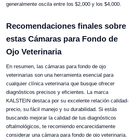
generalmente oscila entre los $2,000 y los $4,000.
Recomendaciones finales sobre
estas Cámaras para Fondo de
Ojo Veterinaria
En resumen, las cámaras para fondo de ojo
veterinarias son una herramienta esencial para
cualquier clínica veterinaria que busque ofrecer
diagnósticos precisos y eficientes. La marca
KALSTEIN destaca por su excelente relación calidad-
precio, su fácil manejo y su durabilidad. Si estás
buscando mejorar la calidad de tus diagnósticos
oftalmológicos, te recomiendo encarecidamente
considerar una cámara para fondo de ojo veterinaria.