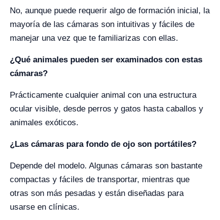
No, aunque puede requerir algo de formación inicial, la
mayoría de las cámaras son intuitivas y fáciles de
manejar una vez que te familiarizas con ellas.
¿Qué animales pueden ser examinados con estas
cámaras?
Prácticamente cualquier animal con una estructura
ocular visible, desde perros y gatos hasta caballos y
animales exóticos.
¿Las cámaras para fondo de ojo son portátiles?
Depende del modelo. Algunas cámaras son bastante
compactas y fáciles de transportar, mientras que
otras son más pesadas y están diseñadas para
usarse en clínicas.