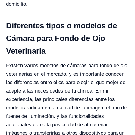
domicilio.
Diferentes tipos o modelos de
Cámara para Fondo de Ojo
Veterinaria
Existen varios modelos de cámaras para fondo de ojo
veterinarias en el mercado, y es importante conocer
las diferencias entre ellos para elegir el que mejor se
adapte a las necesidades de tu clínica. En mi
experiencia, las principales diferencias entre los
modelos radican en la calidad de la imagen, el tipo de
fuente de iluminación, y las funcionalidades
adicionales como la posibilidad de almacenar
imágenes o transferirlas a otros dispositivos para un