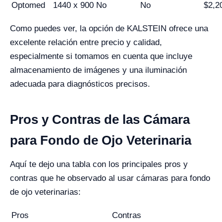
Optomed
1440 x 900
No
No
$2,2
Como puedes ver, la opción de KALSTEIN ofrece una
excelente relación entre precio y calidad,
especialmente si tomamos en cuenta que incluye
almacenamiento de imágenes y una iluminación
adecuada para diagnósticos precisos.
Pros y Contras de las Cámara
para Fondo de Ojo Veterinaria
Aquí te dejo una tabla con los principales pros y
contras que he observado al usar cámaras para fondo
de ojo veterinarias:
Pros
Contras