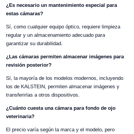
¿Es necesario un mantenimiento especial para
estas cámaras?
Sí, como cualquier equipo óptico, requiere limpieza
regular y un almacenamiento adecuado para
garantizar su durabilidad.
¿Las cámaras permiten almacenar imágenes para
revisión posterior?
Sí, la mayoría de los modelos modernos, incluyendo
los de KALSTEIN, permiten almacenar imágenes y
transferirlas a otros dispositivos.
¿Cuánto cuesta una cámara para fondo de ojo
veterinaria?
El precio varía según la marca y el modelo, pero