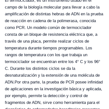
El termociclador, es un instrumento usado en el
campo de la biología molecular para llevar a cabo la
amplificación de distintas hebras de ADN en la prueba
de
reacción en cadena de la polimerasa, conocida
como PCR. Un modelo común de termociclador
consta de un bloque de resistencia eléctrica que, a
través de una placa, permite realizar ciclos de
temperatura durante tiempos programables. Los
rangos de temperatura con los que trabaja un
termociclador se encuentran entre los 4° C y los 96°
C. Durante los distintos ciclos se da la
desnaturalización y la extensión de una molécula de
ADN.
Por otra parte, la prueba de PCR posee infinidad
de aplicaciones en la investigación básica y aplicada,
por ejemplo, permite la detección y control de
fragmentos de ADN, sirve como herramienta para el