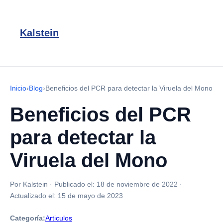
Kalstein
Inicio
›
Blog
›
Beneficios del PCR para detectar la Viruela del Mono
Beneficios del PCR
para detectar la
Viruela del Mono
Por Kalstein
·
Publicado el:
18 de noviembre de 2022
·
Actualizado el:
15 de mayo de 2023
Categoría:
Articulos