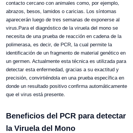
contacto cercano con animales como, por ejemplo,
abrazos, besos, lamidos o caricias. Los síntomas
aparecerán luego de tres semanas de exponerse al
virus.
Para el diagnóstico de la viruela del mono se
necesita de una prueba de reacción en cadena de la
polimerasa, es decir, de PCR, la cual permite la
identificación de un fragmento de material genético en
un germen. Actualmente esta técnica es utilizada para
detectar esta enfermedad, gracias a su exactitud y
precisión, convirtiéndola en una prueba específica en
donde un resultado positivo confirma automáticamente
que el virus está presente.
Beneficios del PCR para detectar
la Viruela del Mono