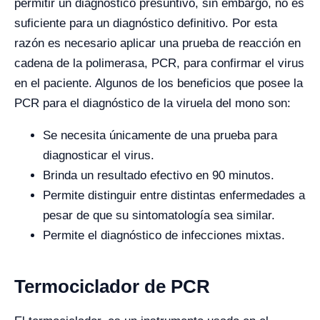
permitir un diagnóstico presuntivo, sin embargo, no es
suficiente para un diagnóstico definitivo. Por esta
razón es necesario aplicar una prueba de reacción en
cadena de la polimerasa, PCR, para confirmar el virus
en el paciente. Algunos de los beneficios que posee la
PCR para el diagnóstico de la viruela del mono son:
Se necesita únicamente de una prueba para
diagnosticar el virus.
Brinda un resultado efectivo en 90 minutos.
Permite distinguir entre distintas enfermedades a
pesar de que su sintomatología sea similar.
Permite el diagnóstico de infecciones mixtas.
Termociclador de PCR