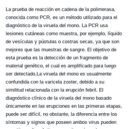
La prueba de reacción en cadena de la polimerasa,
conocida como PCR, es un método utilizado para el
diagnóstico de la viruela del mono. La PCR usa
lesiones cutáneas como muestra, por ejemplo, líquido
de vesículas y pústulas o costras secas, ya que son
mejores que las muestras de sangre. El objetivo de
esta prueba es la detección de un fragmento de
material genético, el cual es amplificado para luego
ser detectado.
La viruela del mono es usualmente
confundida con la varicela zoster, debido a su
similitud relacionada con la erupción febril. El
diagnóstico clínico de la viruela del mono basado
únicamente en las erupciones en las primeras etapas,
puede ser difícil, no obstante, la diferencia entre los
síntomas y signos que poseen ambos virus pueden