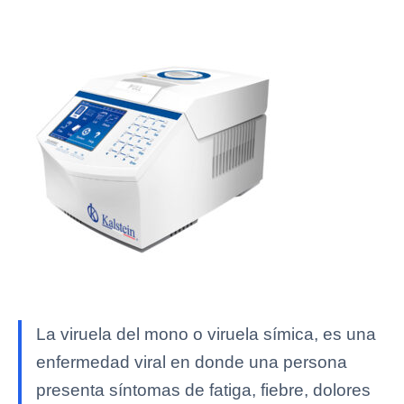
La viruela del mono o viruela símica, es una
enfermedad viral en donde una persona
presenta síntomas de fatiga, fiebre, dolores