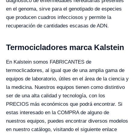
diagnóstico de enfermedades hereditarias presentes
en el genoma, sirve para el genotipado de especies
que producen cuadros infecciosos y permite la
recuperación de cantidades escasas de ADN.
Termocicladores marca Kalstein
En Kalstein somos FABRICANTES de
termoclicadores, al igual que de una amplia gama de
equipos de laboratorio, útiles en el área de la ciencia y
la medicina. Nuestros equipos tienen como distintivo
ser de una alta calidad y tecnología, con los
PRECIOS más económicos que podrá encontrar. Si
estas interesado en la COMPRA de alguno de
nuestros equipos, puedes encontrar diversos modelos
en nuestro catálogo, visitando el siguiente enlace