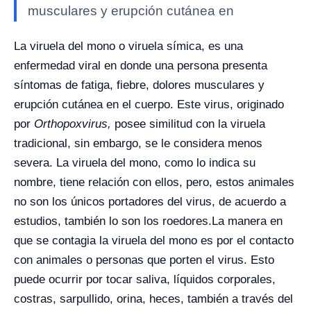
musculares y erupción cutánea en
La viruela del mono o viruela símica, es una
enfermedad viral en donde una persona presenta
síntomas de fatiga, fiebre, dolores musculares y
erupción cutánea en el cuerpo. Este virus, originado
por
Orthopoxvirus,
posee similitud con la viruela
tradicional, sin embargo, se le considera menos
severa. La viruela del mono, como lo indica su
nombre, tiene relación con ellos, pero, estos animales
no son los únicos portadores del virus, de acuerdo a
estudios, también lo son los roedores.
La manera en
que se contagia la viruela del mono es por el contacto
con animales o personas que porten el virus. Esto
puede ocurrir por tocar saliva, líquidos corporales,
costras, sarpullido, orina, heces, también a través del