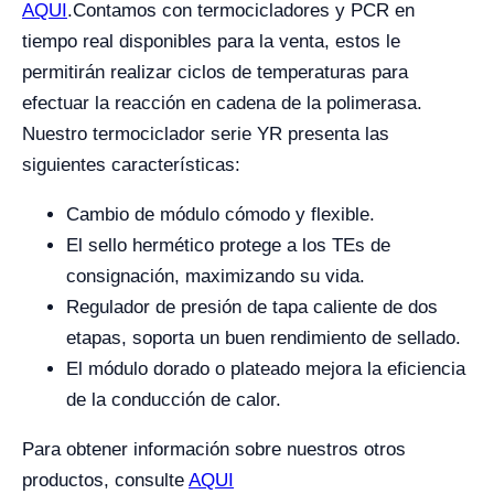
AQUI
.
Contamos con termocicladores y PCR en
tiempo real disponibles para la venta, estos le
permitirán realizar ciclos de temperaturas para
efectuar la reacción en cadena de la polimerasa.
Nuestro termociclador serie YR presenta las
siguientes características:
Cambio de módulo cómodo y flexible.
El sello hermético protege a los TEs de
consignación, maximizando su vida.
Regulador de presión de tapa caliente de dos
etapas, soporta un buen rendimiento de sellado.
El módulo dorado o plateado mejora la eficiencia
de la conducción de calor.
Para obtener información sobre nuestros otros
productos, consulte
AQUI