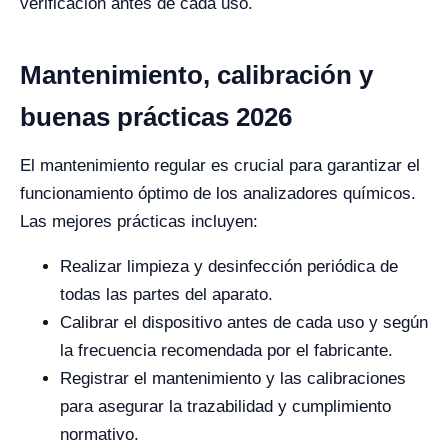
verificación antes de cada uso.
Mantenimiento, calibración y
buenas prácticas 2026
El mantenimiento regular es crucial para garantizar el
funcionamiento óptimo de los analizadores químicos.
Las mejores prácticas incluyen:
Realizar limpieza y desinfección periódica de
todas las partes del aparato.
Calibrar el dispositivo antes de cada uso y según
la frecuencia recomendada por el fabricante.
Registrar el mantenimiento y las calibraciones
para asegurar la trazabilidad y cumplimiento
normativo.