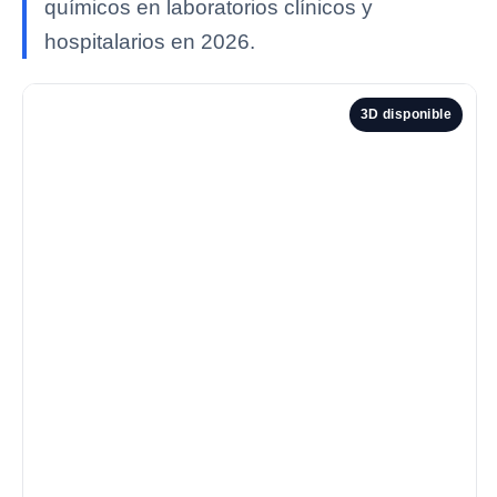
químicos en laboratorios clínicos y
hospitalarios en 2026.
3D disponible