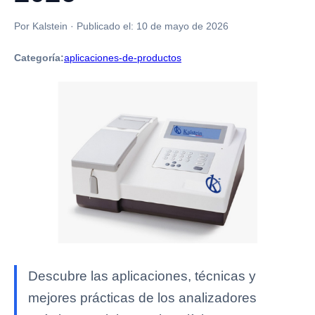
Por Kalstein
·
Publicado el:
10 de mayo de 2026
Categoría:
aplicaciones-de-productos
Descubre las aplicaciones, técnicas y
mejores prácticas de los analizadores