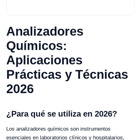
Analizadores
Químicos:
Aplicaciones
Prácticas y Técnicas
2026
¿Para qué se utiliza en 2026?
Los analizadores químicos son instrumentos
esenciales en laboratorios clínicos y hospitalarios,