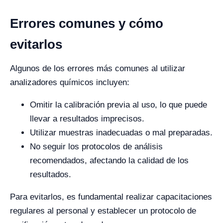
Errores comunes y cómo
evitarlos
Algunos de los errores más comunes al utilizar
analizadores químicos incluyen:
Omitir la calibración previa al uso, lo que puede
llevar a resultados imprecisos.
Utilizar muestras inadecuadas o mal preparadas.
No seguir los protocolos de análisis
recomendados, afectando la calidad de los
resultados.
Para evitarlos, es fundamental realizar capacitaciones
regulares al personal y establecer un protocolo de