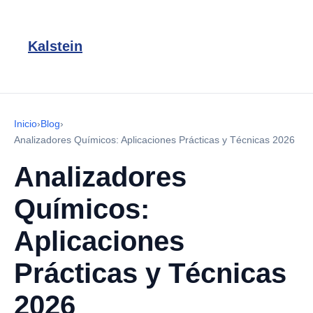
Kalstein
Inicio
›
Blog
›
Analizadores Químicos: Aplicaciones Prácticas y Técnicas 2026
Analizadores
Químicos:
Aplicaciones
Prácticas y Técnicas
2026