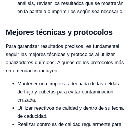
análisis, revisar los resultados que se mostrarán
en la pantalla o imprimirlos según sea necesario.
Mejores técnicas y protocolos
Para garantizar resultados precisos, es fundamental
seguir las mejores técnicas y protocolos al utilizar
analizadores químicos. Algunos de los protocolos más
recomendados incluyen:
Mantener una limpieza adecuada de las celdas
de flujo y cubetas para evitar contaminación
cruzada.
Utilizar reactivos de calidad y dentro de su fecha
de caducidad.
Realizar controles de calidad regularmente para