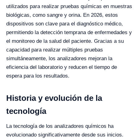
utilizados para realizar pruebas químicas en muestras
biológicas, como sangre y orina. En 2026, estos
dispositivos son clave para el diagnóstico médico,
permitiendo la detección temprana de enfermedades y
el monitoreo de la salud del paciente. Gracias a su
capacidad para realizar múltiples pruebas
simultáneamente, los analizadores mejoran la
eficiencia del laboratorio y reducen el tiempo de
espera para los resultados.
Historia y evolución de la
tecnología
La tecnología de los analizadores químicos ha
evolucionado significativamente desde sus inicios.