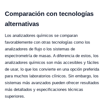
Comparación con tecnologías
alternativas
Los analizadores químicos se comparan
favorablemente con otras tecnologías como los
analizadores de flujo o los sistemas de
espectrometría de masas. A diferencia de estos, los
analizadores químicos son más accesibles y fáciles
de usar, lo que los convierte en una opción preferida
para muchos laboratorios clínicos. Sin embargo, los
sistemas más avanzados pueden ofrecer resultados
más detallados y especificaciones técnicas
superiores.