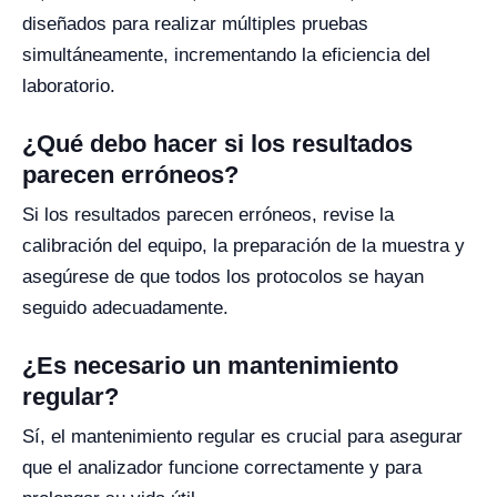
diseñados para realizar múltiples pruebas
simultáneamente, incrementando la eficiencia del
laboratorio.
¿Qué debo hacer si los resultados
parecen erróneos?
Si los resultados parecen erróneos, revise la
calibración del equipo, la preparación de la muestra y
asegúrese de que todos los protocolos se hayan
seguido adecuadamente.
¿Es necesario un mantenimiento
regular?
Sí, el mantenimiento regular es crucial para asegurar
que el analizador funcione correctamente y para