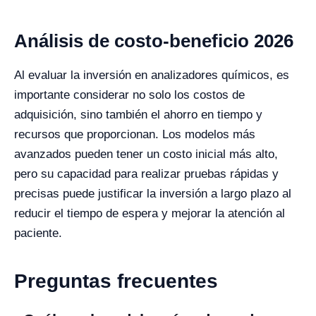
Análisis de costo-beneficio 2026
Al evaluar la inversión en analizadores químicos, es
importante considerar no solo los costos de
adquisición, sino también el ahorro en tiempo y
recursos que proporcionan. Los modelos más
avanzados pueden tener un costo inicial más alto,
pero su capacidad para realizar pruebas rápidas y
precisas puede justificar la inversión a largo plazo al
reducir el tiempo de espera y mejorar la atención al
paciente.
Preguntas frecuentes