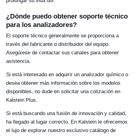
prolongar su vida útil.
¿Dónde puedo obtener soporte técnico
para los analizadores?
El soporte técnico generalmente se proporciona a
través del fabricante o distribuidor del equipo.
Asegúrese de contactar sus canales para obtener
asistencia.
Si está interesado en adquirir un analizador químico o
desea obtener más información sobre los modelos
disponibles, no dude en solicitar una cotización en
Kalstein Plus.
Si está buscando una fusión de innovación y calidad,
ha llegado al lugar correcto. En Kalstein le ofrecemos
el lujo de explorar nuestro exclusivo catálogo de