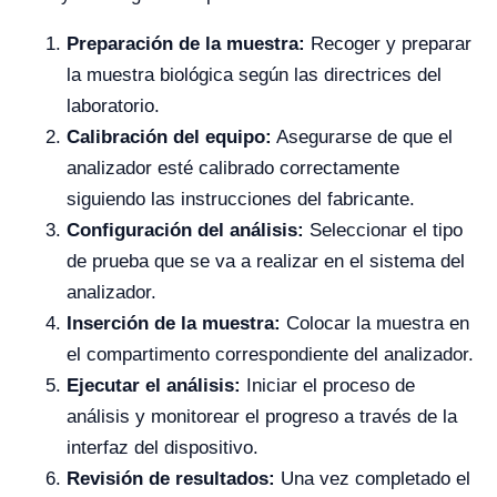
Preparación de la muestra:
Recoger y preparar
la muestra biológica según las directrices del
laboratorio.
Calibración del equipo:
Asegurarse de que el
analizador esté calibrado correctamente
siguiendo las instrucciones del fabricante.
Configuración del análisis:
Seleccionar el tipo
de prueba que se va a realizar en el sistema del
analizador.
Inserción de la muestra:
Colocar la muestra en
el compartimento correspondiente del analizador.
Ejecutar el análisis:
Iniciar el proceso de
análisis y monitorear el progreso a través de la
interfaz del dispositivo.
Revisión de resultados:
Una vez completado el