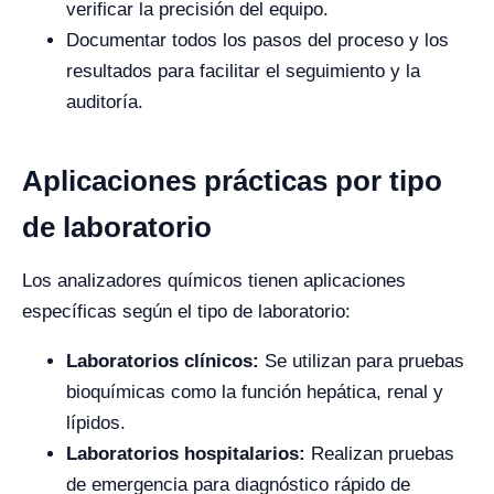
verificar la precisión del equipo.
Documentar todos los pasos del proceso y los
resultados para facilitar el seguimiento y la
auditoría.
Aplicaciones prácticas por tipo
de laboratorio
Los analizadores químicos tienen aplicaciones
específicas según el tipo de laboratorio:
Laboratorios clínicos:
Se utilizan para pruebas
bioquímicas como la función hepática, renal y
lípidos.
Laboratorios hospitalarios:
Realizan pruebas
de emergencia para diagnóstico rápido de