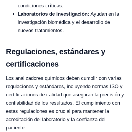
condiciones críticas.
Laboratorios de investigación:
Ayudan en la
investigación biomédica y el desarrollo de
nuevos tratamientos.
Regulaciones, estándares y
certificaciones
Los analizadores químicos deben cumplir con varias
regulaciones y estándares, incluyendo normas ISO y
certificaciones de calidad que aseguran la precisión y
confiabilidad de los resultados. El cumplimiento con
estas regulaciones es crucial para mantener la
acreditación del laboratorio y la confianza del
paciente.