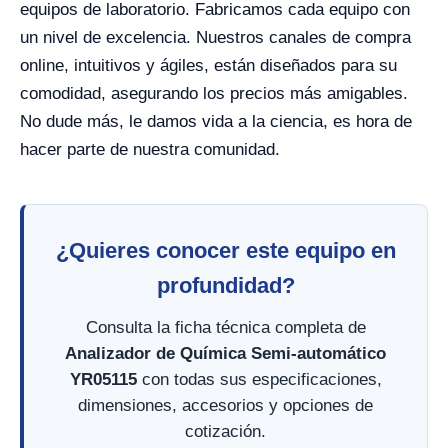
equipos de laboratorio. Fabricamos cada equipo con
un nivel de excelencia. Nuestros canales de compra
online, intuitivos y ágiles, están diseñados para su
comodidad, asegurando los precios más amigables.
No dude más, le damos vida a la ciencia, es hora de
hacer parte de nuestra comunidad.
¿Quieres conocer este equipo en
profundidad?
Consulta la ficha técnica completa de
Analizador de Química Semi-automático
YR05115
con todas sus especificaciones,
dimensiones, accesorios y opciones de
cotización.