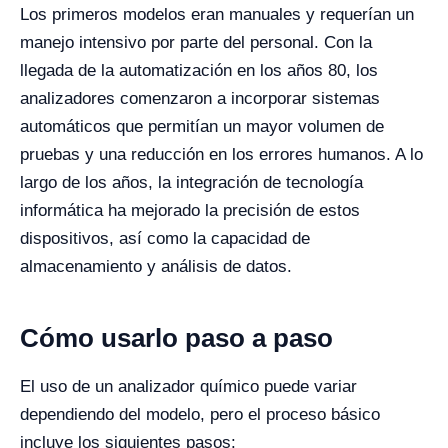
Los primeros modelos eran manuales y requerían un
manejo intensivo por parte del personal. Con la
llegada de la automatización en los años 80, los
analizadores comenzaron a incorporar sistemas
automáticos que permitían un mayor volumen de
pruebas y una reducción en los errores humanos. A lo
largo de los años, la integración de tecnología
informática ha mejorado la precisión de estos
dispositivos, así como la capacidad de
almacenamiento y análisis de datos.
Cómo usarlo paso a paso
El uso de un analizador químico puede variar
dependiendo del modelo, pero el proceso básico
incluye los siguientes pasos: