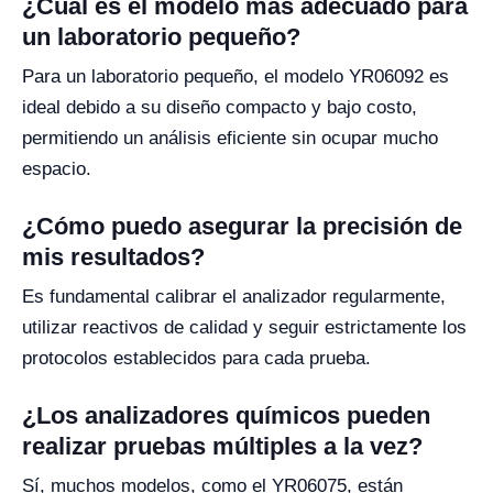
¿Cuál es el modelo más adecuado para
un laboratorio pequeño?
Para un laboratorio pequeño, el modelo YR06092 es
ideal debido a su diseño compacto y bajo costo,
permitiendo un análisis eficiente sin ocupar mucho
espacio.
¿Cómo puedo asegurar la precisión de
mis resultados?
Es fundamental calibrar el analizador regularmente,
utilizar reactivos de calidad y seguir estrictamente los
protocolos establecidos para cada prueba.
¿Los analizadores químicos pueden
realizar pruebas múltiples a la vez?
Sí, muchos modelos, como el YR06075, están