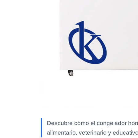
Descubre cómo el congelador horizo
alimentario, veterinario y educativo