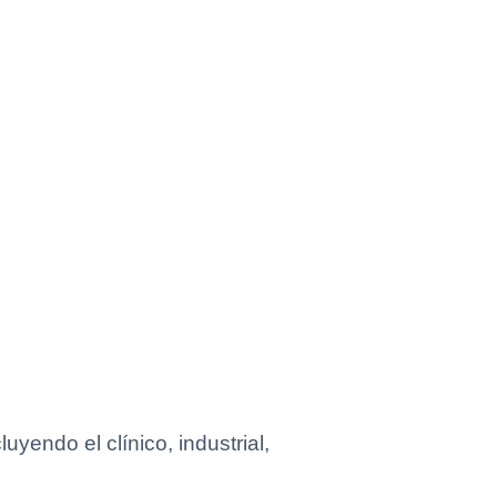
yendo el clínico, industrial,