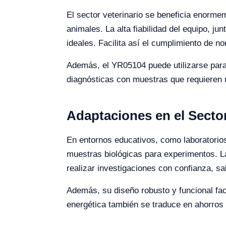
El sector veterinario se beneficia enorm
animales. La alta fiabilidad del equipo, 
ideales. Facilita así el cumplimiento de n
Además, el YR05104 puede utilizarse para 
diagnósticas con muestras que requieren 
Adaptaciones en el Secto
En entornos educativos, como laboratorios
muestras biológicas para experimentos. La 
realizar investigaciones con confianza, 
Además, su diseño robusto y funcional faci
energética también se traduce en ahorros 