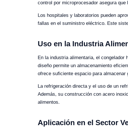
control por microprocesador asegura que 
Los hospitales y laboratorios pueden apr
fallas en el suministro eléctrico. Este si
Uso en la Industria Alimen
En la industria alimentaria, el congelado
diseño permite un almacenamiento eficien
ofrece suficiente espacio para almacenar
La refrigeración directa y el uso de un r
Además, su construcción con acero inoxida
alimentos.
Aplicación en el Sector Ve