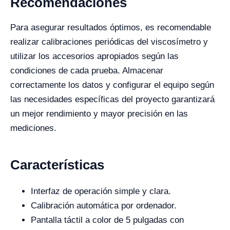
Recomendaciones
Para asegurar resultados óptimos, es recomendable
realizar calibraciones periódicas del viscosímetro y
utilizar los accesorios apropiados según las
condiciones de cada prueba. Almacenar
correctamente los datos y configurar el equipo según
las necesidades específicas del proyecto garantizará
un mejor rendimiento y mayor precisión en las
mediciones.
Características
Interfaz de operación simple y clara.
Calibración automática por ordenador.
Pantalla táctil a color de 5 pulgadas con