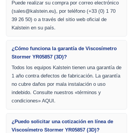
Puede realizar su compra por correo electrónico
(
sales@kalstein.eu
), por teléfono (+33 (0) 1 70
39 26 50) o a través del sitio web oficial de
Kalstein en su país.
¿Cómo funciona la garantía de Viscosímetro
Stormer YR05857 (3D)?
Todos los equipos Kalstein tienen una garantía de
1 año contra defectos de fabricación. La garantía
no cubre daños por mala instalación o uso
indebido. Consulte nuestros «términos y
condiciones» AQUI.
¿Puedo solicitar una cotización en línea de
Viscosímetro Stormer YR05857 (3D)?