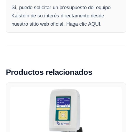
Sí, puede solicitar un presupuesto del equipo
Kalstein de su interés directamente desde
nuestro sitio web oficial. Haga clic AQUI.
Productos relacionados