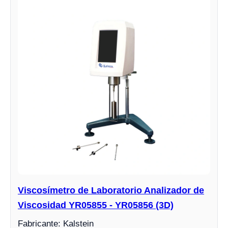
Viscosímetro de Laboratorio Analizador de
Viscosidad YR05855 - YR05856 (3D)
Fabricante: Kalstein