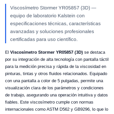
Viscosímetro Stormer YR05857 (3D) —
equipo de laboratorio Kalstein con
especificaciones técnicas, características
avanzadas y soluciones profesionales
certificadas para uso científico.
El
Viscosímetro Stormer YR05857 (3D)
se destaca
por su integración de alta tecnología con pantalla táctil
para la medición precisa y rápida de la viscosidad en
pinturas, tintas y otros fluidos relacionados. Equipado
con una pantalla a color de 5 pulgadas, permite una
visualización clara de los parámetros y condiciones
de trabajo, asegurando una operación intuitiva y datos
fiables. Este viscosímetro cumple con normas
internacionales como ASTM D562 y GB9296, lo que lo