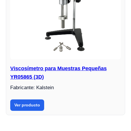
Viscosímetro para Muestras Pequeñas
YR05865 (3D)
Fabricante: Kalstein
Ver producto