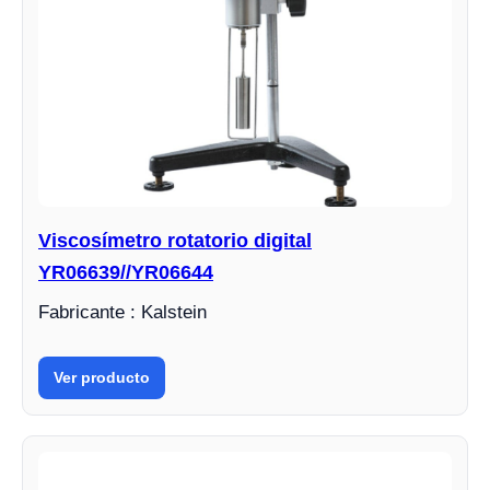
Viscosímetro rotatorio digital
YR06639//YR06644
Fabricante : Kalstein
Ver producto