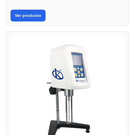
Ver producto