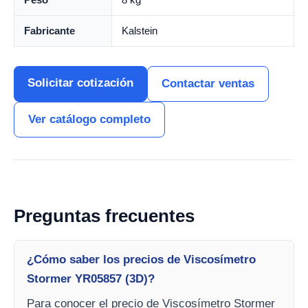
Fabricante
Kalstein
Solicitar cotización
Contactar ventas
Ver catálogo completo
Preguntas frecuentes
¿Cómo saber los precios de Viscosímetro
Stormer YR05857 (3D)?
Para conocer el precio de Viscosímetro Stormer