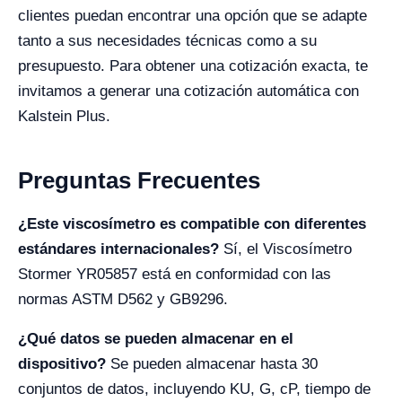
clientes puedan encontrar una opción que se adapte
tanto a sus necesidades técnicas como a su
presupuesto. Para obtener una cotización exacta, te
invitamos a generar una cotización automática con
Kalstein Plus.
Preguntas Frecuentes
¿Este viscosímetro es compatible con diferentes
estándares internacionales?
Sí, el Viscosímetro
Stormer YR05857 está en conformidad con las
normas ASTM D562 y GB9296.
¿Qué datos se pueden almacenar en el
dispositivo?
Se pueden almacenar hasta 30
conjuntos de datos, incluyendo KU, G, cP, tiempo de