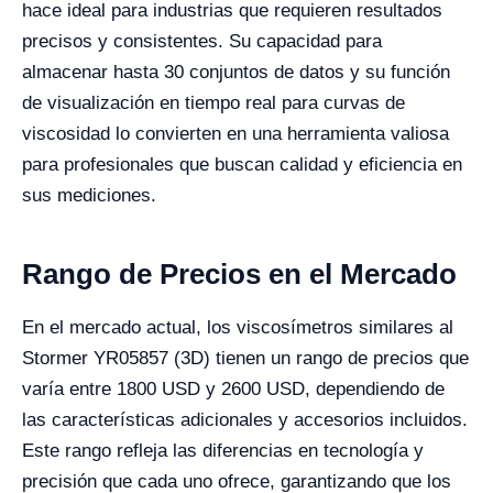
hace ideal para industrias que requieren resultados
precisos y consistentes. Su capacidad para
almacenar hasta 30 conjuntos de datos y su función
de visualización en tiempo real para curvas de
viscosidad lo convierten en una herramienta valiosa
para profesionales que buscan calidad y eficiencia en
sus mediciones.
Rango de Precios en el Mercado
En el mercado actual, los viscosímetros similares al
Stormer YR05857 (3D) tienen un rango de precios que
varía entre 1800 USD y 2600 USD, dependiendo de
las características adicionales y accesorios incluidos.
Este rango refleja las diferencias en tecnología y
precisión que cada uno ofrece, garantizando que los