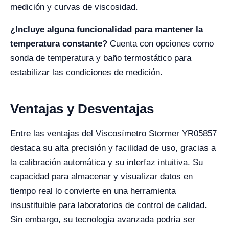
medición y curvas de viscosidad.
¿Incluye alguna funcionalidad para mantener la
temperatura constante?
Cuenta con opciones como
sonda de temperatura y baño termostático para
estabilizar las condiciones de medición.
Ventajas y Desventajas
Entre las ventajas del Viscosímetro Stormer YR05857
destaca su alta precisión y facilidad de uso, gracias a
la calibración automática y su interfaz intuitiva. Su
capacidad para almacenar y visualizar datos en
tiempo real lo convierte en una herramienta
insustituible para laboratorios de control de calidad.
Sin embargo, su tecnología avanzada podría ser