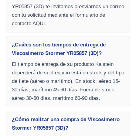
YR05857 (3D) te invitamos a enviarnos un correo
con tu solicitud mediante el formulario de
contacto AQUI.
¿Cuáles son los tiempos de entrega de
Viscosímetro Stormer YR05857 (3D)?
El tiempo de entrega de su producto Kalstein
dependerá de si el equipo está en stock y del tipo
de flete (aéreo o marítimo). En stock: aéreo 15-
30 días, marítimo 45-60 días. Fuera de stock:
aéreo 30-60 días, marítimo 60-90 días.
¿Cómo realizar una compra de Viscosímetro
Stormer YR05857 (3D)?