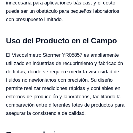
innecesaria para aplicaciones básicas, y el costo
puede ser un obstáculo para pequeños laboratorios
con presupuesto limitado.
Uso del Producto en el Campo
El Viscosímetro Stormer YR05857 es ampliamente
utilizado en industrias de recubrimiento y fabricación
de tintas, donde se requiere medir la viscosidad de
fluidos no newtonianos con precisión. Su diseño
permite realizar mediciones rápidas y confiables en
entornos de producción y laboratorios, facilitando la
comparación entre diferentes lotes de productos para
asegurar la consistencia de calidad.