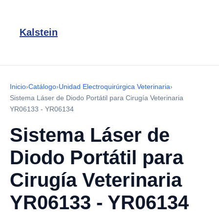
Kalstein
Inicio
›
Catálogo
›
Unidad Electroquirúrgica Veterinaria
›
Sistema Láser de Diodo Portátil para Cirugía Veterinaria
YR06133 - YR06134
Sistema Láser de
Diodo Portátil para
Cirugía Veterinaria
YR06133 - YR06134