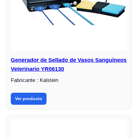
Generador de Sellado de Vasos Sanguíneos
Veterinario YR06130
Fabricante : Kalstein
Ver producto