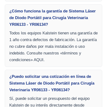
¿Cómo funciona la garantía de Sistema Láser
de Diodo Portátil para Cirugía Veterinaria
YR06133 - YR06134?
Todos los equipos Kalstein tienen una garantía de
1 año contra defectos de fabricación. La garantía
no cubre daños por mala instalación o uso
indebido. Consulte nuestros «términos y
condiciones» AQUI.
¿Puedo solicitar una cotización en línea de
Sistema Láser de Diodo Portátil para Cirugía
Veterinaria YR06133 - YR06134?
Sí, puede solicitar un presupuesto del equipo
Kalstein de su interés directamente desde