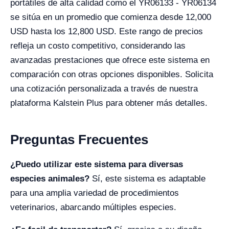
portátiles de alta calidad como el YR06133 - YR06134
se sitúa en un promedio que comienza desde 12,000
USD hasta los 12,800 USD. Este rango de precios
refleja un costo competitivo, considerando las
avanzadas prestaciones que ofrece este sistema en
comparación con otras opciones disponibles. Solicita
una cotización personalizada a través de nuestra
plataforma Kalstein Plus para obtener más detalles.
Preguntas Frecuentes
¿Puedo utilizar este sistema para diversas
especies animales?
Sí, este sistema es adaptable
para una amplia variedad de procedimientos
veterinarios, abarcando múltiples especies.