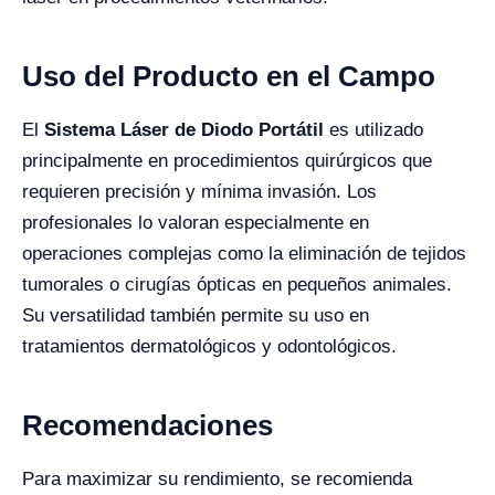
Uso del Producto en el Campo
El
Sistema Láser de Diodo Portátil
es utilizado
principalmente en procedimientos quirúrgicos que
requieren precisión y mínima invasión. Los
profesionales lo valoran especialmente en
operaciones complejas como la eliminación de tejidos
tumorales o cirugías ópticas en pequeños animales.
Su versatilidad también permite su uso en
tratamientos dermatológicos y odontológicos.
Recomendaciones
Para maximizar su rendimiento, se recomienda