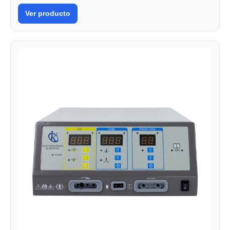
Ver producto