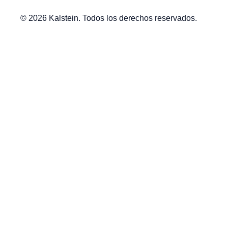
© 2026 Kalstein. Todos los derechos reservados.