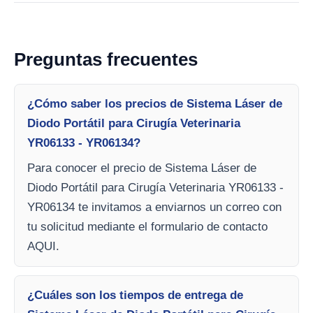
Preguntas frecuentes
¿Cómo saber los precios de Sistema Láser de
Diodo Portátil para Cirugía Veterinaria
YR06133 - YR06134?
Para conocer el precio de Sistema Láser de
Diodo Portátil para Cirugía Veterinaria YR06133 -
YR06134 te invitamos a enviarnos un correo con
tu solicitud mediante el formulario de contacto
AQUI.
¿Cuáles son los tiempos de entrega de