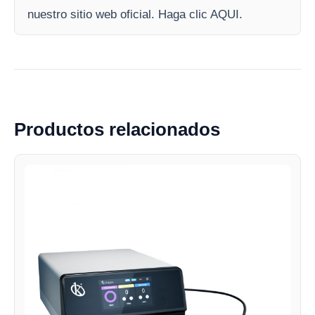
nuestro sitio web oficial. Haga clic AQUI.
Productos relacionados