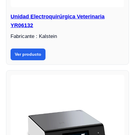
Unidad Electroquirúrgica Veterinaria
YR06132
Fabricante : Kalstein
Ver producto