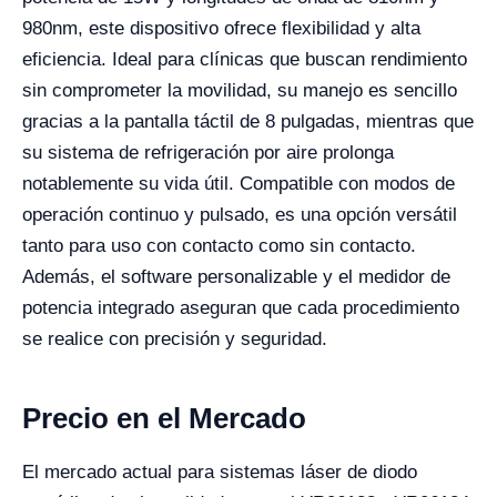
980nm, este dispositivo ofrece flexibilidad y alta
eficiencia. Ideal para clínicas que buscan rendimiento
sin comprometer la movilidad, su manejo es sencillo
gracias a la pantalla táctil de 8 pulgadas, mientras que
su sistema de refrigeración por aire prolonga
notablemente su vida útil. Compatible con modos de
operación continuo y pulsado, es una opción versátil
tanto para uso con contacto como sin contacto.
Además, el software personalizable y el medidor de
potencia integrado aseguran que cada procedimiento
se realice con precisión y seguridad.
Precio en el Mercado
El mercado actual para sistemas láser de diodo