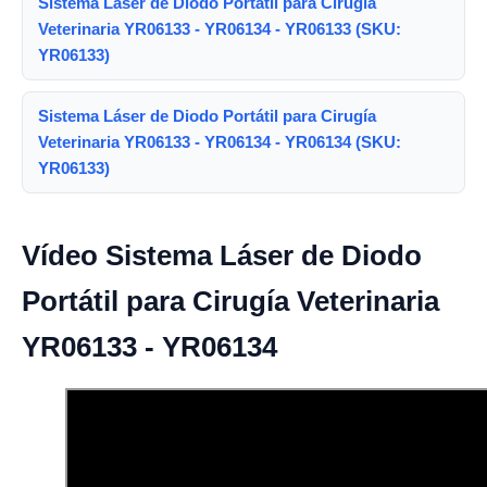
Sistema Láser de Diodo Portátil para Cirugía
Veterinaria YR06133 - YR06134 - YR06133 (SKU:
YR06133)
Sistema Láser de Diodo Portátil para Cirugía
Veterinaria YR06133 - YR06134 - YR06134 (SKU:
YR06133)
Vídeo Sistema Láser de Diodo
Portátil para Cirugía Veterinaria
YR06133 - YR06134