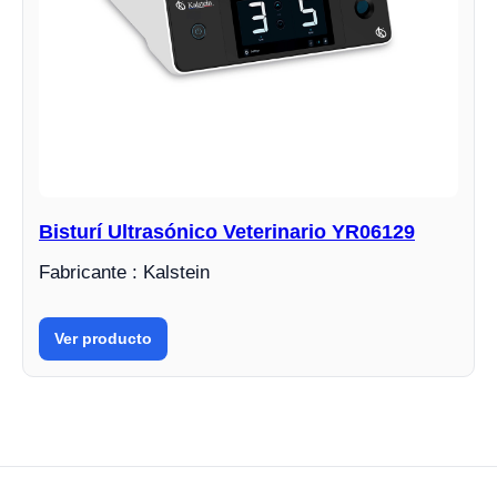
Bisturí Ultrasónico Veterinario YR06129
Fabricante : Kalstein
Ver producto