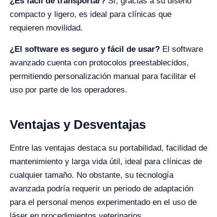
¿Es facil de transportar?
Sí, gracias a su diseño
compacto y ligero, es ideal para clínicas que
requieren movilidad.
¿El software es seguro y fácil de usar?
El software
avanzado cuenta con protocolos preestablecidos,
permitiendo personalización manual para facilitar el
uso por parte de los operadores.
Ventajas y Desventajas
Entre las ventajas destaca su portabilidad, facilidad de
mantenimiento y larga vida útil, ideal para clínicas de
cualquier tamaño. No obstante, su tecnología
avanzada podría requerir un periodo de adaptación
para el personal menos experimentado en el uso de
láser en procedimientos veterinarios.