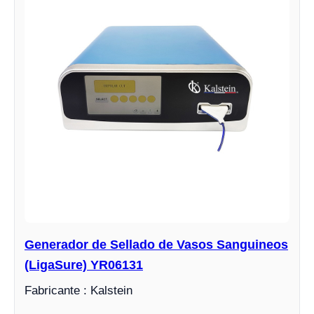
Generador de Sellado de Vasos Sanguineos
(LigaSure) YR06131
Fabricante : Kalstein