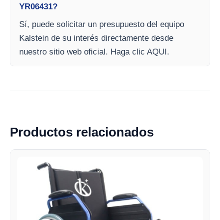
YR06431?
Sí, puede solicitar un presupuesto del equipo
Kalstein de su interés directamente desde
nuestro sitio web oficial. Haga clic AQUI.
Productos relacionados