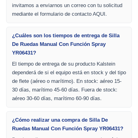
invitamos a enviarnos un correo con tu solicitud
mediante el formulario de contacto AQUI.
¿Cuáles son los tiempos de entrega de Silla
De Ruedas Manual Con Función Spray
YR06431?
El tiempo de entrega de su producto Kalstein
dependerá de si el equipo está en stock y del tipo
de flete (aéreo o marítimo). En stock: aéreo 15-
30 días, marítimo 45-60 días. Fuera de stock:
aéreo 30-60 días, marítimo 60-90 días.
¿Cómo realizar una compra de Silla De
Ruedas Manual Con Función Spray YR06431?