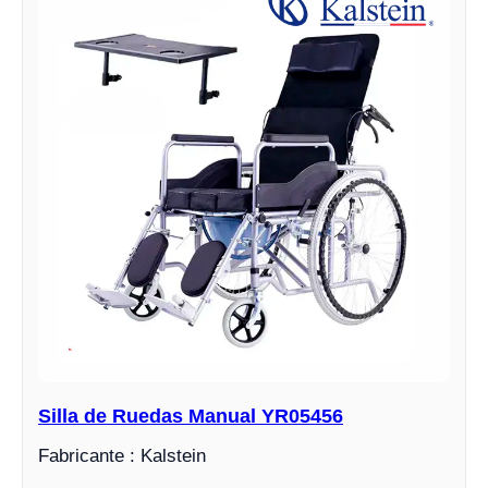
Silla de Ruedas Manual YR05456
Fabricante : Kalstein