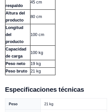
45 cm
respaldo
Altura del
80 cm
producto
Longitud
del
100 cm
producto
Capacidad
100 kg
de carga
Peso neto
19 kg
Peso bruto
21 kg
Especificaciones técnicas
Peso
21 kg