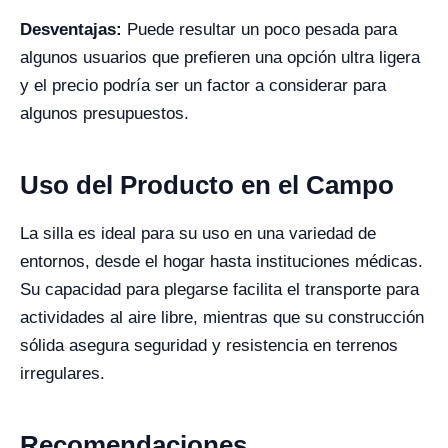
Desventajas:
Puede resultar un poco pesada para
algunos usuarios que prefieren una opción ultra ligera
y el precio podría ser un factor a considerar para
algunos presupuestos.
Uso del Producto en el Campo
La silla es ideal para su uso en una variedad de
entornos, desde el hogar hasta instituciones médicas.
Su capacidad para plegarse facilita el transporte para
actividades al aire libre, mientras que su construcción
sólida asegura seguridad y resistencia en terrenos
irregulares.
Recomendaciones