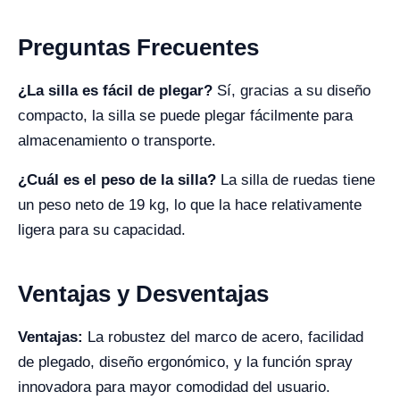
Preguntas Frecuentes
¿La silla es fácil de plegar?
Sí, gracias a su diseño
compacto, la silla se puede plegar fácilmente para
almacenamiento o transporte.
¿Cuál es el peso de la silla?
La silla de ruedas tiene
un peso neto de 19 kg, lo que la hace relativamente
ligera para su capacidad.
Ventajas y Desventajas
Ventajas:
La robustez del marco de acero, facilidad
de plegado, diseño ergonómico, y la función spray
innovadora para mayor comodidad del usuario.