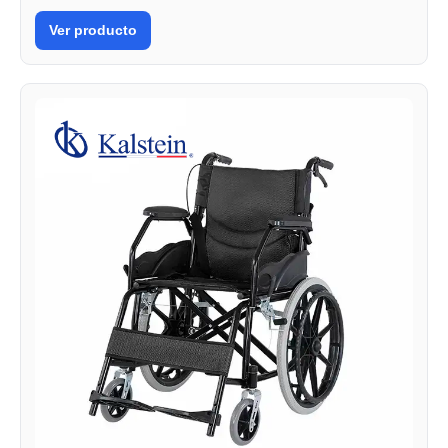
Ver producto