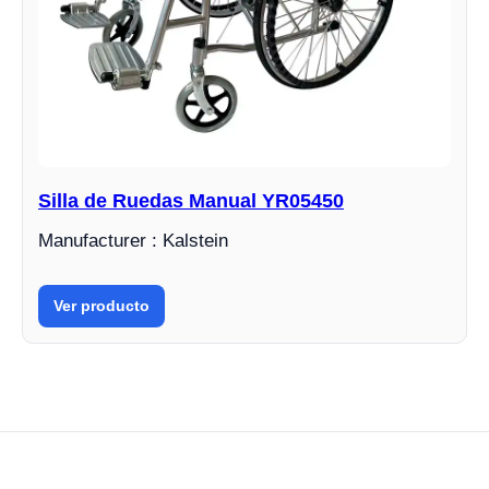
Silla de Ruedas Manual YR05450
Manufacturer : Kalstein
Ver producto