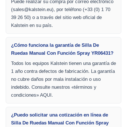
Puede realizar su compra por correo electrónico
(
sales@kalstein.eu
), por teléfono (+33 (0) 1 70
39 26 50) o a través del sitio web oficial de
Kalstein en su país.
¿Cómo funciona la garantía de Silla De
Ruedas Manual Con Función Spray YR06431?
Todos los equipos Kalstein tienen una garantía de
1 año contra defectos de fabricación. La garantía
no cubre daños por mala instalación o uso
indebido. Consulte nuestros «términos y
condiciones» AQUI.
¿Puedo solicitar una cotización en línea de
Silla De Ruedas Manual Con Función Spray