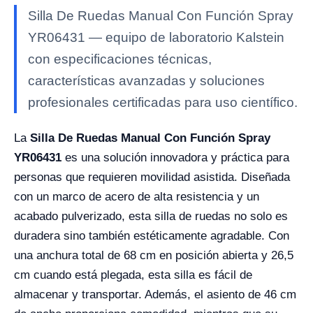
Silla De Ruedas Manual Con Función Spray
YR06431 — equipo de laboratorio Kalstein
con especificaciones técnicas,
características avanzadas y soluciones
profesionales certificadas para uso científico.
La
Silla De Ruedas Manual Con Función Spray
YR06431
es una solución innovadora y práctica para
personas que requieren movilidad asistida. Diseñada
con un marco de acero de alta resistencia y un
acabado pulverizado, esta silla de ruedas no solo es
duradera sino también estéticamente agradable. Con
una anchura total de 68 cm en posición abierta y 26,5
cm cuando está plegada, esta silla es fácil de
almacenar y transportar. Además, el asiento de 46 cm