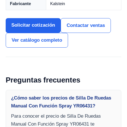
Fabricante
Kalstein
Solicitar cotización
Contactar ventas
Ver catálogo completo
Preguntas frecuentes
¿Cómo saber los precios de Silla De Ruedas
Manual Con Función Spray YR06431?
Para conocer el precio de Silla De Ruedas
Manual Con Función Spray YR06431 te