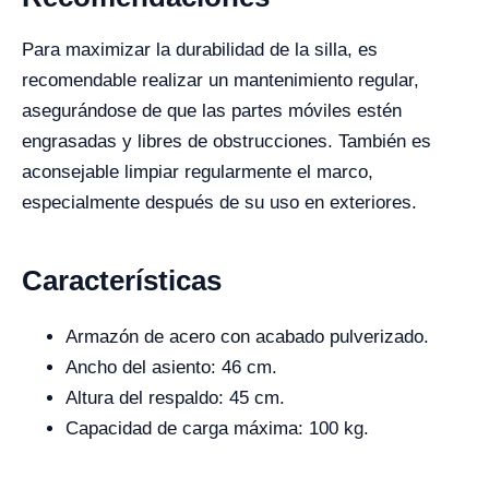
Para maximizar la durabilidad de la silla, es
recomendable realizar un mantenimiento regular,
asegurándose de que las partes móviles estén
engrasadas y libres de obstrucciones. También es
aconsejable limpiar regularmente el marco,
especialmente después de su uso en exteriores.
Características
Armazón de acero con acabado pulverizado.
Ancho del asiento: 46 cm.
Altura del respaldo: 45 cm.
Capacidad de carga máxima: 100 kg.