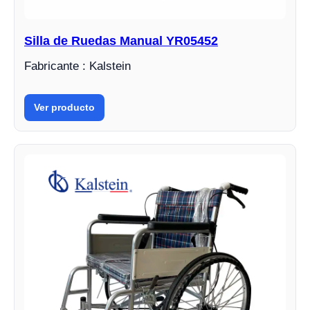
Silla de Ruedas Manual YR05452
Fabricante : Kalstein
Ver producto