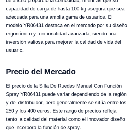
de ancho proporciona comodidad, mientras que su
capacidad de carga de hasta 100 kg asegura que sea
adecuada para una amplia gama de usuarios. El
modelo YR06431 destaca en el mercado por su diseño
ergonómico y funcionalidad avanzada, siendo una
inversión valiosa para mejorar la calidad de vida del
usuario.
Precio del Mercado
El precio de la Silla De Ruedas Manual Con Función
Spray YR06431 puede variar dependiendo de la región
y del distribuidor, pero generalmente se sitúa entre los
250 y los 400 euros. Este rango de precios refleja
tanto la calidad del material como el innovador diseño
que incorpora la función de spray.