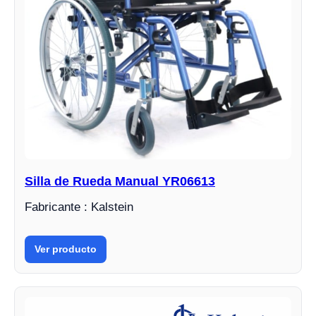
Silla de Rueda Manual YR06613
Fabricante : Kalstein
Ver producto