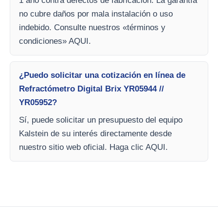
1 año contra defectos de fabricación. La garantía
no cubre daños por mala instalación o uso
indebido. Consulte nuestros «términos y
condiciones» AQUI.
¿Puedo solicitar una cotización en línea de
Refractómetro Digital Brix YR05944 //
YR05952?
Sí, puede solicitar un presupuesto del equipo
Kalstein de su interés directamente desde
nuestro sitio web oficial. Haga clic AQUI.