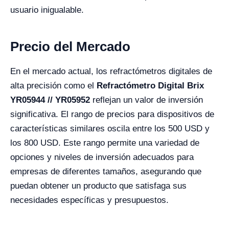
usuario inigualable.
Precio del Mercado
En el mercado actual, los refractómetros digitales de
alta precisión como el
Refractómetro Digital Brix
YR05944 // YR05952
reflejan un valor de inversión
significativa. El rango de precios para dispositivos de
características similares oscila entre los 500 USD y
los 800 USD. Este rango permite una variedad de
opciones y niveles de inversión adecuados para
empresas de diferentes tamaños, asegurando que
puedan obtener un producto que satisfaga sus
necesidades específicas y presupuestos.