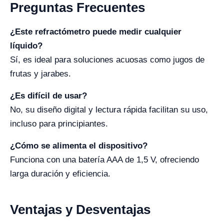
Preguntas Frecuentes
¿Este refractómetro puede medir cualquier
líquido?
Sí, es ideal para soluciones acuosas como jugos de
frutas y jarabes.
¿Es difícil de usar?
No, su diseño digital y lectura rápida facilitan su uso,
incluso para principiantes.
¿Cómo se alimenta el dispositivo?
Funciona con una batería AAA de 1,5 V, ofreciendo
larga duración y eficiencia.
Ventajas y Desventajas