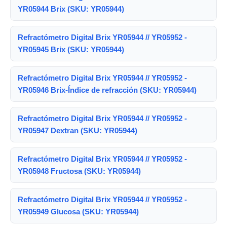
YR05944 Brix (SKU: YR05944)
Refractómetro Digital Brix YR05944 // YR05952 -
YR05945 Brix (SKU: YR05944)
Refractómetro Digital Brix YR05944 // YR05952 -
YR05946 Brix-Índice de refracción (SKU: YR05944)
Refractómetro Digital Brix YR05944 // YR05952 -
YR05947 Dextran (SKU: YR05944)
Refractómetro Digital Brix YR05944 // YR05952 -
YR05948 Fructosa (SKU: YR05944)
Refractómetro Digital Brix YR05944 // YR05952 -
YR05949 Glucosa (SKU: YR05944)