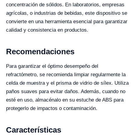
concentración de sólidos. En laboratorios, empresas
agrícolas, o industrias de bebidas, este dispositivo se
convierte en una herramienta esencial para garantizar
calidad y consistencia en productos.
Recomendaciones
Para garantizar el óptimo desempeño del
refractómetro, se recomienda limpiar regularmente la
celda de muestra y el prisma de vidrio de sílex. Utiliza
paños suaves para evitar daños. Además, cuando no
esté en uso, almacénalo en su estuche de ABS para
protegerlo de impactos o contaminación.
Características