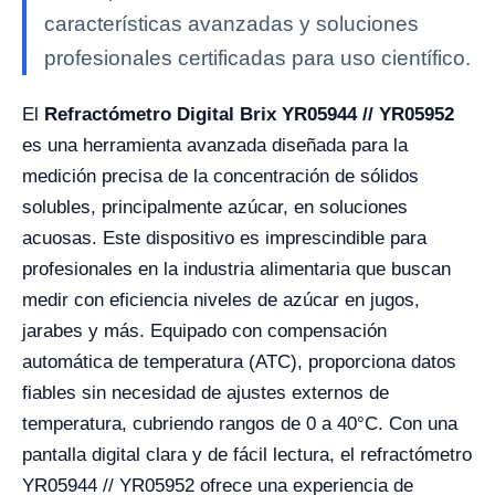
características avanzadas y soluciones
profesionales certificadas para uso científico.
El
Refractómetro Digital Brix YR05944 // YR05952
es una herramienta avanzada diseñada para la
medición precisa de la concentración de sólidos
solubles, principalmente azúcar, en soluciones
acuosas. Este dispositivo es imprescindible para
profesionales en la industria alimentaria que buscan
medir con eficiencia niveles de azúcar en jugos,
jarabes y más. Equipado con compensación
automática de temperatura (ATC), proporciona datos
fiables sin necesidad de ajustes externos de
temperatura, cubriendo rangos de 0 a 40°C. Con una
pantalla digital clara y de fácil lectura, el refractómetro
YR05944 // YR05952 ofrece una experiencia de