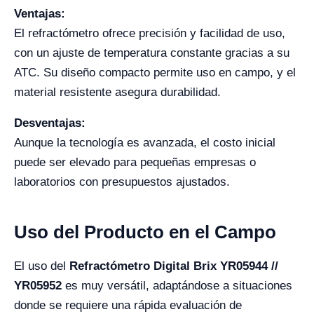
Ventajas:
El refractómetro ofrece precisión y facilidad de uso,
con un ajuste de temperatura constante gracias a su
ATC. Su diseño compacto permite uso en campo, y el
material resistente asegura durabilidad.
Desventajas:
Aunque la tecnología es avanzada, el costo inicial
puede ser elevado para pequeñas empresas o
laboratorios con presupuestos ajustados.
Uso del Producto en el Campo
El uso del
Refractómetro Digital Brix YR05944 //
YR05952
es muy versátil, adaptándose a situaciones
donde se requiere una rápida evaluación de