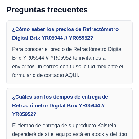
Preguntas frecuentes
¿Cómo saber los precios de Refractómetro
Digital Brix YR05944 // YR05952?
Para conocer el precio de Refractómetro Digital
Brix YR05944 // YR05952 te invitamos a
enviarnos un correo con tu solicitud mediante el
formulario de contacto AQUI.
¿Cuáles son los tiempos de entrega de
Refractómetro Digital Brix YR05944 //
YR05952?
El tiempo de entrega de su producto Kalstein
dependerá de si el equipo está en stock y del tipo