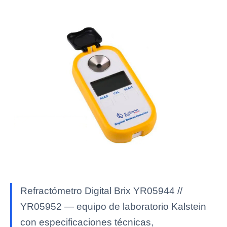
Refractómetro Digital Brix YR05944 //
YR05952 — equipo de laboratorio Kalstein
con especificaciones técnicas,