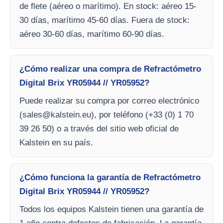
de flete (aéreo o marítimo). En stock: aéreo 15-
30 días, marítimo 45-60 días. Fuera de stock:
aéreo 30-60 días, marítimo 60-90 días.
¿Cómo realizar una compra de Refractómetro
Digital Brix YR05944 // YR05952?
Puede realizar su compra por correo electrónico
(
sales@kalstein.eu
), por teléfono (+33 (0) 1 70
39 26 50) o a través del sitio web oficial de
Kalstein en su país.
¿Cómo funciona la garantía de Refractómetro
Digital Brix YR05944 // YR05952?
Todos los equipos Kalstein tienen una garantía de