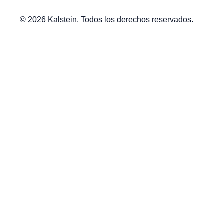
© 2026 Kalstein. Todos los derechos reservados.