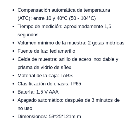
Compensación automática de temperatura
(ATC): entre 10 y 40°C (50 - 104°C)
Tiempo de medición: aproximadamente 1,5
segundos
Volumen mínimo de la muestra: 2 gotas métricas
Fuente de luz: led amarillo
Celda de muestra: anillo de acero inoxidable y
prisma de vidrio de sílex
Material de la caja: l ABS
Clasificación de chasis: IP65
Batería: 1,5 V AAA
Apagado automático: después de 3 minutos de
no uso
Dimensiones: 58*25*121m m