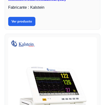
Fabricante : Kalstein
Ver producto