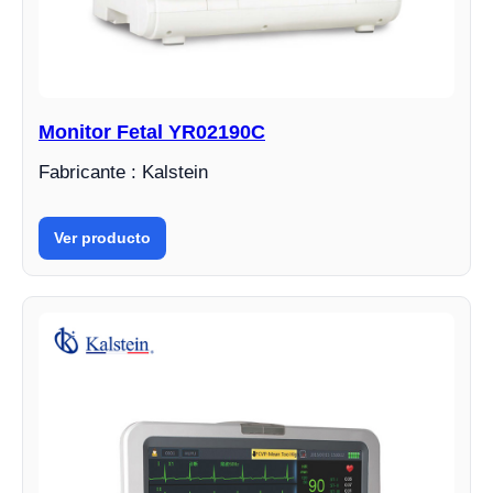
Monitor Fetal YR02190C
Fabricante : Kalstein
Ver producto