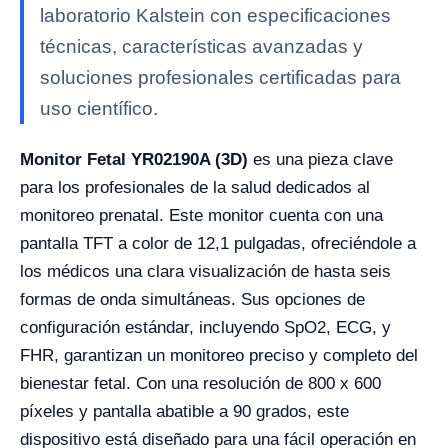
laboratorio Kalstein con especificaciones
técnicas, características avanzadas y
soluciones profesionales certificadas para
uso científico.
Monitor Fetal YR02190A (3D)
es una pieza clave
para los profesionales de la salud dedicados al
monitoreo prenatal. Este monitor cuenta con una
pantalla TFT a color de 12,1 pulgadas, ofreciéndole a
los médicos una clara visualización de hasta seis
formas de onda simultáneas. Sus opciones de
configuración estándar, incluyendo SpO2, ECG, y
FHR, garantizan un monitoreo preciso y completo del
bienestar fetal. Con una resolución de 800 x 600
píxeles y pantalla abatible a 90 grados, este
dispositivo está diseñado para una fácil operación en