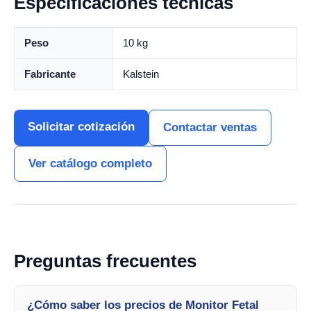
Especificaciones técnicas
Peso
10 kg
Fabricante
Kalstein
Solicitar cotización
Contactar ventas
Ver catálogo completo
Preguntas frecuentes
¿Cómo saber los precios de Monitor Fetal