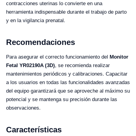
contracciones uterinas lo convierte en una
herramienta indispensable durante el trabajo de parto
y en la vigilancia prenatal.
Recomendaciones
Para asegurar el correcto funcionamiento del
Monitor
Fetal YR02190A (3D)
, se recomienda realizar
mantenimientos periódicos y calibraciones. Capacitar
a los usuarios en todas las funcionalidades avanzadas
del equipo garantizará que se aproveche al máximo su
potencial y se mantenga su precisión durante las
observaciones.
Características