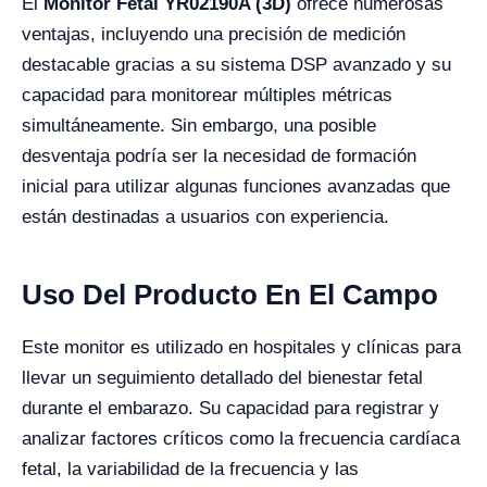
El
Monitor Fetal YR02190A (3D)
ofrece numerosas
ventajas, incluyendo una precisión de medición
destacable gracias a su sistema DSP avanzado y su
capacidad para monitorear múltiples métricas
simultáneamente. Sin embargo, una posible
desventaja podría ser la necesidad de formación
inicial para utilizar algunas funciones avanzadas que
están destinadas a usuarios con experiencia.
Uso Del Producto En El Campo
Este monitor es utilizado en hospitales y clínicas para
llevar un seguimiento detallado del bienestar fetal
durante el embarazo. Su capacidad para registrar y
analizar factores críticos como la frecuencia cardíaca
fetal, la variabilidad de la frecuencia y las