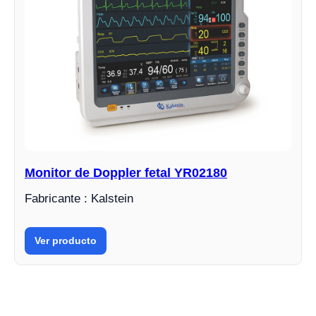
Monitor de Doppler fetal YR02180
Fabricante : Kalstein
Ver producto