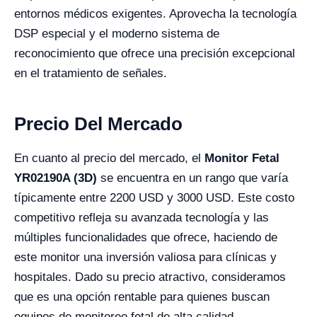
entornos médicos exigentes. Aprovecha la tecnología
DSP especial y el moderno sistema de
reconocimiento que ofrece una precisión excepcional
en el tratamiento de señales.
Precio Del Mercado
En cuanto al precio del mercado, el
Monitor Fetal
YR02190A (3D)
se encuentra en un rango que varía
típicamente entre 2200 USD y 3000 USD. Este costo
competitivo refleja su avanzada tecnología y las
múltiples funcionalidades que ofrece, haciendo de
este monitor una inversión valiosa para clínicas y
hospitales. Dado su precio atractivo, consideramos
que es una opción rentable para quienes buscan
equipos de monitoreo fetal de alta calidad.