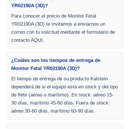
YR02190A (3D)?
Para conocer el precio de Monitor Fetal
YR02190A (3D) te invitamos a enviarnos un
correo con tu solicitud mediante el formulario de
contacto AQUI.
¿Cuáles son los tiempos de entrega de
Monitor Fetal YR02190A (3D)?
El tiempo de entrega de su producto Kalstein
dependerá de si el equipo está en stock y del tipo
de flete (aéreo o marítimo). En stock: aéreo 15-
30 días, marítimo 45-60 días. Fuera de stock:
aéreo 30-60 días, marítimo 60-90 días.