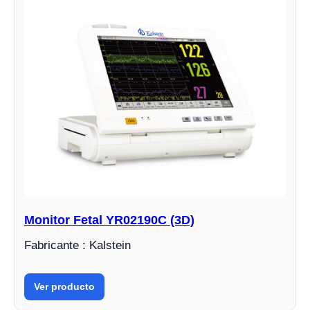
Monitor Fetal YR02190C (3D)
Fabricante : Kalstein
Ver producto