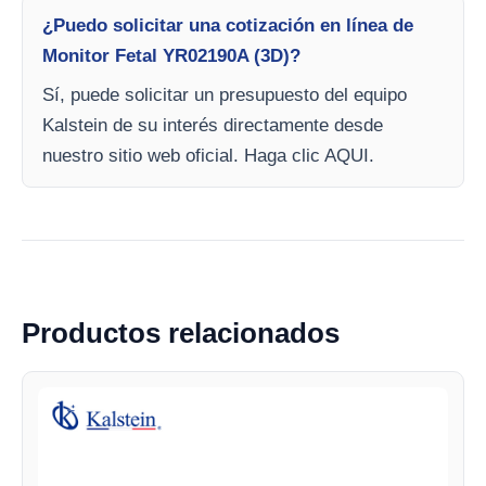
¿Puedo solicitar una cotización en línea de
Monitor Fetal YR02190A (3D)?
Sí, puede solicitar un presupuesto del equipo
Kalstein de su interés directamente desde
nuestro sitio web oficial. Haga clic AQUI.
Productos relacionados