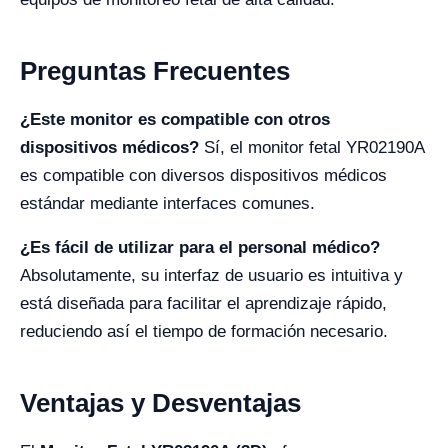
Preguntas Frecuentes
¿Este monitor es compatible con otros
dispositivos médicos?
Sí, el monitor fetal YR02190A
es compatible con diversos dispositivos médicos
estándar mediante interfaces comunes.
¿Es fácil de utilizar para el personal médico?
Absolutamente, su interfaz de usuario es intuitiva y
está diseñada para facilitar el aprendizaje rápido,
reduciendo así el tiempo de formación necesario.
Ventajas y Desventajas