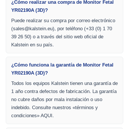
¿Cómo realizar una compra de Monitor Fetal
YR02190A (3D)?
Puede realizar su compra por correo electrónico
(
sales@kalstein.eu
), por teléfono (+33 (0) 1 70
39 26 50) o a través del sitio web oficial de
Kalstein en su país.
¿Cómo funciona la garantía de Monitor Fetal
YR02190A (3D)?
Todos los equipos Kalstein tienen una garantía de
1 año contra defectos de fabricación. La garantía
no cubre daños por mala instalación o uso
indebido. Consulte nuestros «términos y
condiciones» AQUI.