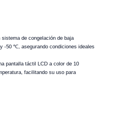
n sistema de congelación de baja
y -50 ℃, asegurando condiciones ideales
a pantalla táctil LCD a color de 10
peratura, facilitando su uso para