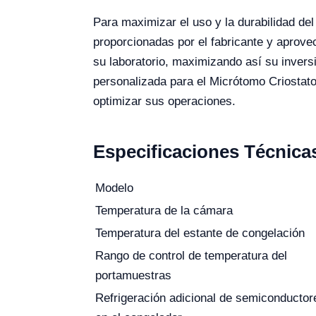
Para maximizar el uso y la durabilidad d
proporcionadas por el fabricante y aprovec
su laboratorio, maximizando así su inversió
personalizada para el Micrótomo Criosta
optimizar sus operaciones.
Especificaciones Técnica
Modelo
Temperatura de la cámara
Temperatura del estante de congelación
Rango de control de temperatura del
portamuestras
Refrigeración adicional de semiconductor