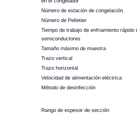
en el congelador
Número de estación de congelación
Número de Pelletier
Tiempo de trabajo de enfriamiento rápido 
semiconductores
Tamaño máximo de muestra
Trazo vertical
Trazo horizontal
Velocidad de alimentación eléctrica
Método de desinfección
Rango de espesor de sección