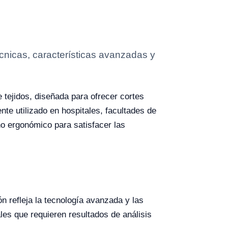
cnicas, características avanzadas y
 tejidos, diseñada para ofrecer cortes
e utilizado en hospitales, facultades de
o ergonómico para satisfacer las
n refleja la tecnología avanzada y las
ales que requieren resultados de análisis