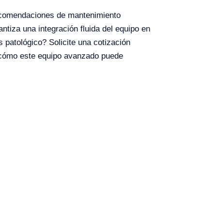
recomendaciones de mantenimiento
ntiza una integración fluida del equipo en
s patológico? Solicite una cotización
 cómo este equipo avanzado puede