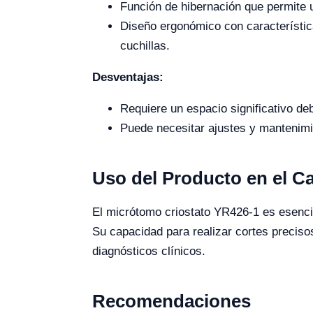
Función de hibernación que permite u
Diseño ergonómico con característica
cuchillas.
Desventajas:
Requiere un espacio significativo de
Puede necesitar ajustes y mantenimi
Uso del Producto en el 
El micrótomo criostato YR426-1 es esencial
Su capacidad para realizar cortes precisos
diagnósticos clínicos.
Recomendaciones