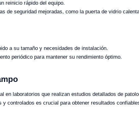
n reinicio rápido del equipo.
s de seguridad mejoradas, como la puerta de vidrio calenta
bido a su tamaño y necesidades de instalación.
ento periódico para mantener su rendimiento óptimo.
Campo
 en laboratorios que realizan estudios detallados de patologí
 y controlados es crucial para obtener resultados confiables