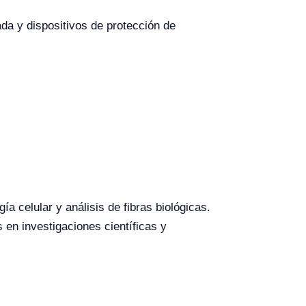
da y dispositivos de protección de
a celular y análisis de fibras biológicas.
 en investigaciones científicas y