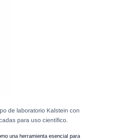
o de laboratorio Kalstein con
cadas para uso científico.
mo una herramienta esencial para