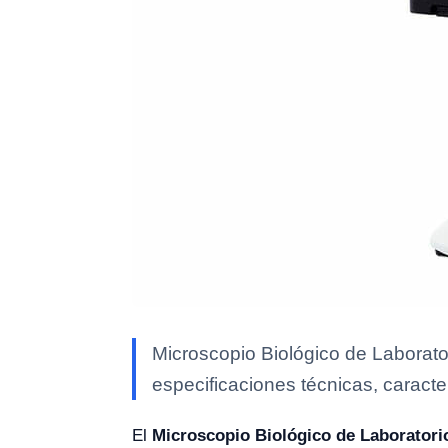
Microscopio Biológico de Laborato
especificaciones técnicas, caracte
El
Microscopio Biológico de Laboratori