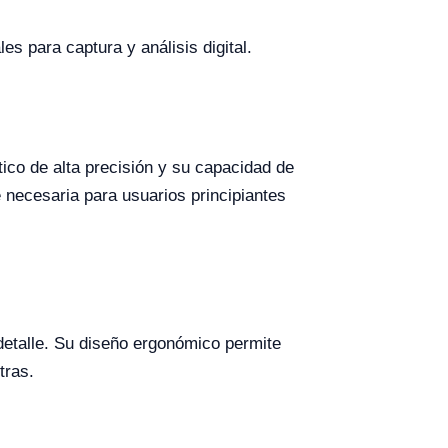
 para captura y análisis digital.
tico de alta precisión y su capacidad de
 necesaria para usuarios principiantes
detalle. Su diseño ergonómico permite
tras.