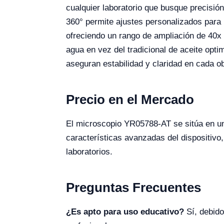
cualquier laboratorio que busque precisión
360° permite ajustes personalizados para 
ofreciendo un rango de ampliación de 40x 
agua en vez del tradicional de aceite opt
aseguran estabilidad y claridad en cada o
Precio en el Mercado
El microscopio YR05788-AT se sitúa en un 
características avanzadas del dispositiv
laboratorios.
Preguntas Frecuentes
¿Es apto para uso educativo?
Sí, debido