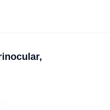
inocular,