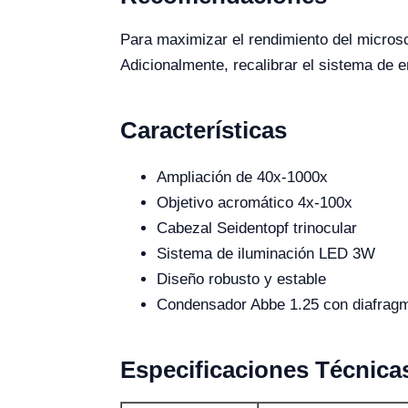
Para maximizar el rendimiento del microsco
Adicionalmente, recalibrar el sistema de 
Características
Ampliación de 40x-1000x
Objetivo acromático 4x-100x
Cabezal Seidentopf trinocular
Sistema de iluminación LED 3W
Diseño robusto y estable
Condensador Abbe 1.25 con diafragm
Especificaciones Técnica