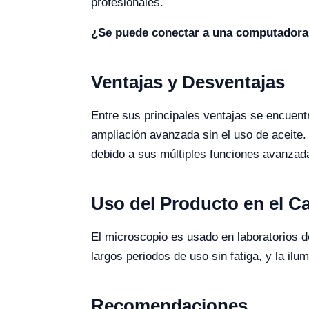
profesionales.
¿Se puede conectar a una computador
Ventajas y Desventajas
Entre sus principales ventajas se encuentr
ampliación avanzada sin el uso de aceite.
debido a sus múltiples funciones avanzad
Uso del Producto en el 
El microscopio es usado en laboratorios d
largos periodos de uso sin fatiga, y la il
Recomendaciones