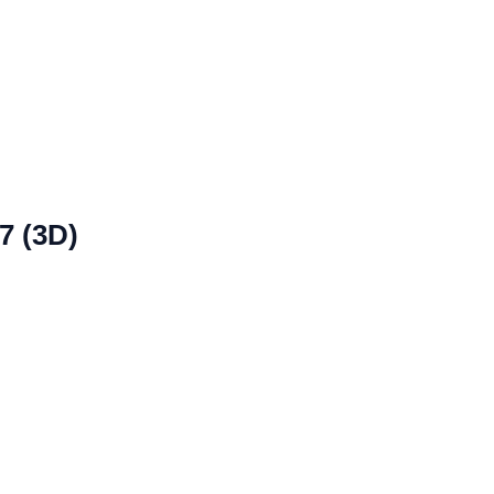
7 (3D)