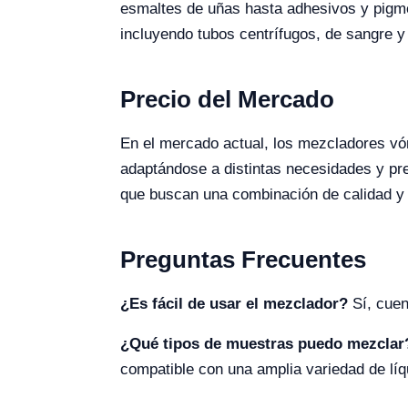
esmaltes de uñas hasta adhesivos y pigmen
incluyendo tubos centrífugos, de sangre 
Precio del Mercado
En el mercado actual, los mezcladores vó
adaptándose a distintas necesidades y pre
que buscan una combinación de calidad y 
Preguntas Frecuentes
¿Es fácil de usar el mezclador?
Sí, cuen
¿Qué tipos de muestras puedo mezclar
compatible con una amplia variedad de líq