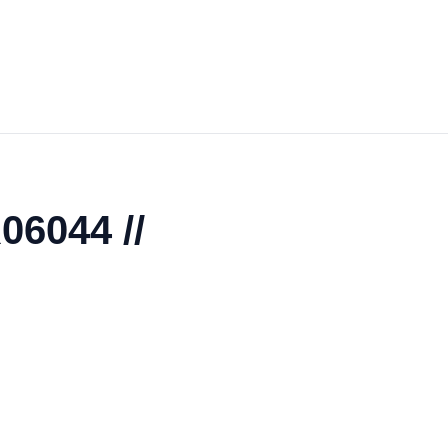
06044 //