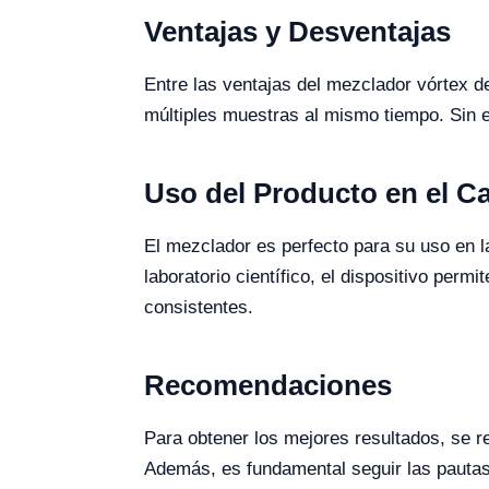
Ventajas y Desventajas
Entre las ventajas del mezclador vórtex d
múltiples muestras al mismo tiempo. Sin 
Uso del Producto en el 
El mezclador es perfecto para su uso en la
laboratorio científico, el dispositivo per
consistentes.
Recomendaciones
Para obtener los mejores resultados, se r
Además, es fundamental seguir las pautas