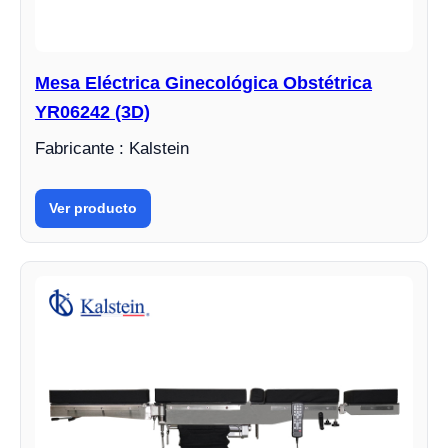
Mesa Eléctrica Ginecológica Obstétrica
YR06242 (3D)
Fabricante : Kalstein
Ver producto