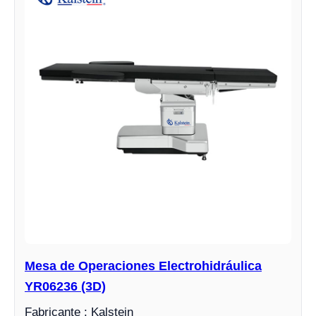
Mesa de Operaciones Electrohidráulica
YR06236 (3D)
Fabricante : Kalstein