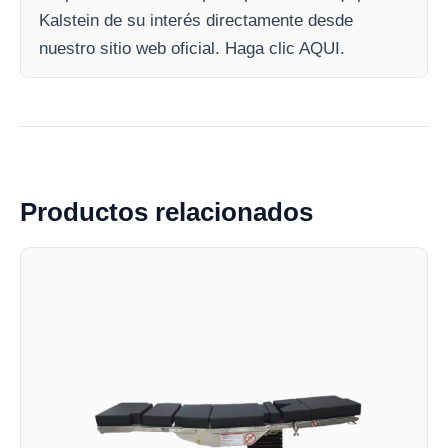
Kalstein de su interés directamente desde
nuestro sitio web oficial. Haga clic AQUI.
Productos relacionados