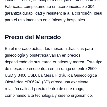
Fabricada completamente en acero inoxidable 304,
garantiza durabilidad y resistencia a la corrosión, ideal
para el uso intensivo en clínicas y hospitales.
Precio del Mercado
En el mercado actual, las mesas hidráulicas para
ginecología y obstetricia varían en precios
dependiendo de sus características y marca. Este tipo
de mesas se encuentran en un rango de entre 2500
USD y 3400 USD. La Mesa Hidráulica Ginecológica
Obstétrica YR06241 (3D) ofrece una excelente
relación calidad-precio dentro de este rango,
combinando alta tecnología y diseño ergonómico.