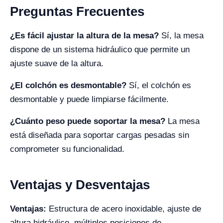
Preguntas Frecuentes
¿Es fácil ajustar la altura de la mesa?
Sí, la mesa
dispone de un sistema hidráulico que permite un
ajuste suave de la altura.
¿El colchón es desmontable?
Sí, el colchón es
desmontable y puede limpiarse fácilmente.
¿Cuánto peso puede soportar la mesa?
La mesa
está diseñada para soportar cargas pesadas sin
comprometer su funcionalidad.
Ventajas y Desventajas
Ventajas:
Estructura de acero inoxidable, ajuste de
altura hidráulico, múltiples posiciones de