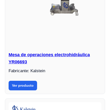
Mesa de operaciones electrohidráulica
YR06693
Fabricante: Kalstein
Ver producto