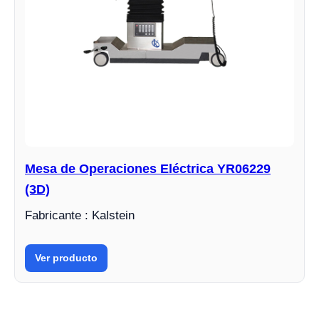
Mesa de Operaciones Eléctrica YR06229
(3D)
Fabricante : Kalstein
Ver producto