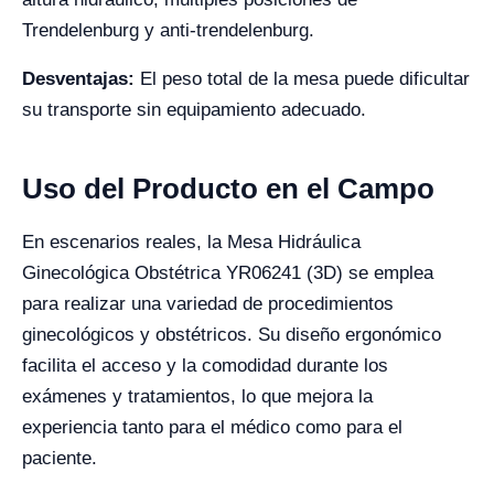
Trendelenburg y anti-trendelenburg.
Desventajas:
El peso total de la mesa puede dificultar
su transporte sin equipamiento adecuado.
Uso del Producto en el Campo
En escenarios reales, la Mesa Hidráulica
Ginecológica Obstétrica YR06241 (3D) se emplea
para realizar una variedad de procedimientos
ginecológicos y obstétricos. Su diseño ergonómico
facilita el acceso y la comodidad durante los
exámenes y tratamientos, lo que mejora la
experiencia tanto para el médico como para el
paciente.