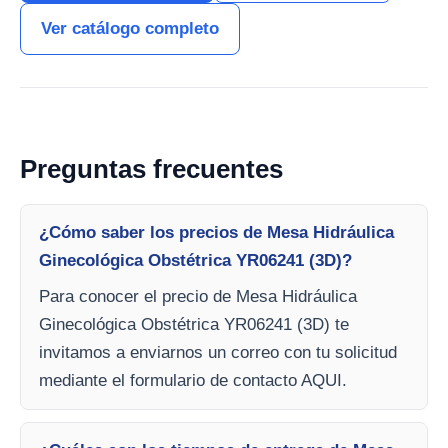
Ver catálogo completo
Preguntas frecuentes
¿Cómo saber los precios de Mesa Hidráulica
Ginecológica Obstétrica YR06241 (3D)?
Para conocer el precio de Mesa Hidráulica
Ginecológica Obstétrica YR06241 (3D) te
invitamos a enviarnos un correo con tu solicitud
mediante el formulario de contacto AQUI.