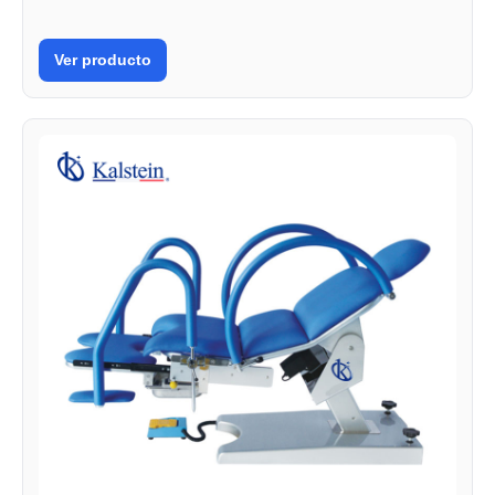
Ver producto