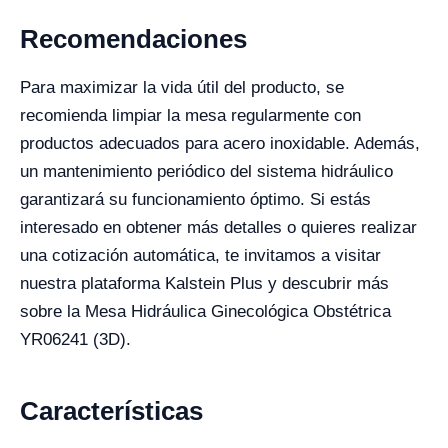
Recomendaciones
Para maximizar la vida útil del producto, se
recomienda limpiar la mesa regularmente con
productos adecuados para acero inoxidable. Además,
un mantenimiento periódico del sistema hidráulico
garantizará su funcionamiento óptimo. Si estás
interesado en obtener más detalles o quieres realizar
una cotización automática, te invitamos a visitar
nuestra plataforma Kalstein Plus y descubrir más
sobre la Mesa Hidráulica Ginecológica Obstétrica
YR06241 (3D).
Características