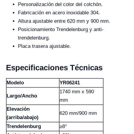
Personalización del color del colchón.
Fabricación en acero inoxidable 304.
Altura ajustable entre 620 mm y 900 mm.
Posicionamiento Trendelenburg y anti-
trendelenburg.
Placa trasera ajustable.
Especificaciones Técnicas
Modelo
YR06241
1740 mm x 590
Largo/Ancho
mm
Elevación
620 mm/900 mm
(arriba/abajo)
Trendelenburg
≥8°