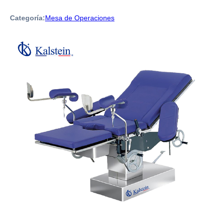
Categoría:
Mesa de Operaciones