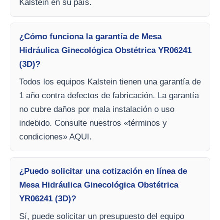
Kalstein en su país.
¿Cómo funciona la garantía de Mesa
Hidráulica Ginecológica Obstétrica YR06241
(3D)?
Todos los equipos Kalstein tienen una garantía de
1 año contra defectos de fabricación. La garantía
no cubre daños por mala instalación o uso
indebido. Consulte nuestros «términos y
condiciones» AQUI.
¿Puedo solicitar una cotización en línea de
Mesa Hidráulica Ginecológica Obstétrica
YR06241 (3D)?
Sí, puede solicitar un presupuesto del equipo