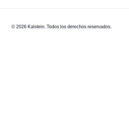
© 2026 Kalstein. Todos los derechos reservados.