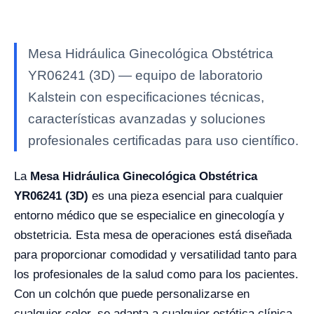
Mesa Hidráulica Ginecológica Obstétrica
YR06241 (3D) — equipo de laboratorio
Kalstein con especificaciones técnicas,
características avanzadas y soluciones
profesionales certificadas para uso científico.
La
Mesa Hidráulica Ginecológica Obstétrica
YR06241 (3D)
es una pieza esencial para cualquier
entorno médico que se especialice en ginecología y
obstetricia. Esta mesa de operaciones está diseñada
para proporcionar comodidad y versatilidad tanto para
los profesionales de la salud como para los pacientes.
Con un colchón que puede personalizarse en
cualquier color, se adapta a cualquier estética clínica.