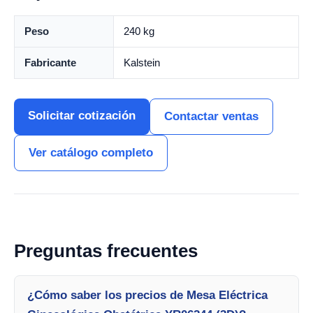
Peso
240 kg
Fabricante
Kalstein
Solicitar cotización
Contactar ventas
Ver catálogo completo
Preguntas frecuentes
¿Cómo saber los precios de Mesa Eléctrica