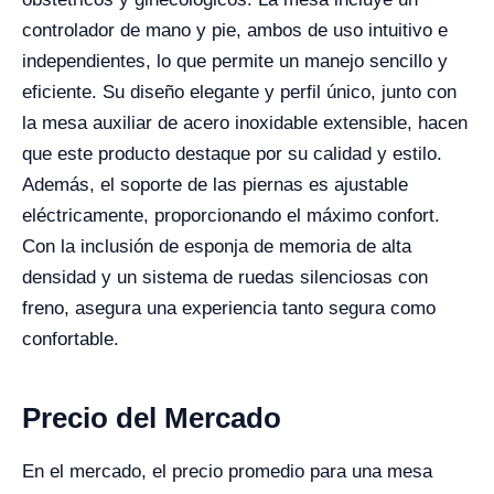
controlador de mano y pie, ambos de uso intuitivo e
independientes, lo que permite un manejo sencillo y
eficiente. Su diseño elegante y perfil único, junto con
la mesa auxiliar de acero inoxidable extensible, hacen
que este producto destaque por su calidad y estilo.
Además, el soporte de las piernas es ajustable
eléctricamente, proporcionando el máximo confort.
Con la inclusión de esponja de memoria de alta
densidad y un sistema de ruedas silenciosas con
freno, asegura una experiencia tanto segura como
confortable.
Precio del Mercado
En el mercado, el precio promedio para una mesa