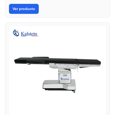
Ver producto