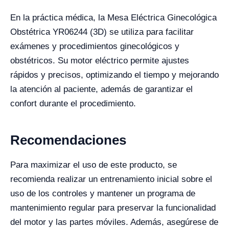
En la práctica médica, la Mesa Eléctrica Ginecológica
Obstétrica YR06244 (3D) se utiliza para facilitar
exámenes y procedimientos ginecológicos y
obstétricos. Su motor eléctrico permite ajustes
rápidos y precisos, optimizando el tiempo y mejorando
la atención al paciente, además de garantizar el
confort durante el procedimiento.
Recomendaciones
Para maximizar el uso de este producto, se
recomienda realizar un entrenamiento inicial sobre el
uso de los controles y mantener un programa de
mantenimiento regular para preservar la funcionalidad
del motor y las partes móviles. Además, asegúrese de