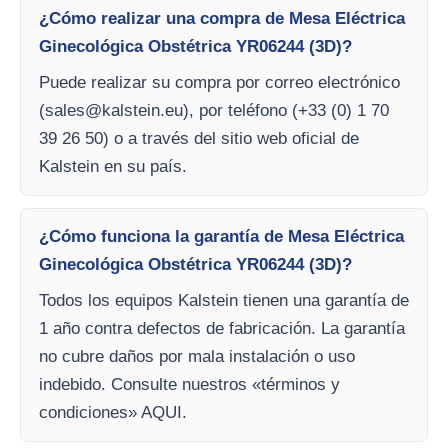
¿Cómo realizar una compra de Mesa Eléctrica
Ginecológica Obstétrica YR06244 (3D)?
Puede realizar su compra por correo electrónico
(
sales@kalstein.eu
), por teléfono (+33 (0) 1 70
39 26 50) o a través del sitio web oficial de
Kalstein en su país.
¿Cómo funciona la garantía de Mesa Eléctrica
Ginecológica Obstétrica YR06244 (3D)?
Todos los equipos Kalstein tienen una garantía de
1 año contra defectos de fabricación. La garantía
no cubre daños por mala instalación o uso
indebido. Consulte nuestros «términos y
condiciones» AQUI.