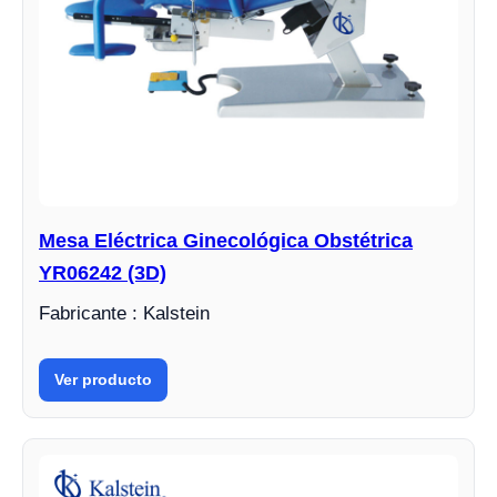
Mesa Eléctrica Ginecológica Obstétrica
YR06242 (3D)
Fabricante : Kalstein
Ver producto