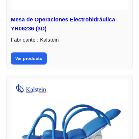
Mesa de Operaciones Electrohidráulica
YR06236 (3D)
Fabricante : Kalstein
Ver producto