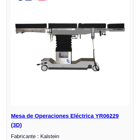
Mesa de Operaciones Eléctrica YR06229
(3D)
Fabricante : Kalstein