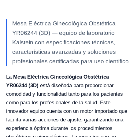
Mesa Eléctrica Ginecológica Obstétrica
YR06244 (3D) — equipo de laboratorio
Kalstein con especificaciones técnicas,
características avanzadas y soluciones
profesionales certificadas para uso científico.
La
Mesa Eléctrica Ginecológica Obstétrica
YR06244 (3D)
está diseñada para proporcionar
comodidad y funcionalidad tanto para los pacientes
como para los profesionales de la salud. Este
innovador equipo cuenta con un motor importado que
facilita varias acciones de ajuste, garantizando una
experiencia óptima durante los procedimientos
obstétricos y ginecológicos. La mesa incluye un