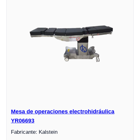
Mesa de operaciones electrohidráulica
YR06693
Fabricante: Kalstein