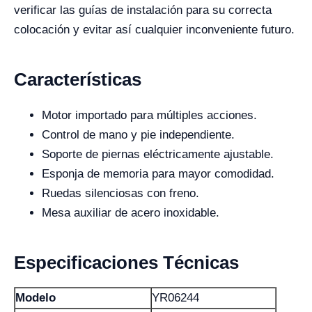
verificar las guías de instalación para su correcta
colocación y evitar así cualquier inconveniente futuro.
Características
Motor importado para múltiples acciones.
Control de mano y pie independiente.
Soporte de piernas eléctricamente ajustable.
Esponja de memoria para mayor comodidad.
Ruedas silenciosas con freno.
Mesa auxiliar de acero inoxidable.
Especificaciones Técnicas
Modelo
YR06244