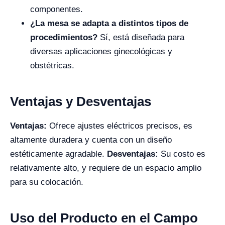
componentes.
¿La mesa se adapta a distintos tipos de
procedimientos?
Sí, está diseñada para
diversas aplicaciones ginecológicas y
obstétricas.
Ventajas y Desventajas
Ventajas:
Ofrece ajustes eléctricos precisos, es
altamente duradera y cuenta con un diseño
estéticamente agradable.
Desventajas:
Su costo es
relativamente alto, y requiere de un espacio amplio
para su colocación.
Uso del Producto en el Campo