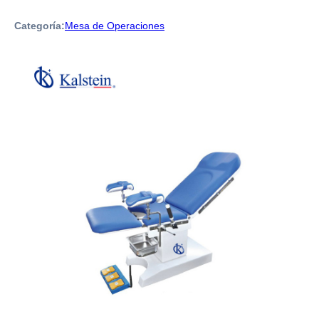
Categoría:
Mesa de Operaciones