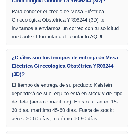
Ginecológica Obstétrica YR06244 (3D)?
Para conocer el precio de Mesa Eléctrica
Ginecológica Obstétrica YR06244 (3D) te
invitamos a enviarnos un correo con tu solicitud
mediante el formulario de contacto AQUI.
¿Cuáles son los tiempos de entrega de Mesa
Eléctrica Ginecológica Obstétrica YR06244
(3D)?
El tiempo de entrega de su producto Kalstein
dependerá de si el equipo está en stock y del tipo
de flete (aéreo o marítimo). En stock: aéreo 15-
30 días, marítimo 45-60 días. Fuera de stock:
aéreo 30-60 días, marítimo 60-90 días.