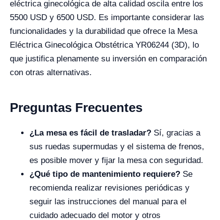
eléctrica ginecológica de alta calidad oscila entre los
5500 USD y 6500 USD. Es importante considerar las
funcionalidades y la durabilidad que ofrece la Mesa
Eléctrica Ginecológica Obstétrica YR06244 (3D), lo
que justifica plenamente su inversión en comparación
con otras alternativas.
Preguntas Frecuentes
¿La mesa es fácil de trasladar?
Sí, gracias a
sus ruedas supermudas y el sistema de frenos,
es posible mover y fijar la mesa con seguridad.
¿Qué tipo de mantenimiento requiere?
Se
recomienda realizar revisiones periódicas y
seguir las instrucciones del manual para el
cuidado adecuado del motor y otros