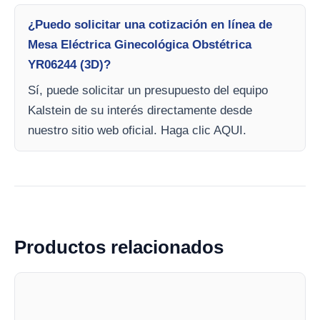
¿Puedo solicitar una cotización en línea de
Mesa Eléctrica Ginecológica Obstétrica
YR06244 (3D)?
Sí, puede solicitar un presupuesto del equipo
Kalstein de su interés directamente desde
nuestro sitio web oficial. Haga clic AQUI.
Productos relacionados