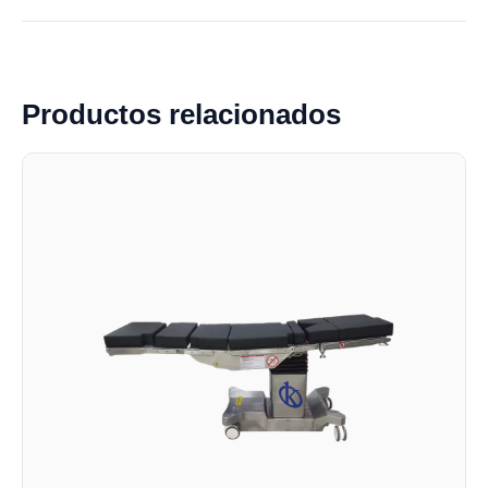
Productos relacionados