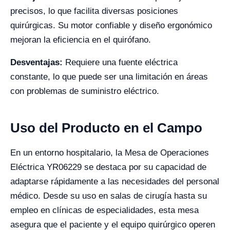
precisos, lo que facilita diversas posiciones
quirúrgicas. Su motor confiable y diseño ergonómico
mejoran la eficiencia en el quirófano.
Desventajas:
Requiere una fuente eléctrica
constante, lo que puede ser una limitación en áreas
con problemas de suministro eléctrico.
Uso del Producto en el Campo
En un entorno hospitalario, la Mesa de Operaciones
Eléctrica YR06229 se destaca por su capacidad de
adaptarse rápidamente a las necesidades del personal
médico. Desde su uso en salas de cirugía hasta su
empleo en clínicas de especialidades, esta mesa
asegura que el paciente y el equipo quirúrgico operen