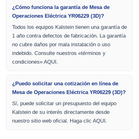
¿Cómo funciona la garantía de Mesa de
Operaciones Eléctrica YR06229 (3D)?
Todos los equipos Kalstein tienen una garantía de
1 año contra defectos de fabricación. La garantía
no cubre daños por mala instalación o uso
indebido. Consulte nuestros «términos y
condiciones» AQUI.
¿Puedo solicitar una cotización en línea de
Mesa de Operaciones Eléctrica YR06229 (3D)?
Sí, puede solicitar un presupuesto del equipo
Kalstein de su interés directamente desde
nuestro sitio web oficial. Haga clic AQUI.