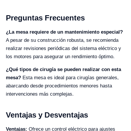
Preguntas Frecuentes
¿La mesa requiere de un mantenimiento especial?
A pesar de su construcción robusta, se recomienda
realizar revisiones periódicas del sistema eléctrico y
los motores para asegurar un rendimiento óptimo.
¿Qué tipos de cirugía se pueden realizar con esta
mesa?
Esta mesa es ideal para cirugías generales,
abarcando desde procedimientos menores hasta
intervenciones más complejas.
Ventajas y Desventajas
Ventajas:
Ofrece un control eléctrico para ajustes