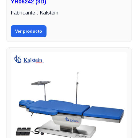
YR06242 (3D)
Fabricante : Kalstein
Ver producto