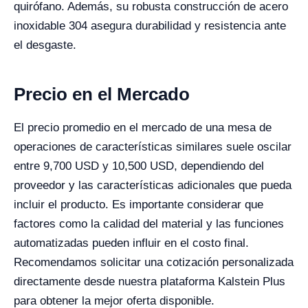
quirófano. Además, su robusta construcción de acero
inoxidable 304 asegura durabilidad y resistencia ante
el desgaste.
Precio en el Mercado
El precio promedio en el mercado de una mesa de
operaciones de características similares suele oscilar
entre 9,700 USD y 10,500 USD, dependiendo del
proveedor y las características adicionales que pueda
incluir el producto. Es importante considerar que
factores como la calidad del material y las funciones
automatizadas pueden influir en el costo final.
Recomendamos solicitar una cotización personalizada
directamente desde nuestra plataforma Kalstein Plus
para obtener la mejor oferta disponible.