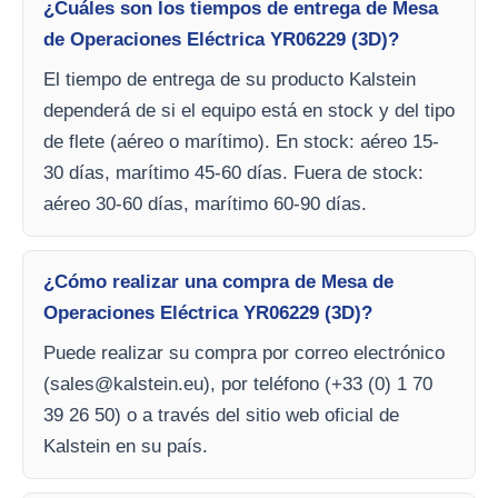
¿Cuáles son los tiempos de entrega de Mesa
de Operaciones Eléctrica YR06229 (3D)?
El tiempo de entrega de su producto Kalstein
dependerá de si el equipo está en stock y del tipo
de flete (aéreo o marítimo). En stock: aéreo 15-
30 días, marítimo 45-60 días. Fuera de stock:
aéreo 30-60 días, marítimo 60-90 días.
¿Cómo realizar una compra de Mesa de
Operaciones Eléctrica YR06229 (3D)?
Puede realizar su compra por correo electrónico
(
sales@kalstein.eu
), por teléfono (+33 (0) 1 70
39 26 50) o a través del sitio web oficial de
Kalstein en su país.