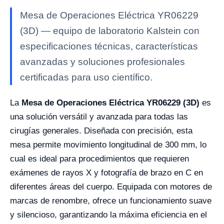
Mesa de Operaciones Eléctrica YR06229
(3D) — equipo de laboratorio Kalstein con
especificaciones técnicas, características
avanzadas y soluciones profesionales
certificadas para uso científico.
La
Mesa de Operaciones Eléctrica YR06229 (3D)
es
una solución versátil y avanzada para todas las
cirugías generales. Diseñada con precisión, esta
mesa permite movimiento longitudinal de 300 mm, lo
cual es ideal para procedimientos que requieren
exámenes de rayos X y fotografía de brazo en C en
diferentes áreas del cuerpo. Equipada con motores de
marcas de renombre, ofrece un funcionamiento suave
y silencioso, garantizando la máxima eficiencia en el