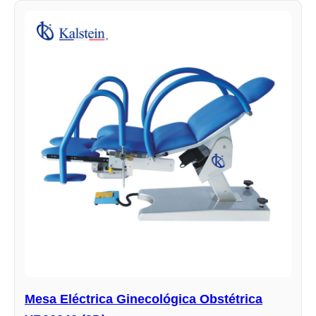
Mesa Eléctrica Ginecológica Obstétrica