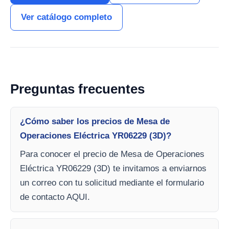
Ver catálogo completo
Preguntas frecuentes
¿Cómo saber los precios de Mesa de
Operaciones Eléctrica YR06229 (3D)?
Para conocer el precio de Mesa de Operaciones
Eléctrica YR06229 (3D) te invitamos a enviarnos
un correo con tu solicitud mediante el formulario
de contacto AQUI.