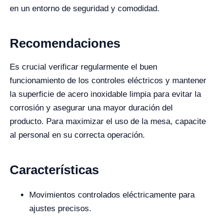
en un entorno de seguridad y comodidad.
Recomendaciones
Es crucial verificar regularmente el buen
funcionamiento de los controles eléctricos y mantener
la superficie de acero inoxidable limpia para evitar la
corrosión y asegurar una mayor duración del
producto. Para maximizar el uso de la mesa, capacite
al personal en su correcta operación.
Características
Movimientos controlados eléctricamente para
ajustes precisos.