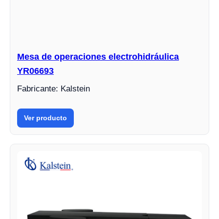
Mesa de operaciones electrohidráulica
YR06693
Fabricante: Kalstein
Ver producto