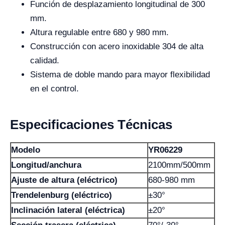
Función de desplazamiento longitudinal de 300
mm.
Altura regulable entre 680 y 980 mm.
Construcción con acero inoxidable 304 de alta
calidad.
Sistema de doble mando para mayor flexibilidad
en el control.
Especificaciones Técnicas
Modelo
YR06229
Longitud/anchura
2100mm/500mm
Ajuste de altura (eléctrico)
680-980 mm
Trendelenburg (eléctrico)
±30°
Inclinación lateral (eléctrica)
±20°