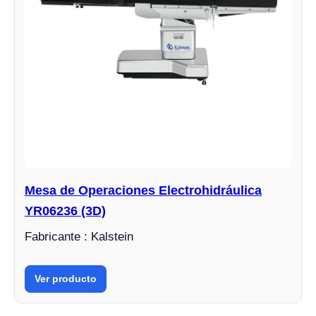
Mesa de Operaciones Electrohidráulica
YR06236 (3D)
Fabricante : Kalstein
Ver producto