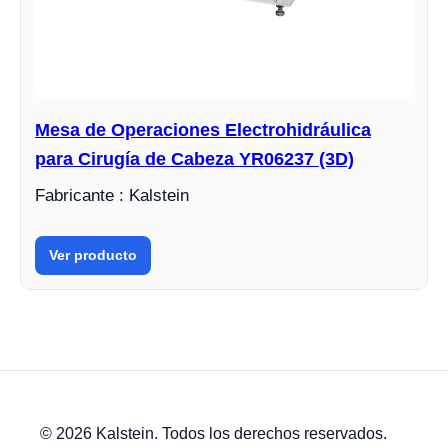
Mesa de Operaciones Electrohidráulica
para Cirugía de Cabeza YR06237 (3D)
Fabricante : Kalstein
Ver producto
© 2026 Kalstein. Todos los derechos reservados.