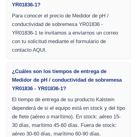
YR01836-1?
Para conocer el precio de Medidor de pH /
conductividad de sobremesa YR01836 -
YR01836-1 te invitamos a enviarnos un correo
con tu solicitud mediante el formulario de
contacto AQUI.
¿Cuáles son los tiempos de entrega de
Medidor de pH / conductividad de sobremesa
YR01836 - YR01836-1?
El tiempo de entrega de su producto Kalstein
dependerá de si el equipo está en stock y del tipo
de flete (aéreo o marítimo). En stock: aéreo 15-
30 días, marítimo 45-60 días. Fuera de stock:
aéreo 30-60 días, marítimo 60-90 días.