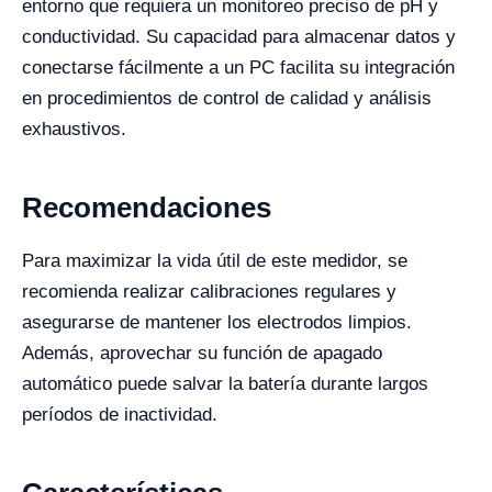
entorno que requiera un monitoreo preciso de pH y
conductividad. Su capacidad para almacenar datos y
conectarse fácilmente a un PC facilita su integración
en procedimientos de control de calidad y análisis
exhaustivos.
Recomendaciones
Para maximizar la vida útil de este medidor, se
recomienda realizar calibraciones regulares y
asegurarse de mantener los electrodos limpios.
Además, aprovechar su función de apagado
automático puede salvar la batería durante largos
períodos de inactividad.