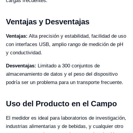
cargas frecuentes.
Ventajas y Desventajas
Ventajas:
Alta precisión y estabilidad, facilidad de uso
con interfaces USB, amplio rango de medición de pH
y conductividad.
Desventajas:
Limitado a 300 conjuntos de
almacenamiento de datos y el peso del dispositivo
podría ser un problema para un transporte frecuente.
Uso del Producto en el Campo
El medidor es ideal para laboratorios de investigación,
industrias alimentarias y de bebidas, y cualquier otro