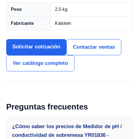
Peso
2.5 kg
Fabricante
Kalstein
Solicitar cotización
Contactar ventas
Ver catálogo completo
Preguntas frecuentes
¿Cómo saber los precios de Medidor de pH /
conductividad de sobremesa YR01836 -