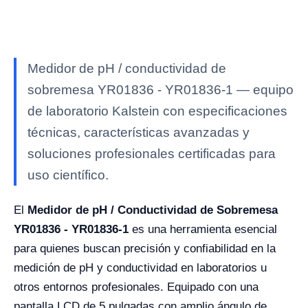
Medidor de pH / conductividad de
sobremesa YR01836 - YR01836-1 — equipo
de laboratorio Kalstein con especificaciones
técnicas, características avanzadas y
soluciones profesionales certificadas para
uso científico.
El
Medidor de pH / Conductividad de Sobremesa
YR01836 - YR01836-1
es una herramienta esencial
para quienes buscan precisión y confiabilidad en la
medición de pH y conductividad en laboratorios u
otros entornos profesionales. Equipado con una
pantalla LCD de 5 pulgadas con amplio ángulo de