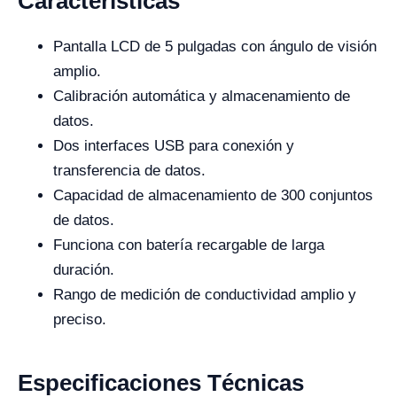
Características
Pantalla LCD de 5 pulgadas con ángulo de visión
amplio.
Calibración automática y almacenamiento de
datos.
Dos interfaces USB para conexión y
transferencia de datos.
Capacidad de almacenamiento de 300 conjuntos
de datos.
Funciona con batería recargable de larga
duración.
Rango de medición de conductividad amplio y
preciso.
Especificaciones Técnicas