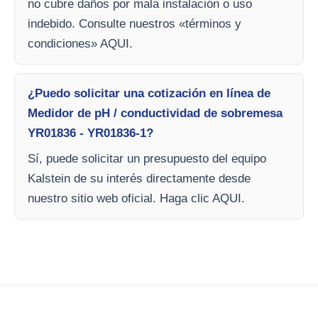
no cubre daños por mala instalación o uso
indebido. Consulte nuestros «términos y
condiciones» AQUI.
¿Puedo solicitar una cotización en línea de
Medidor de pH / conductividad de sobremesa
YR01836 - YR01836-1?
Sí, puede solicitar un presupuesto del equipo
Kalstein de su interés directamente desde
nuestro sitio web oficial. Haga clic AQUI.