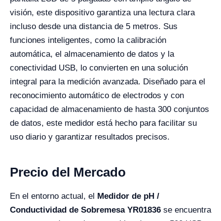
visión, este dispositivo garantiza una lectura clara
incluso desde una distancia de 5 metros. Sus
funciones inteligentes, como la calibración
automática, el almacenamiento de datos y la
conectividad USB, lo convierten en una solución
integral para la medición avanzada. Diseñado para el
reconocimiento automático de electrodos y con
capacidad de almacenamiento de hasta 300 conjuntos
de datos, este medidor está hecho para facilitar su
uso diario y garantizar resultados precisos.
Precio del Mercado
En el entorno actual, el
Medidor de pH /
Conductividad de Sobremesa YR01836
se encuentra