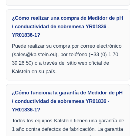
¿Cómo realizar una compra de Medidor de pH
/ conductividad de sobremesa YR01836 -
YR01836-1?
Puede realizar su compra por correo electrónico
(
sales@kalstein.eu
), por teléfono (+33 (0) 1 70
39 26 50) o a través del sitio web oficial de
Kalstein en su país.
¿Cómo funciona la garantía de Medidor de pH
/ conductividad de sobremesa YR01836 -
YR01836-1?
Todos los equipos Kalstein tienen una garantía de
1 año contra defectos de fabricación. La garantía