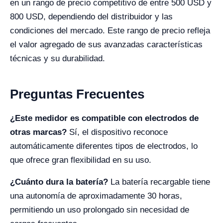
en un rango de precio competitivo de entre 500 USD y
800 USD, dependiendo del distribuidor y las
condiciones del mercado. Este rango de precio refleja
el valor agregado de sus avanzadas características
técnicas y su durabilidad.
Preguntas Frecuentes
¿Este medidor es compatible con electrodos de
otras marcas?
Sí, el dispositivo reconoce
automáticamente diferentes tipos de electrodos, lo
que ofrece gran flexibilidad en su uso.
¿Cuánto dura la batería?
La batería recargable tiene
una autonomía de aproximadamente 30 horas,
permitiendo un uso prolongado sin necesidad de